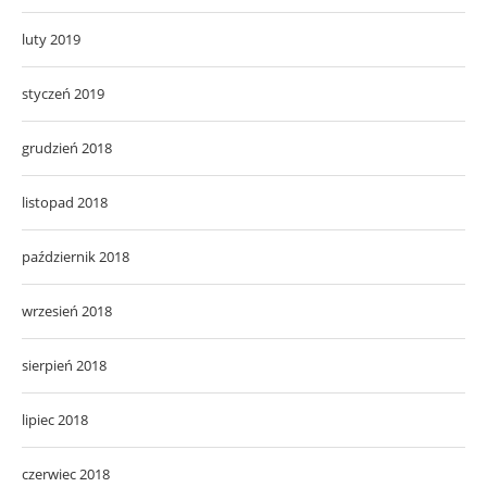
luty 2019
styczeń 2019
grudzień 2018
listopad 2018
październik 2018
wrzesień 2018
sierpień 2018
lipiec 2018
czerwiec 2018