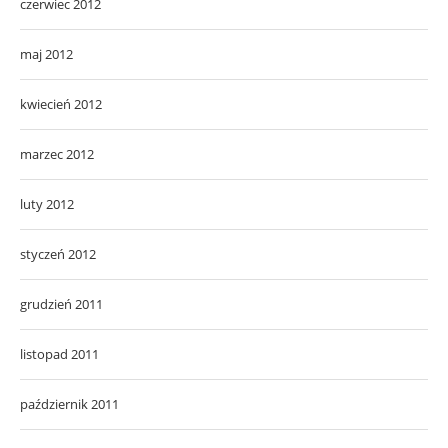
czerwiec 2012
maj 2012
kwiecień 2012
marzec 2012
luty 2012
styczeń 2012
grudzień 2011
listopad 2011
październik 2011