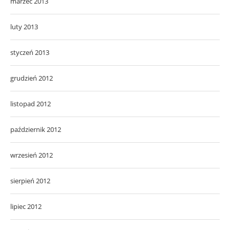
marzec 2013
luty 2013
styczeń 2013
grudzień 2012
listopad 2012
październik 2012
wrzesień 2012
sierpień 2012
lipiec 2012