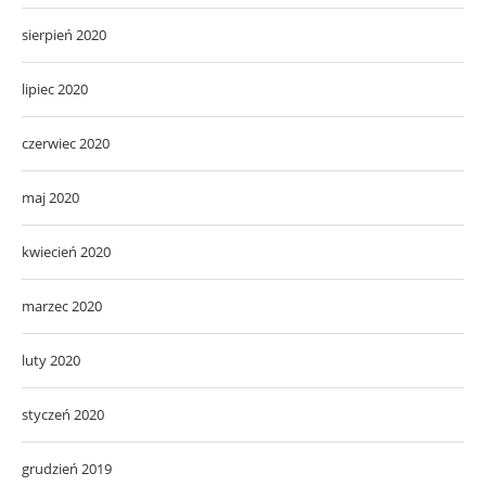
sierpień 2020
lipiec 2020
czerwiec 2020
maj 2020
kwiecień 2020
marzec 2020
luty 2020
styczeń 2020
grudzień 2019