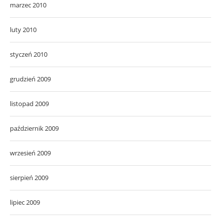
marzec 2010
luty 2010
styczeń 2010
grudzień 2009
listopad 2009
październik 2009
wrzesień 2009
sierpień 2009
lipiec 2009