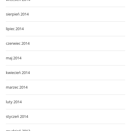
sierpień 2014
lipiec 2014
czerwiec 2014
maj 2014
kwiecień 2014
marzec 2014
luty 2014
styczeń 2014
grudzień 2013