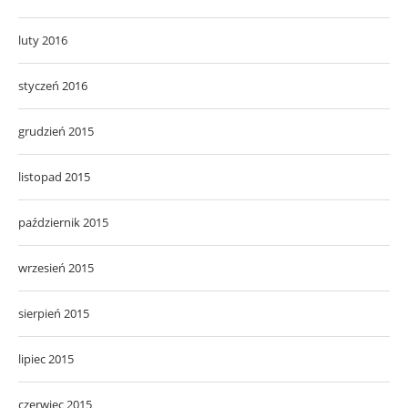
luty 2016
styczeń 2016
grudzień 2015
listopad 2015
październik 2015
wrzesień 2015
sierpień 2015
lipiec 2015
czerwiec 2015