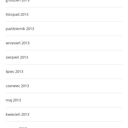
listopad 2013
październik 2013
wrzesień 2013
sierpień 2013
lipiec 2013
czerwiec 2013
maj 2013
kwiecień 2013