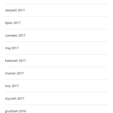
sierpień 2017
lipiec 2017
czerwiec 2017
maj 2017
kwiecień 2017
marzec 2017
luty 2017
styczeń 2017
grudzień 2016