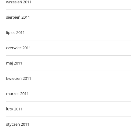
wrzesień 2011
sierpień 2011
lipiec 2011
czerwiec 2011
maj 2011
kwiecień 2011
marzec 2011
luty 2011
styczeń 2011