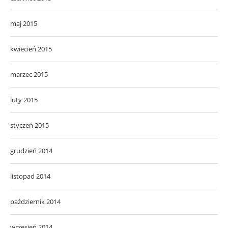
maj 2015
kwiecień 2015
marzec 2015
luty 2015
styczeń 2015
grudzień 2014
listopad 2014
październik 2014
wrzesień 2014