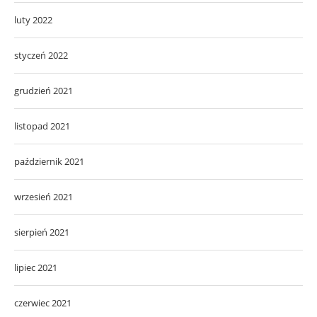
luty 2022
styczeń 2022
grudzień 2021
listopad 2021
październik 2021
wrzesień 2021
sierpień 2021
lipiec 2021
czerwiec 2021