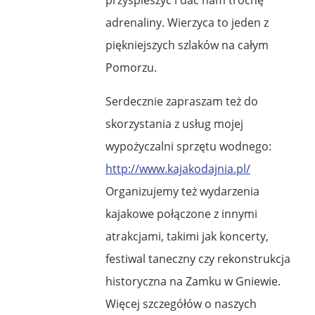
adrenaliny. Wierzyca to jeden z
piękniejszych szlaków na całym
Pomorzu.
Serdecznie zapraszam też do
skorzystania z usług mojej
wypożyczalni sprzętu wodnego:
http://www.kajakodajnia.pl/
Organizujemy też wydarzenia
kajakowe połączone z innymi
atrakcjami, takimi jak koncerty,
festiwal taneczny czy rekonstrukcja
historyczna na Zamku w Gniewie.
Więcej szczegółów o naszych