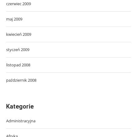
czerwiec 2009
maj 2009
kwiecień 2009
styczeń 2009
listopad 2008
październik 2008
Kategorie
Administracyjna
Afryka