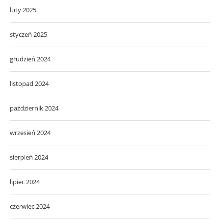
luty 2025
styczeń 2025
grudzień 2024
listopad 2024
październik 2024
wrzesień 2024
sierpień 2024
lipiec 2024
czerwiec 2024