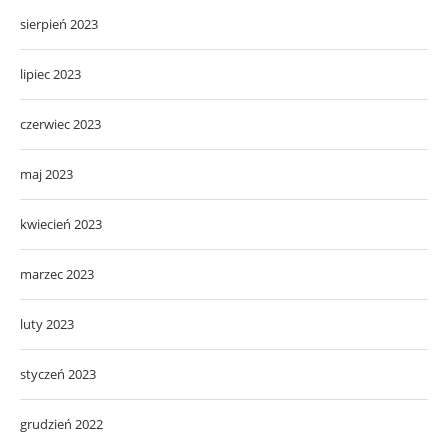
sierpień 2023
lipiec 2023
czerwiec 2023
maj 2023
kwiecień 2023
marzec 2023
luty 2023
styczeń 2023
grudzień 2022