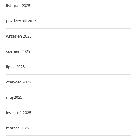
listopad 2025
październik 2025
wrzesień 2025
sierpień 2025
lipiec 2025
czerwiec 2025
maj 2025
kwiecień 2025
marzec 2025