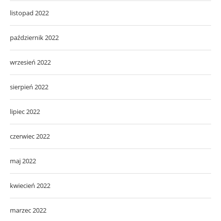
listopad 2022
październik 2022
wrzesień 2022
sierpień 2022
lipiec 2022
czerwiec 2022
maj 2022
kwiecień 2022
marzec 2022