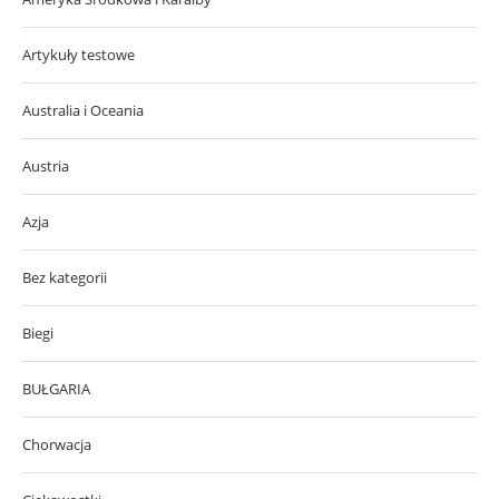
Artykuły testowe
Australia i Oceania
Austria
Azja
Bez kategorii
Biegi
BUŁGARIA
Chorwacja