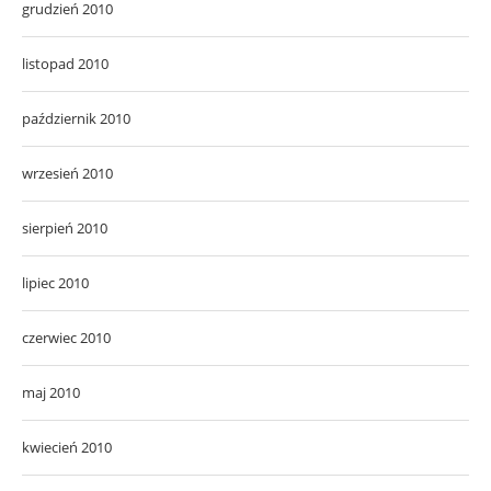
grudzień 2010
listopad 2010
październik 2010
wrzesień 2010
sierpień 2010
lipiec 2010
czerwiec 2010
maj 2010
kwiecień 2010