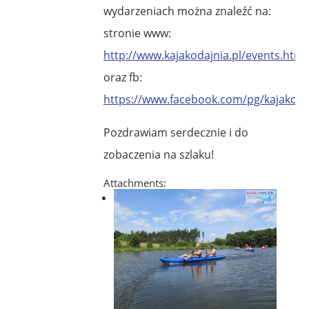
wydarzeniach można znaleźć na:
stronie www:
http://www.kajakodajnia.pl/events.html
oraz fb:
https://www.facebook.com/pg/kajakoda
Pozdrawiam serdecznie i do
zobaczenia na szlaku!
Attachments: