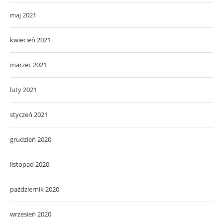
maj 2021
kwiecień 2021
marzec 2021
luty 2021
styczeń 2021
grudzień 2020
listopad 2020
październik 2020
wrzesień 2020