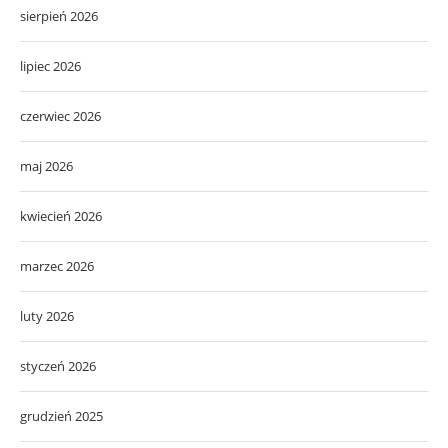
sierpień 2026
lipiec 2026
czerwiec 2026
maj 2026
kwiecień 2026
marzec 2026
luty 2026
styczeń 2026
grudzień 2025