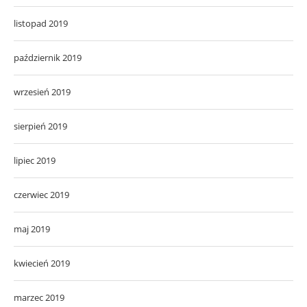
listopad 2019
październik 2019
wrzesień 2019
sierpień 2019
lipiec 2019
czerwiec 2019
maj 2019
kwiecień 2019
marzec 2019