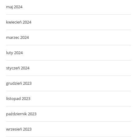
maj 2024
kwiecień 2024
marzec 2024
luty 2024
styczeń 2024
grudzień 2023
listopad 2023
październik 2023
wrzesień 2023