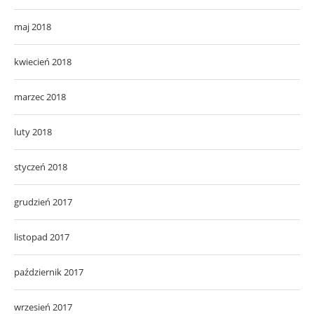
maj 2018
kwiecień 2018
marzec 2018
luty 2018
styczeń 2018
grudzień 2017
listopad 2017
październik 2017
wrzesień 2017