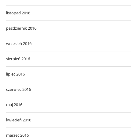
listopad 2016
październik 2016
wrzesień 2016
sierpień 2016
lipiec 2016
czerwiec 2016
maj 2016
kwiecień 2016
marzec 2016