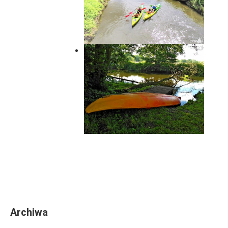
Archiwa