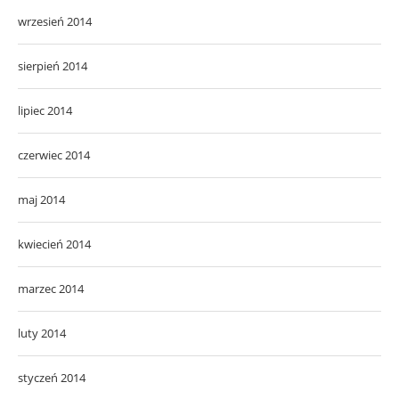
wrzesień 2014
sierpień 2014
lipiec 2014
czerwiec 2014
maj 2014
kwiecień 2014
marzec 2014
luty 2014
styczeń 2014