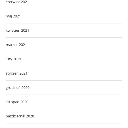
czerwiec 2021
maj 2021
kwiecień 2021
marzec 2021
luty 2021
styczeń 2021
grudzień 2020
listopad 2020
październik 2020