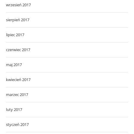
wrzesień 2017
sierpień 2017
lipiec 2017
czerwiec 2017
maj 2017
kwiecień 2017
marzec 2017
luty 2017
styczeń 2017