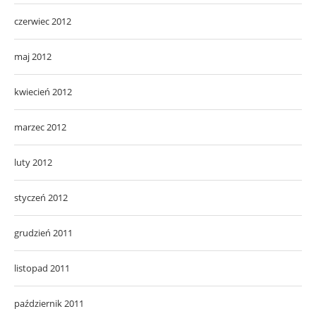
czerwiec 2012
maj 2012
kwiecień 2012
marzec 2012
luty 2012
styczeń 2012
grudzień 2011
listopad 2011
październik 2011