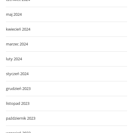
maj 2024
kwiecień 2024
marzec 2024
luty 2024
styczeń 2024
grudzień 2023
listopad 2023
październik 2023
wrzesień 2023