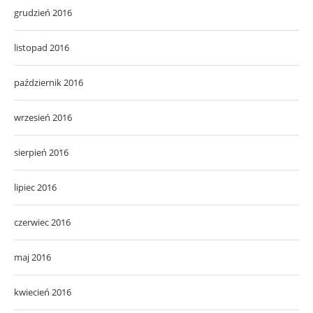
grudzień 2016
listopad 2016
październik 2016
wrzesień 2016
sierpień 2016
lipiec 2016
czerwiec 2016
maj 2016
kwiecień 2016