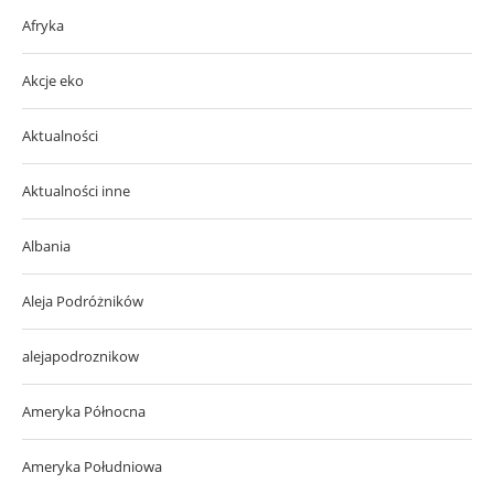
Afryka
Akcje eko
Aktualności
Aktualności inne
Albania
Aleja Podróżników
alejapodroznikow
Ameryka Północna
Ameryka Południowa