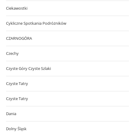
Ciekawostki
Cykliczne Spotkania Podróżników
CZARNOGÓRA
Czechy
Czyste Góry Czyste Szlaki
Czyste Tatry
Czyste Tatry
Dania
Dolny Śląsk