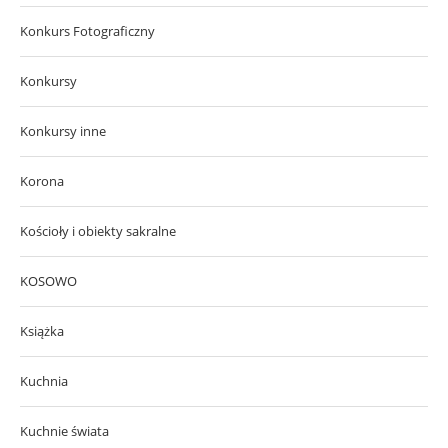
Konkurs Fotograficzny
Konkursy
Konkursy inne
Korona
Kościoły i obiekty sakralne
KOSOWO
Książka
Kuchnia
Kuchnie świata