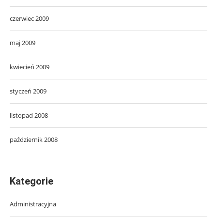
czerwiec 2009
maj 2009
kwiecień 2009
styczeń 2009
listopad 2008
październik 2008
Kategorie
Administracyjna