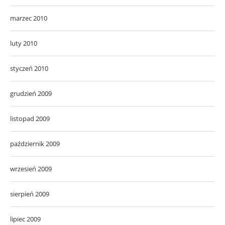
marzec 2010
luty 2010
styczeń 2010
grudzień 2009
listopad 2009
październik 2009
wrzesień 2009
sierpień 2009
lipiec 2009