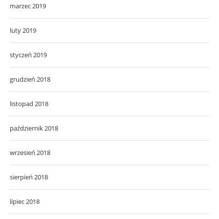
marzec 2019
luty 2019
styczeń 2019
grudzień 2018
listopad 2018
październik 2018
wrzesień 2018
sierpień 2018
lipiec 2018