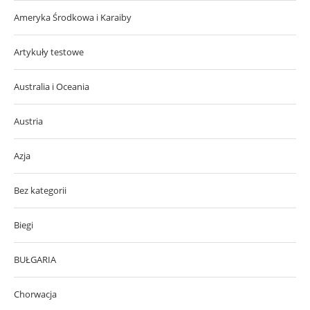
Ameryka Środkowa i Karaiby
Artykuły testowe
Australia i Oceania
Austria
Azja
Bez kategorii
Biegi
BUŁGARIA
Chorwacja