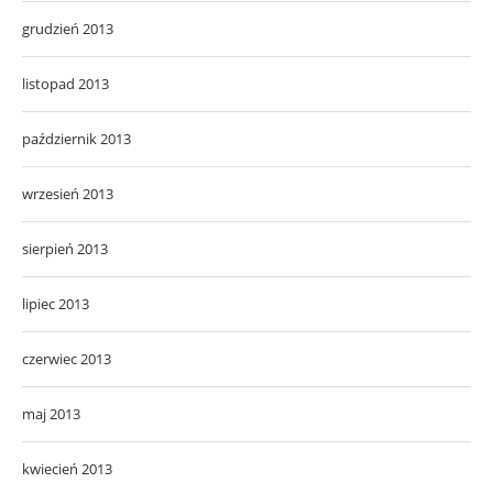
grudzień 2013
listopad 2013
październik 2013
wrzesień 2013
sierpień 2013
lipiec 2013
czerwiec 2013
maj 2013
kwiecień 2013