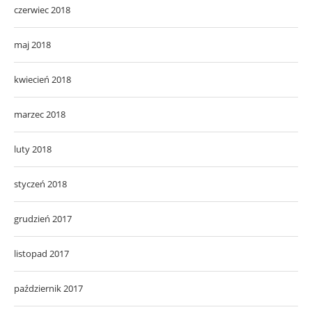
czerwiec 2018
maj 2018
kwiecień 2018
marzec 2018
luty 2018
styczeń 2018
grudzień 2017
listopad 2017
październik 2017