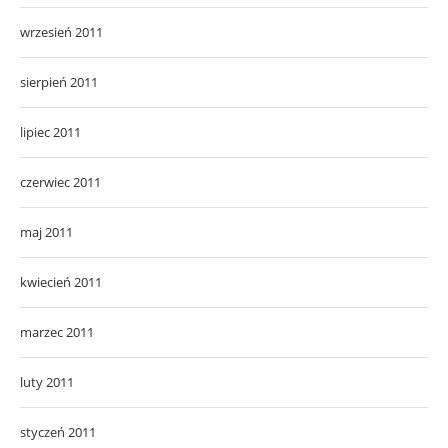
wrzesień 2011
sierpień 2011
lipiec 2011
czerwiec 2011
maj 2011
kwiecień 2011
marzec 2011
luty 2011
styczeń 2011