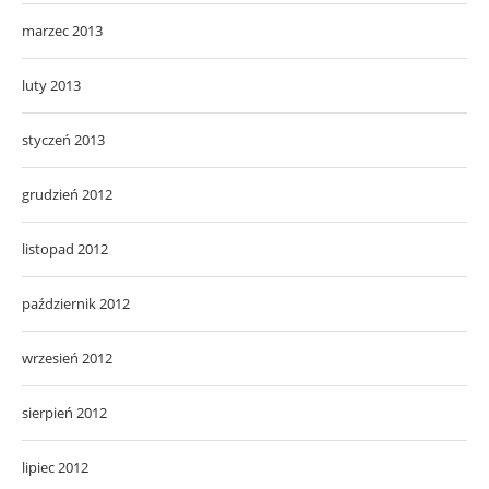
marzec 2013
luty 2013
styczeń 2013
grudzień 2012
listopad 2012
październik 2012
wrzesień 2012
sierpień 2012
lipiec 2012