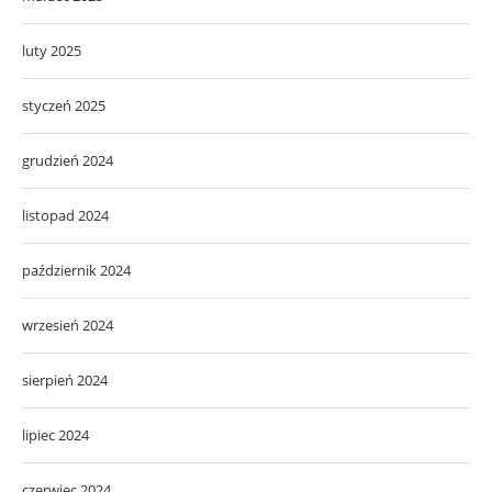
luty 2025
styczeń 2025
grudzień 2024
listopad 2024
październik 2024
wrzesień 2024
sierpień 2024
lipiec 2024
czerwiec 2024