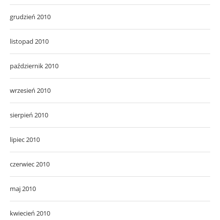
grudzień 2010
listopad 2010
październik 2010
wrzesień 2010
sierpień 2010
lipiec 2010
czerwiec 2010
maj 2010
kwiecień 2010