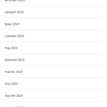
sierpień 2023
lipiec 2023
czerwiec 2023
maj 2023
kwiecień 2023
marzec 2023
luty 2023
styczeń 2023