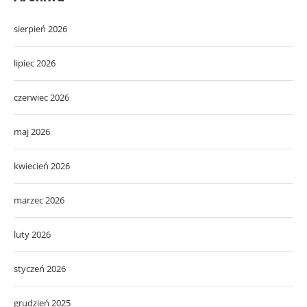
sierpień 2026
lipiec 2026
czerwiec 2026
maj 2026
kwiecień 2026
marzec 2026
luty 2026
styczeń 2026
grudzień 2025