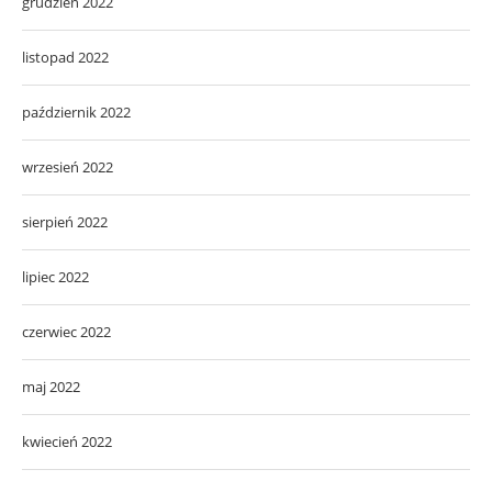
grudzień 2022
listopad 2022
październik 2022
wrzesień 2022
sierpień 2022
lipiec 2022
czerwiec 2022
maj 2022
kwiecień 2022