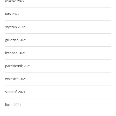
marzec 2022
luty 2022
styczeń 2022
grudzień 2021
listopad 2021
październik 2021
wrzesień 2021
sierpień 2021
lipiec 2021