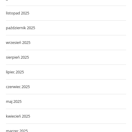
listopad 2025
październik 2025
wrzesień 2025
sierpień 2025
lipiec 2025
czerwiec 2025
maj 2025
kwiecień 2025
marzec 2025