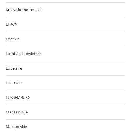
Kujawsko-pomorskie
LITWA
Łódzkie
Lotniska i powietrze
Lubelskie
Lubuskie
LUKSEMBURG
MACEDONIA
Małopolskie