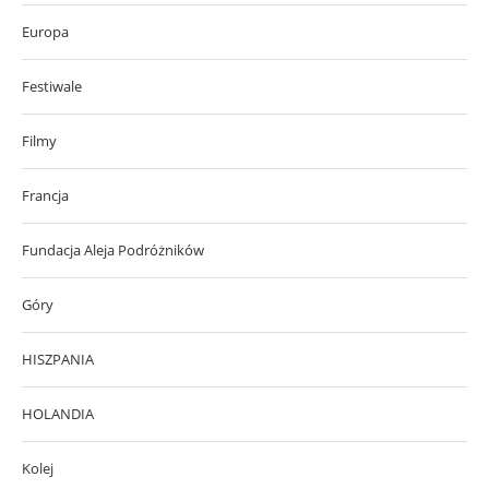
Europa
Festiwale
Filmy
Francja
Fundacja Aleja Podróżników
Góry
HISZPANIA
HOLANDIA
Kolej