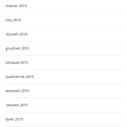
marzec 2016
luty 2016
styczeń 2016
grudzień 2015
listopad 2015
październik 2015
wrzesień 2015
sierpień 2015
lipiec 2015