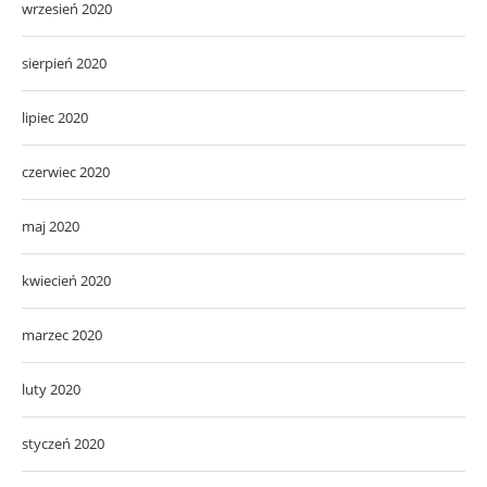
wrzesień 2020
sierpień 2020
lipiec 2020
czerwiec 2020
maj 2020
kwiecień 2020
marzec 2020
luty 2020
styczeń 2020