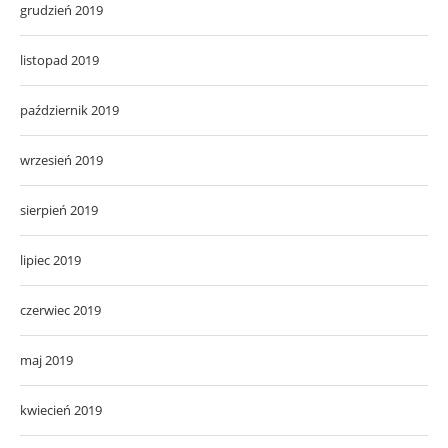
grudzień 2019
listopad 2019
październik 2019
wrzesień 2019
sierpień 2019
lipiec 2019
czerwiec 2019
maj 2019
kwiecień 2019