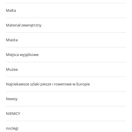
Malta
Materiał zewnętrzny
Miasta
Miejsca wyjątkowe
Muzea
Najciekawsze szlaki piesze i rowerowe w Europie
Newsy
NIEMCY
noclegi