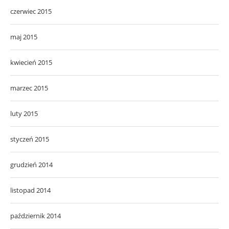
czerwiec 2015
maj 2015
kwiecień 2015
marzec 2015
luty 2015
styczeń 2015
grudzień 2014
listopad 2014
październik 2014