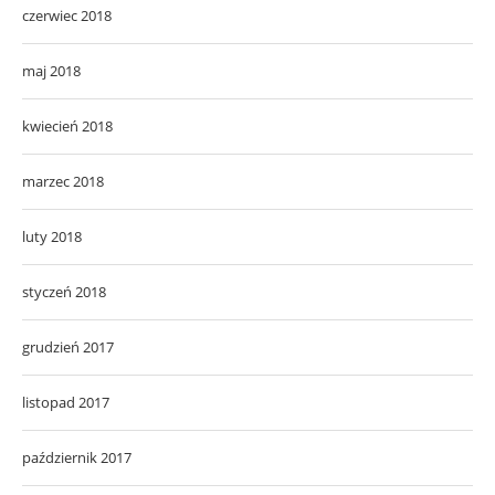
czerwiec 2018
maj 2018
kwiecień 2018
marzec 2018
luty 2018
styczeń 2018
grudzień 2017
listopad 2017
październik 2017