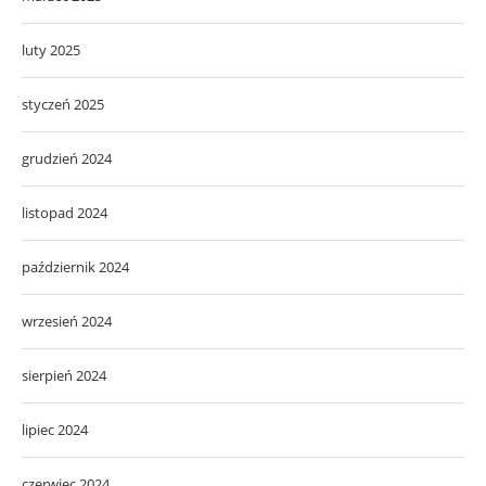
luty 2025
styczeń 2025
grudzień 2024
listopad 2024
październik 2024
wrzesień 2024
sierpień 2024
lipiec 2024
czerwiec 2024