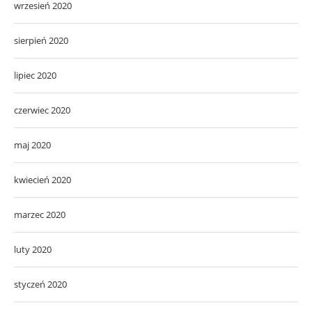
wrzesień 2020
sierpień 2020
lipiec 2020
czerwiec 2020
maj 2020
kwiecień 2020
marzec 2020
luty 2020
styczeń 2020