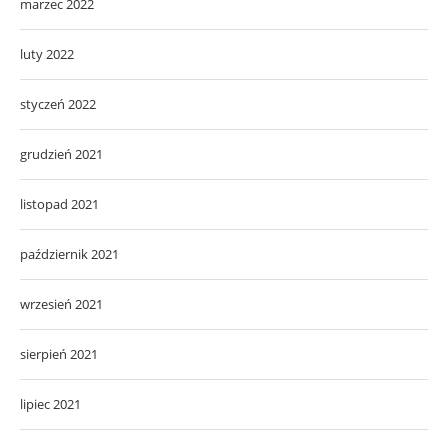
marzec 2022
luty 2022
styczeń 2022
grudzień 2021
listopad 2021
październik 2021
wrzesień 2021
sierpień 2021
lipiec 2021