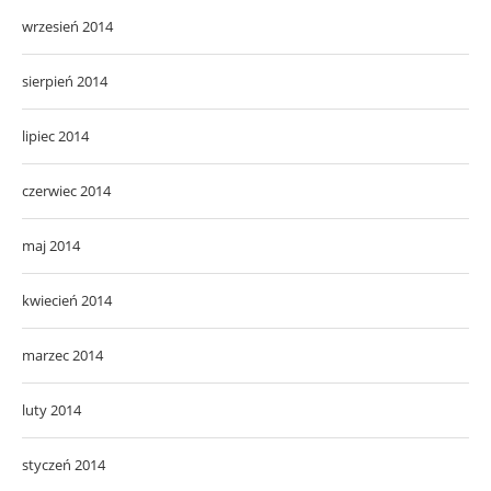
wrzesień 2014
sierpień 2014
lipiec 2014
czerwiec 2014
maj 2014
kwiecień 2014
marzec 2014
luty 2014
styczeń 2014