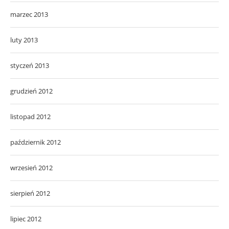
marzec 2013
luty 2013
styczeń 2013
grudzień 2012
listopad 2012
październik 2012
wrzesień 2012
sierpień 2012
lipiec 2012