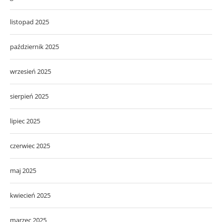
listopad 2025
październik 2025
wrzesień 2025
sierpień 2025
lipiec 2025
czerwiec 2025
maj 2025
kwiecień 2025
marzec 2025