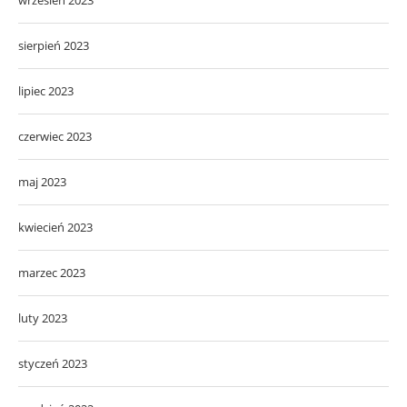
sierpień 2023
lipiec 2023
czerwiec 2023
maj 2023
kwiecień 2023
marzec 2023
luty 2023
styczeń 2023