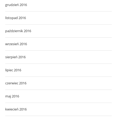
grudzień 2016
listopad 2016
październik 2016
wrzesień 2016
sierpień 2016
lipiec 2016
czerwiec 2016
maj 2016
kwiecień 2016