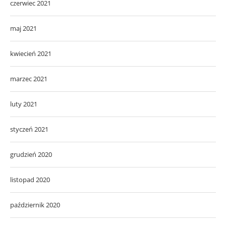
czerwiec 2021
maj 2021
kwiecień 2021
marzec 2021
luty 2021
styczeń 2021
grudzień 2020
listopad 2020
październik 2020