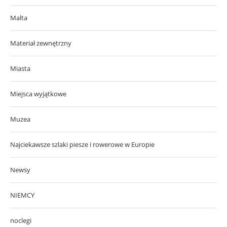
Malta
Materiał zewnętrzny
Miasta
Miejsca wyjątkowe
Muzea
Najciekawsze szlaki piesze i rowerowe w Europie
Newsy
NIEMCY
noclegi