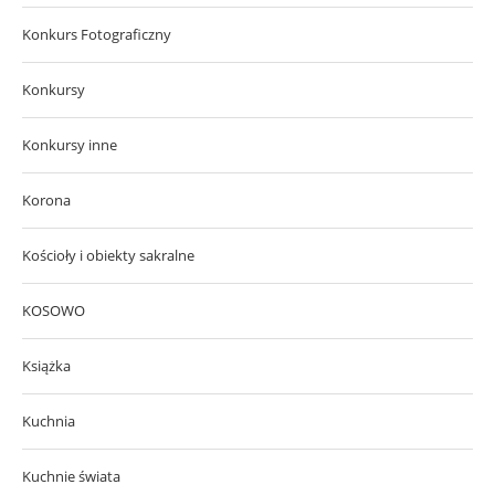
Konkurs Fotograficzny
Konkursy
Konkursy inne
Korona
Kościoły i obiekty sakralne
KOSOWO
Książka
Kuchnia
Kuchnie świata