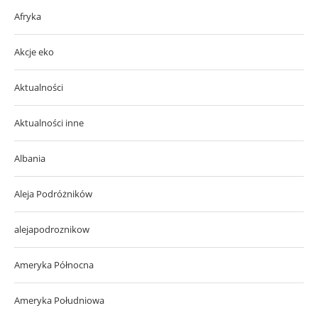
Afryka
Akcje eko
Aktualności
Aktualności inne
Albania
Aleja Podróżników
alejapodroznikow
Ameryka Północna
Ameryka Południowa