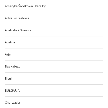
Ameryka Środkowa i Karaiby
Artykuły testowe
Australia i Oceania
Austria
Azja
Bez kategorii
Biegi
BUŁGARIA
Chorwacja