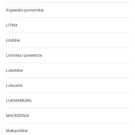
Kujawsko-pomorskie
LITWA
Łódzkie
Lotniska i powietrze
Lubelskie
Lubuskie
LUKSEMBURG
MACEDONIA
Małopolskie