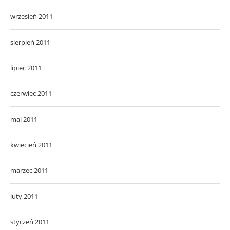
wrzesień 2011
sierpień 2011
lipiec 2011
czerwiec 2011
maj 2011
kwiecień 2011
marzec 2011
luty 2011
styczeń 2011