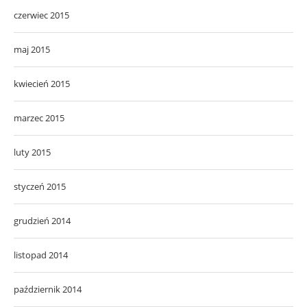
czerwiec 2015
maj 2015
kwiecień 2015
marzec 2015
luty 2015
styczeń 2015
grudzień 2014
listopad 2014
październik 2014