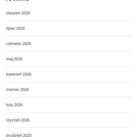
sierpień 2026
lipiec 2026
czerwiec 2026
maj 2026
kwiecień 2026
marzec 2026
luty 2026
styczeń 2026
grudzień 2025