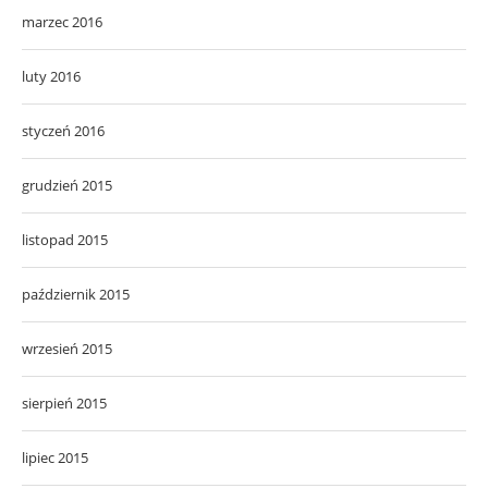
marzec 2016
luty 2016
styczeń 2016
grudzień 2015
listopad 2015
październik 2015
wrzesień 2015
sierpień 2015
lipiec 2015