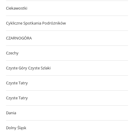
Ciekawostki
Cykliczne Spotkania Podróżników
CZARNOGÓRA
Czechy
Czyste Góry Czyste Szlaki
Czyste Tatry
Czyste Tatry
Dania
Dolny Śląsk