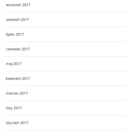
wrzesień 2017
sierpień 2017
lipiec 2017
czerwiec 2017
maj 2017
kwiecień 2017
marzec 2017
luty 2017
styczeń 2017