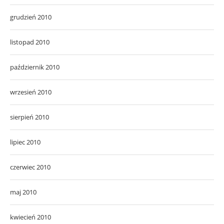
grudzień 2010
listopad 2010
październik 2010
wrzesień 2010
sierpień 2010
lipiec 2010
czerwiec 2010
maj 2010
kwiecień 2010