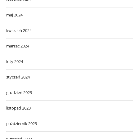
maj 2024
kwiecień 2024
marzec 2024
luty 2024
styczeń 2024
grudzień 2023
listopad 2023
październik 2023
wrzesień 2023