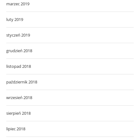
marzec 2019
luty 2019
styczeń 2019
grudzień 2018
listopad 2018
październik 2018
wrzesień 2018
sierpień 2018
lipiec 2018