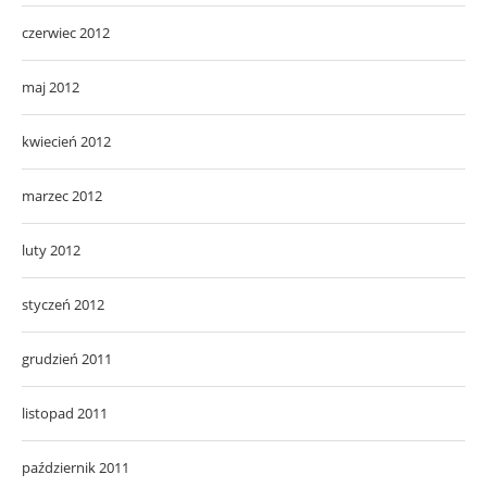
czerwiec 2012
maj 2012
kwiecień 2012
marzec 2012
luty 2012
styczeń 2012
grudzień 2011
listopad 2011
październik 2011