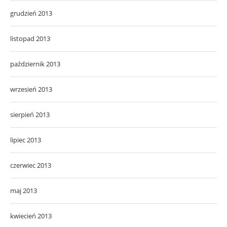
grudzień 2013
listopad 2013
październik 2013
wrzesień 2013
sierpień 2013
lipiec 2013
czerwiec 2013
maj 2013
kwiecień 2013