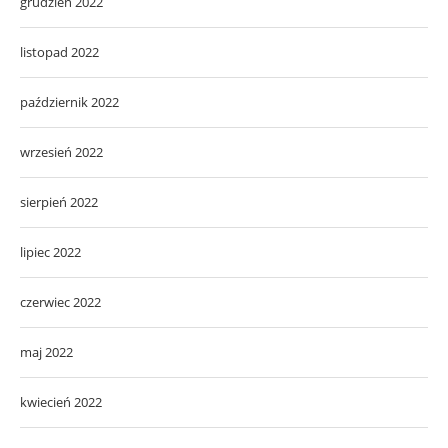
grudzień 2022
listopad 2022
październik 2022
wrzesień 2022
sierpień 2022
lipiec 2022
czerwiec 2022
maj 2022
kwiecień 2022