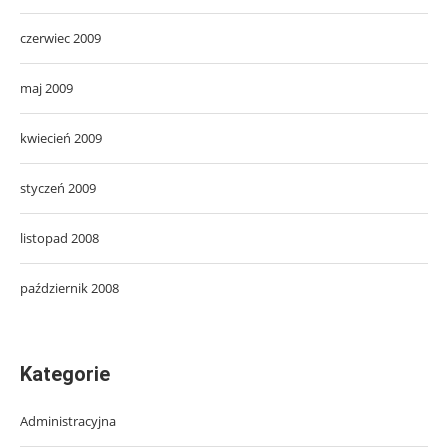
czerwiec 2009
maj 2009
kwiecień 2009
styczeń 2009
listopad 2008
październik 2008
Kategorie
Administracyjna