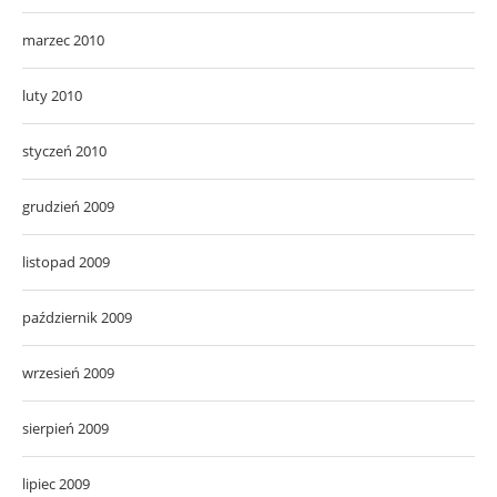
marzec 2010
luty 2010
styczeń 2010
grudzień 2009
listopad 2009
październik 2009
wrzesień 2009
sierpień 2009
lipiec 2009