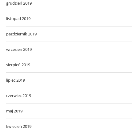
grudzień 2019
listopad 2019
październik 2019
wrzesień 2019
sierpień 2019
lipiec 2019
czerwiec 2019
maj 2019
kwiecień 2019