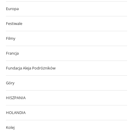
Europa
Festiwale
Filmy
Francja
Fundacja Aleja Podróżników
Góry
HISZPANIA
HOLANDIA
Kolej