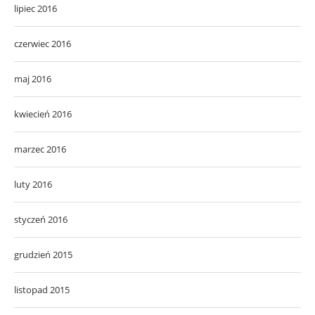
lipiec 2016
czerwiec 2016
maj 2016
kwiecień 2016
marzec 2016
luty 2016
styczeń 2016
grudzień 2015
listopad 2015