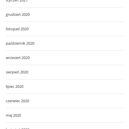
grudzień 2020
listopad 2020
październik 2020
wrzesień 2020
sierpień 2020
lipiec 2020
czerwiec 2020
maj 2020