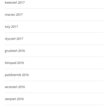
kwiecień 2017
marzec 2017
luty 2017
styczeń 2017
grudzień 2016
listopad 2016
październik 2016
wrzesień 2016
sierpień 2016