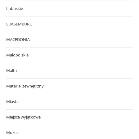
Lubuskie
LUKSEMBURG
MACEDONIA
Małopolskie
Malta
Materiał zewnętrzny
Miasta
Miejsca wyjątkowe
Muzea