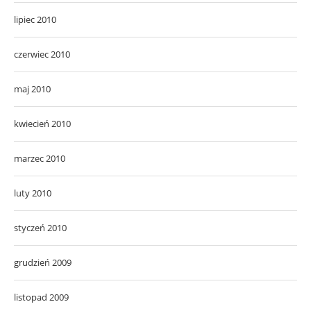
lipiec 2010
czerwiec 2010
maj 2010
kwiecień 2010
marzec 2010
luty 2010
styczeń 2010
grudzień 2009
listopad 2009