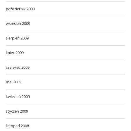
październik 2009
wrzesień 2009
sierpień 2009
lipiec 2009
czerwiec 2009
maj 2009
kwiecień 2009
styczeń 2009
listopad 2008