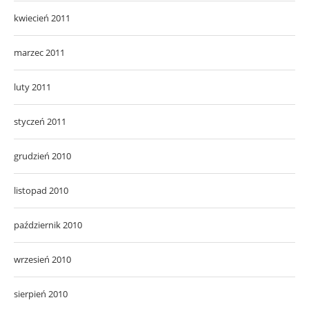
kwiecień 2011
marzec 2011
luty 2011
styczeń 2011
grudzień 2010
listopad 2010
październik 2010
wrzesień 2010
sierpień 2010