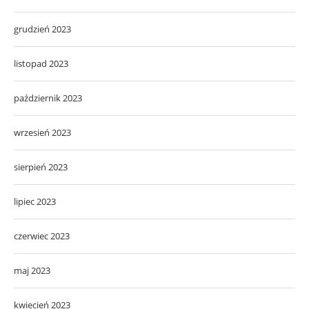
grudzień 2023
listopad 2023
październik 2023
wrzesień 2023
sierpień 2023
lipiec 2023
czerwiec 2023
maj 2023
kwiecień 2023