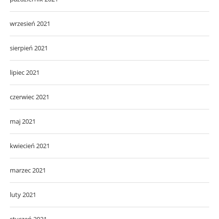
wrzesień 2021
sierpień 2021
lipiec 2021
czerwiec 2021
maj 2021
kwiecień 2021
marzec 2021
luty 2021
styczeń 2021