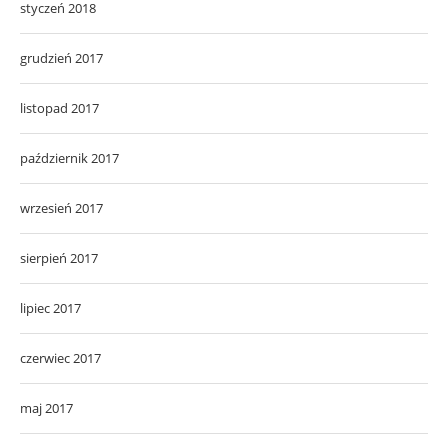
styczeń 2018
grudzień 2017
listopad 2017
październik 2017
wrzesień 2017
sierpień 2017
lipiec 2017
czerwiec 2017
maj 2017