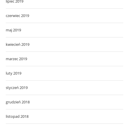
lipiec 2019
czerwiec 2019
maj 2019
kwiecień 2019
marzec 2019
luty 2019
styczeń 2019
grudzień 2018
listopad 2018