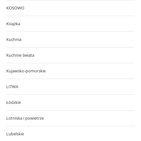
KOSOWO
Książka
Kuchnia
Kuchnie świata
Kujawsko-pomorskie
LITWA
Łódzkie
Lotniska i powietrze
Lubelskie