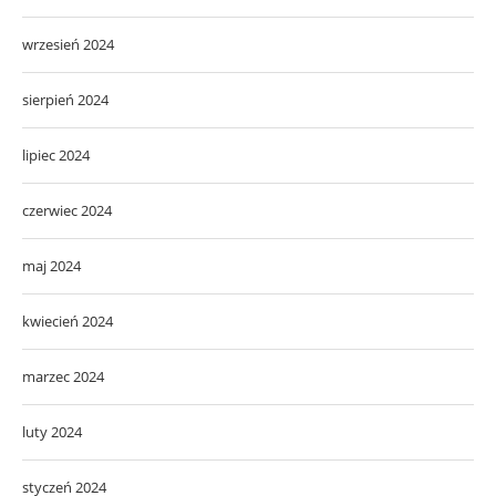
wrzesień 2024
sierpień 2024
lipiec 2024
czerwiec 2024
maj 2024
kwiecień 2024
marzec 2024
luty 2024
styczeń 2024