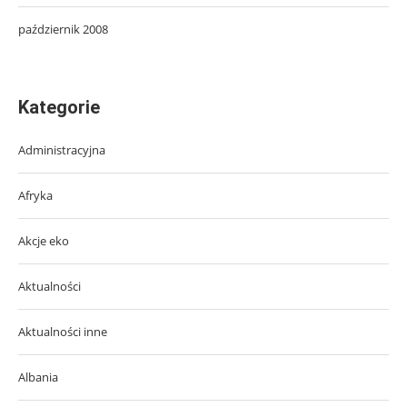
październik 2008
Kategorie
Administracyjna
Afryka
Akcje eko
Aktualności
Aktualności inne
Albania