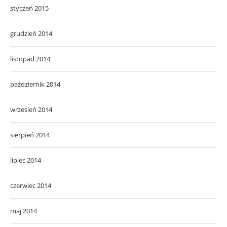
styczeń 2015
grudzień 2014
listopad 2014
październik 2014
wrzesień 2014
sierpień 2014
lipiec 2014
czerwiec 2014
maj 2014