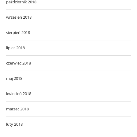
październik 2018
wrzesień 2018
sierpień 2018
lipiec 2018
czerwiec 2018
maj 2018
kwiecień 2018
marzec 2018
luty 2018