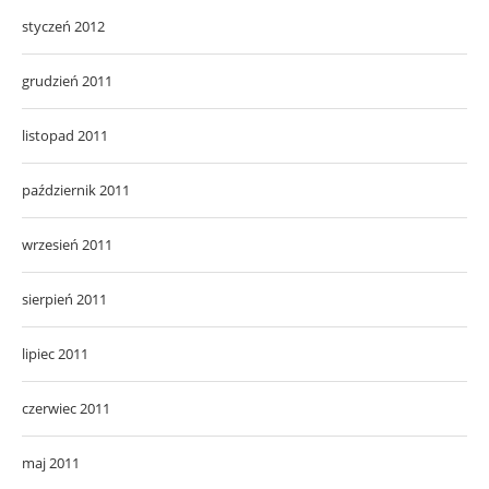
styczeń 2012
grudzień 2011
listopad 2011
październik 2011
wrzesień 2011
sierpień 2011
lipiec 2011
czerwiec 2011
maj 2011