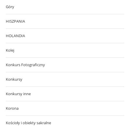
Góry
HISZPANIA
HOLANDIA
Kolej
Konkurs Fotograficzny
Konkursy
Konkursy inne
Korona
Kościoły i obiekty sakralne