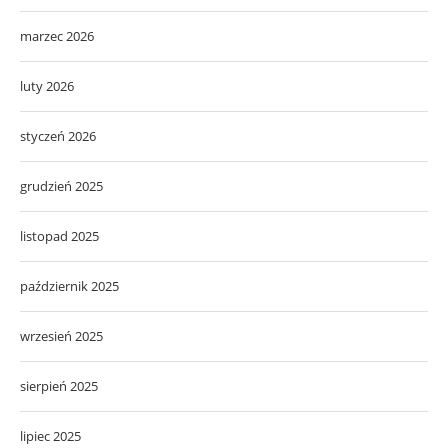
marzec 2026
luty 2026
styczeń 2026
grudzień 2025
listopad 2025
październik 2025
wrzesień 2025
sierpień 2025
lipiec 2025