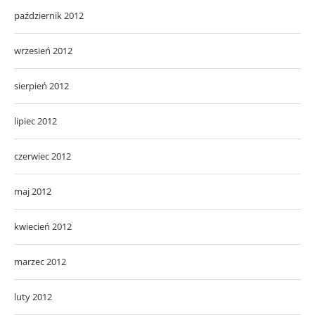
październik 2012
wrzesień 2012
sierpień 2012
lipiec 2012
czerwiec 2012
maj 2012
kwiecień 2012
marzec 2012
luty 2012