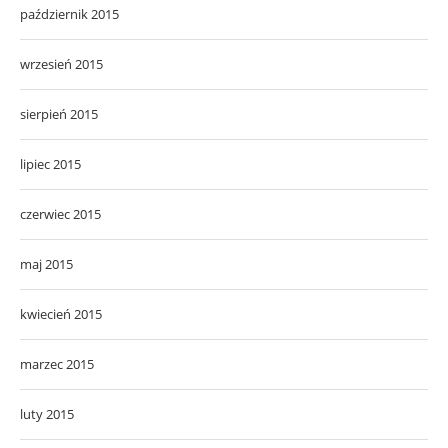
październik 2015
wrzesień 2015
sierpień 2015
lipiec 2015
czerwiec 2015
maj 2015
kwiecień 2015
marzec 2015
luty 2015