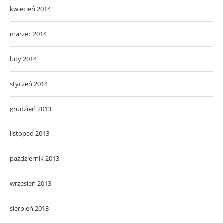
kwiecień 2014
marzec 2014
luty 2014
styczeń 2014
grudzień 2013
listopad 2013
październik 2013
wrzesień 2013
sierpień 2013