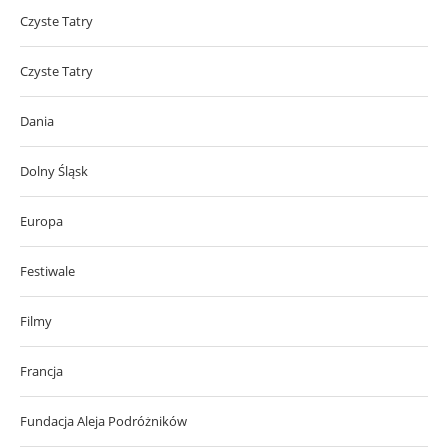
Czyste Tatry
Czyste Tatry
Dania
Dolny Śląsk
Europa
Festiwale
Filmy
Francja
Fundacja Aleja Podróżników