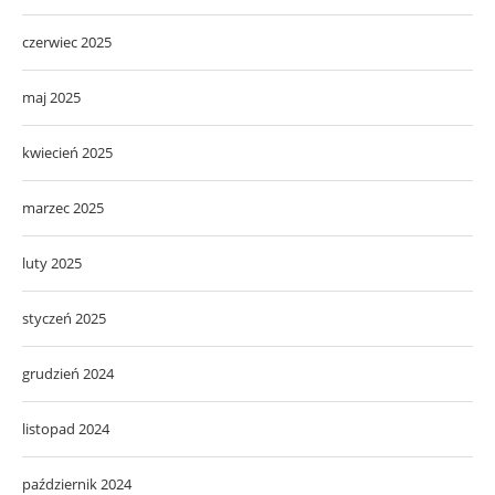
czerwiec 2025
maj 2025
kwiecień 2025
marzec 2025
luty 2025
styczeń 2025
grudzień 2024
listopad 2024
październik 2024