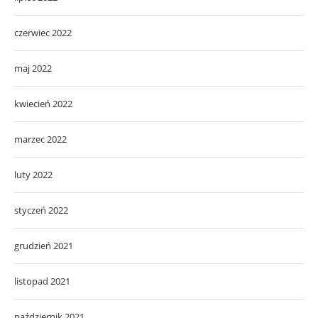
czerwiec 2022
maj 2022
kwiecień 2022
marzec 2022
luty 2022
styczeń 2022
grudzień 2021
listopad 2021
październik 2021