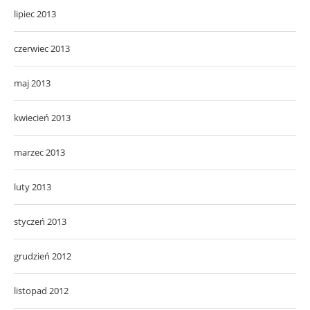
lipiec 2013
czerwiec 2013
maj 2013
kwiecień 2013
marzec 2013
luty 2013
styczeń 2013
grudzień 2012
listopad 2012