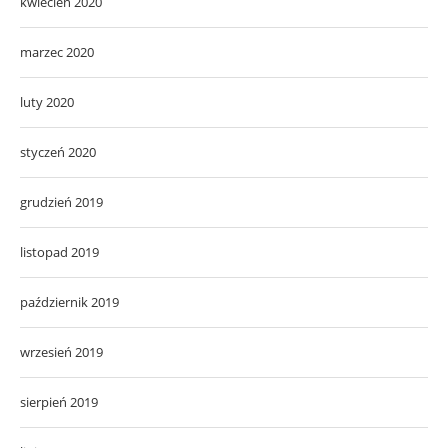
kwiecień 2020
marzec 2020
luty 2020
styczeń 2020
grudzień 2019
listopad 2019
październik 2019
wrzesień 2019
sierpień 2019