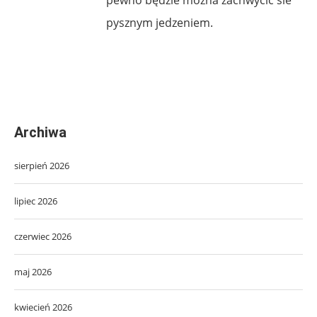
pysznym jedzeniem.
Archiwa
sierpień 2026
lipiec 2026
czerwiec 2026
maj 2026
kwiecień 2026