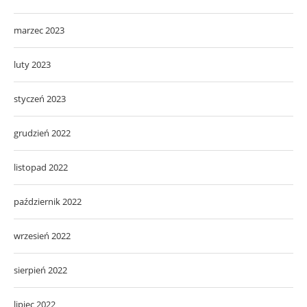
marzec 2023
luty 2023
styczeń 2023
grudzień 2022
listopad 2022
październik 2022
wrzesień 2022
sierpień 2022
lipiec 2022