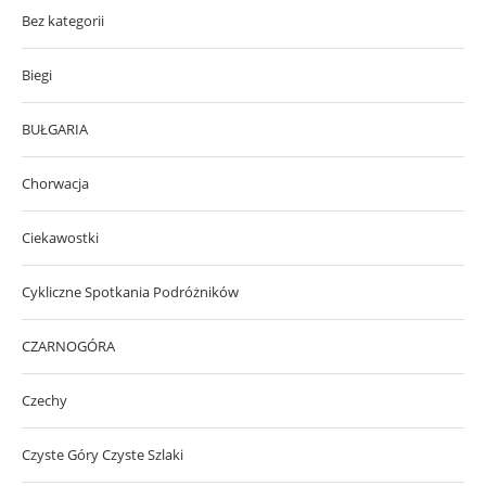
Bez kategorii
Biegi
BUŁGARIA
Chorwacja
Ciekawostki
Cykliczne Spotkania Podróżników
CZARNOGÓRA
Czechy
Czyste Góry Czyste Szlaki