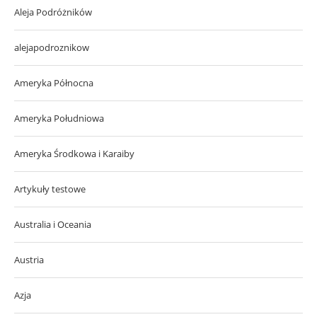
Aleja Podróżników
alejapodroznikow
Ameryka Północna
Ameryka Południowa
Ameryka Środkowa i Karaiby
Artykuły testowe
Australia i Oceania
Austria
Azja