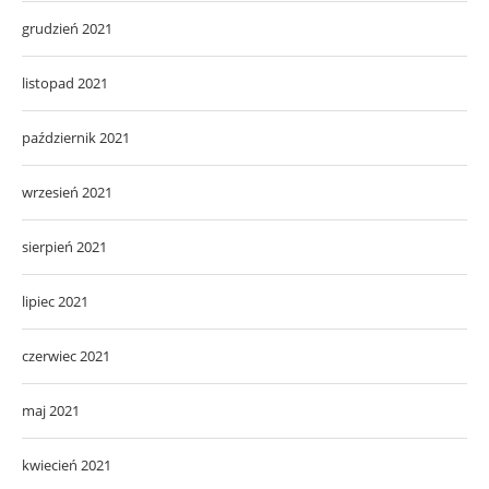
grudzień 2021
listopad 2021
październik 2021
wrzesień 2021
sierpień 2021
lipiec 2021
czerwiec 2021
maj 2021
kwiecień 2021