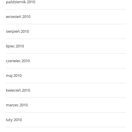
październik 2010
wrzesień 2010
sierpień 2010
lipiec 2010
czerwiec 2010
maj 2010
kwiecień 2010
marzec 2010
luty 2010