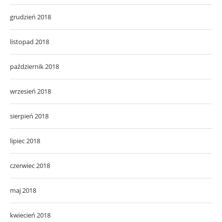
grudzień 2018
listopad 2018
październik 2018
wrzesień 2018
sierpień 2018
lipiec 2018
czerwiec 2018
maj 2018
kwiecień 2018