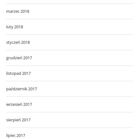
marzec 2018
luty 2018
styczeń 2018
grudzień 2017
listopad 2017
październik 2017
wrzesień 2017
sierpień 2017
lipiec 2017