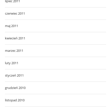
lipiec 2011
czerwiec 2011
maj 2011
kwiecień 2011
marzec 2011
luty 2011
styczeń 2011
grudzień 2010
listopad 2010