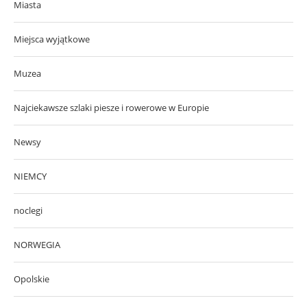
Miasta
Miejsca wyjątkowe
Muzea
Najciekawsze szlaki piesze i rowerowe w Europie
Newsy
NIEMCY
noclegi
NORWEGIA
Opolskie