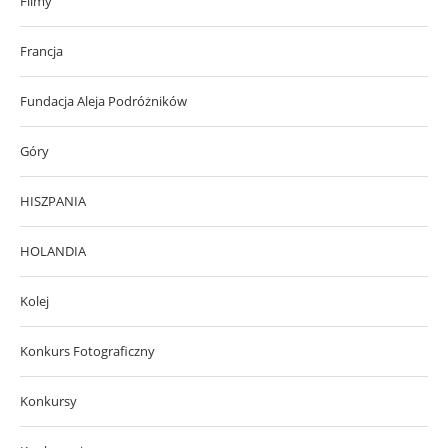
Filmy
Francja
Fundacja Aleja Podróżników
Góry
HISZPANIA
HOLANDIA
Kolej
Konkurs Fotograficzny
Konkursy