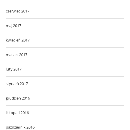
czerwiec 2017
maj 2017
kwiecień 2017
marzec 2017
luty 2017
styczeń 2017
grudzień 2016
listopad 2016
październik 2016