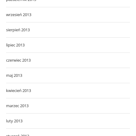
wrzesień 2013
sierpień 2013
lipiec 2013
czerwiec 2013
maj 2013
kwiecień 2013
marzec 2013
luty 2013
styczeń 2013