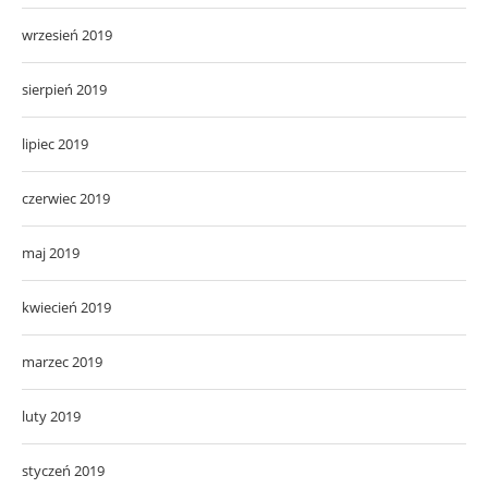
wrzesień 2019
sierpień 2019
lipiec 2019
czerwiec 2019
maj 2019
kwiecień 2019
marzec 2019
luty 2019
styczeń 2019