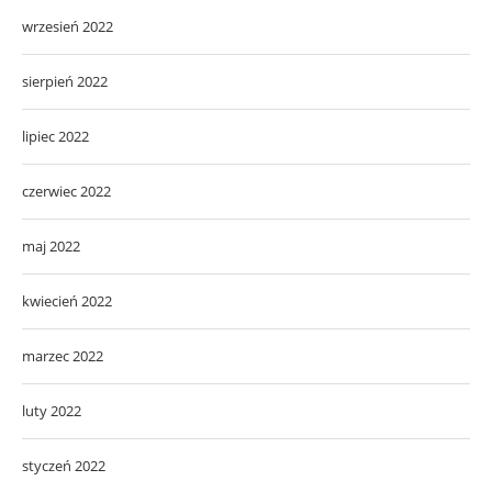
wrzesień 2022
sierpień 2022
lipiec 2022
czerwiec 2022
maj 2022
kwiecień 2022
marzec 2022
luty 2022
styczeń 2022