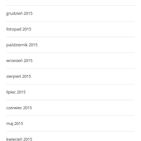
grudzień 2015
listopad 2015
październik 2015
wrzesień 2015
sierpień 2015
lipiec 2015
czerwiec 2015
maj 2015
kwiecień 2015