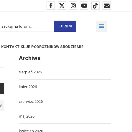
FORUM
KONTAKT KLUB PODRÓŻNIKÓW ŚRÓDZIEMIE
Archiwa
sierpień 2026
lipiec 2026
czerwiec 2026
9
maj 2026
kwiecień 2026