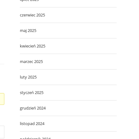
czerwiec 2025
maj 2025
kwiecień 2025
marzec 2025
luty 2025
styczeń 2025
grudzień 2024
listopad 2024
październik 2024