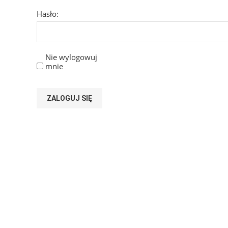
Hasło:
Nie wylogowuj
mnie
ZALOGUJ SIĘ