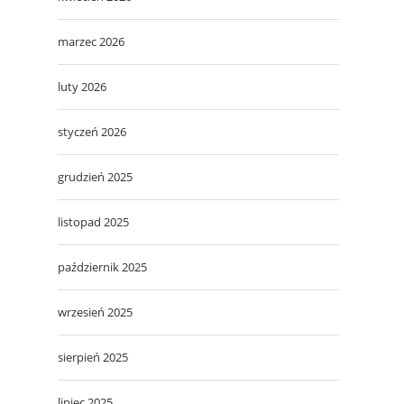
marzec 2026
luty 2026
styczeń 2026
grudzień 2025
listopad 2025
październik 2025
wrzesień 2025
sierpień 2025
lipiec 2025