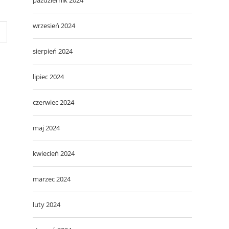
wrzesień 2024
sierpień 2024
lipiec 2024
czerwiec 2024
maj 2024
kwiecień 2024
marzec 2024
luty 2024