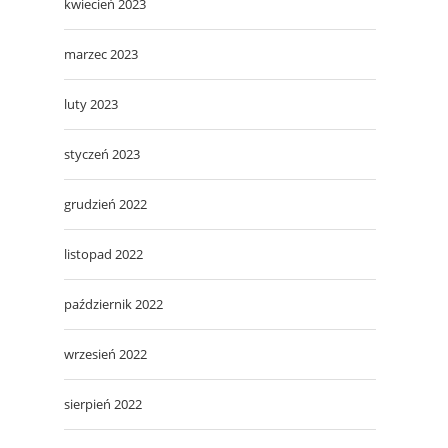
kwiecień 2023
marzec 2023
luty 2023
styczeń 2023
grudzień 2022
listopad 2022
październik 2022
wrzesień 2022
sierpień 2022