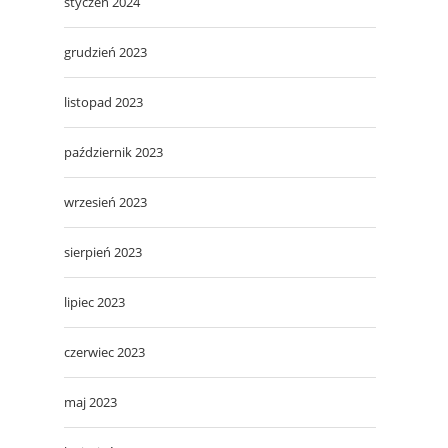
styczeń 2024
grudzień 2023
listopad 2023
październik 2023
wrzesień 2023
sierpień 2023
lipiec 2023
czerwiec 2023
maj 2023