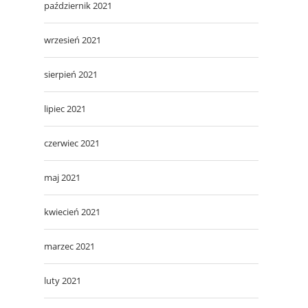
październik 2021
wrzesień 2021
sierpień 2021
lipiec 2021
czerwiec 2021
maj 2021
kwiecień 2021
marzec 2021
luty 2021