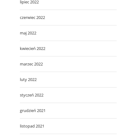
lipiec 2022
czerwiec 2022
maj 2022
kwiecień 2022
marzec 2022
luty 2022
styczeń 2022
grudzień 2021
listopad 2021