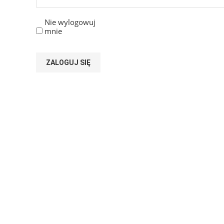
Nie wylogowuj
mnie
ZALOGUJ SIĘ