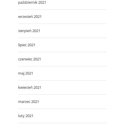
październik 2021
wrzesień 2021
sierpień 2021
lipiec 2021
czerwiec 2021
maj 2021
kwiecień 2021
marzec 2021
luty 2021