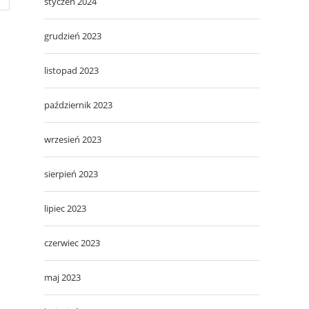
styczeń 2024
grudzień 2023
listopad 2023
październik 2023
wrzesień 2023
sierpień 2023
lipiec 2023
czerwiec 2023
maj 2023