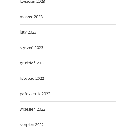
kwiecień 2023
marzec 2023
luty 2023
styczeń 2023
grudzień 2022
listopad 2022
październik 2022
wrzesień 2022
sierpień 2022