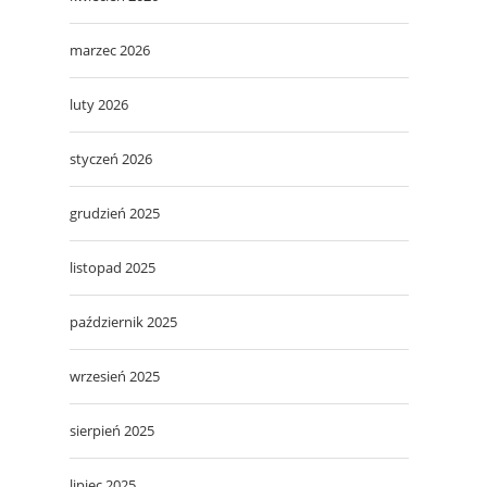
marzec 2026
luty 2026
styczeń 2026
grudzień 2025
listopad 2025
październik 2025
wrzesień 2025
sierpień 2025
lipiec 2025