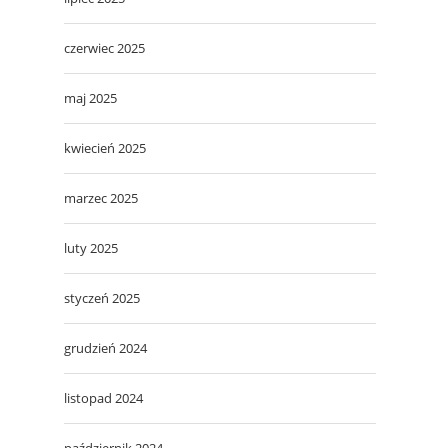
czerwiec 2025
maj 2025
kwiecień 2025
marzec 2025
luty 2025
styczeń 2025
grudzień 2024
listopad 2024
październik 2024