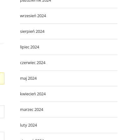
wrzesień 2024
sierpień 2024
lipiec 2024
czerwiec 2024
maj 2024
kwiecień 2024
marzec 2024
luty 2024