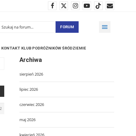
FORUM
KONTAKT KLUB PODRÓŻNIKÓW ŚRÓDZIEMIE
Archiwa
sierpień 2026
lipiec 2026
czerwiec 2026
2
maj 2026
kwiecień 2026