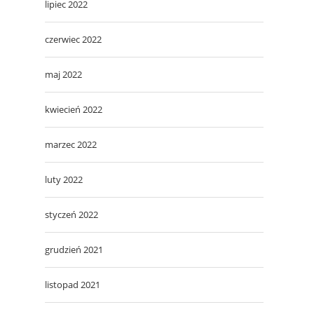
lipiec 2022
czerwiec 2022
maj 2022
kwiecień 2022
marzec 2022
luty 2022
styczeń 2022
grudzień 2021
listopad 2021