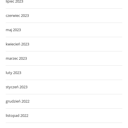
lipiec 2023
czerwiec 2023
maj 2023
kwiecień 2023
marzec 2023
luty 2023
styczeń 2023
grudzień 2022
listopad 2022