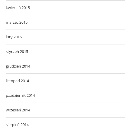
kwiecień 2015
marzec 2015
luty 2015
styczeń 2015
grudzień 2014
listopad 2014
październik 2014
wrzesień 2014
sierpień 2014