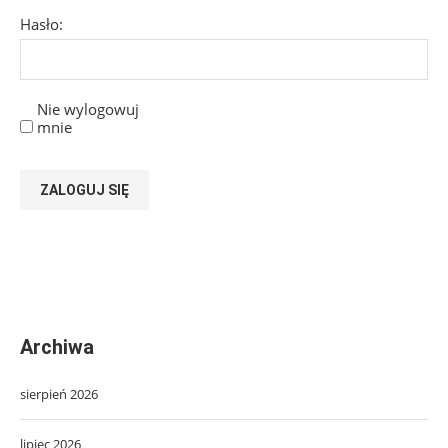
Hasło:
Nie wylogowuj
mnie
ZALOGUJ SIĘ
Archiwa
sierpień 2026
lipiec 2026