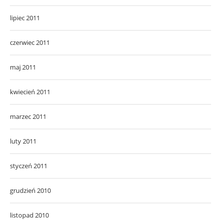
lipiec 2011
czerwiec 2011
maj 2011
kwiecień 2011
marzec 2011
luty 2011
styczeń 2011
grudzień 2010
listopad 2010