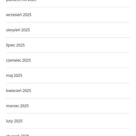
wrzesień 2025
sierpień 2025
lipiec 2025
czerwiec 2025
maj 2025
kwiecień 2025
marzec 2025
luty 2025