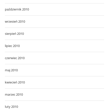
październik 2010
wrzesień 2010
sierpień 2010
lipiec 2010
czerwiec 2010
maj 2010
kwiecień 2010
marzec 2010
luty 2010