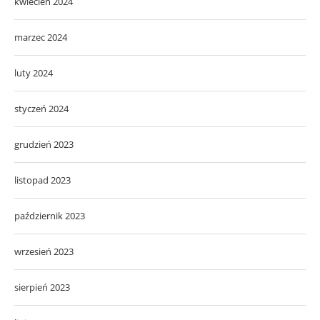
kwiecień 2024
marzec 2024
luty 2024
styczeń 2024
grudzień 2023
listopad 2023
październik 2023
wrzesień 2023
sierpień 2023