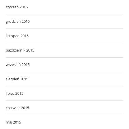
styczeń 2016
grudzień 2015
listopad 2015
październik 2015
wrzesień 2015
sierpień 2015
lipiec 2015
czerwiec 2015
maj 2015