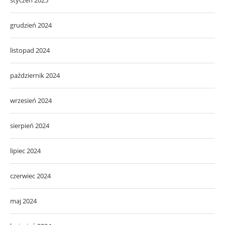
styczeń 2025
grudzień 2024
listopad 2024
październik 2024
wrzesień 2024
sierpień 2024
lipiec 2024
czerwiec 2024
maj 2024