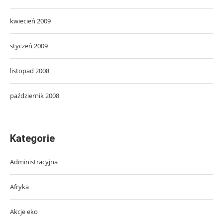
kwiecień 2009
styczeń 2009
listopad 2008
październik 2008
Kategorie
Administracyjna
Afryka
Akcje eko