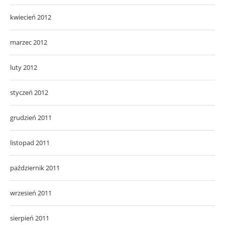
kwiecień 2012
marzec 2012
luty 2012
styczeń 2012
grudzień 2011
listopad 2011
październik 2011
wrzesień 2011
sierpień 2011