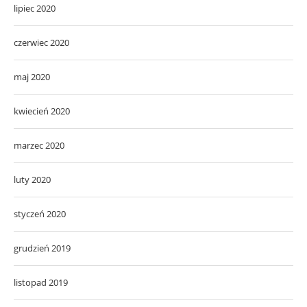
lipiec 2020
czerwiec 2020
maj 2020
kwiecień 2020
marzec 2020
luty 2020
styczeń 2020
grudzień 2019
listopad 2019