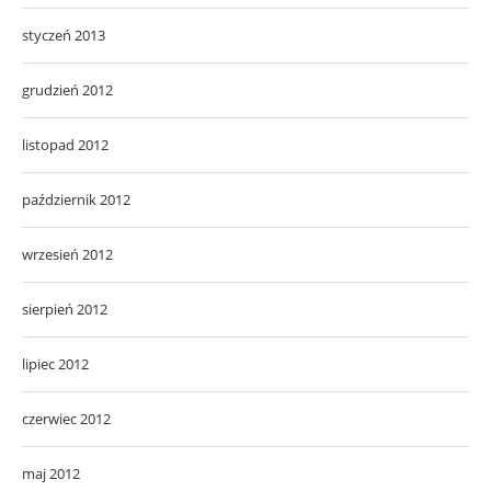
styczeń 2013
grudzień 2012
listopad 2012
październik 2012
wrzesień 2012
sierpień 2012
lipiec 2012
czerwiec 2012
maj 2012