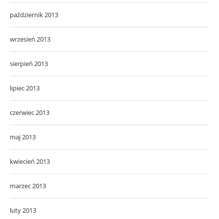
październik 2013
wrzesień 2013
sierpień 2013
lipiec 2013
czerwiec 2013
maj 2013
kwiecień 2013
marzec 2013
luty 2013