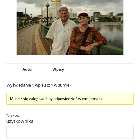
Autor
Wpisy
Wyświetlanie 1 wpisu (z 1 w sumie)
Musisz się zalogować by odpowiedzieć w tym temacie.
Nazwa
użytkownika: