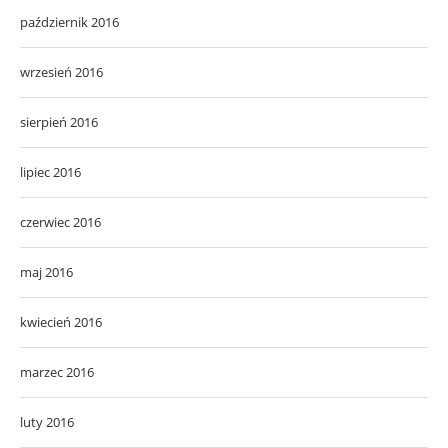
październik 2016
wrzesień 2016
sierpień 2016
lipiec 2016
czerwiec 2016
maj 2016
kwiecień 2016
marzec 2016
luty 2016