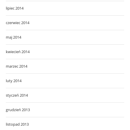
lipiec 2014
czerwiec 2014
maj 2014
kwiecień 2014
marzec 2014
luty 2014
styczeń 2014
grudzień 2013
listopad 2013