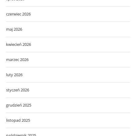
czerwiec 2026
maj 2026
kwiecień 2026
marzec 2026
luty 2026
styczeń 2026
grudzień 2025
listopad 2025
październik 2025