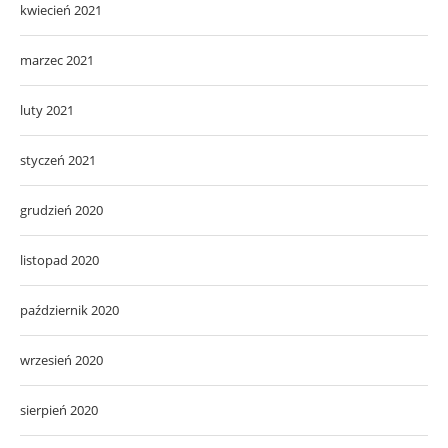
kwiecień 2021
marzec 2021
luty 2021
styczeń 2021
grudzień 2020
listopad 2020
październik 2020
wrzesień 2020
sierpień 2020