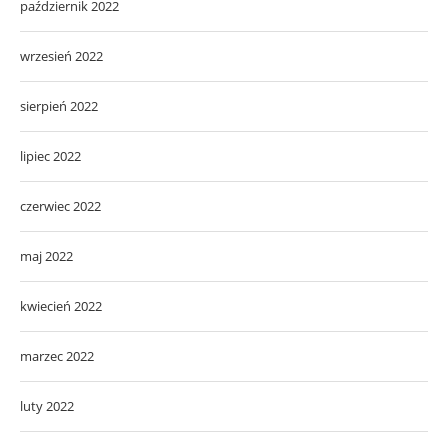
październik 2022
wrzesień 2022
sierpień 2022
lipiec 2022
czerwiec 2022
maj 2022
kwiecień 2022
marzec 2022
luty 2022