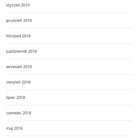
styczeń 2019
grudzień 2018
listopad 2018
październik 2018
wrzesień 2018
sierpień 2018
lipiec 2018
czerwiec 2018
maj 2018