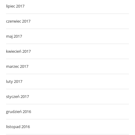
lipiec 2017
czerwiec 2017
maj 2017
kwiecień 2017
marzec 2017
luty 2017
styczeń 2017
grudzień 2016
listopad 2016