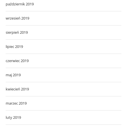
październik 2019
wrzesień 2019
sierpień 2019
lipiec 2019
czerwiec 2019
maj 2019
kwiecień 2019
marzec 2019
luty 2019