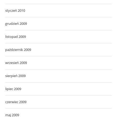
styczeń 2010
grudzień 2009
listopad 2009
październik 2009
wrzesień 2009
sierpień 2009
lipiec 2009
czerwiec 2009
maj 2009