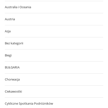
Australia i Oceania
Austria
Azja
Bez kategorii
Biegi
BUŁGARIA
Chorwacja
Ciekawostki
Cykliczne Spotkania Podróżników