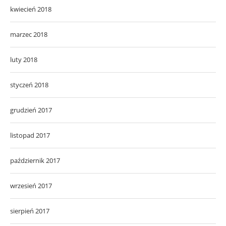
kwiecień 2018
marzec 2018
luty 2018
styczeń 2018
grudzień 2017
listopad 2017
październik 2017
wrzesień 2017
sierpień 2017