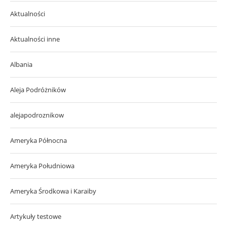
Aktualności
Aktualności inne
Albania
Aleja Podróżników
alejapodroznikow
Ameryka Północna
Ameryka Południowa
Ameryka Środkowa i Karaiby
Artykuły testowe