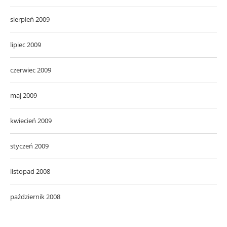
sierpień 2009
lipiec 2009
czerwiec 2009
maj 2009
kwiecień 2009
styczeń 2009
listopad 2008
październik 2008