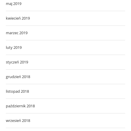
maj 2019
kwiecień 2019
marzec 2019
luty 2019
styczeń 2019
grudzień 2018
listopad 2018
październik 2018
wrzesień 2018