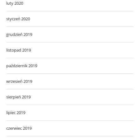
luty 2020
styczeń 2020
grudzień 2019
listopad 2019
październik 2019
wrzesień 2019
sierpień 2019
lipiec 2019
czerwiec 2019