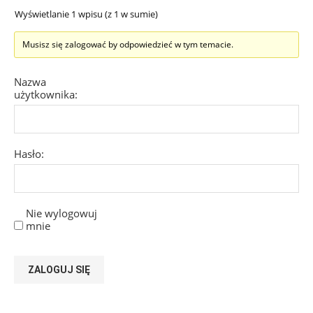
Wyświetlanie 1 wpisu (z 1 w sumie)
Musisz się zalogować by odpowiedzieć w tym temacie.
Nazwa
użytkownika:
Hasło:
Nie wylogowuj
mnie
ZALOGUJ SIĘ