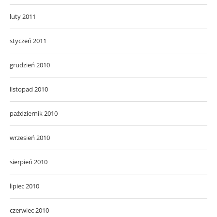
luty 2011
styczeń 2011
grudzień 2010
listopad 2010
październik 2010
wrzesień 2010
sierpień 2010
lipiec 2010
czerwiec 2010