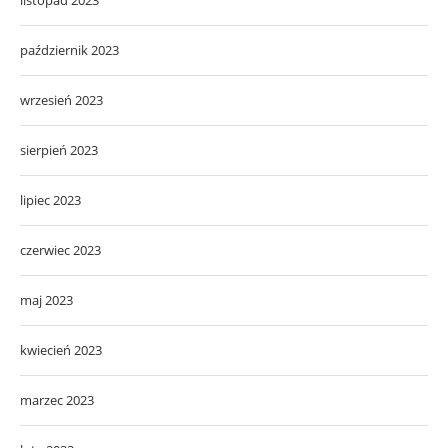
październik 2023
wrzesień 2023
sierpień 2023
lipiec 2023
czerwiec 2023
maj 2023
kwiecień 2023
marzec 2023