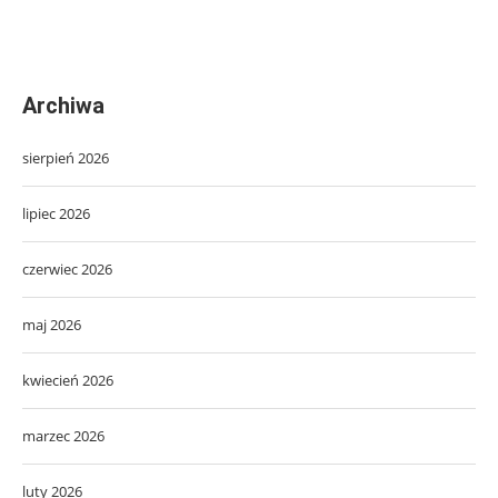
Archiwa
sierpień 2026
lipiec 2026
czerwiec 2026
maj 2026
kwiecień 2026
marzec 2026
luty 2026