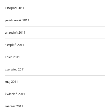
listopad 2011
październik 2011
wrzesień 2011
sierpień 2011
lipiec 2011
czerwiec 2011
maj 2011
kwiecień 2011
marzec 2011