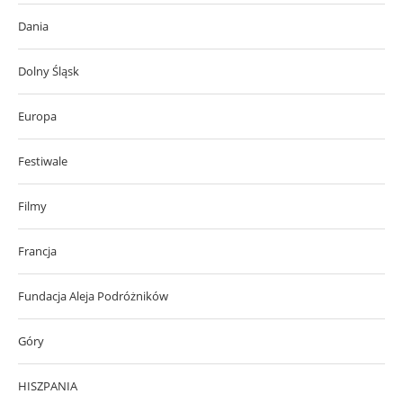
Dania
Dolny Śląsk
Europa
Festiwale
Filmy
Francja
Fundacja Aleja Podróżników
Góry
HISZPANIA