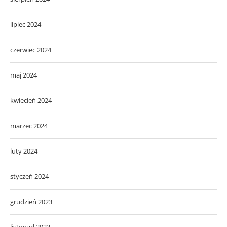
lipiec 2024
czerwiec 2024
maj 2024
kwiecień 2024
marzec 2024
luty 2024
styczeń 2024
grudzień 2023
listopad 2023