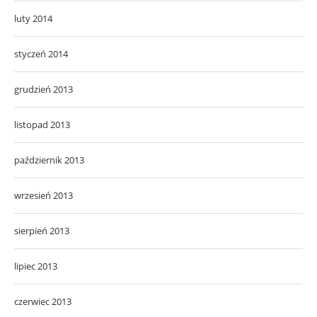
luty 2014
styczeń 2014
grudzień 2013
listopad 2013
październik 2013
wrzesień 2013
sierpień 2013
lipiec 2013
czerwiec 2013