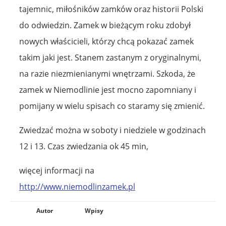
tajemnic, miłośników zamków oraz historii Polski
do odwiedzin. Zamek w bieżącym roku zdobył
nowych właścicieli, którzy chcą pokazać zamek
takim jaki jest. Stanem zastanym z oryginalnymi,
na razie niezmienianymi wnętrzami. Szkoda, że
zamek w Niemodlinie jest mocno zapomniany i
pomijany w wielu spisach co staramy się zmienić.
Zwiedzać można w soboty i niedziele w godzinach
12 i 13. Czas zwiedzania ok 45 min,
więcej informacji na
http://www.niemodlinzamek.pl
Autor
Wpisy