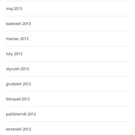
maj 2013
kwiecień 2013
marzec 2013
luty 2013
styczeń 2013
grudzień 2012
listopad 2012
październik 2012
wrzesień 2012