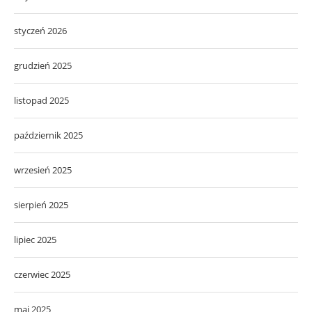
styczeń 2026
grudzień 2025
listopad 2025
październik 2025
wrzesień 2025
sierpień 2025
lipiec 2025
czerwiec 2025
maj 2025