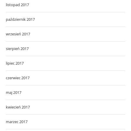
listopad 2017
październik 2017
wrzesień 2017
sierpień 2017
lipiec 2017
czerwiec 2017
maj 2017
kwiecień 2017
marzec 2017