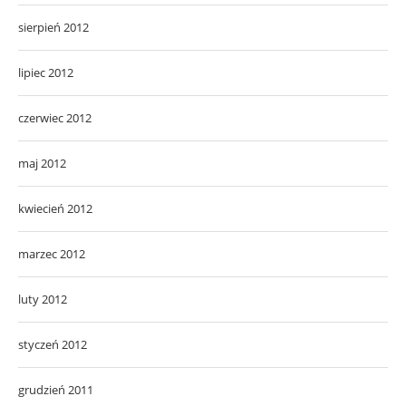
sierpień 2012
lipiec 2012
czerwiec 2012
maj 2012
kwiecień 2012
marzec 2012
luty 2012
styczeń 2012
grudzień 2011