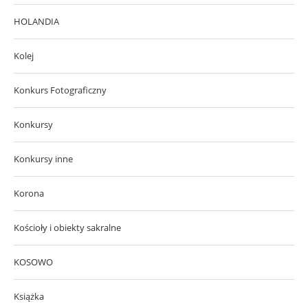
HOLANDIA
Kolej
Konkurs Fotograficzny
Konkursy
Konkursy inne
Korona
Kościoły i obiekty sakralne
KOSOWO
Książka