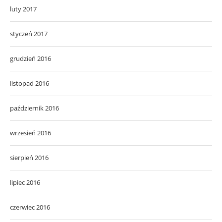
luty 2017
styczeń 2017
grudzień 2016
listopad 2016
październik 2016
wrzesień 2016
sierpień 2016
lipiec 2016
czerwiec 2016