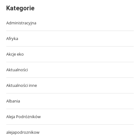
Kategorie
Administracyjna
Afryka
Akcje eko
Aktualności
Aktualności inne
Albania
Aleja Podróżników
alejapodroznikow