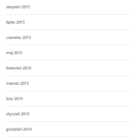
sierpień 2015
lipiec 2015
czerwiec 2015
maj 2015
kwiecień 2015
marzec 2015
luty 2015
styczeń 2015
grudzień 2014