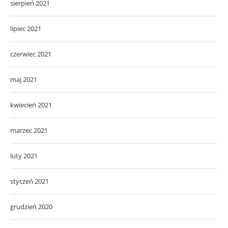
sierpień 2021
lipiec 2021
czerwiec 2021
maj 2021
kwiecień 2021
marzec 2021
luty 2021
styczeń 2021
grudzień 2020