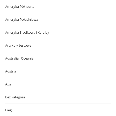
Ameryka Północna
Ameryka Południowa
Ameryka Środkowa i Karaiby
Artykuły testowe
Australia i Oceania
Austria
Azja
Bez kategorii
Biegi