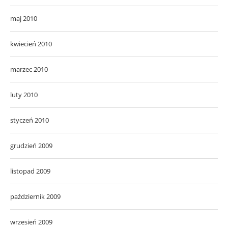
maj 2010
kwiecień 2010
marzec 2010
luty 2010
styczeń 2010
grudzień 2009
listopad 2009
październik 2009
wrzesień 2009