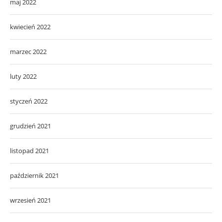
maj 2022
kwiecień 2022
marzec 2022
luty 2022
styczeń 2022
grudzień 2021
listopad 2021
październik 2021
wrzesień 2021