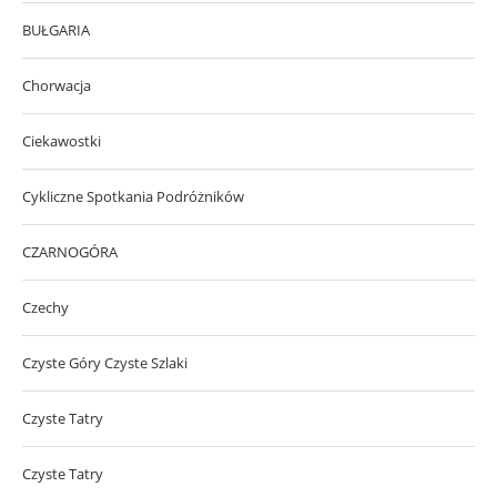
BUŁGARIA
Chorwacja
Ciekawostki
Cykliczne Spotkania Podróżników
CZARNOGÓRA
Czechy
Czyste Góry Czyste Szlaki
Czyste Tatry
Czyste Tatry