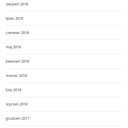
sierpień 2018
lipiec 2018
czerwiec 2018
maj 2018
kwiecień 2018
marzec 2018
luty 2018
styczeń 2018
grudzień 2017