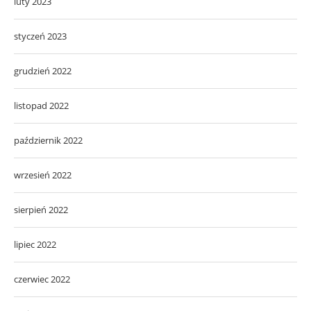
luty 2023
styczeń 2023
grudzień 2022
listopad 2022
październik 2022
wrzesień 2022
sierpień 2022
lipiec 2022
czerwiec 2022