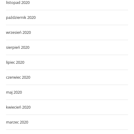
listopad 2020
październik 2020
wrzesień 2020
sierpień 2020
lipiec 2020
czerwiec 2020
maj 2020
kwiecień 2020
marzec 2020