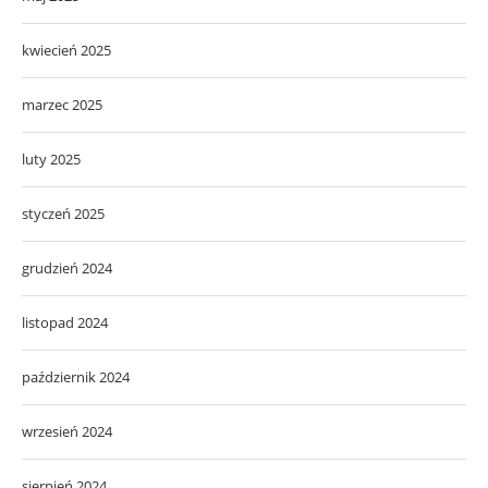
kwiecień 2025
marzec 2025
luty 2025
styczeń 2025
grudzień 2024
listopad 2024
październik 2024
wrzesień 2024
sierpień 2024