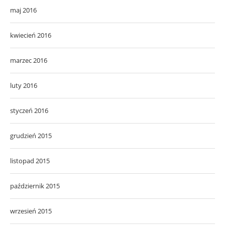
maj 2016
kwiecień 2016
marzec 2016
luty 2016
styczeń 2016
grudzień 2015
listopad 2015
październik 2015
wrzesień 2015