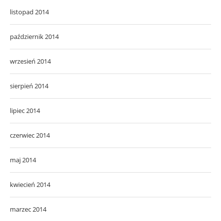
listopad 2014
październik 2014
wrzesień 2014
sierpień 2014
lipiec 2014
czerwiec 2014
maj 2014
kwiecień 2014
marzec 2014