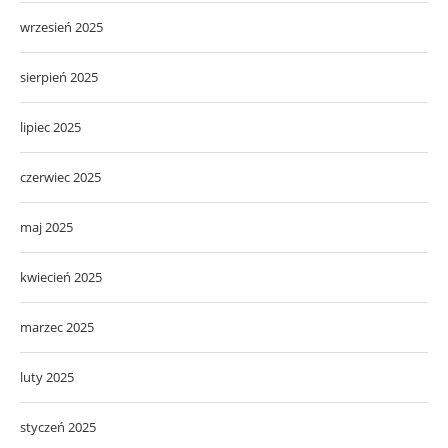
wrzesień 2025
sierpień 2025
lipiec 2025
czerwiec 2025
maj 2025
kwiecień 2025
marzec 2025
luty 2025
styczeń 2025