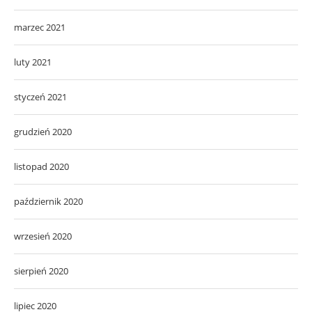
marzec 2021
luty 2021
styczeń 2021
grudzień 2020
listopad 2020
październik 2020
wrzesień 2020
sierpień 2020
lipiec 2020