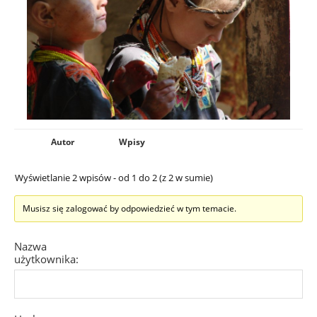
Autor
Wpisy
Wyświetlanie 2 wpisów - od 1 do 2 (z 2 w sumie)
Musisz się zalogować by odpowiedzieć w tym temacie.
Nazwa
użytkownika: