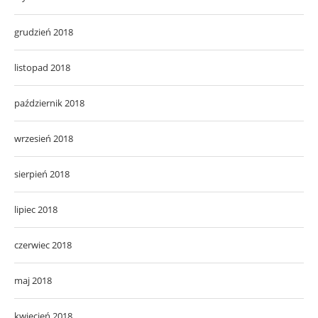
grudzień 2018
listopad 2018
październik 2018
wrzesień 2018
sierpień 2018
lipiec 2018
czerwiec 2018
maj 2018
kwiecień 2018