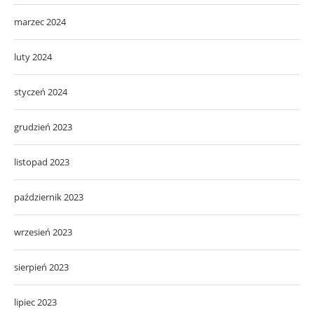
marzec 2024
luty 2024
styczeń 2024
grudzień 2023
listopad 2023
październik 2023
wrzesień 2023
sierpień 2023
lipiec 2023