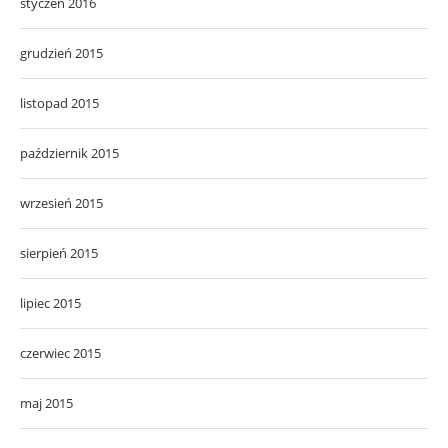
styczeń 2016
grudzień 2015
listopad 2015
październik 2015
wrzesień 2015
sierpień 2015
lipiec 2015
czerwiec 2015
maj 2015