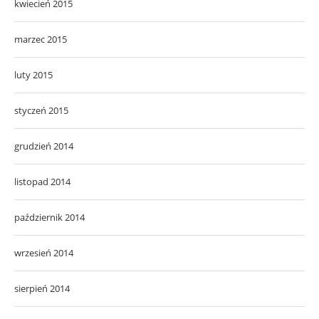
kwiecień 2015
marzec 2015
luty 2015
styczeń 2015
grudzień 2014
listopad 2014
październik 2014
wrzesień 2014
sierpień 2014