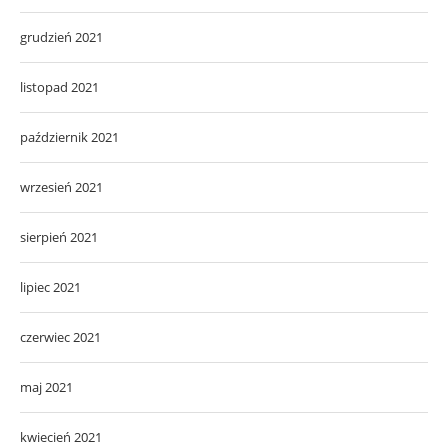
grudzień 2021
listopad 2021
październik 2021
wrzesień 2021
sierpień 2021
lipiec 2021
czerwiec 2021
maj 2021
kwiecień 2021