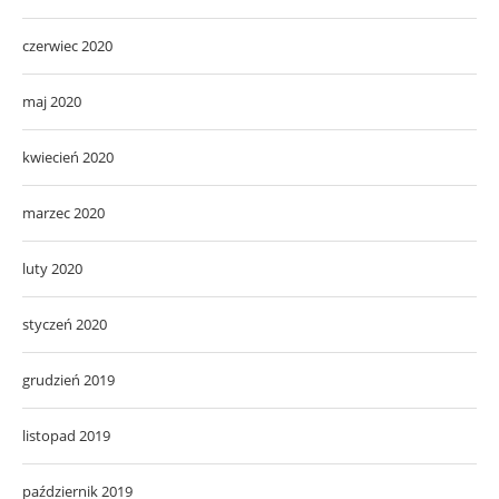
czerwiec 2020
maj 2020
kwiecień 2020
marzec 2020
luty 2020
styczeń 2020
grudzień 2019
listopad 2019
październik 2019