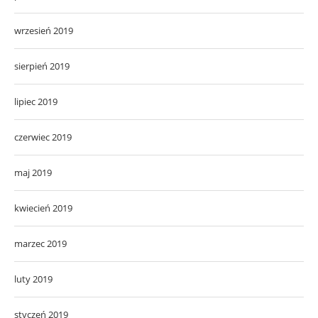
wrzesień 2019
sierpień 2019
lipiec 2019
czerwiec 2019
maj 2019
kwiecień 2019
marzec 2019
luty 2019
styczeń 2019