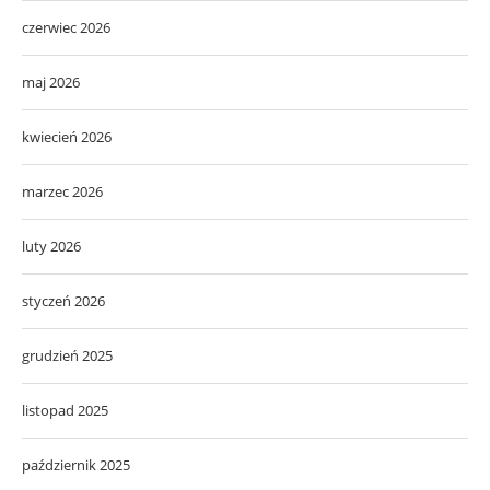
czerwiec 2026
maj 2026
kwiecień 2026
marzec 2026
luty 2026
styczeń 2026
grudzień 2025
listopad 2025
październik 2025