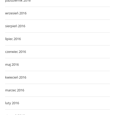
październik 2016
wrzesień 2016
sierpień 2016
lipiec 2016
czerwiec 2016
maj 2016
kwiecień 2016
marzec 2016
luty 2016