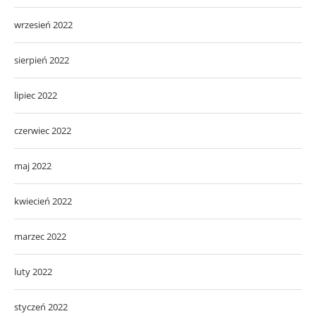
wrzesień 2022
sierpień 2022
lipiec 2022
czerwiec 2022
maj 2022
kwiecień 2022
marzec 2022
luty 2022
styczeń 2022