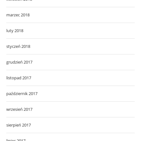
marzec 2018
luty 2018
styczeń 2018
grudzień 2017
listopad 2017
październik 2017
wrzesień 2017
sierpień 2017
lipiec 2017