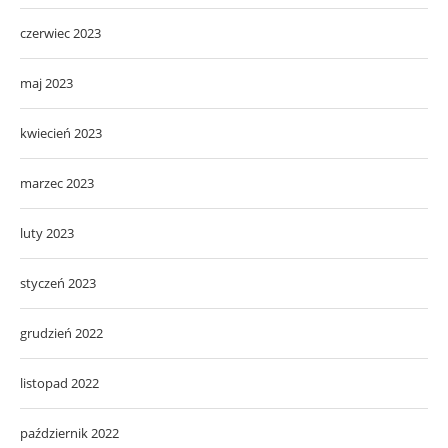
czerwiec 2023
maj 2023
kwiecień 2023
marzec 2023
luty 2023
styczeń 2023
grudzień 2022
listopad 2022
październik 2022