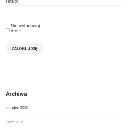
Hasło:
Nie wylogowuj
mnie
ZALOGUJ SIĘ
Archiwa
sierpień 2026
lipiec 2026