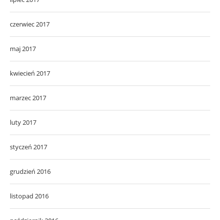
czerwiec 2017
maj 2017
kwiecień 2017
marzec 2017
luty 2017
styczeń 2017
grudzień 2016
listopad 2016