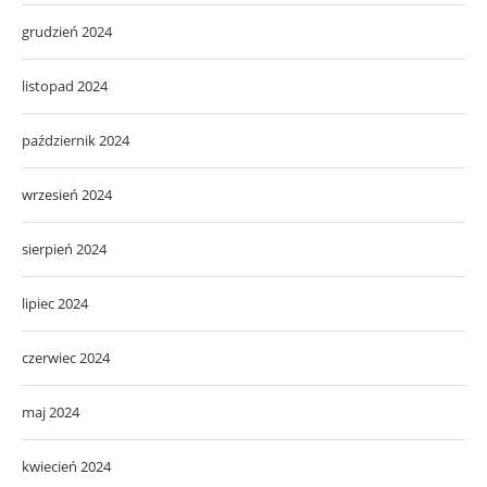
grudzień 2024
listopad 2024
październik 2024
wrzesień 2024
sierpień 2024
lipiec 2024
czerwiec 2024
maj 2024
kwiecień 2024