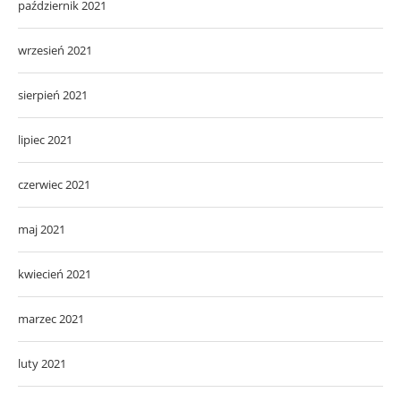
październik 2021
wrzesień 2021
sierpień 2021
lipiec 2021
czerwiec 2021
maj 2021
kwiecień 2021
marzec 2021
luty 2021