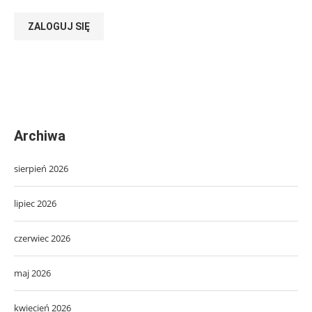
ZALOGUJ SIĘ
Archiwa
sierpień 2026
lipiec 2026
czerwiec 2026
maj 2026
kwiecień 2026