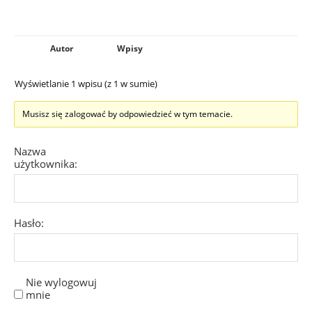
Autor
Wpisy
Wyświetlanie 1 wpisu (z 1 w sumie)
Musisz się zalogować by odpowiedzieć w tym temacie.
Nazwa
użytkownika:
Hasło:
Nie wylogowuj
mnie