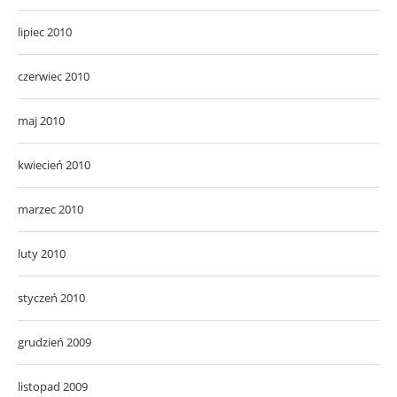
lipiec 2010
czerwiec 2010
maj 2010
kwiecień 2010
marzec 2010
luty 2010
styczeń 2010
grudzień 2009
listopad 2009