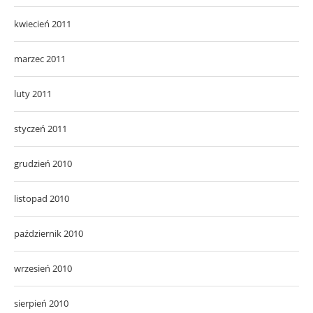
kwiecień 2011
marzec 2011
luty 2011
styczeń 2011
grudzień 2010
listopad 2010
październik 2010
wrzesień 2010
sierpień 2010