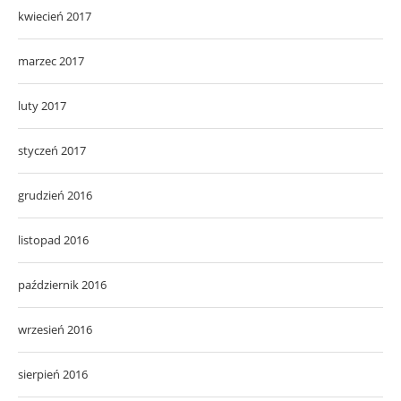
kwiecień 2017
marzec 2017
luty 2017
styczeń 2017
grudzień 2016
listopad 2016
październik 2016
wrzesień 2016
sierpień 2016