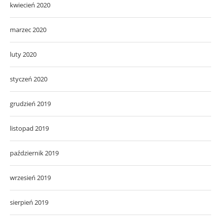
kwiecień 2020
marzec 2020
luty 2020
styczeń 2020
grudzień 2019
listopad 2019
październik 2019
wrzesień 2019
sierpień 2019