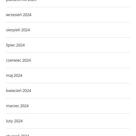
wrzesień 2024
sierpień 2024
lipiec 2024
czerwiec 2024
maj 2024
kwiecień 2024
marzec 2024
luty 2024
styczeń 2024