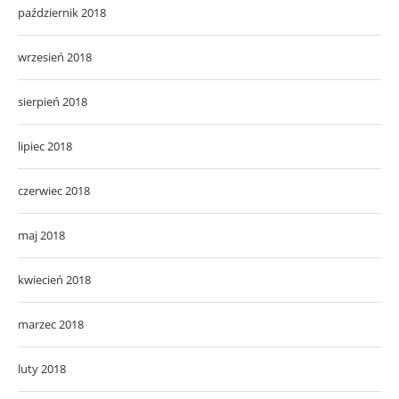
październik 2018
wrzesień 2018
sierpień 2018
lipiec 2018
czerwiec 2018
maj 2018
kwiecień 2018
marzec 2018
luty 2018