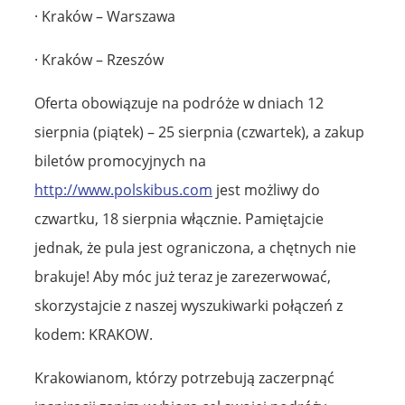
· Kraków – Warszawa
· Kraków – Rzeszów
Oferta obowiązuje na podróże w dniach 12
sierpnia (piątek) – 25 sierpnia (czwartek), a zakup
biletów promocyjnych na
http://www.polskibus.com
jest możliwy do
czwartku, 18 sierpnia włącznie. Pamiętajcie
jednak, że pula jest ograniczona, a chętnych nie
brakuje! Aby móc już teraz je zarezerwować,
skorzystajcie z naszej wyszukiwarki połączeń z
kodem: KRAKOW.
Krakowianom, którzy potrzebują zaczerpnąć