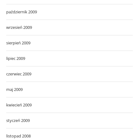
październik 2009
wrzesień 2009
sierpień 2009
lipiec 2009
czerwiec 2009
maj 2009
kwiecień 2009
styczeń 2009
listopad 2008