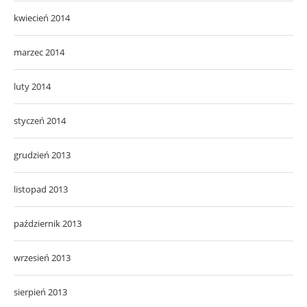
kwiecień 2014
marzec 2014
luty 2014
styczeń 2014
grudzień 2013
listopad 2013
październik 2013
wrzesień 2013
sierpień 2013