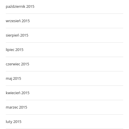
październik 2015
wrzesień 2015
sierpień 2015
lipiec 2015
czerwiec 2015
maj 2015
kwiecień 2015
marzec 2015
luty 2015