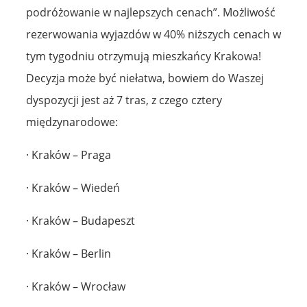
podróżowanie w najlepszych cenach”. Możliwość
rezerwowania wyjazdów w 40% niższych cenach w
tym tygodniu otrzymują mieszkańcy Krakowa!
Decyzja może być niełatwa, bowiem do Waszej
dyspozycji jest aż 7 tras, z czego cztery
międzynarodowe:
· Kraków – Praga
· Kraków – Wiedeń
· Kraków – Budapeszt
· Kraków – Berlin
· Kraków – Wrocław