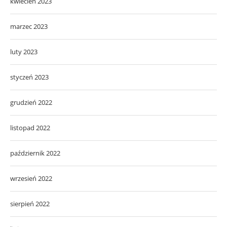
kwiecień 2023
marzec 2023
luty 2023
styczeń 2023
grudzień 2022
listopad 2022
październik 2022
wrzesień 2022
sierpień 2022