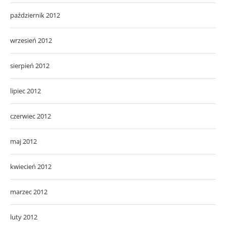
październik 2012
wrzesień 2012
sierpień 2012
lipiec 2012
czerwiec 2012
maj 2012
kwiecień 2012
marzec 2012
luty 2012