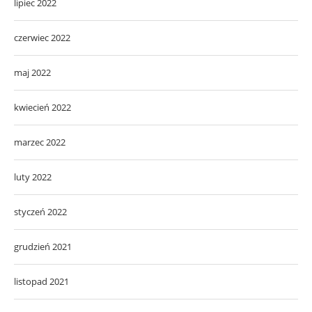
lipiec 2022
czerwiec 2022
maj 2022
kwiecień 2022
marzec 2022
luty 2022
styczeń 2022
grudzień 2021
listopad 2021