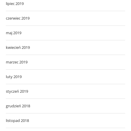
lipiec 2019
czerwiec 2019
maj 2019
kwiecień 2019
marzec 2019
luty 2019
styczeń 2019
grudzień 2018
listopad 2018