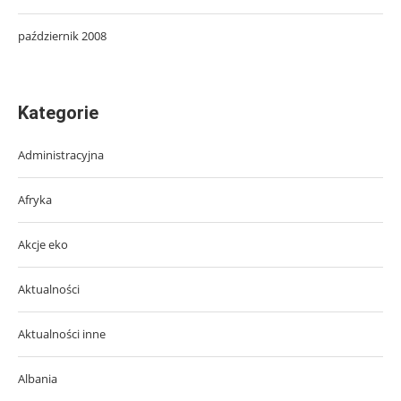
październik 2008
Kategorie
Administracyjna
Afryka
Akcje eko
Aktualności
Aktualności inne
Albania