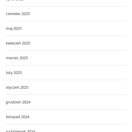
czerwiec 2025
maj 2025
kwiecień 2025
marzec 2025
luty 2025
styczeń 2025
grudzień 2024
listopad 2024
październik 2024