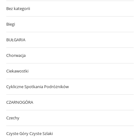
Bez kategorii
Biegi
BUŁGARIA
Chorwacja
Ciekawostki
Cykliczne Spotkania Podróżników
CZARNOGÓRA
Czechy
Czyste Góry Czyste Szlaki