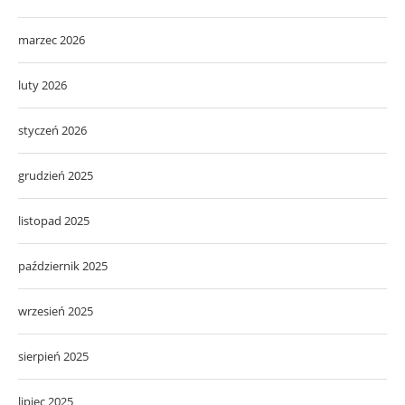
marzec 2026
luty 2026
styczeń 2026
grudzień 2025
listopad 2025
październik 2025
wrzesień 2025
sierpień 2025
lipiec 2025