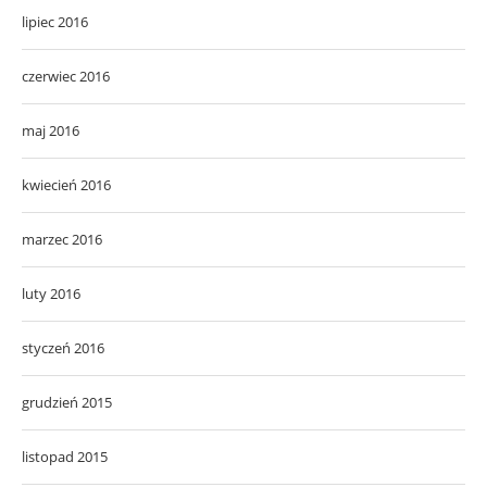
lipiec 2016
czerwiec 2016
maj 2016
kwiecień 2016
marzec 2016
luty 2016
styczeń 2016
grudzień 2015
listopad 2015