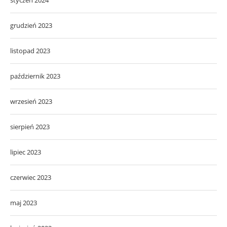
grudzień 2023
listopad 2023
październik 2023
wrzesień 2023
sierpień 2023
lipiec 2023
czerwiec 2023
maj 2023