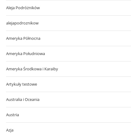
Aleja Podróżników
alejapodroznikow
Ameryka Północna
Ameryka Południowa
Ameryka Środkowa i Karaiby
Artykuły testowe
Australia i Oceania
Austria
Azja