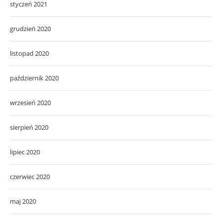
styczeń 2021
grudzień 2020
listopad 2020
październik 2020
wrzesień 2020
sierpień 2020
lipiec 2020
czerwiec 2020
maj 2020