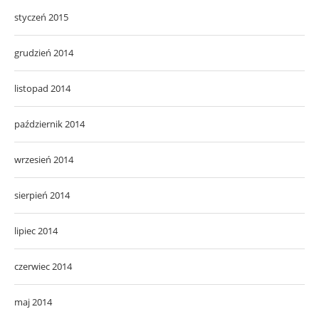
styczeń 2015
grudzień 2014
listopad 2014
październik 2014
wrzesień 2014
sierpień 2014
lipiec 2014
czerwiec 2014
maj 2014