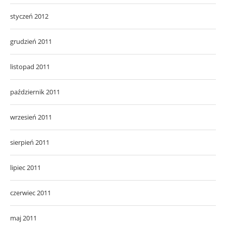
styczeń 2012
grudzień 2011
listopad 2011
październik 2011
wrzesień 2011
sierpień 2011
lipiec 2011
czerwiec 2011
maj 2011