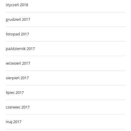
styczeń 2018
grudzień 2017
listopad 2017
październik 2017
wrzesień 2017
sierpień 2017
lipiec 2017
czerwiec 2017
maj 2017