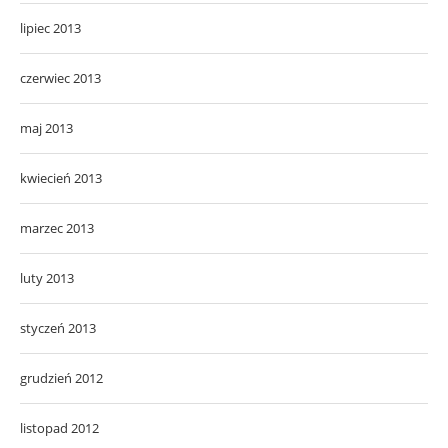
lipiec 2013
czerwiec 2013
maj 2013
kwiecień 2013
marzec 2013
luty 2013
styczeń 2013
grudzień 2012
listopad 2012