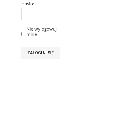
Hasło:
Nie wylogowuj
mnie
ZALOGUJ SIĘ