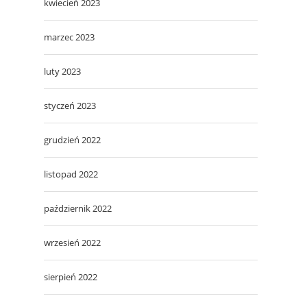
kwiecień 2023
marzec 2023
luty 2023
styczeń 2023
grudzień 2022
listopad 2022
październik 2022
wrzesień 2022
sierpień 2022