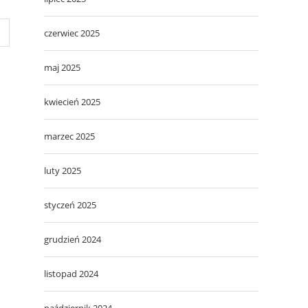
czerwiec 2025
maj 2025
kwiecień 2025
marzec 2025
luty 2025
styczeń 2025
grudzień 2024
listopad 2024
październik 2024