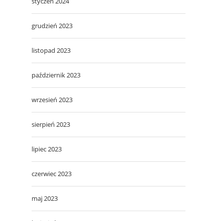
styczeń 2024
grudzień 2023
listopad 2023
październik 2023
wrzesień 2023
sierpień 2023
lipiec 2023
czerwiec 2023
maj 2023