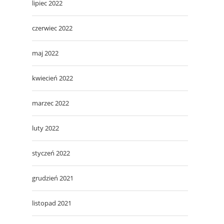
lipiec 2022
czerwiec 2022
maj 2022
kwiecień 2022
marzec 2022
luty 2022
styczeń 2022
grudzień 2021
listopad 2021