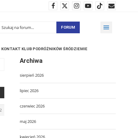
FORUM
KONTAKT KLUB PODRÓŻNIKÓW ŚRÓDZIEMIE
Archiwa
sierpień 2026
lipiec 2026
czerwiec 2026
2
maj 2026
kwiecień 2026