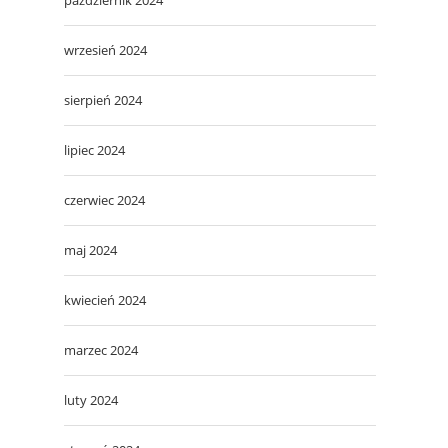
wrzesień 2024
sierpień 2024
lipiec 2024
czerwiec 2024
maj 2024
kwiecień 2024
marzec 2024
luty 2024