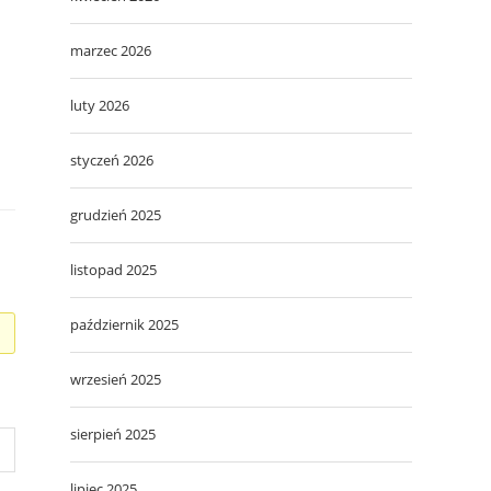
marzec 2026
luty 2026
styczeń 2026
grudzień 2025
listopad 2025
październik 2025
wrzesień 2025
sierpień 2025
lipiec 2025