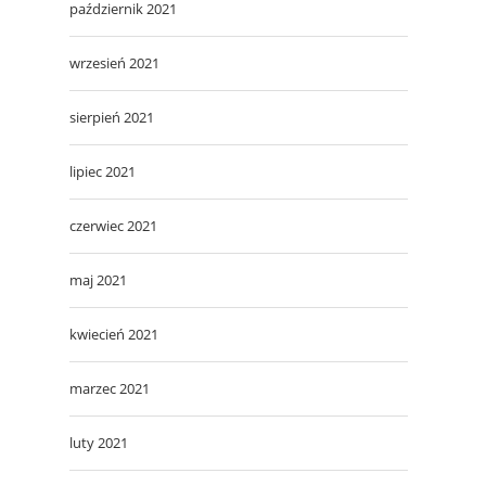
październik 2021
wrzesień 2021
sierpień 2021
lipiec 2021
czerwiec 2021
maj 2021
kwiecień 2021
marzec 2021
luty 2021