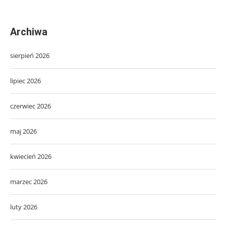
Archiwa
sierpień 2026
lipiec 2026
czerwiec 2026
maj 2026
kwiecień 2026
marzec 2026
luty 2026