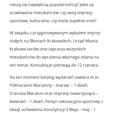
cieszą się największą popularnością? Jakie są
oczekiwania mieszkańców: czy wolą imprezy
sportowe, kulturalne, czy może zupełnie inne?
W związku z przygotowywanym wykazem imprez
stałych na Błoniach Krakowskich, Urząd Miasta
Krakowa serdecznie zaprasza wszystkich
mieszkańców do wyrażenia własnego zdania na
ten temat. Konsultacje potrwają do 12 czerwca.
Na ten moment katalog wydarzeń zawiera m.in.
Półmaraton Marzanny – marzec – 1 dzień,
Cracovia Maraton oraz imprezy towarzyszące –
kwiecień – 1 dzień, Festyn rekreacyjno-sportowy z
okazji uchwalenia Konstytucji 3 Maja – maj – 1