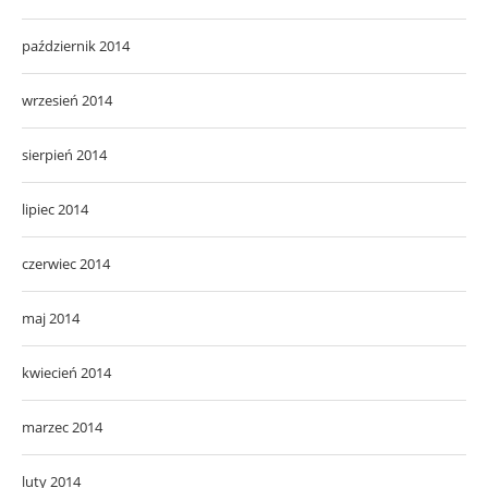
październik 2014
wrzesień 2014
sierpień 2014
lipiec 2014
czerwiec 2014
maj 2014
kwiecień 2014
marzec 2014
luty 2014