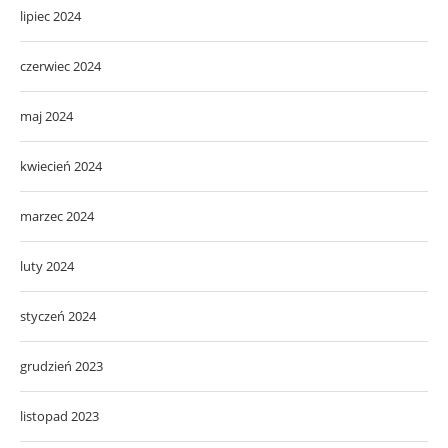
lipiec 2024
czerwiec 2024
maj 2024
kwiecień 2024
marzec 2024
luty 2024
styczeń 2024
grudzień 2023
listopad 2023