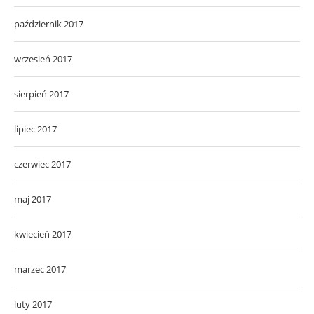
październik 2017
wrzesień 2017
sierpień 2017
lipiec 2017
czerwiec 2017
maj 2017
kwiecień 2017
marzec 2017
luty 2017