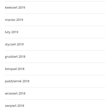
kwiecień 2019
marzec 2019
luty 2019
styczeń 2019
grudzień 2018
listopad 2018
październik 2018
wrzesień 2018
sierpień 2018