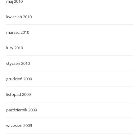
maj 2010
kwiecień 2010
marzec 2010
luty 2010
styczeń 2010
grudzień 2009
listopad 2009
październik 2009
wrzesień 2009