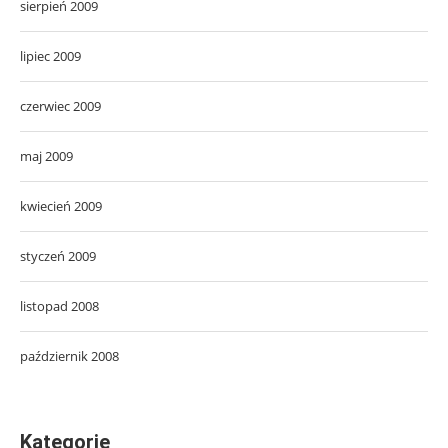
sierpień 2009
lipiec 2009
czerwiec 2009
maj 2009
kwiecień 2009
styczeń 2009
listopad 2008
październik 2008
Kategorie