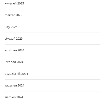
kwiecień 2025
marzec 2025
luty 2025
styczeń 2025
grudzień 2024
listopad 2024
październik 2024
wrzesień 2024
sierpień 2024