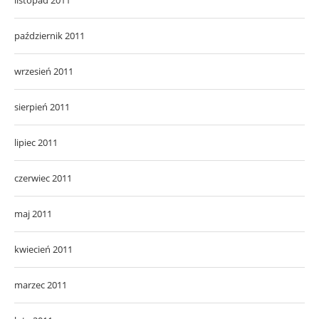
październik 2011
wrzesień 2011
sierpień 2011
lipiec 2011
czerwiec 2011
maj 2011
kwiecień 2011
marzec 2011