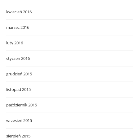
kwiecień 2016
marzec 2016
luty 2016
styczeń 2016
grudzień 2015
listopad 2015
październik 2015
wrzesień 2015
sierpień 2015