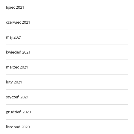
lipiec 2021
czerwiec 2021
maj 2021
kwiecień 2021
marzec 2021
luty 2021
styczeń 2021
grudzień 2020
listopad 2020