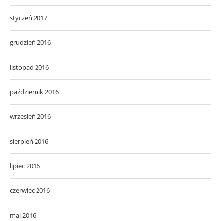
styczeń 2017
grudzień 2016
listopad 2016
październik 2016
wrzesień 2016
sierpień 2016
lipiec 2016
czerwiec 2016
maj 2016