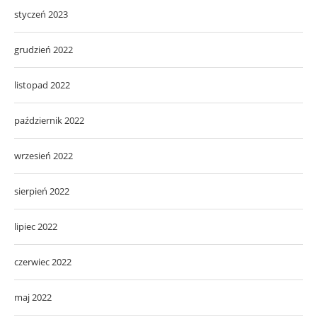
styczeń 2023
grudzień 2022
listopad 2022
październik 2022
wrzesień 2022
sierpień 2022
lipiec 2022
czerwiec 2022
maj 2022