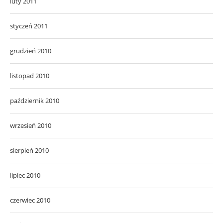
luty 2011
styczeń 2011
grudzień 2010
listopad 2010
październik 2010
wrzesień 2010
sierpień 2010
lipiec 2010
czerwiec 2010