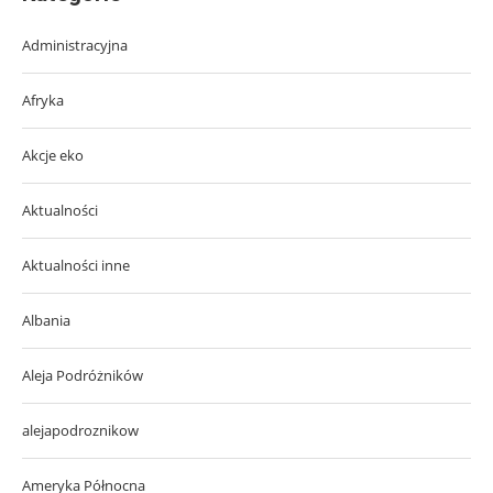
Administracyjna
Afryka
Akcje eko
Aktualności
Aktualności inne
Albania
Aleja Podróżników
alejapodroznikow
Ameryka Północna