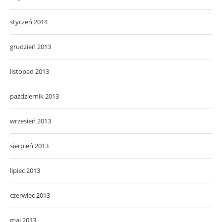
styczeń 2014
grudzień 2013
listopad 2013
październik 2013
wrzesień 2013
sierpień 2013
lipiec 2013
czerwiec 2013
maj 2013