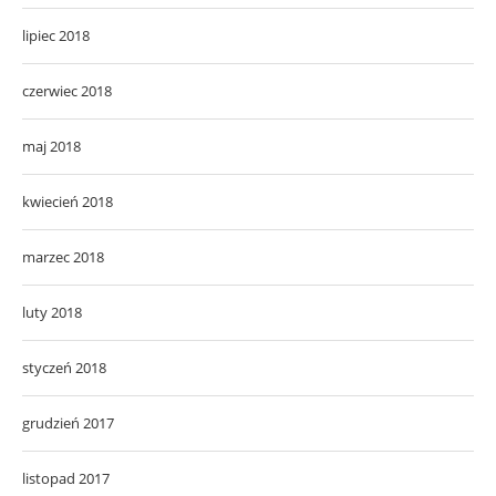
lipiec 2018
czerwiec 2018
maj 2018
kwiecień 2018
marzec 2018
luty 2018
styczeń 2018
grudzień 2017
listopad 2017