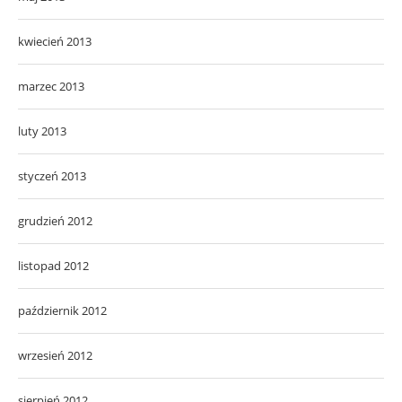
kwiecień 2013
marzec 2013
luty 2013
styczeń 2013
grudzień 2012
listopad 2012
październik 2012
wrzesień 2012
sierpień 2012