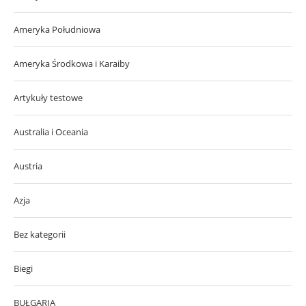
Ameryka Południowa
Ameryka Środkowa i Karaiby
Artykuły testowe
Australia i Oceania
Austria
Azja
Bez kategorii
Biegi
BUŁGARIA