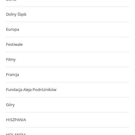
Dolny Śląsk
Europa
Festiwale
Filmy
Francja
Fundacja Aleja Podróżników
Góry
HISZPANIA
HOLANDIA