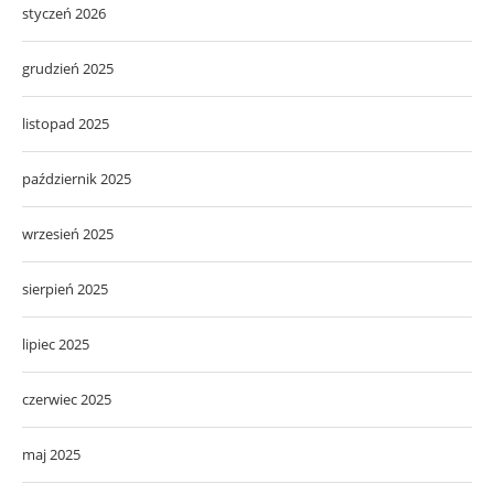
styczeń 2026
grudzień 2025
listopad 2025
październik 2025
wrzesień 2025
sierpień 2025
lipiec 2025
czerwiec 2025
maj 2025