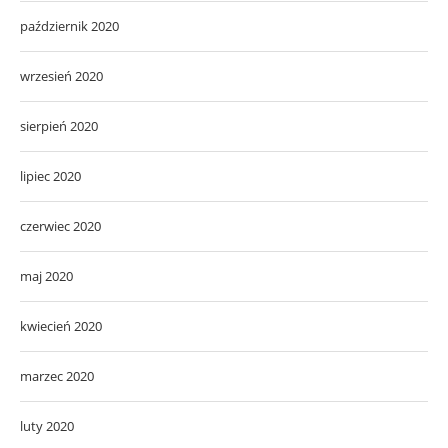
październik 2020
wrzesień 2020
sierpień 2020
lipiec 2020
czerwiec 2020
maj 2020
kwiecień 2020
marzec 2020
luty 2020