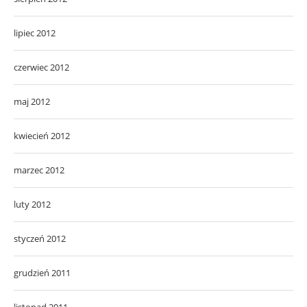
lipiec 2012
czerwiec 2012
maj 2012
kwiecień 2012
marzec 2012
luty 2012
styczeń 2012
grudzień 2011
listopad 2011