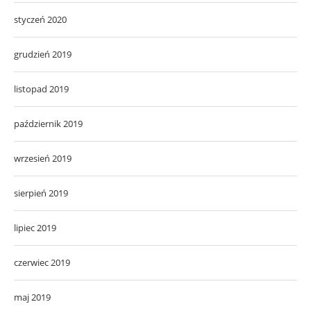
styczeń 2020
grudzień 2019
listopad 2019
październik 2019
wrzesień 2019
sierpień 2019
lipiec 2019
czerwiec 2019
maj 2019