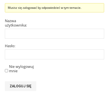
Musisz się zalogować by odpowiedzieć w tym temacie.
Nazwa
użytkownika:
Hasło:
Nie wylogowuj
mnie
ZALOGUJ SIĘ