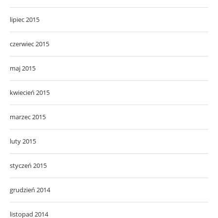
lipiec 2015
czerwiec 2015
maj 2015
kwiecień 2015
marzec 2015
luty 2015
styczeń 2015
grudzień 2014
listopad 2014