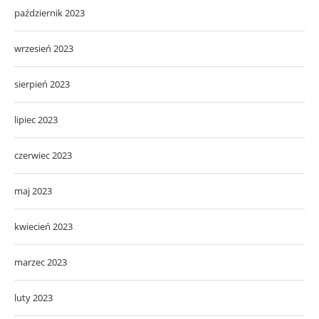
październik 2023
wrzesień 2023
sierpień 2023
lipiec 2023
czerwiec 2023
maj 2023
kwiecień 2023
marzec 2023
luty 2023