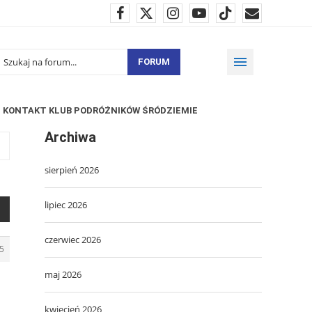
FORUM
KONTAKT KLUB PODRÓŻNIKÓW ŚRÓDZIEMIE
Archiwa
sierpień 2026
lipiec 2026
czerwiec 2026
5
maj 2026
kwiecień 2026