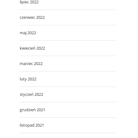
lipiec 2022
czerwiec 2022
maj 2022
kwiecień 2022
marzec 2022
luty 2022
styczeń 2022
grudzień 2021
listopad 2021