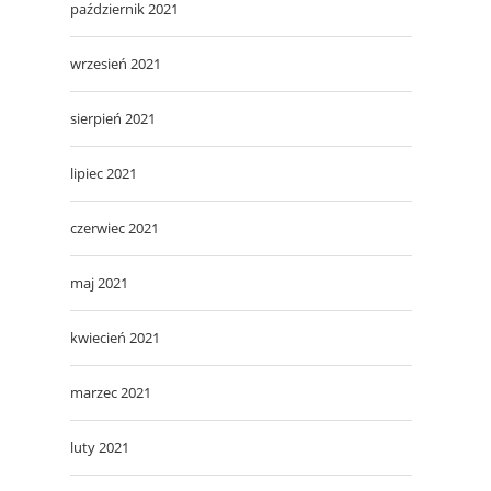
październik 2021
wrzesień 2021
sierpień 2021
lipiec 2021
czerwiec 2021
maj 2021
kwiecień 2021
marzec 2021
luty 2021