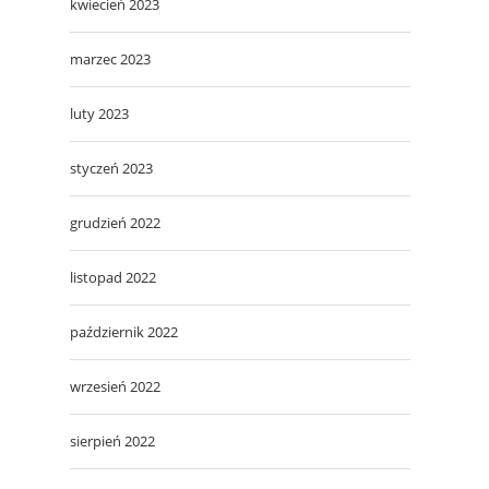
kwiecień 2023
marzec 2023
luty 2023
styczeń 2023
grudzień 2022
listopad 2022
październik 2022
wrzesień 2022
sierpień 2022