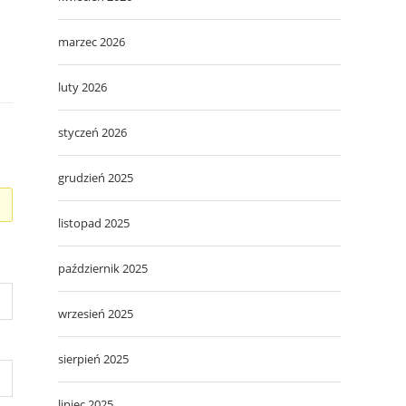
marzec 2026
luty 2026
styczeń 2026
grudzień 2025
listopad 2025
październik 2025
wrzesień 2025
sierpień 2025
lipiec 2025