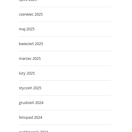
czerwiec 2025
maj 2025
kwiecień 2025
marzec 2025
luty 2025
styczeń 2025
grudzień 2024
listopad 2024
październik 2024