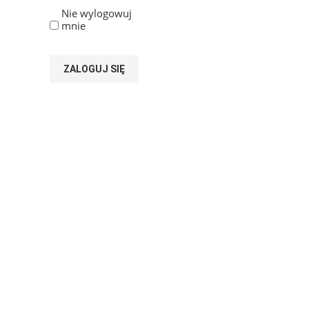
Nie wylogowuj
mnie
ZALOGUJ SIĘ