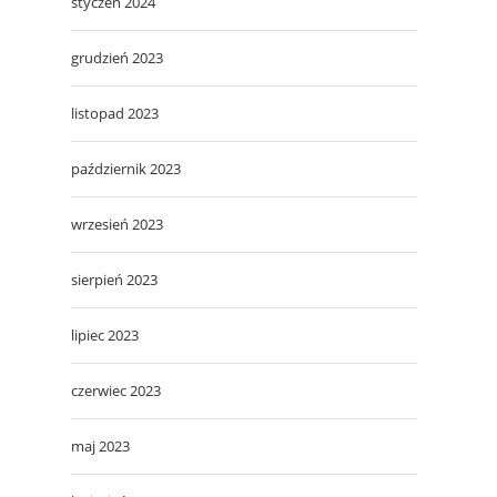
styczeń 2024
grudzień 2023
listopad 2023
październik 2023
wrzesień 2023
sierpień 2023
lipiec 2023
czerwiec 2023
maj 2023