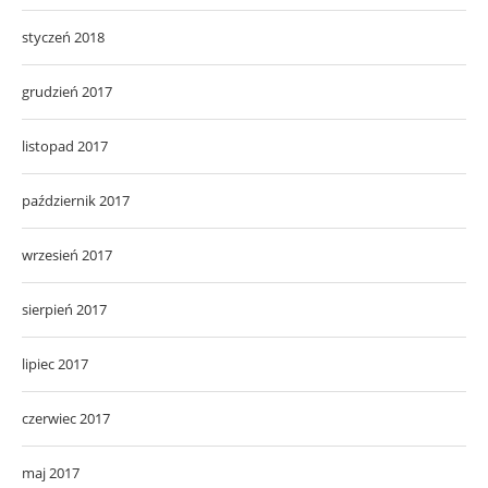
styczeń 2018
grudzień 2017
listopad 2017
październik 2017
wrzesień 2017
sierpień 2017
lipiec 2017
czerwiec 2017
maj 2017