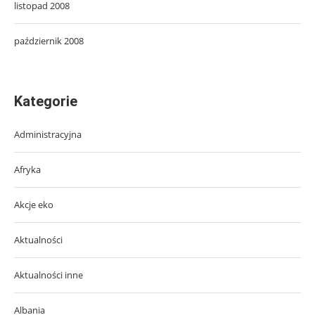
listopad 2008
październik 2008
Kategorie
Administracyjna
Afryka
Akcje eko
Aktualności
Aktualności inne
Albania