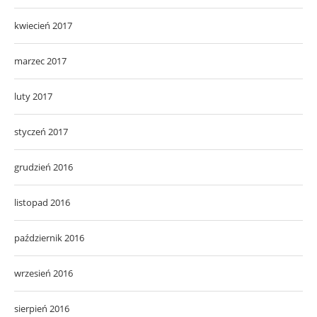
kwiecień 2017
marzec 2017
luty 2017
styczeń 2017
grudzień 2016
listopad 2016
październik 2016
wrzesień 2016
sierpień 2016