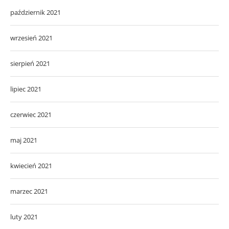
październik 2021
wrzesień 2021
sierpień 2021
lipiec 2021
czerwiec 2021
maj 2021
kwiecień 2021
marzec 2021
luty 2021