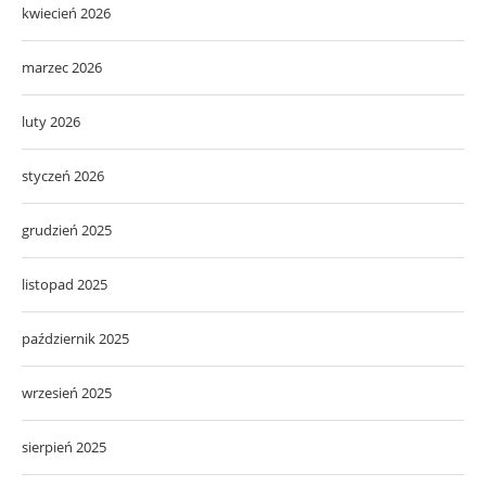
kwiecień 2026
marzec 2026
luty 2026
styczeń 2026
grudzień 2025
listopad 2025
październik 2025
wrzesień 2025
sierpień 2025