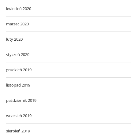
kwiecień 2020
marzec 2020
luty 2020
styczeń 2020
grudzień 2019
listopad 2019
październik 2019
wrzesień 2019
sierpień 2019