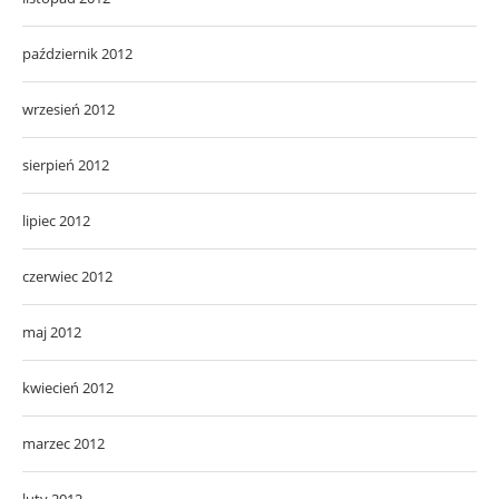
październik 2012
wrzesień 2012
sierpień 2012
lipiec 2012
czerwiec 2012
maj 2012
kwiecień 2012
marzec 2012
luty 2012