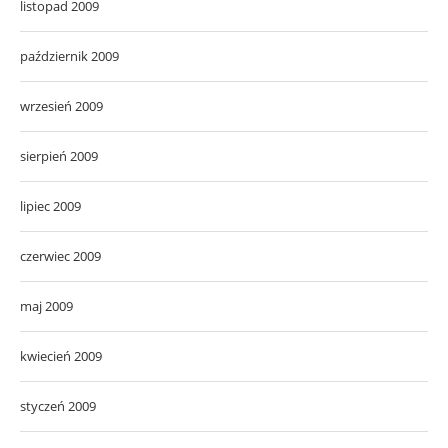
listopad 2009
październik 2009
wrzesień 2009
sierpień 2009
lipiec 2009
czerwiec 2009
maj 2009
kwiecień 2009
styczeń 2009