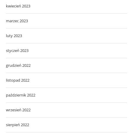
kwiecień 2023
marzec 2023
luty 2023
styczeń 2023
grudzień 2022
listopad 2022
październik 2022
wrzesień 2022
sierpień 2022