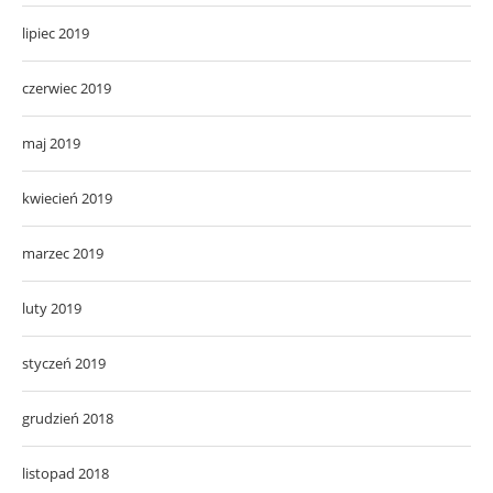
lipiec 2019
czerwiec 2019
maj 2019
kwiecień 2019
marzec 2019
luty 2019
styczeń 2019
grudzień 2018
listopad 2018