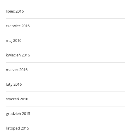
lipiec 2016
czerwiec 2016
maj 2016
kwiecień 2016
marzec 2016
luty 2016
styczeń 2016
grudzień 2015
listopad 2015