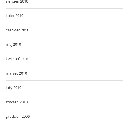
sierpień 2010
lipiec 2010
czerwiec 2010
maj 2010
kwiecień 2010
marzec 2010
luty 2010
styczeń 2010
grudzień 2009