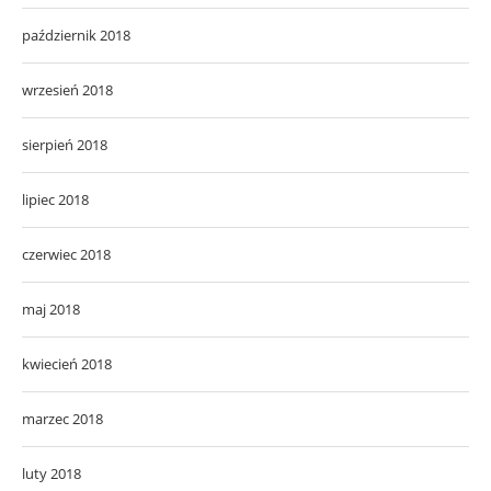
październik 2018
wrzesień 2018
sierpień 2018
lipiec 2018
czerwiec 2018
maj 2018
kwiecień 2018
marzec 2018
luty 2018