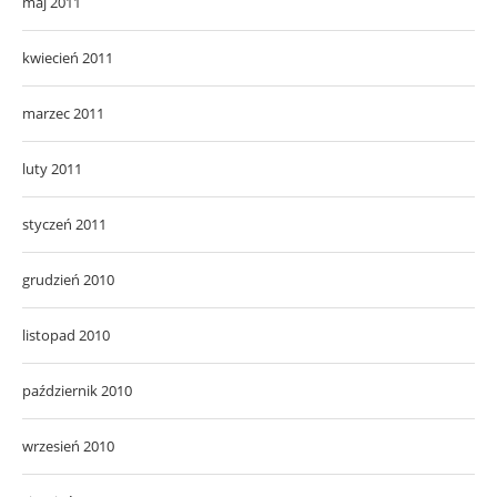
maj 2011
kwiecień 2011
marzec 2011
luty 2011
styczeń 2011
grudzień 2010
listopad 2010
październik 2010
wrzesień 2010