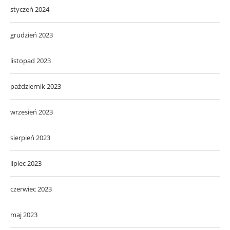
styczeń 2024
grudzień 2023
listopad 2023
październik 2023
wrzesień 2023
sierpień 2023
lipiec 2023
czerwiec 2023
maj 2023