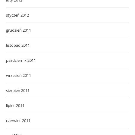
styczeń 2012
grudzień 2011
listopad 2011
październik 2011
wrzesień 2011
sierpień 2011
lipiec 2011
czerwiec 2011