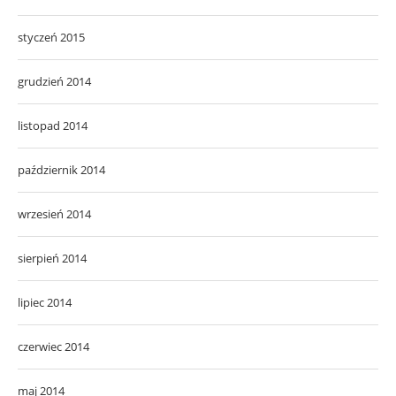
styczeń 2015
grudzień 2014
listopad 2014
październik 2014
wrzesień 2014
sierpień 2014
lipiec 2014
czerwiec 2014
maj 2014