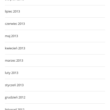
lipiec 2013
czerwiec 2013
maj 2013
kwiecień 2013
marzec 2013
luty 2013
styczeń 2013
grudzień 2012
listopad 2012