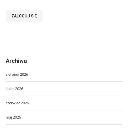
ZALOGUJ SIĘ
Archiwa
sierpień 2026
lipiec 2026
czerwiec 2026
maj 2026