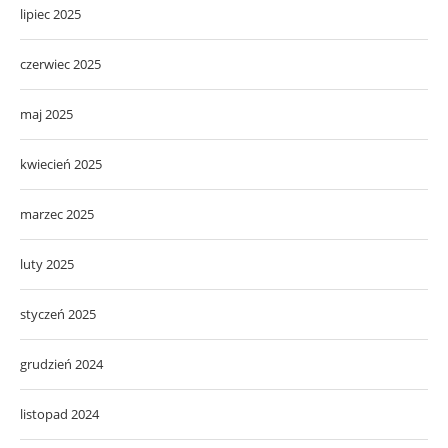
lipiec 2025
czerwiec 2025
maj 2025
kwiecień 2025
marzec 2025
luty 2025
styczeń 2025
grudzień 2024
listopad 2024