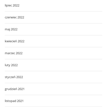
lipiec 2022
czerwiec 2022
maj 2022
kwiecień 2022
marzec 2022
luty 2022
styczeń 2022
grudzień 2021
listopad 2021