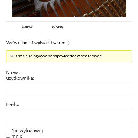
Autor
Wpisy
Wyświetlanie 1 wpisu (z 1 w sumie)
Musisz się zalogować by odpowiedzieć w tym temacie.
Nazwa
użytkownika:
Hasło:
Nie wylogowuj
mnie