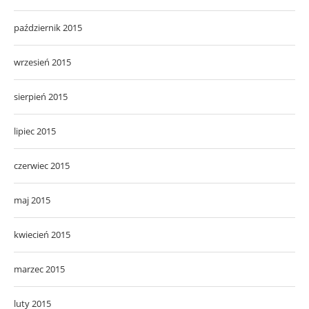
październik 2015
wrzesień 2015
sierpień 2015
lipiec 2015
czerwiec 2015
maj 2015
kwiecień 2015
marzec 2015
luty 2015