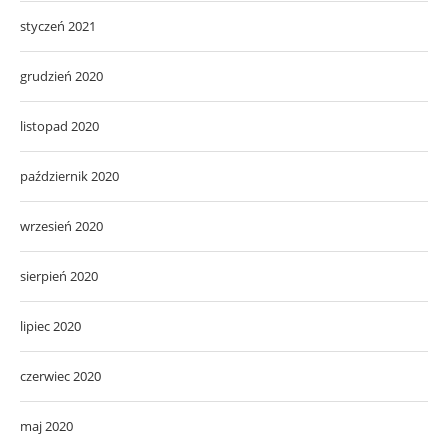
styczeń 2021
grudzień 2020
listopad 2020
październik 2020
wrzesień 2020
sierpień 2020
lipiec 2020
czerwiec 2020
maj 2020