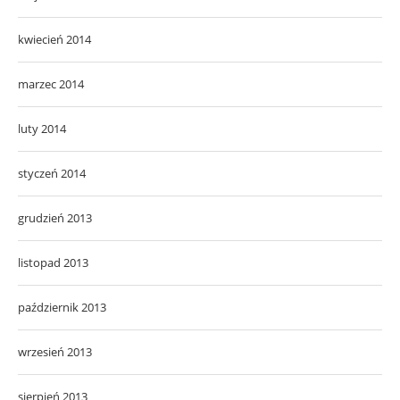
kwiecień 2014
marzec 2014
luty 2014
styczeń 2014
grudzień 2013
listopad 2013
październik 2013
wrzesień 2013
sierpień 2013