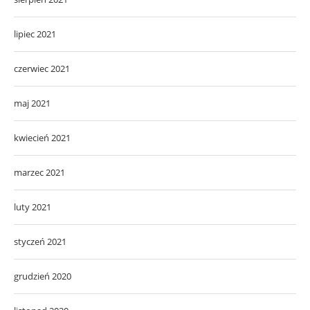
lipiec 2021
czerwiec 2021
maj 2021
kwiecień 2021
marzec 2021
luty 2021
styczeń 2021
grudzień 2020