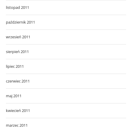
listopad 2011
październik 2011
wrzesień 2011
sierpień 2011
lipiec 2011
czerwiec 2011
maj 2011
kwiecień 2011
marzec 2011