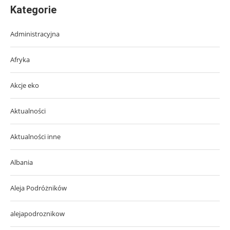
Kategorie
Administracyjna
Afryka
Akcje eko
Aktualności
Aktualności inne
Albania
Aleja Podróżników
alejapodroznikow