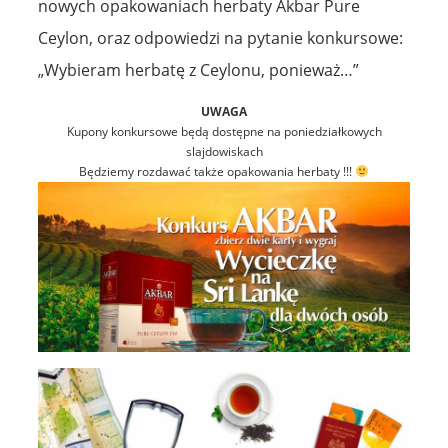
nowych opakowaniach herbaty Akbar Pure
Ceylon, oraz odpowiedzi na pytanie konkursowe:
„Wybieram herbatę z Ceylonu, ponieważ…”
UWAGA
Kupony konkursowe będą dostępne na poniedziałkowych
slajdowiskach
Będziemy rozdawać także opakowania herbaty !!!