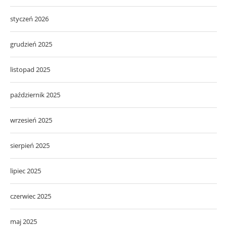
styczeń 2026
grudzień 2025
listopad 2025
październik 2025
wrzesień 2025
sierpień 2025
lipiec 2025
czerwiec 2025
maj 2025