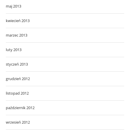
maj 2013
kwiecień 2013
marzec 2013
luty 2013
styczeń 2013
grudzień 2012
listopad 2012
październik 2012
wrzesień 2012