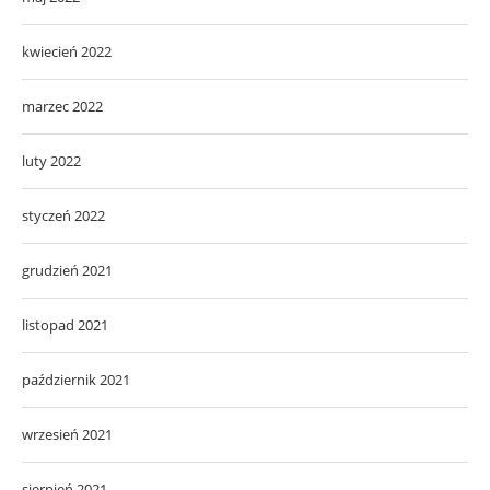
kwiecień 2022
marzec 2022
luty 2022
styczeń 2022
grudzień 2021
listopad 2021
październik 2021
wrzesień 2021
sierpień 2021