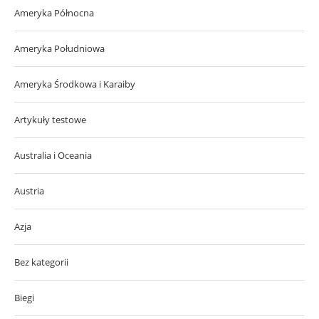
Ameryka Północna
Ameryka Południowa
Ameryka Środkowa i Karaiby
Artykuły testowe
Australia i Oceania
Austria
Azja
Bez kategorii
Biegi