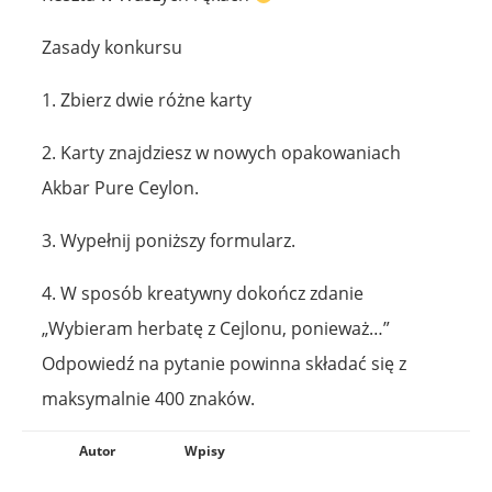
Zasady konkursu
1. Zbierz dwie różne karty
2. Karty znajdziesz w nowych opakowaniach
Akbar Pure Ceylon.
3. Wypełnij poniższy formularz.
4. W sposób kreatywny dokończ zdanie
„Wybieram herbatę z Cejlonu, ponieważ…”
Odpowiedź na pytanie powinna składać się z
maksymalnie 400 znaków.
Autor
Wpisy