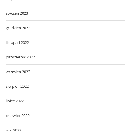
styczeń 2023
grudzień 2022
listopad 2022
październik 2022
wrzesień 2022
sierpień 2022
lipiec 2022
czerwiec 2022
maj 2022