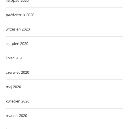
listopad 2020
październik 2020
wrzesień 2020
sierpień 2020
lipiec 2020
czerwiec 2020
maj 2020
kwiecień 2020
marzec 2020