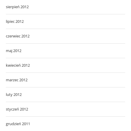
sierpień 2012
lipiec 2012
czerwiec 2012
maj 2012
kwiecień 2012
marzec 2012
luty 2012
styczeń 2012
grudzień 2011