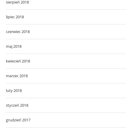
sierpień 2018
lipiec 2018
czerwiec 2018
maj 2018
kwiecień 2018
marzec 2018
luty 2018
styczeń 2018
grudzień 2017