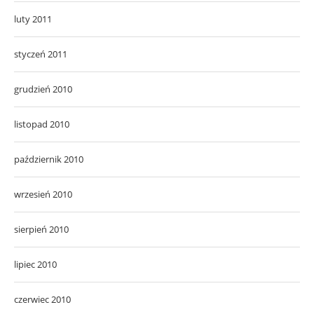
luty 2011
styczeń 2011
grudzień 2010
listopad 2010
październik 2010
wrzesień 2010
sierpień 2010
lipiec 2010
czerwiec 2010