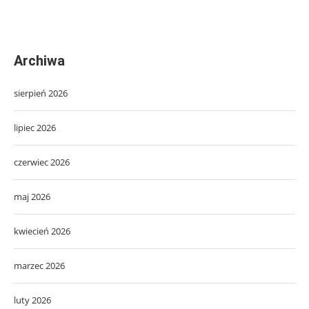
Archiwa
sierpień 2026
lipiec 2026
czerwiec 2026
maj 2026
kwiecień 2026
marzec 2026
luty 2026