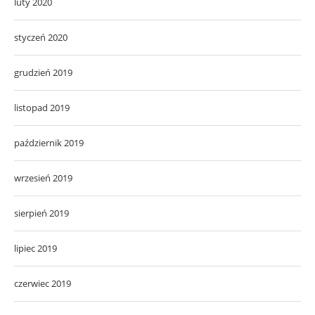
luty 2020
styczeń 2020
grudzień 2019
listopad 2019
październik 2019
wrzesień 2019
sierpień 2019
lipiec 2019
czerwiec 2019