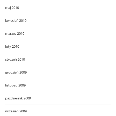
maj 2010
kwiecień 2010
marzec 2010
luty 2010
styczeń 2010
grudzień 2009
listopad 2009
październik 2009
wrzesień 2009