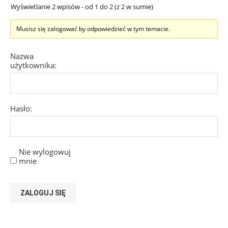
Wyświetlanie 2 wpisów - od 1 do 2 (z 2 w sumie)
Musisz się zalogować by odpowiedzieć w tym temacie.
Nazwa
użytkownika:
Hasło:
Nie wylogowuj
mnie
ZALOGUJ SIĘ