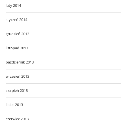
luty 2014
styczeń 2014
grudzień 2013
listopad 2013
październik 2013
wrzesień 2013
sierpień 2013
lipiec 2013
czerwiec 2013