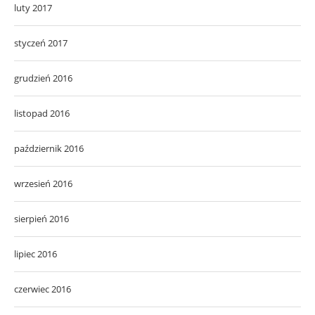
luty 2017
styczeń 2017
grudzień 2016
listopad 2016
październik 2016
wrzesień 2016
sierpień 2016
lipiec 2016
czerwiec 2016