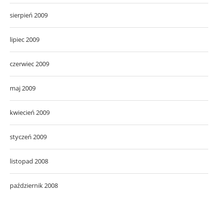
sierpień 2009
lipiec 2009
czerwiec 2009
maj 2009
kwiecień 2009
styczeń 2009
listopad 2008
październik 2008