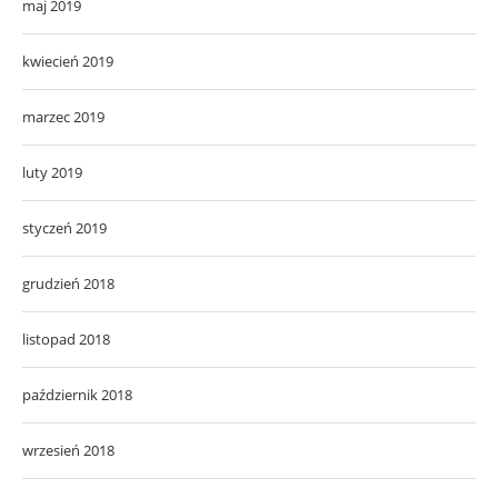
maj 2019
kwiecień 2019
marzec 2019
luty 2019
styczeń 2019
grudzień 2018
listopad 2018
październik 2018
wrzesień 2018