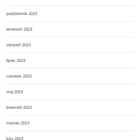
październik 2023
wrzesień 2023
sierpień 2023
lipiec 2023
czerwiec 2023
maj 2023
kwiecień 2023
marzec 2023
luty 2023