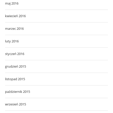
maj 2016
kwiecień 2016
marzec 2016
luty 2016
styczeń 2016
grudzień 2015
listopad 2015
październik 2015
wrzesień 2015