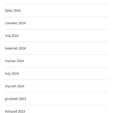
lipiec 2024
czerwiec 2024
maj 2024
kwiecień 2024
marzec 2024
luty 2024
styczeń 2024
grudzień 2023
listopad 2023