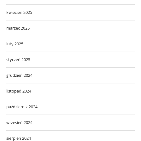
kwiecień 2025
marzec 2025
luty 2025
styczeń 2025
grudzień 2024
listopad 2024
październik 2024
wrzesień 2024
sierpień 2024