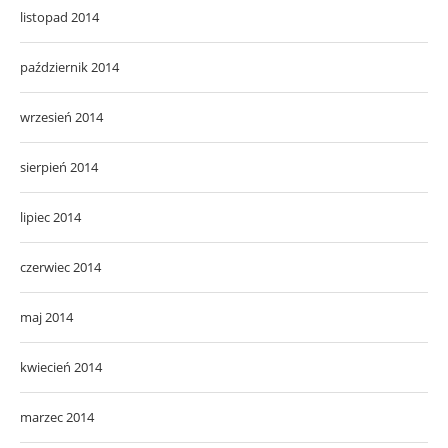
listopad 2014
październik 2014
wrzesień 2014
sierpień 2014
lipiec 2014
czerwiec 2014
maj 2014
kwiecień 2014
marzec 2014