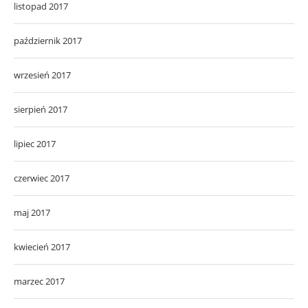
listopad 2017
październik 2017
wrzesień 2017
sierpień 2017
lipiec 2017
czerwiec 2017
maj 2017
kwiecień 2017
marzec 2017