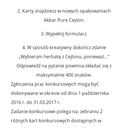
2. Karty znajdziesz w nowych opakowaniach
Akbar Pure Ceylon.
3. Wypełnij formularz.
4. W sposób kreatywny dokończ zdanie
„Wybieram herbatę z Cejlonu, ponieważ…”
Odpowiedź na pytanie powinna składać się z
maksymalnie 400 znaków.
Zgłoszenia prac konkursowych mogą być
dokonywane w okresie od dnia 1 października
2016 r. do 31.03.2017 r.
Zadanie konkursowe polega na: zebraniu 2
różnych kart konkursowych dostępnych w