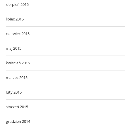
sierpień 2015
lipiec 2015
czerwiec 2015
maj 2015
kwiecień 2015
marzec 2015
luty 2015
styczeń 2015
grudzień 2014