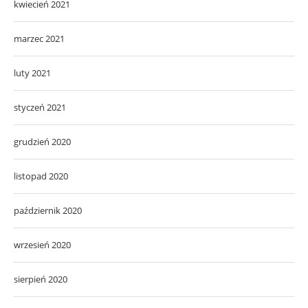
kwiecień 2021
marzec 2021
luty 2021
styczeń 2021
grudzień 2020
listopad 2020
październik 2020
wrzesień 2020
sierpień 2020