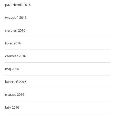
październik 2016
wrzesień 2016
sierpień 2016
lipiec 2016
czerwiec 2016
maj 2016
kwiecień 2016
marzec 2016
luty 2016