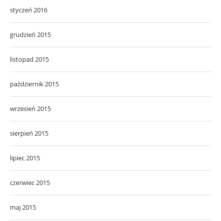
styczeń 2016
grudzień 2015
listopad 2015
październik 2015
wrzesień 2015
sierpień 2015
lipiec 2015
czerwiec 2015
maj 2015