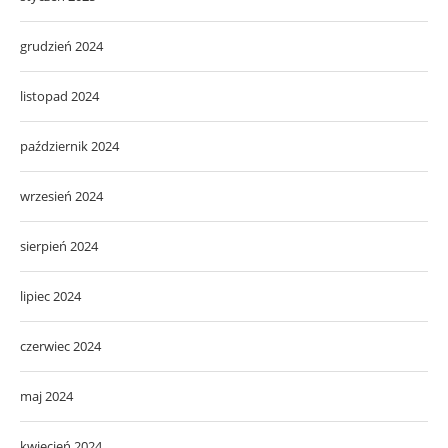
grudzień 2024
listopad 2024
październik 2024
wrzesień 2024
sierpień 2024
lipiec 2024
czerwiec 2024
maj 2024
kwiecień 2024