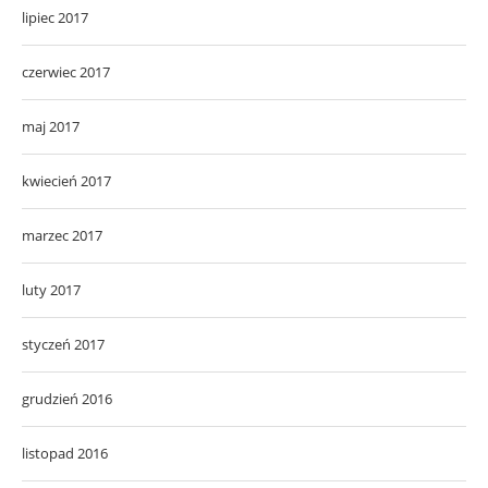
lipiec 2017
czerwiec 2017
maj 2017
kwiecień 2017
marzec 2017
luty 2017
styczeń 2017
grudzień 2016
listopad 2016