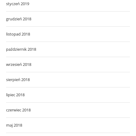
styczeń 2019
grudzień 2018
listopad 2018
październik 2018
wrzesień 2018
sierpień 2018
lipiec 2018
czerwiec 2018
maj 2018