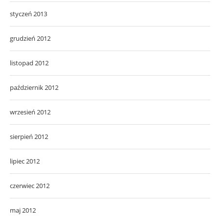
styczeń 2013
grudzień 2012
listopad 2012
październik 2012
wrzesień 2012
sierpień 2012
lipiec 2012
czerwiec 2012
maj 2012