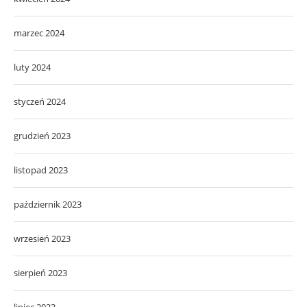
marzec 2024
luty 2024
styczeń 2024
grudzień 2023
listopad 2023
październik 2023
wrzesień 2023
sierpień 2023
lipiec 2023