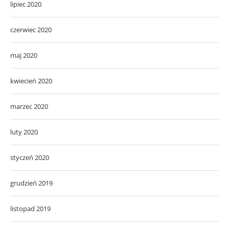
lipiec 2020
czerwiec 2020
maj 2020
kwiecień 2020
marzec 2020
luty 2020
styczeń 2020
grudzień 2019
listopad 2019