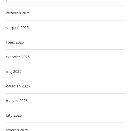
wrzesień 2025
sierpień 2025
lipiec 2025
czerwiec 2025
maj 2025
kwiecień 2025
marzec 2025
luty 2025
styczeń 2025