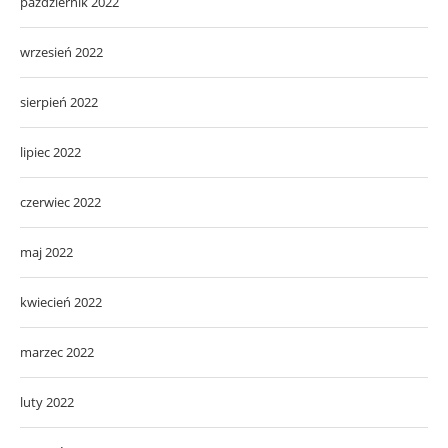
październik 2022
wrzesień 2022
sierpień 2022
lipiec 2022
czerwiec 2022
maj 2022
kwiecień 2022
marzec 2022
luty 2022