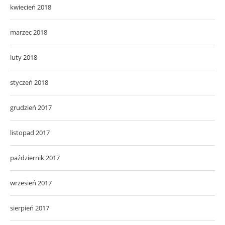
kwiecień 2018
marzec 2018
luty 2018
styczeń 2018
grudzień 2017
listopad 2017
październik 2017
wrzesień 2017
sierpień 2017