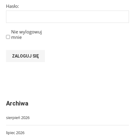
Hasło:
Nie wylogowuj
mnie
ZALOGUJ SIĘ
Archiwa
sierpień 2026
lipiec 2026