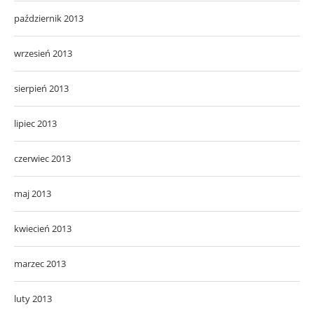
październik 2013
wrzesień 2013
sierpień 2013
lipiec 2013
czerwiec 2013
maj 2013
kwiecień 2013
marzec 2013
luty 2013