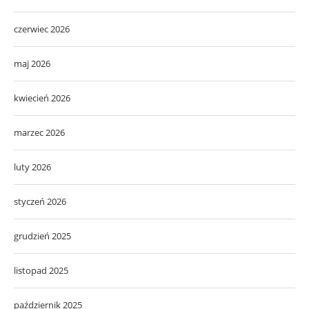
czerwiec 2026
maj 2026
kwiecień 2026
marzec 2026
luty 2026
styczeń 2026
grudzień 2025
listopad 2025
październik 2025