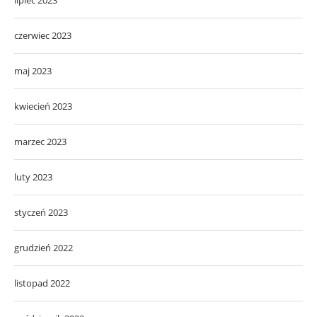
czerwiec 2023
maj 2023
kwiecień 2023
marzec 2023
luty 2023
styczeń 2023
grudzień 2022
listopad 2022