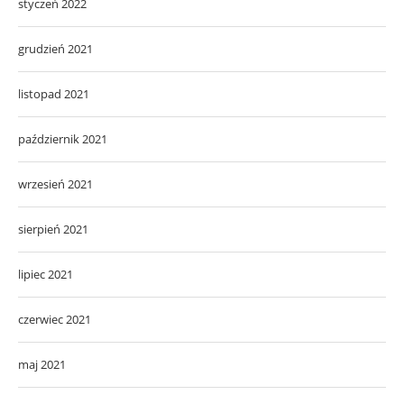
styczeń 2022
grudzień 2021
listopad 2021
październik 2021
wrzesień 2021
sierpień 2021
lipiec 2021
czerwiec 2021
maj 2021