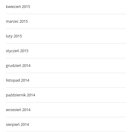
kwiecień 2015
marzec 2015
luty 2015
styczeń 2015
grudzień 2014
listopad 2014
październik 2014
wrzesień 2014
sierpień 2014