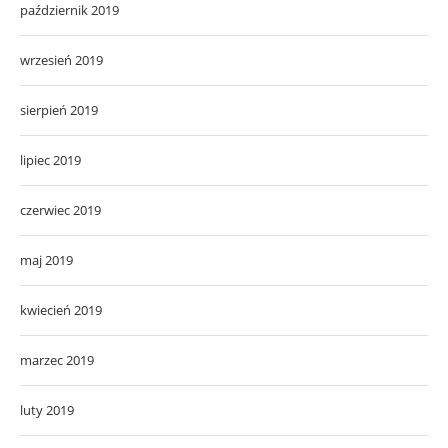
październik 2019
wrzesień 2019
sierpień 2019
lipiec 2019
czerwiec 2019
maj 2019
kwiecień 2019
marzec 2019
luty 2019