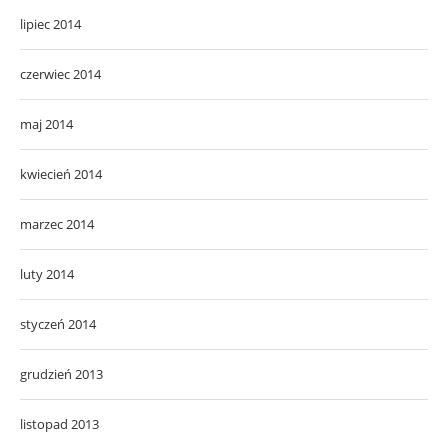
lipiec 2014
czerwiec 2014
maj 2014
kwiecień 2014
marzec 2014
luty 2014
styczeń 2014
grudzień 2013
listopad 2013