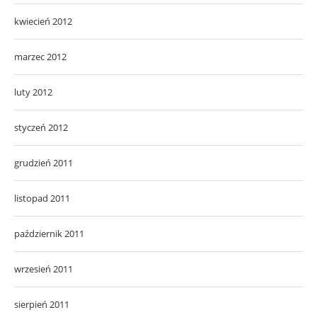
kwiecień 2012
marzec 2012
luty 2012
styczeń 2012
grudzień 2011
listopad 2011
październik 2011
wrzesień 2011
sierpień 2011