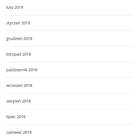
luty 2019
styczeń 2019
grudzień 2018
listopad 2018
październik 2018
wrzesień 2018
sierpień 2018
lipiec 2018
czerwiec 2018