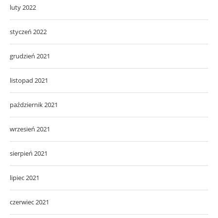
luty 2022
styczeń 2022
grudzień 2021
listopad 2021
październik 2021
wrzesień 2021
sierpień 2021
lipiec 2021
czerwiec 2021