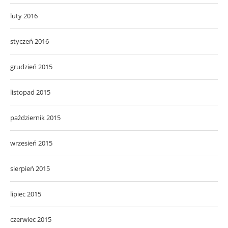
luty 2016
styczeń 2016
grudzień 2015
listopad 2015
październik 2015
wrzesień 2015
sierpień 2015
lipiec 2015
czerwiec 2015