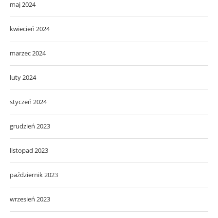
maj 2024
kwiecień 2024
marzec 2024
luty 2024
styczeń 2024
grudzień 2023
listopad 2023
październik 2023
wrzesień 2023