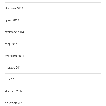
sierpień 2014
lipiec 2014
czerwiec 2014
maj 2014
kwiecień 2014
marzec 2014
luty 2014
styczeń 2014
grudzień 2013