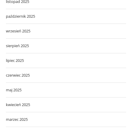
listopad 2025
październik 2025
wrzesień 2025
sierpień 2025
lipiec 2025
czerwiec 2025
maj 2025
kwiecień 2025
marzec 2025