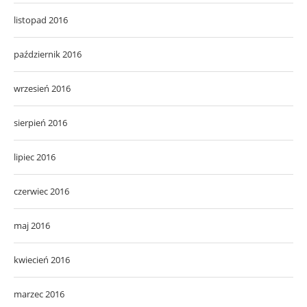
listopad 2016
październik 2016
wrzesień 2016
sierpień 2016
lipiec 2016
czerwiec 2016
maj 2016
kwiecień 2016
marzec 2016