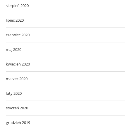
sierpień 2020
lipiec 2020
czerwiec 2020
maj 2020
kwiecień 2020
marzec 2020
luty 2020
styczeń 2020
grudzień 2019