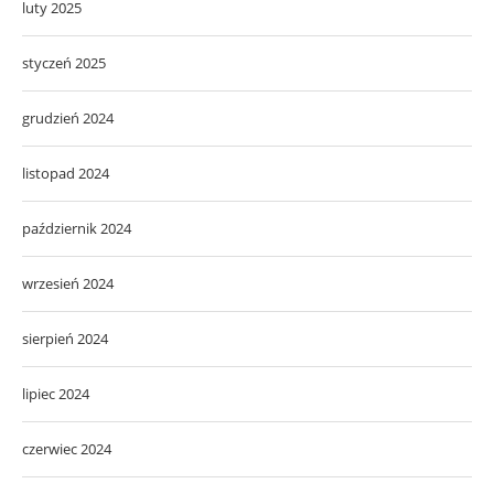
luty 2025
styczeń 2025
grudzień 2024
listopad 2024
październik 2024
wrzesień 2024
sierpień 2024
lipiec 2024
czerwiec 2024