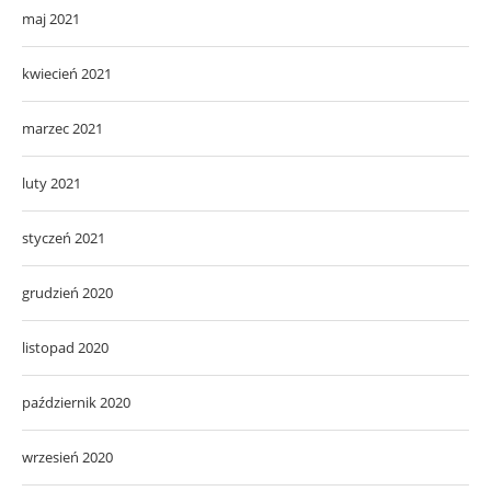
maj 2021
kwiecień 2021
marzec 2021
luty 2021
styczeń 2021
grudzień 2020
listopad 2020
październik 2020
wrzesień 2020