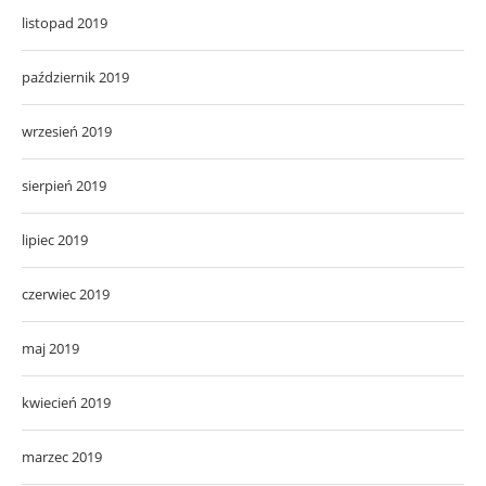
listopad 2019
październik 2019
wrzesień 2019
sierpień 2019
lipiec 2019
czerwiec 2019
maj 2019
kwiecień 2019
marzec 2019