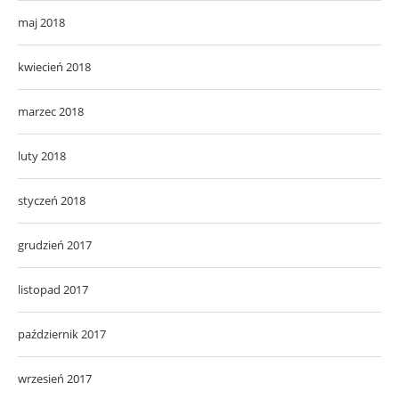
maj 2018
kwiecień 2018
marzec 2018
luty 2018
styczeń 2018
grudzień 2017
listopad 2017
październik 2017
wrzesień 2017