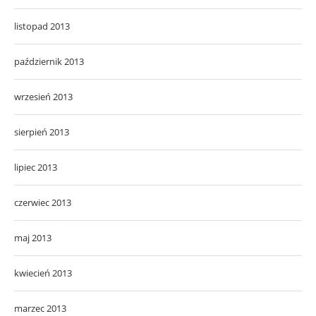
listopad 2013
październik 2013
wrzesień 2013
sierpień 2013
lipiec 2013
czerwiec 2013
maj 2013
kwiecień 2013
marzec 2013