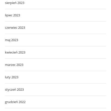
sierpień 2023
lipiec 2023
czerwiec 2023
maj 2023
kwiecień 2023
marzec 2023
luty 2023
styczeń 2023
grudzień 2022