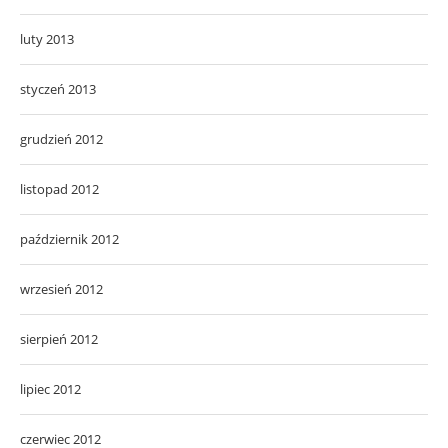
luty 2013
styczeń 2013
grudzień 2012
listopad 2012
październik 2012
wrzesień 2012
sierpień 2012
lipiec 2012
czerwiec 2012