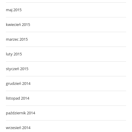
maj 2015
kwiecień 2015
marzec 2015
luty 2015
styczeń 2015
grudzień 2014
listopad 2014
październik 2014
wrzesień 2014