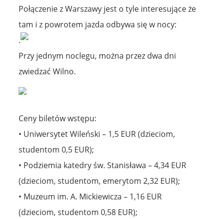
Połączenie z Warszawy jest o tyle interesujące że
tam i z powrotem jazda odbywa się w nocy:
.
Przy jednym noclegu, można przez dwa dni
zwiedzać Wilno.
Ceny biletów wstępu:
• Uniwersytet Wileński – 1,5 EUR (dzieciom,
studentom 0,5 EUR);
• Podziemia katedry św. Stanisława – 4,34 EUR
(dzieciom, studentom, emerytom 2,32 EUR);
• Muzeum im. A. Mickiewicza – 1,16 EUR
(dzieciom, studentom 0,58 EUR);