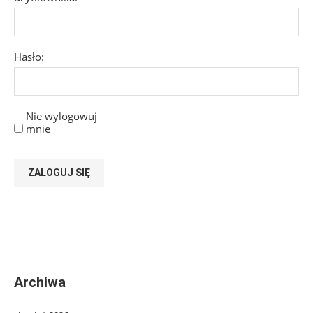
Hasło:
Nie wylogowuj
mnie
ZALOGUJ SIĘ
Archiwa