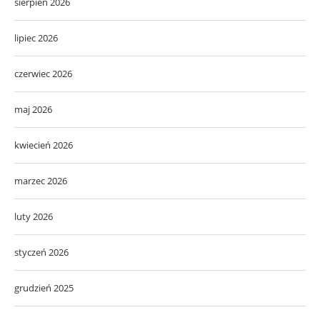
sierpień 2026
lipiec 2026
czerwiec 2026
maj 2026
kwiecień 2026
marzec 2026
luty 2026
styczeń 2026
grudzień 2025