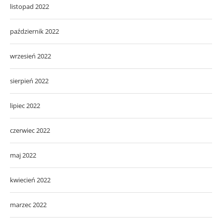
listopad 2022
październik 2022
wrzesień 2022
sierpień 2022
lipiec 2022
czerwiec 2022
maj 2022
kwiecień 2022
marzec 2022