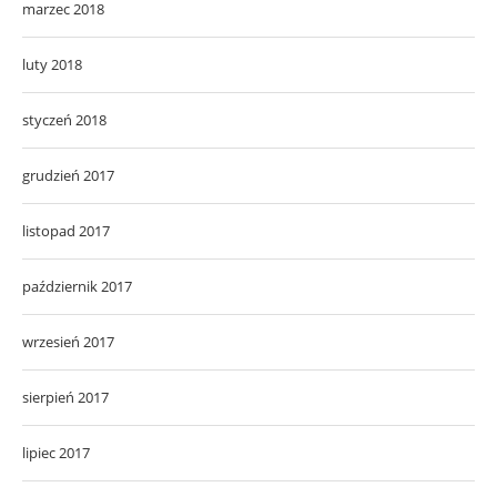
marzec 2018
luty 2018
styczeń 2018
grudzień 2017
listopad 2017
październik 2017
wrzesień 2017
sierpień 2017
lipiec 2017