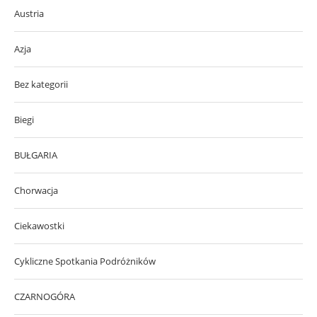
Austria
Azja
Bez kategorii
Biegi
BUŁGARIA
Chorwacja
Ciekawostki
Cykliczne Spotkania Podróżników
CZARNOGÓRA