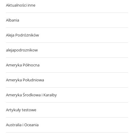
Aktualności inne
Albania
Aleja Podróżników
alejapodroznikow
Ameryka Północna
Ameryka Południowa
Ameryka Środkowa i Karaiby
Artykuły testowe
Australia i Oceania