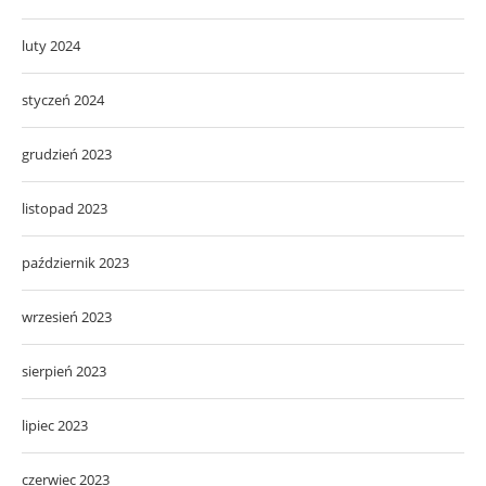
luty 2024
styczeń 2024
grudzień 2023
listopad 2023
październik 2023
wrzesień 2023
sierpień 2023
lipiec 2023
czerwiec 2023