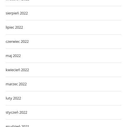
sierpień 2022
lipiec 2022
czerwiec 2022
maj 2022
kwiecień 2022
marzec 2022
luty 2022
styczeń 2022
grudzień 2021