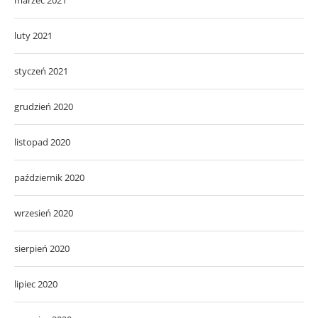
luty 2021
styczeń 2021
grudzień 2020
listopad 2020
październik 2020
wrzesień 2020
sierpień 2020
lipiec 2020