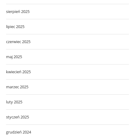
sierpień 2025
lipiec 2025
czerwiec 2025
maj 2025
kwiecień 2025
marzec 2025
luty 2025
styczeń 2025
grudzień 2024