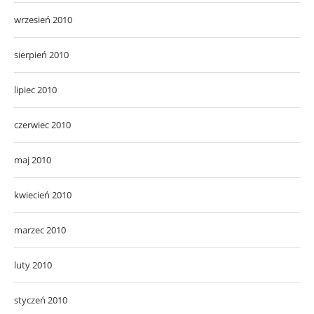
wrzesień 2010
sierpień 2010
lipiec 2010
czerwiec 2010
maj 2010
kwiecień 2010
marzec 2010
luty 2010
styczeń 2010