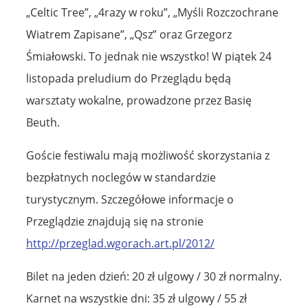
„Celtic Tree”, „4razy w roku”, „Myśli Rozczochrane
Wiatrem Zapisane”, „Qsz” oraz Grzegorz
Śmiałowski. To jednak nie wszystko! W piątek 24
listopada preludium do Przeglądu będą
warsztaty wokalne, prowadzone przez Basię
Beuth.
Goście festiwalu mają możliwość skorzystania z
bezpłatnych noclegów w standardzie
turystycznym. Szczegółowe informacje o
Przeglądzie znajdują się na stronie
http://przeglad.wgorach.art.pl/2012/
Bilet na jeden dzień: 20 zł ulgowy / 30 zł normalny.
Karnet na wszystkie dni: 35 zł ulgowy / 55 zł