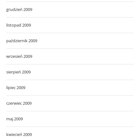
grudzień 2009
listopad 2009
październik 2009
wrzesień 2009
sierpień 2009
lipiec 2009
czerwiec 2009
maj 2009
kwiecień 2009