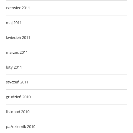
czerwiec 2011
maj 2011
kwiecień 2011
marzec 2011
luty 2011
styczeń 2011
grudzień 2010
listopad 2010
październik 2010