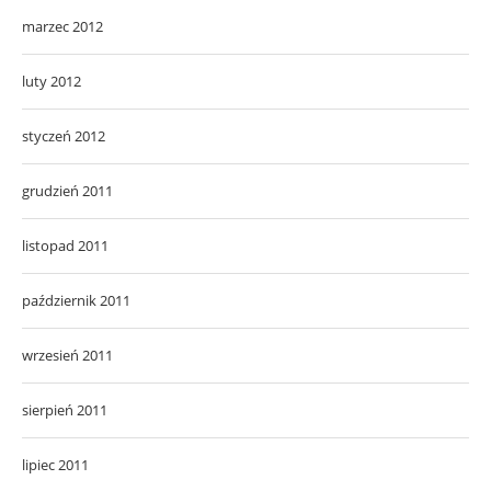
marzec 2012
luty 2012
styczeń 2012
grudzień 2011
listopad 2011
październik 2011
wrzesień 2011
sierpień 2011
lipiec 2011