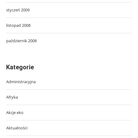
styczeń 2009
listopad 2008
październik 2008
Kategorie
Administracyjna
Afryka
Akcje eko
Aktualności