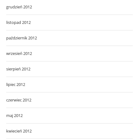
grudzień 2012
listopad 2012
październik 2012
wrzesień 2012
sierpień 2012
lipiec 2012
czerwiec 2012
maj 2012
kwiecień 2012