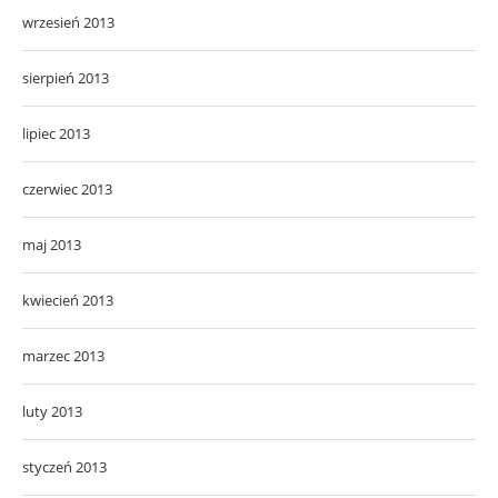
wrzesień 2013
sierpień 2013
lipiec 2013
czerwiec 2013
maj 2013
kwiecień 2013
marzec 2013
luty 2013
styczeń 2013