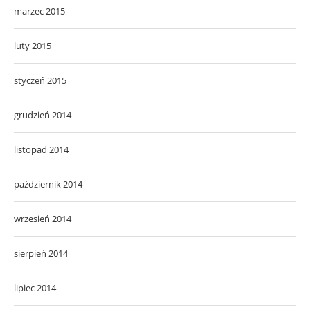
marzec 2015
luty 2015
styczeń 2015
grudzień 2014
listopad 2014
październik 2014
wrzesień 2014
sierpień 2014
lipiec 2014