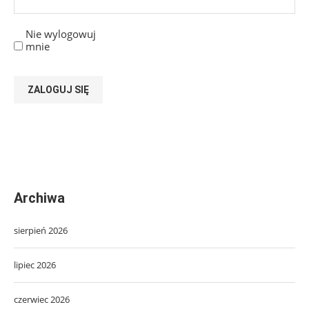
Nie wylogowuj
mnie
ZALOGUJ SIĘ
Archiwa
sierpień 2026
lipiec 2026
czerwiec 2026