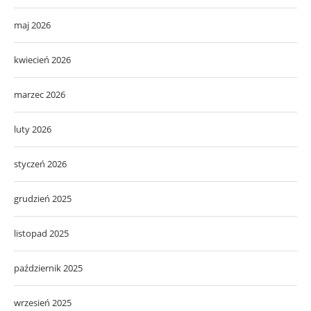
maj 2026
kwiecień 2026
marzec 2026
luty 2026
styczeń 2026
grudzień 2025
listopad 2025
październik 2025
wrzesień 2025