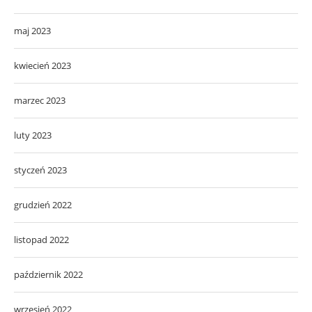
maj 2023
kwiecień 2023
marzec 2023
luty 2023
styczeń 2023
grudzień 2022
listopad 2022
październik 2022
wrzesień 2022