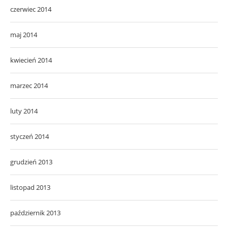
czerwiec 2014
maj 2014
kwiecień 2014
marzec 2014
luty 2014
styczeń 2014
grudzień 2013
listopad 2013
październik 2013