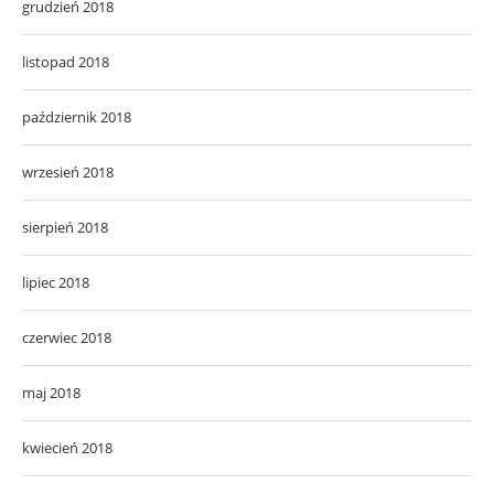
grudzień 2018
listopad 2018
październik 2018
wrzesień 2018
sierpień 2018
lipiec 2018
czerwiec 2018
maj 2018
kwiecień 2018