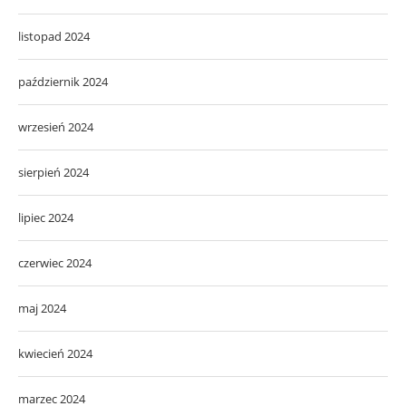
listopad 2024
październik 2024
wrzesień 2024
sierpień 2024
lipiec 2024
czerwiec 2024
maj 2024
kwiecień 2024
marzec 2024