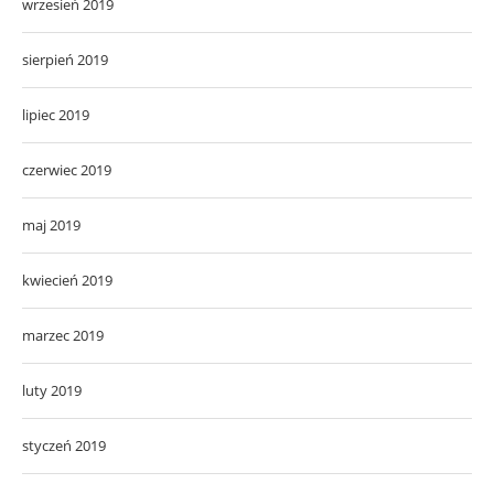
wrzesień 2019
sierpień 2019
lipiec 2019
czerwiec 2019
maj 2019
kwiecień 2019
marzec 2019
luty 2019
styczeń 2019