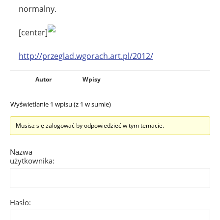
normalny.
[center]
http://przeglad.wgorach.art.pl/2012/
Autor
Wpisy
Wyświetlanie 1 wpisu (z 1 w sumie)
Musisz się zalogować by odpowiedzieć w tym temacie.
Nazwa
użytkownika:
Hasło: