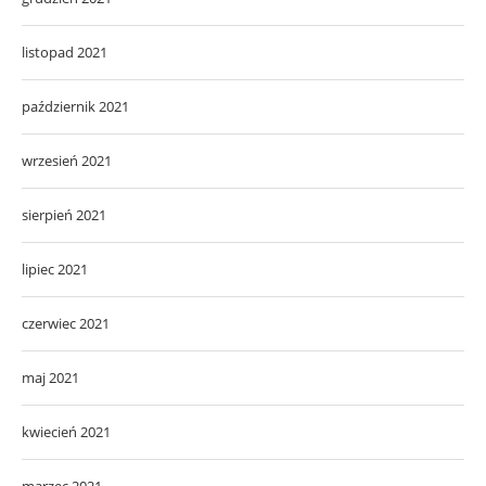
listopad 2021
październik 2021
wrzesień 2021
sierpień 2021
lipiec 2021
czerwiec 2021
maj 2021
kwiecień 2021
marzec 2021