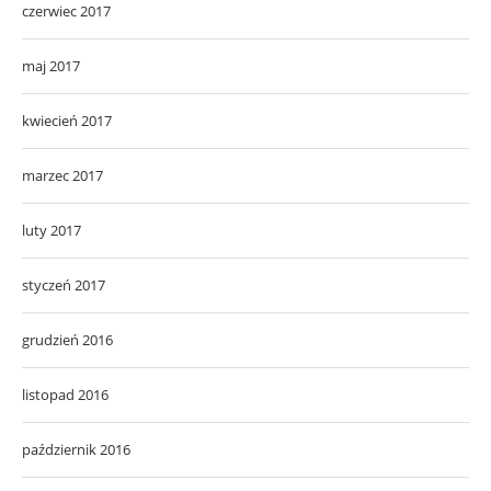
czerwiec 2017
maj 2017
kwiecień 2017
marzec 2017
luty 2017
styczeń 2017
grudzień 2016
listopad 2016
październik 2016