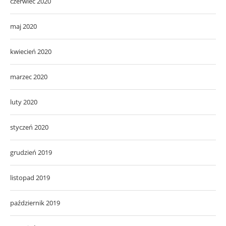
czerwiec 2020
maj 2020
kwiecień 2020
marzec 2020
luty 2020
styczeń 2020
grudzień 2019
listopad 2019
październik 2019