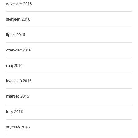
wrzesień 2016
sierpień 2016
lipiec 2016
czerwiec 2016
maj 2016
kwiecień 2016
marzec 2016
luty 2016
styczeń 2016