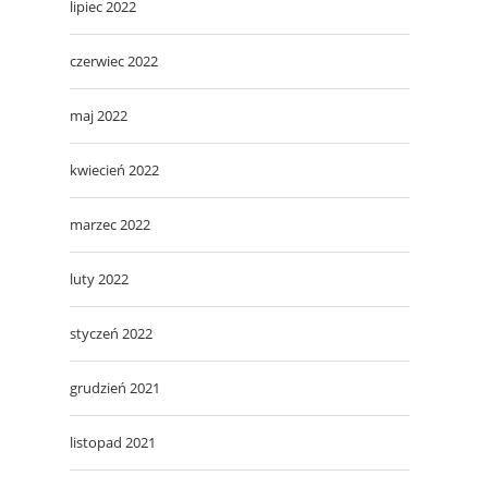
lipiec 2022
czerwiec 2022
maj 2022
kwiecień 2022
marzec 2022
luty 2022
styczeń 2022
grudzień 2021
listopad 2021