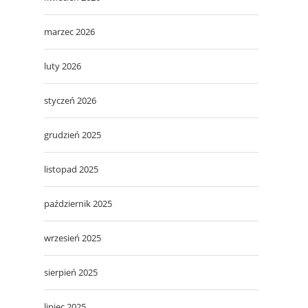
marzec 2026
luty 2026
styczeń 2026
grudzień 2025
listopad 2025
październik 2025
wrzesień 2025
sierpień 2025
lipiec 2025