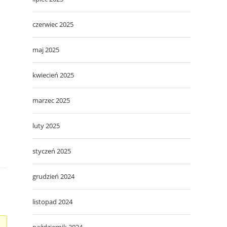
czerwiec 2025
maj 2025
kwiecień 2025
marzec 2025
luty 2025
styczeń 2025
grudzień 2024
listopad 2024
październik 2024