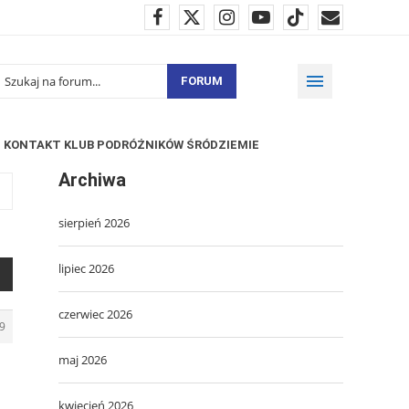
FORUM
KONTAKT KLUB PODRÓŻNIKÓW ŚRÓDZIEMIE
Archiwa
sierpień 2026
lipiec 2026
czerwiec 2026
9
maj 2026
kwiecień 2026