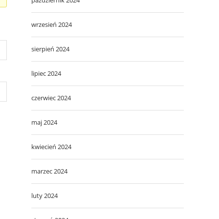
wrzesień 2024
sierpień 2024
lipiec 2024
czerwiec 2024
maj 2024
kwiecień 2024
marzec 2024
luty 2024