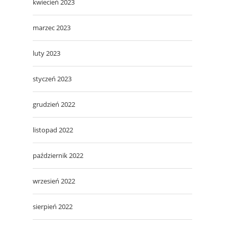
kwiecień 2023
marzec 2023
luty 2023
styczeń 2023
grudzień 2022
listopad 2022
październik 2022
wrzesień 2022
sierpień 2022