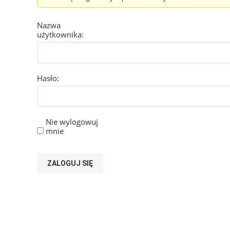
Nazwa
użytkownika:
Hasło:
Nie wylogowuj
mnie
ZALOGUJ SIĘ