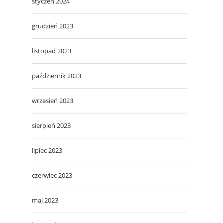
styczeń 2024
grudzień 2023
listopad 2023
październik 2023
wrzesień 2023
sierpień 2023
lipiec 2023
czerwiec 2023
maj 2023