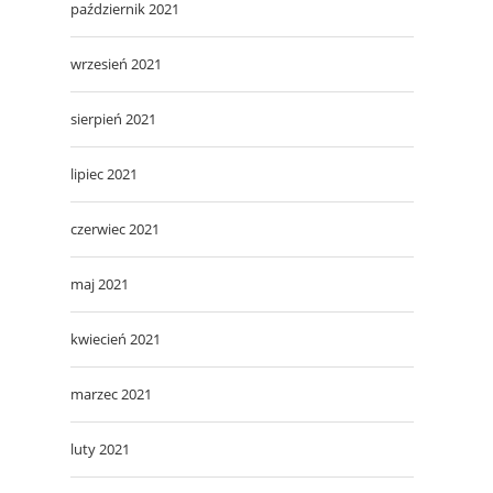
październik 2021
wrzesień 2021
sierpień 2021
lipiec 2021
czerwiec 2021
maj 2021
kwiecień 2021
marzec 2021
luty 2021