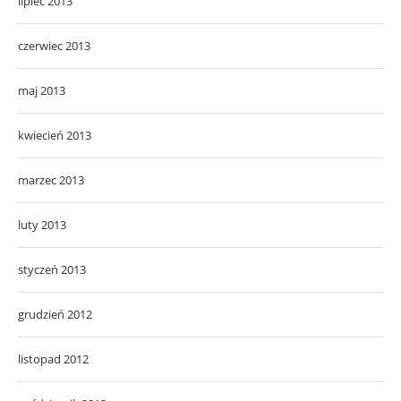
lipiec 2013
czerwiec 2013
maj 2013
kwiecień 2013
marzec 2013
luty 2013
styczeń 2013
grudzień 2012
listopad 2012