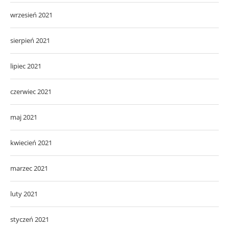
wrzesień 2021
sierpień 2021
lipiec 2021
czerwiec 2021
maj 2021
kwiecień 2021
marzec 2021
luty 2021
styczeń 2021