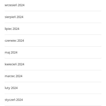
wrzesień 2024
sierpień 2024
lipiec 2024
czerwiec 2024
maj 2024
kwiecień 2024
marzec 2024
luty 2024
styczeń 2024