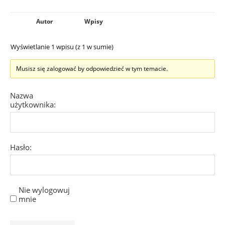
Autor
Wpisy
Wyświetlanie 1 wpisu (z 1 w sumie)
Musisz się zalogować by odpowiedzieć w tym temacie.
Nazwa
użytkownika:
Hasło:
Nie wylogowuj
mnie