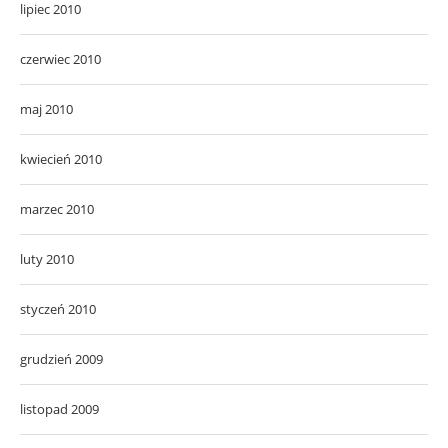
lipiec 2010
czerwiec 2010
maj 2010
kwiecień 2010
marzec 2010
luty 2010
styczeń 2010
grudzień 2009
listopad 2009