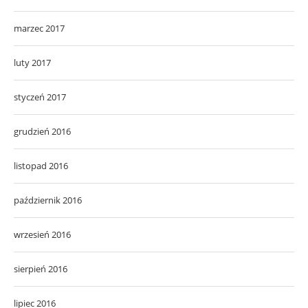
marzec 2017
luty 2017
styczeń 2017
grudzień 2016
listopad 2016
październik 2016
wrzesień 2016
sierpień 2016
lipiec 2016