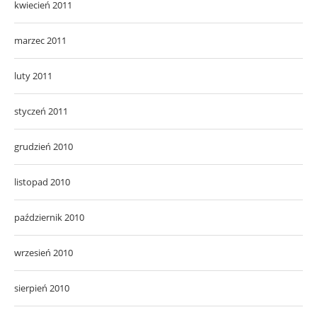
kwiecień 2011
marzec 2011
luty 2011
styczeń 2011
grudzień 2010
listopad 2010
październik 2010
wrzesień 2010
sierpień 2010