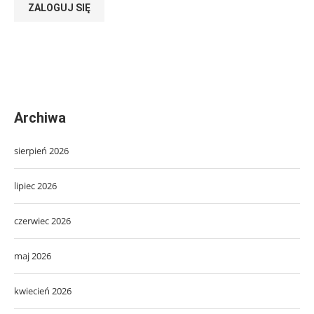
ZALOGUJ SIĘ
Archiwa
sierpień 2026
lipiec 2026
czerwiec 2026
maj 2026
kwiecień 2026