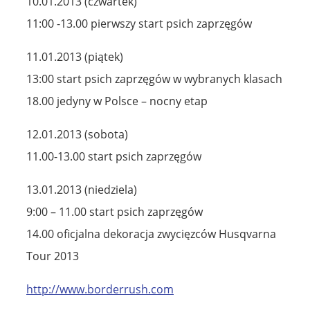
10.01.2013 (czwartek)
11:00 -13.00 pierwszy start psich zaprzęgów
11.01.2013 (piątek)
13:00 start psich zaprzęgów w wybranych klasach
18.00 jedyny w Polsce – nocny etap
12.01.2013 (sobota)
11.00-13.00 start psich zaprzęgów
13.01.2013 (niedziela)
9:00 – 11.00 start psich zaprzęgów
14.00 oficjalna dekoracja zwycięzców Husqvarna
Tour 2013
http://www.borderrush.com