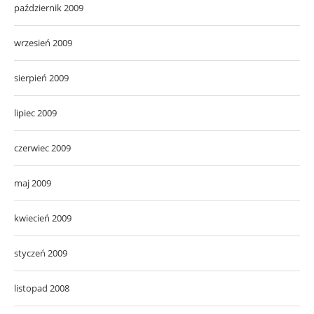
październik 2009
wrzesień 2009
sierpień 2009
lipiec 2009
czerwiec 2009
maj 2009
kwiecień 2009
styczeń 2009
listopad 2008