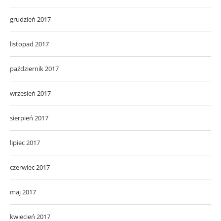
grudzień 2017
listopad 2017
październik 2017
wrzesień 2017
sierpień 2017
lipiec 2017
czerwiec 2017
maj 2017
kwiecień 2017