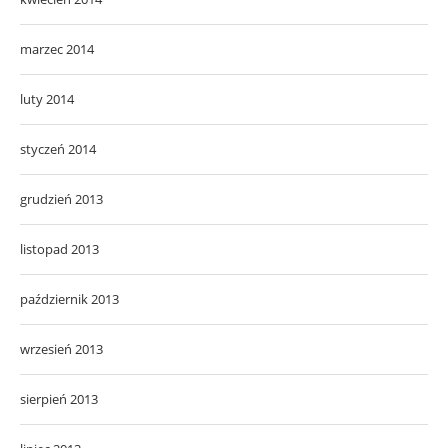
marzec 2014
luty 2014
styczeń 2014
grudzień 2013
listopad 2013
październik 2013
wrzesień 2013
sierpień 2013