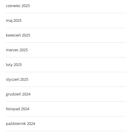
czerwiec 2025
maj 2025
kwiecień 2025
marzec 2025
luty 2025
styczeń 2025
grudzień 2024
listopad 2024
październik 2024