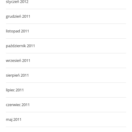
styczeń 2012
grudzień 2011
listopad 2011
październik 2011
wrzesień 2011
sierpień 2011
lipiec 2011
czerwiec 2011
maj 2011