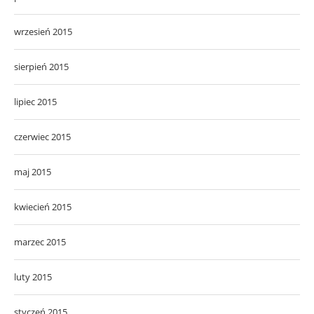
wrzesień 2015
sierpień 2015
lipiec 2015
czerwiec 2015
maj 2015
kwiecień 2015
marzec 2015
luty 2015
styczeń 2015