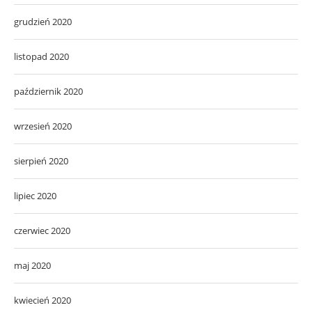
grudzień 2020
listopad 2020
październik 2020
wrzesień 2020
sierpień 2020
lipiec 2020
czerwiec 2020
maj 2020
kwiecień 2020