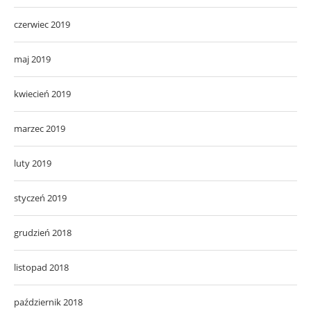
czerwiec 2019
maj 2019
kwiecień 2019
marzec 2019
luty 2019
styczeń 2019
grudzień 2018
listopad 2018
październik 2018