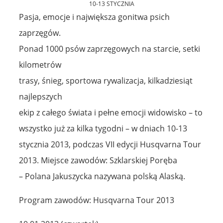
10-13 STYCZNIA
Pasja, emocje i największa gonitwa psich
zaprzęgów.
Ponad 1000 psów zaprzęgowych na starcie, setki
kilometrów
trasy, śnieg, sportowa rywalizacja, kilkadziesiąt
najlepszych
ekip z całego świata i pełne emocji widowisko – to
wszystko już za kilka tygodni – w dniach 10-13
stycznia 2013, podczas VII edycji Husqvarna Tour
2013. Miejsce zawodów: Szklarskiej Poręba
– Polana Jakuszycka nazywana polską Alaską.
Program zawodów: Husqvarna Tour 2013