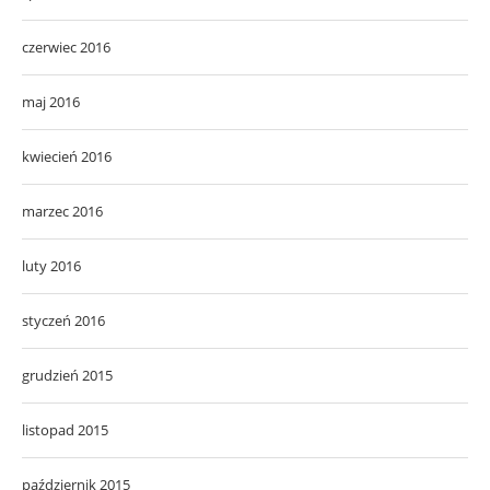
czerwiec 2016
maj 2016
kwiecień 2016
marzec 2016
luty 2016
styczeń 2016
grudzień 2015
listopad 2015
październik 2015