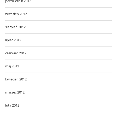
październik 2012
wrzesień 2012
sierpień 2012
lipiec 2012
czerwiec 2012
maj 2012
kwiecień 2012
marzec 2012
luty 2012