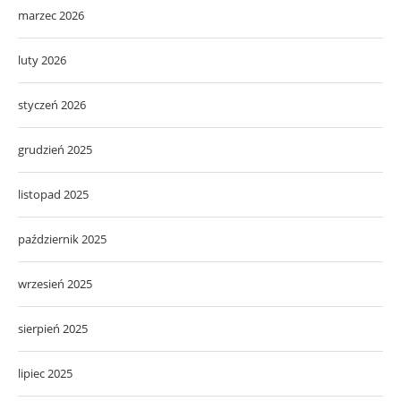
marzec 2026
luty 2026
styczeń 2026
grudzień 2025
listopad 2025
październik 2025
wrzesień 2025
sierpień 2025
lipiec 2025