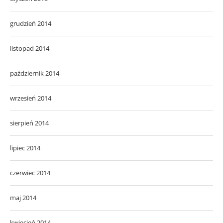
grudzień 2014
listopad 2014
październik 2014
wrzesień 2014
sierpień 2014
lipiec 2014
czerwiec 2014
maj 2014
kwiecień 2014