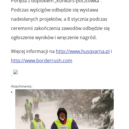
Poręba z dopiskiem „Konkurs-pocztówka”.
Podczas wyścigów odbędzie się wystawa
nadesłanych projektów, a 8 stycznia podczas
ceremonii zakończenia zawodów odbędzie się
ogłoszenie wyników i wręczenie nagród.
Więcej informacji na
http://www.husqvarna.pl
i
http://www.borderrush.com
.
Attachments: