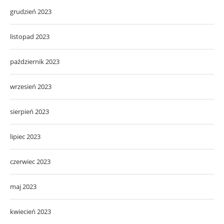
grudzień 2023
listopad 2023
październik 2023
wrzesień 2023
sierpień 2023
lipiec 2023
czerwiec 2023
maj 2023
kwiecień 2023