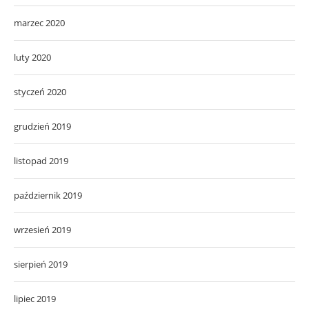
marzec 2020
luty 2020
styczeń 2020
grudzień 2019
listopad 2019
październik 2019
wrzesień 2019
sierpień 2019
lipiec 2019