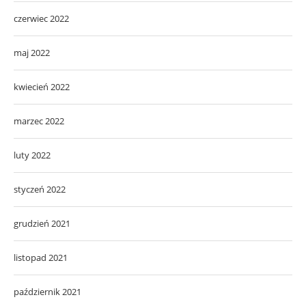
czerwiec 2022
maj 2022
kwiecień 2022
marzec 2022
luty 2022
styczeń 2022
grudzień 2021
listopad 2021
październik 2021