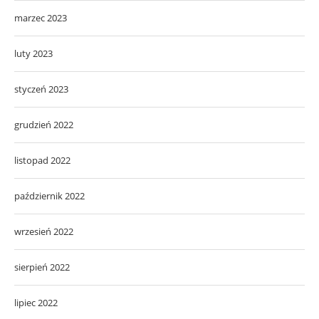
marzec 2023
luty 2023
styczeń 2023
grudzień 2022
listopad 2022
październik 2022
wrzesień 2022
sierpień 2022
lipiec 2022