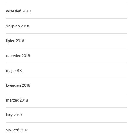
wrzesień 2018
sierpień 2018
lipiec 2018
czerwiec 2018
maj 2018
kwiecień 2018
marzec 2018
luty 2018
styczeń 2018