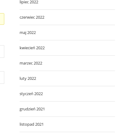
lipiec 2022
czerwiec 2022
maj 2022
kwiecień 2022
marzec 2022
luty 2022
styczeń 2022
grudzień 2021
listopad 2021