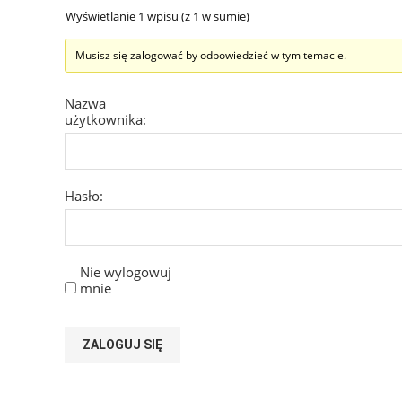
Wyświetlanie 1 wpisu (z 1 w sumie)
Musisz się zalogować by odpowiedzieć w tym temacie.
Nazwa
użytkownika:
Hasło:
Nie wylogowuj
mnie
ZALOGUJ SIĘ