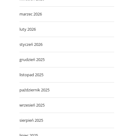
marzec 2026
luty 2026
styczeń 2026
grudzień 2025
listopad 2025
październik 2025
wrzesień 2025
sierpień 2025
lipiec 2025