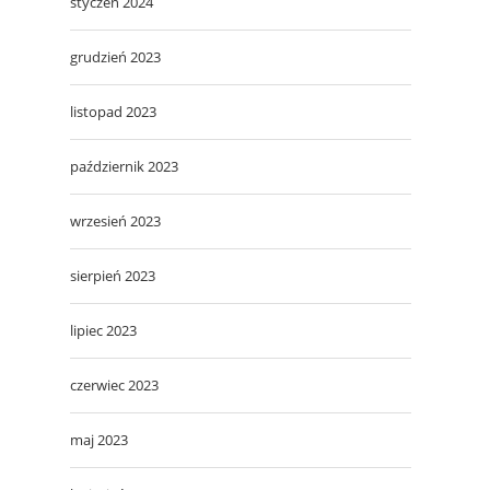
styczeń 2024
grudzień 2023
listopad 2023
październik 2023
wrzesień 2023
sierpień 2023
lipiec 2023
czerwiec 2023
maj 2023