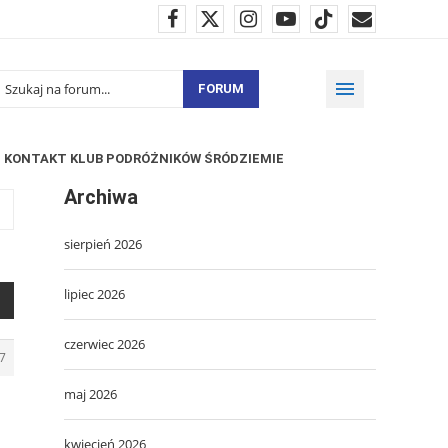
FORUM
KONTAKT KLUB PODRÓŻNIKÓW ŚRÓDZIEMIE
Archiwa
sierpień 2026
lipiec 2026
czerwiec 2026
7
maj 2026
kwiecień 2026