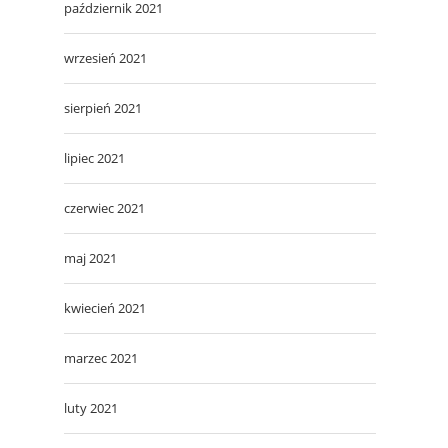
październik 2021
wrzesień 2021
sierpień 2021
lipiec 2021
czerwiec 2021
maj 2021
kwiecień 2021
marzec 2021
luty 2021