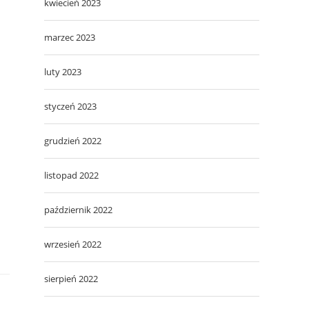
kwiecień 2023
marzec 2023
luty 2023
styczeń 2023
grudzień 2022
listopad 2022
październik 2022
wrzesień 2022
sierpień 2022