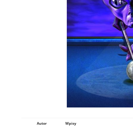
Autor
Wpisy