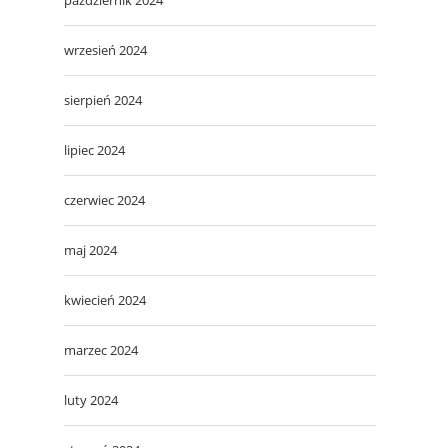
wrzesień 2024
sierpień 2024
lipiec 2024
czerwiec 2024
maj 2024
kwiecień 2024
marzec 2024
luty 2024