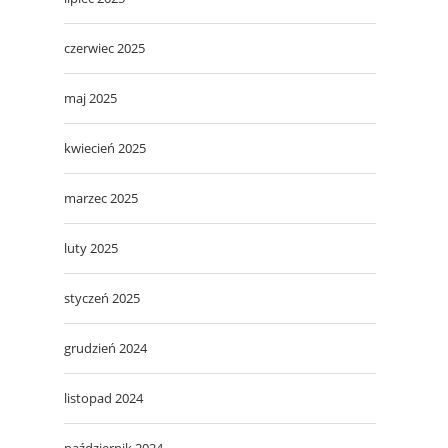
czerwiec 2025
maj 2025
kwiecień 2025
marzec 2025
luty 2025
styczeń 2025
grudzień 2024
listopad 2024
październik 2024