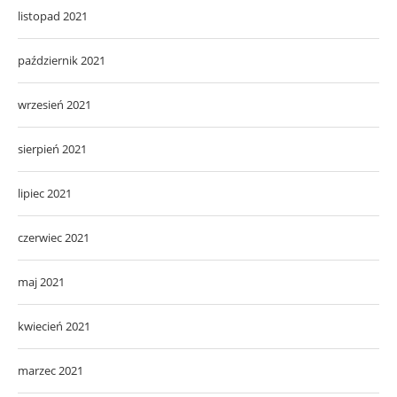
listopad 2021
październik 2021
wrzesień 2021
sierpień 2021
lipiec 2021
czerwiec 2021
maj 2021
kwiecień 2021
marzec 2021