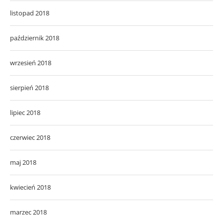
listopad 2018
październik 2018
wrzesień 2018
sierpień 2018
lipiec 2018
czerwiec 2018
maj 2018
kwiecień 2018
marzec 2018