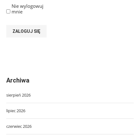
Nie wylogowuj
mnie
ZALOGUJ SIĘ
Archiwa
sierpień 2026
lipiec 2026
czerwiec 2026