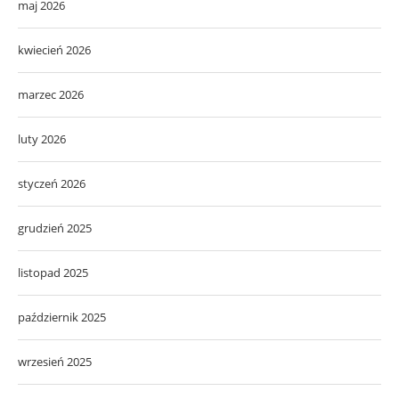
maj 2026
kwiecień 2026
marzec 2026
luty 2026
styczeń 2026
grudzień 2025
listopad 2025
październik 2025
wrzesień 2025