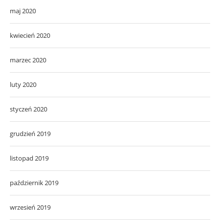
maj 2020
kwiecień 2020
marzec 2020
luty 2020
styczeń 2020
grudzień 2019
listopad 2019
październik 2019
wrzesień 2019