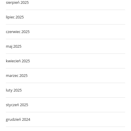
sierpień 2025
lipiec 2025
czerwiec 2025
maj 2025
kwiecień 2025
marzec 2025
luty 2025
styczeń 2025
grudzień 2024