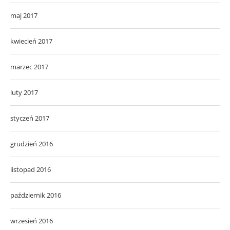
maj 2017
kwiecień 2017
marzec 2017
luty 2017
styczeń 2017
grudzień 2016
listopad 2016
październik 2016
wrzesień 2016