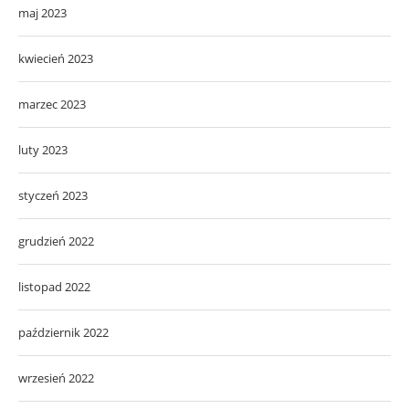
maj 2023
kwiecień 2023
marzec 2023
luty 2023
styczeń 2023
grudzień 2022
listopad 2022
październik 2022
wrzesień 2022