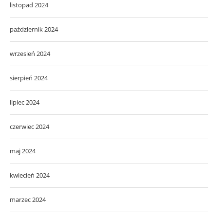
listopad 2024
październik 2024
wrzesień 2024
sierpień 2024
lipiec 2024
czerwiec 2024
maj 2024
kwiecień 2024
marzec 2024