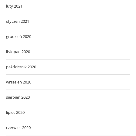
luty 2021
styczeń 2021
grudzień 2020
listopad 2020
październik 2020
wrzesień 2020
sierpień 2020
lipiec 2020
czerwiec 2020