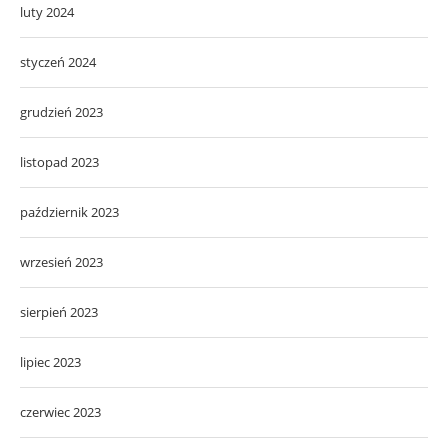
luty 2024
styczeń 2024
grudzień 2023
listopad 2023
październik 2023
wrzesień 2023
sierpień 2023
lipiec 2023
czerwiec 2023