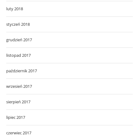
luty 2018
styczeń 2018
grudzień 2017
listopad 2017
październik 2017
wrzesień 2017
sierpień 2017
lipiec 2017
czerwiec 2017