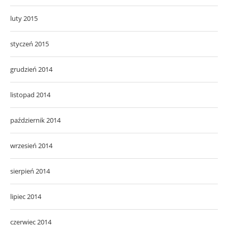
luty 2015
styczeń 2015
grudzień 2014
listopad 2014
październik 2014
wrzesień 2014
sierpień 2014
lipiec 2014
czerwiec 2014