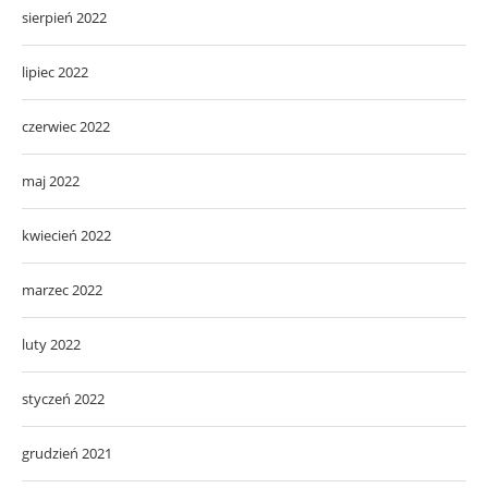
sierpień 2022
lipiec 2022
czerwiec 2022
maj 2022
kwiecień 2022
marzec 2022
luty 2022
styczeń 2022
grudzień 2021