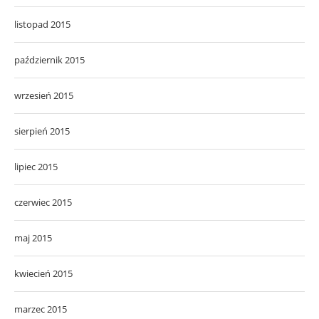
listopad 2015
październik 2015
wrzesień 2015
sierpień 2015
lipiec 2015
czerwiec 2015
maj 2015
kwiecień 2015
marzec 2015