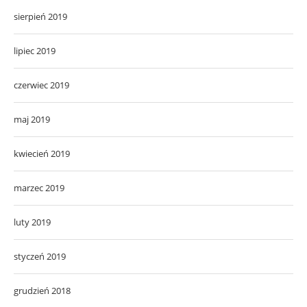
sierpień 2019
lipiec 2019
czerwiec 2019
maj 2019
kwiecień 2019
marzec 2019
luty 2019
styczeń 2019
grudzień 2018