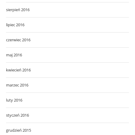
sierpień 2016
lipiec 2016
czerwiec 2016
maj 2016
kwiecień 2016
marzec 2016
luty 2016
styczeń 2016
grudzień 2015