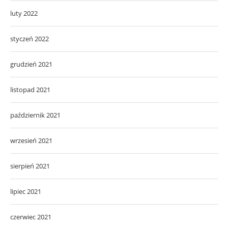
luty 2022
styczeń 2022
grudzień 2021
listopad 2021
październik 2021
wrzesień 2021
sierpień 2021
lipiec 2021
czerwiec 2021