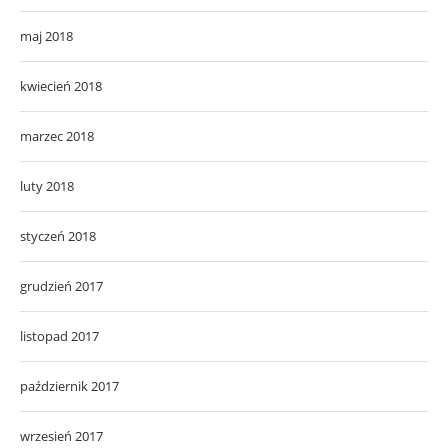
maj 2018
kwiecień 2018
marzec 2018
luty 2018
styczeń 2018
grudzień 2017
listopad 2017
październik 2017
wrzesień 2017