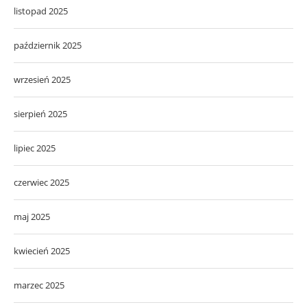
listopad 2025
październik 2025
wrzesień 2025
sierpień 2025
lipiec 2025
czerwiec 2025
maj 2025
kwiecień 2025
marzec 2025