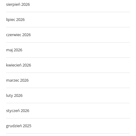
sierpień 2026
lipiec 2026
czerwiec 2026
maj 2026
kwiecień 2026
marzec 2026
luty 2026
styczeń 2026
grudzień 2025