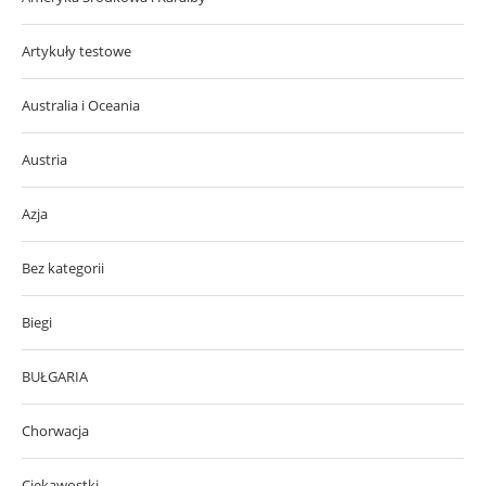
Artykuły testowe
Australia i Oceania
Austria
Azja
Bez kategorii
Biegi
BUŁGARIA
Chorwacja
Ciekawostki