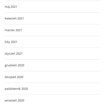
maj 2021
kwiecień 2021
marzec 2021
luty 2021
styczeń 2021
grudzień 2020
listopad 2020
październik 2020
wrzesień 2020