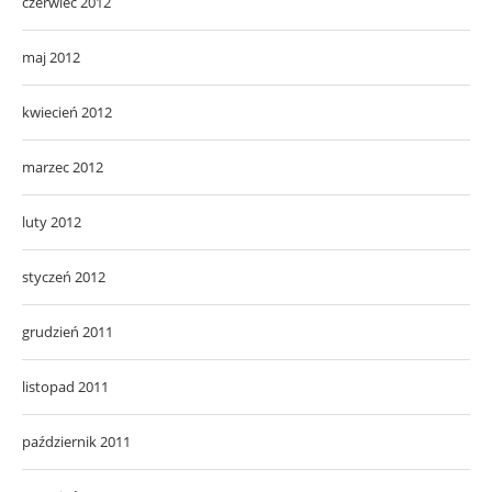
czerwiec 2012
maj 2012
kwiecień 2012
marzec 2012
luty 2012
styczeń 2012
grudzień 2011
listopad 2011
październik 2011