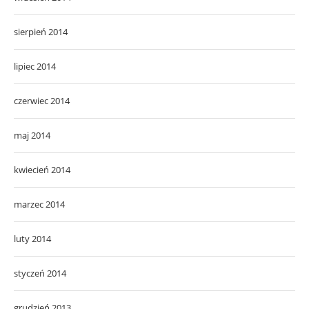
sierpień 2014
lipiec 2014
czerwiec 2014
maj 2014
kwiecień 2014
marzec 2014
luty 2014
styczeń 2014
grudzień 2013