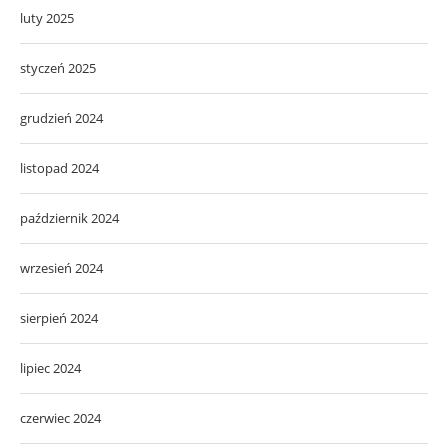
luty 2025
styczeń 2025
grudzień 2024
listopad 2024
październik 2024
wrzesień 2024
sierpień 2024
lipiec 2024
czerwiec 2024