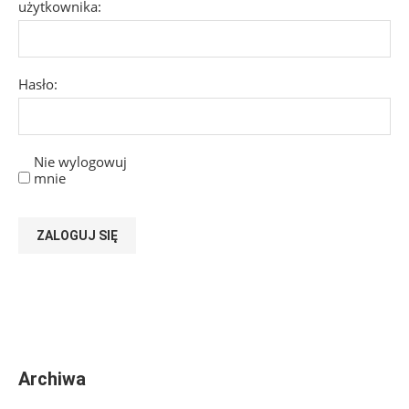
użytkownika:
Hasło:
Nie wylogowuj
mnie
ZALOGUJ SIĘ
Archiwa