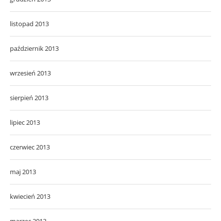
listopad 2013
październik 2013
wrzesień 2013
sierpień 2013
lipiec 2013
czerwiec 2013
maj 2013
kwiecień 2013
marzec 2013