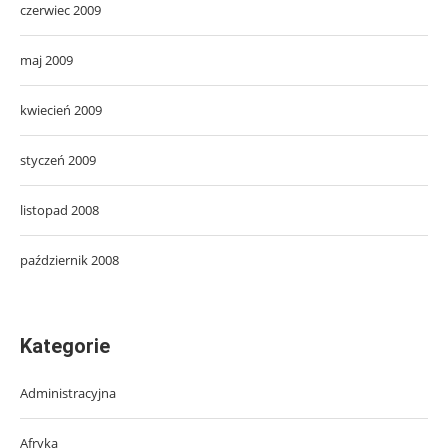
czerwiec 2009
maj 2009
kwiecień 2009
styczeń 2009
listopad 2008
październik 2008
Kategorie
Administracyjna
Afryka