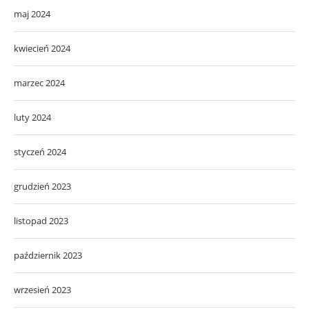
maj 2024
kwiecień 2024
marzec 2024
luty 2024
styczeń 2024
grudzień 2023
listopad 2023
październik 2023
wrzesień 2023