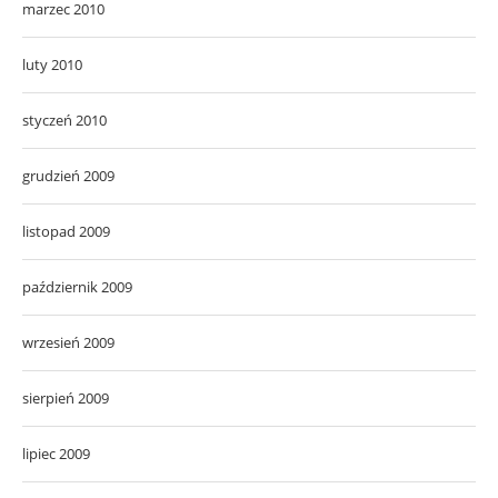
marzec 2010
luty 2010
styczeń 2010
grudzień 2009
listopad 2009
październik 2009
wrzesień 2009
sierpień 2009
lipiec 2009