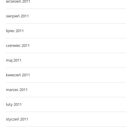
wrzesień 2011
sierpień 2011
lipiec 2011
czerwiec 2011
maj 2011
kwiecień 2011
marzec 2011
luty 2011
styczeń 2011