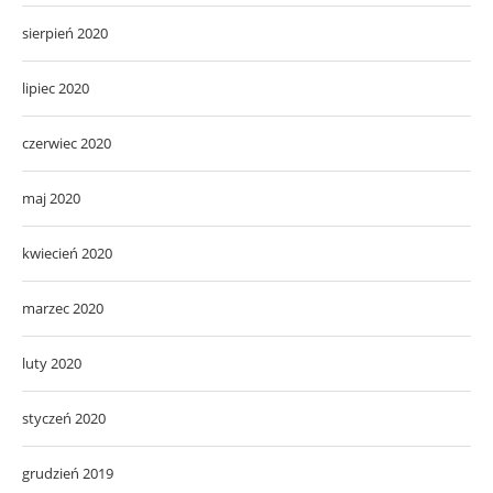
sierpień 2020
lipiec 2020
czerwiec 2020
maj 2020
kwiecień 2020
marzec 2020
luty 2020
styczeń 2020
grudzień 2019