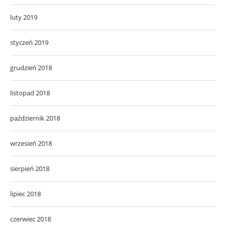
luty 2019
styczeń 2019
grudzień 2018
listopad 2018
październik 2018
wrzesień 2018
sierpień 2018
lipiec 2018
czerwiec 2018