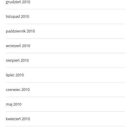
grudzień 2010
listopad 2010
październik 2010
wrzesień 2010
sierpień 2010
lipiec 2010
czerwiec 2010
maj 2010
kwiecień 2010