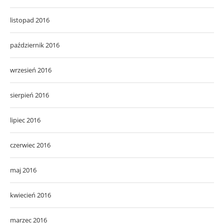
listopad 2016
październik 2016
wrzesień 2016
sierpień 2016
lipiec 2016
czerwiec 2016
maj 2016
kwiecień 2016
marzec 2016