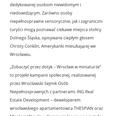
dedykowanej osobom niewidomym i
niedowidzącym. Zarówno osoby
niepełnosprawne sensorycznie, jak i zagraniczni
turyści mogą poznawać ciekawe miejsca stolicy
Dolnego Śląska, opisywane ciepłym głosem
Christy Conklin, Amerykanki mieszkającej we
Wrocławiu.
„Zobaczyć przez dotyk – Wrocław w miniaturze”
to projekt kampanii społecznej, realizowanej
przez Wrocławski Sejmik Osób
Niepełnosprawnych z partnerami: ING Real
Estate Development – deweloperem
wrocławskiego apartamentowca THESPIAN oraz