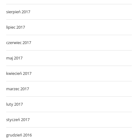
sierpień 2017
lipiec 2017
czerwiec 2017
maj 2017
kwiecień 2017
marzec 2017
luty 2017
styczeń 2017
grudzień 2016