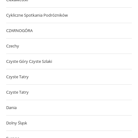
Cykliczne Spotkania Podróżników
CZARNOGÓRA
Czechy
Czyste Góry Czyste Szlaki
Czyste Tatry
Czyste Tatry
Dania
Dolny Śląsk