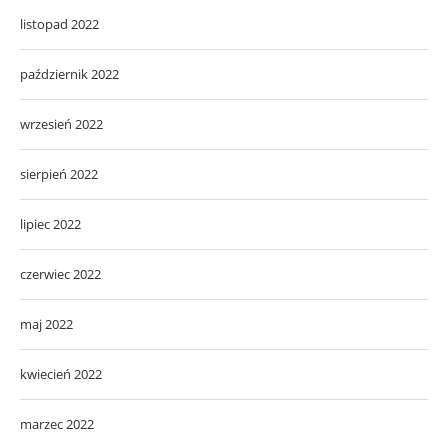
listopad 2022
październik 2022
wrzesień 2022
sierpień 2022
lipiec 2022
czerwiec 2022
maj 2022
kwiecień 2022
marzec 2022