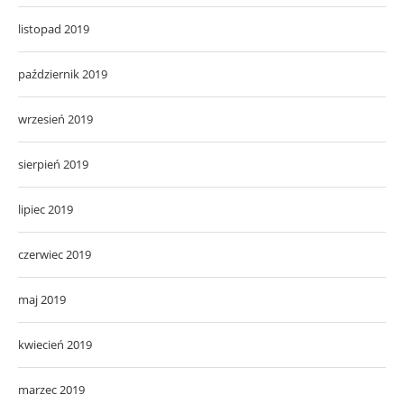
listopad 2019
październik 2019
wrzesień 2019
sierpień 2019
lipiec 2019
czerwiec 2019
maj 2019
kwiecień 2019
marzec 2019