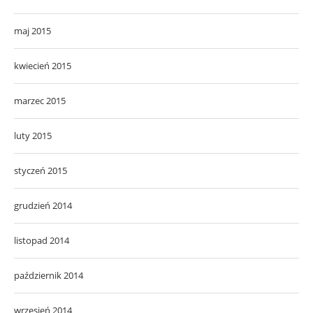
maj 2015
kwiecień 2015
marzec 2015
luty 2015
styczeń 2015
grudzień 2014
listopad 2014
październik 2014
wrzesień 2014