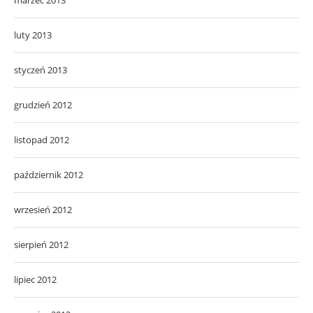
luty 2013
styczeń 2013
grudzień 2012
listopad 2012
październik 2012
wrzesień 2012
sierpień 2012
lipiec 2012