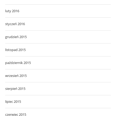
luty 2016
styczeń 2016
grudzień 2015
listopad 2015
październik 2015
wrzesień 2015
sierpień 2015
lipiec 2015
czerwiec 2015