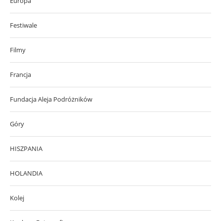
Europa
Festiwale
Filmy
Francja
Fundacja Aleja Podróżników
Góry
HISZPANIA
HOLANDIA
Kolej