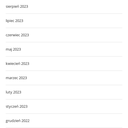
sierpień 2023
lipiec 2023
czerwiec 2023
maj 2023
kwiecień 2023
marzec 2023
luty 2023
styczeń 2023
grudzień 2022