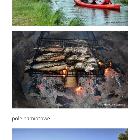
pole namiotowe