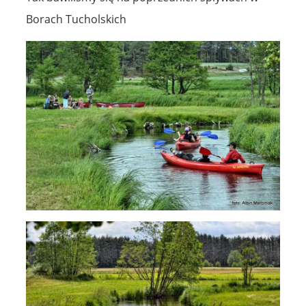
Borach Tucholskich