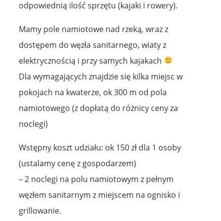
odpowiednią ilość sprzętu (kajaki i rowery).
Mamy pole namiotowe nad rzeką, wraz z
dostępem do węzła sanitarnego, wiaty z
elektrycznością i przy samych kajakach
Dla wymagających znajdzie się kilka miejsc w
pokojach na kwaterze, ok 300 m od pola
namiotowego (z dopłatą do różnicy ceny za
noclegi)
Wstępny koszt udziału: ok 150 zł dla 1 osoby
(ustalamy cenę z gospodarzem)
– 2 noclegi na polu namiotowym z pełnym
węzłem sanitarnym z miejscem na ognisko i
grillowanie.