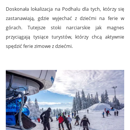
Doskonała lokalizacja na Podhalu dla tych, którzy się
zastanawiają, gdzie wyjechać z dziećmi na ferie w
górach. Tutejsze stoki narciarskie jak magnes
przyciągają tysiące turystów, którzy chcą aktywnie
spędzić ferie zimowe z dziećmi.