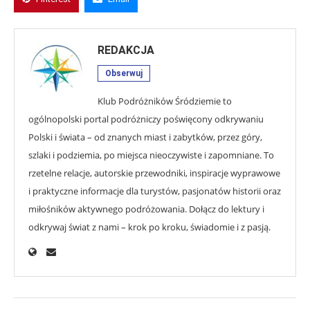
REDAKCJA
Obserwuj
Klub Podróżników Śródziemie to
ogólnopolski portal podróżniczy poświęcony odkrywaniu
Polski i świata – od znanych miast i zabytków, przez góry,
szlaki i podziemia, po miejsca nieoczywiste i zapomniane. To
rzetelne relacje, autorskie przewodniki, inspiracje wyprawowe
i praktyczne informacje dla turystów, pasjonatów historii oraz
miłośników aktywnego podróżowania. Dołącz do lektury i
odkrywaj świat z nami – krok po kroku, świadomie i z pasją.