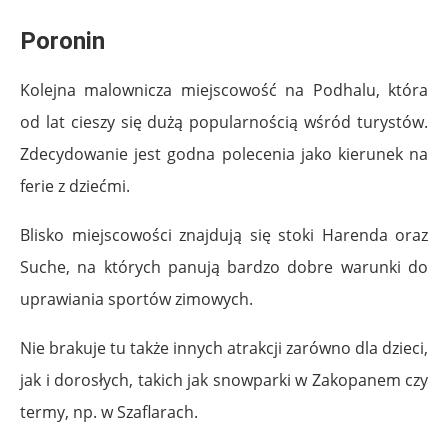
Poronin
Kolejna malownicza miejscowość na Podhalu, która
od lat cieszy się dużą popularnością wśród turystów.
Zdecydowanie jest godna polecenia jako kierunek na
ferie z dziećmi.
Blisko miejscowości znajdują się stoki Harenda oraz
Suche, na których panują bardzo dobre warunki do
uprawiania sportów zimowych.
Nie brakuje tu także innych atrakcji zarówno dla dzieci,
jak i dorosłych, takich jak snowparki w Zakopanem czy
termy, np. w Szaflarach.