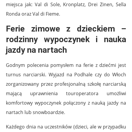
miejsca jak: Val di Sole, Kronplatz, Drei Zinen, Sella
Ronda oraz Val di Fieme.
Ferie zimowe z dzieckiem –
rodzinny wypoczynek i nauka
jazdy na nartach
Godnym polecenia pomysłem na ferie z dziećmi jest
turnus narciarski. Wyjazd na Podhale czy do Włoch
zorganizowany przez profesjonalną szkołę narciarską
mającą uprawnienia touroperatora umożliwi
komfortowy wypoczynek połączony z nauką jazdy na
nartach lub snowboardzie.
Każdego dnia na uczestników (dzieci, ale w przypadku