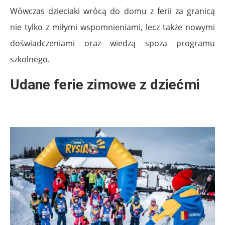
Wówczas dzieciaki wrócą do domu z ferii za granicą
nie tylko z miłymi wspomnieniami, lecz także nowymi
doświadczeniami oraz wiedzą spoza programu
szkolnego.
Udane ferie zimowe z dziećmi