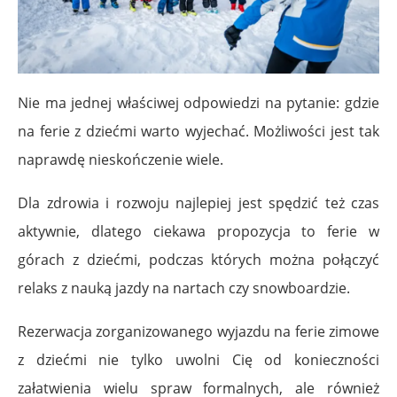
Nie ma jednej właściwej odpowiedzi na pytanie: gdzie
na ferie z dziećmi warto wyjechać. Możliwości jest tak
naprawdę nieskończenie wiele.
Dla zdrowia i rozwoju najlepiej jest spędzić też czas
aktywnie, dlatego ciekawa propozycja to ferie w
górach z dziećmi, podczas których można połączyć
relaks z nauką jazdy na nartach czy snowboardzie.
Rezerwacja zorganizowanego wyjazdu na ferie zimowe
z dziećmi nie tylko uwolni Cię od konieczności
załatwienia wielu spraw formalnych, ale również