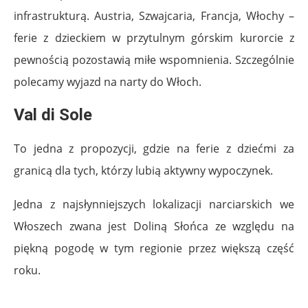
infrastrukturą. Austria, Szwajcaria, Francja, Włochy –
ferie z dzieckiem w przytulnym górskim kurorcie z
pewnością pozostawią miłe wspomnienia. Szczególnie
polecamy wyjazd na narty do Włoch.
Val di Sole
To jedna z propozycji, gdzie na ferie z dziećmi za
granicą dla tych, którzy lubią aktywny wypoczynek.
Jedna z najsłynniejszych lokalizacji narciarskich we
Włoszech zwana jest Doliną Słońca ze względu na
piękną pogodę w tym regionie przez większą część
roku.