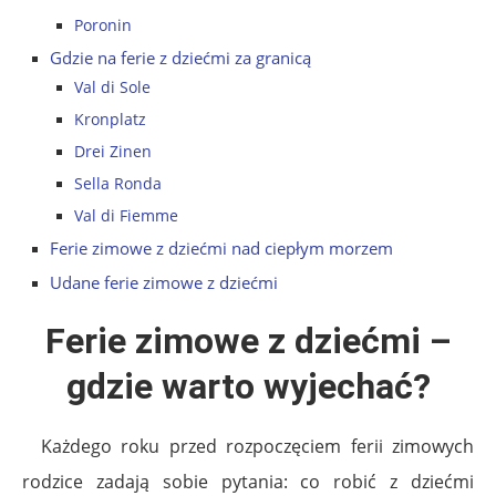
Poronin
Gdzie na ferie z dziećmi za granicą
Val di Sole
Kronplatz
Drei Zinen
Sella Ronda
Val di Fiemme
Ferie zimowe z dziećmi nad ciepłym morzem
Udane ferie zimowe z dziećmi
Ferie zimowe z dziećmi –
gdzie warto wyjechać?
Każdego roku przed rozpoczęciem ferii zimowych
rodzice zadają sobie pytania: co robić z dziećmi