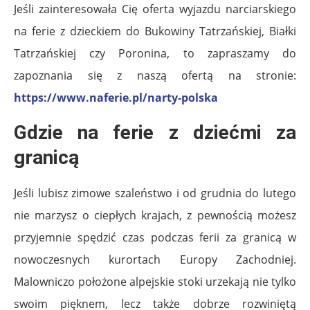
Jeśli zainteresowała Cię oferta wyjazdu narciarskiego
na ferie z dzieckiem do Bukowiny Tatrzańskiej, Białki
Tatrzańskiej czy Poronina, to zapraszamy do
zapoznania się z naszą ofertą na stronie:
https://www.naferie.pl/narty-polska
Gdzie na ferie z dziećmi za
granicą
Jeśli lubisz zimowe szaleństwo i od grudnia do lutego
nie marzysz o ciepłych krajach, z pewnością możesz
przyjemnie spędzić czas podczas ferii za granicą w
nowoczesnych kurortach Europy Zachodniej.
Malowniczo położone alpejskie stoki urzekają nie tylko
swoim pięknem, lecz także dobrze rozwiniętą