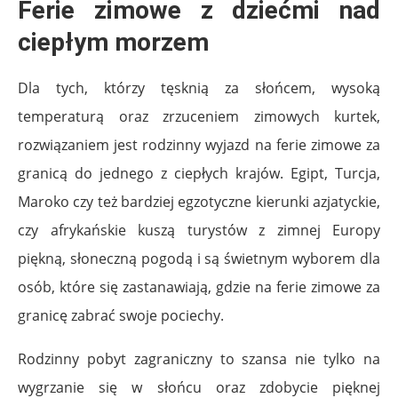
Ferie zimowe z dziećmi nad
ciepłym morzem
Dla tych, którzy tęsknią za słońcem, wysoką
temperaturą oraz zrzuceniem zimowych kurtek,
rozwiązaniem jest rodzinny wyjazd na ferie zimowe za
granicą do jednego z ciepłych krajów. Egipt, Turcja,
Maroko czy też bardziej egzotyczne kierunki azjatyckie,
czy afrykańskie kuszą turystów z zimnej Europy
piękną, słoneczną pogodą i są świetnym wyborem dla
osób, które się zastanawiają, gdzie na ferie zimowe za
granicę zabrać swoje pociechy.
Rodzinny pobyt zagraniczny to szansa nie tylko na
wygrzanie się w słońcu oraz zdobycie pięknej