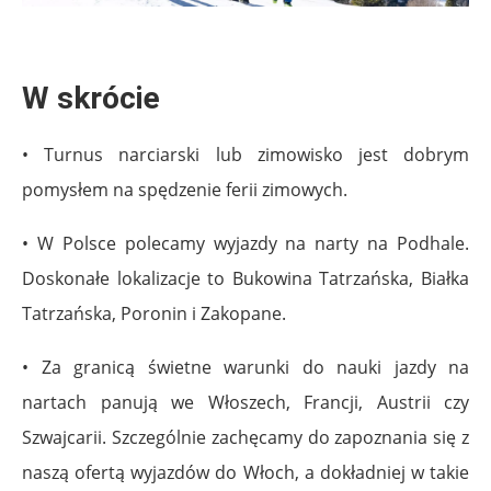
W skrócie
• Turnus narciarski lub zimowisko jest dobrym
pomysłem na spędzenie ferii zimowych.
• W Polsce polecamy wyjazdy na narty na Podhale.
Doskonałe lokalizacje to Bukowina Tatrzańska, Białka
Tatrzańska, Poronin i Zakopane.
• Za granicą świetne warunki do nauki jazdy na
nartach panują we Włoszech, Francji, Austrii czy
Szwajcarii. Szczególnie zachęcamy do zapoznania się z
naszą ofertą wyjazdów do Włoch, a dokładniej w takie