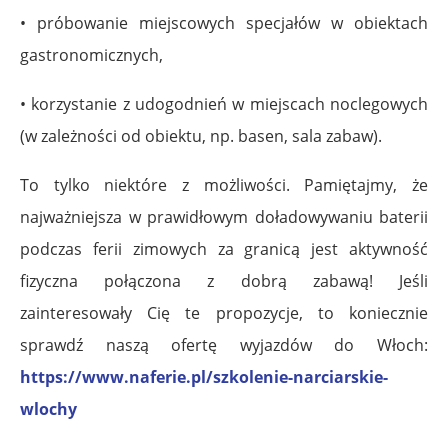
• próbowanie miejscowych specjałów w obiektach
gastronomicznych,
• korzystanie z udogodnień w miejscach noclegowych
(w zależności od obiektu, np. basen, sala zabaw).
To tylko niektóre z możliwości. Pamiętajmy, że
najważniejsza w prawidłowym doładowywaniu baterii
podczas ferii zimowych za granicą jest aktywność
fizyczna połączona z dobrą zabawą! Jeśli
zainteresowały Cię te propozycje, to koniecznie
sprawdź naszą ofertę wyjazdów do Włoch:
https://www.naferie.pl/szkolenie-narciarskie-
wlochy