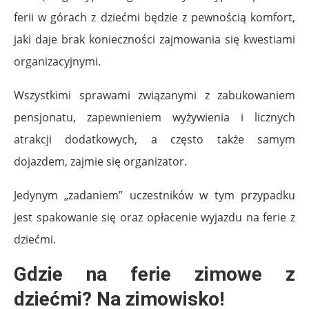
ferii w górach z dziećmi będzie z pewnością komfort,
jaki daje brak konieczności zajmowania się kwestiami
organizacyjnymi.
Wszystkimi sprawami związanymi z zabukowaniem
pensjonatu, zapewnieniem wyżywienia i licznych
atrakcji dodatkowych, a często także samym
dojazdem, zajmie się organizator.
Jedynym „zadaniem” uczestników w tym przypadku
jest spakowanie się oraz opłacenie wyjazdu na ferie z
dziećmi.
Gdzie na ferie zimowe z
dziećmi? Na zimowisko!