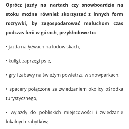
Oprócz jazdy na nartach czy snowboardzie na
stoku można również skorzystać z innych form
rozrywki, by zagospodarować maluchom czas
podczas ferii w górach, przykładowe to:
• jazda na łyżwach na lodowiskach,
• kuligi, zaprzęgi psie,
• gry i zabawy na świeżym powietrzu w snowparkach,
• spacery połączone ze zwiedzaniem okolicy ośrodka
turystycznego,
• wyjazdy do pobliskich miejscowości i zwiedzanie
lokalnych zabytków,