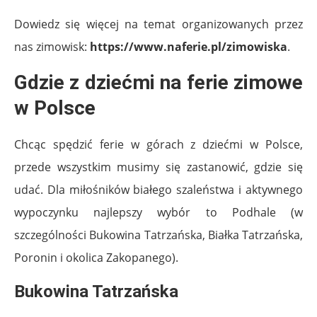
Dowiedz się więcej na temat organizowanych przez
nas zimowisk:
https://www.naferie.pl/zimowiska
.
Gdzie z dziećmi na ferie zimowe
w Polsce
Chcąc spędzić ferie w górach z dziećmi w Polsce,
przede wszystkim musimy się zastanowić, gdzie się
udać. Dla miłośników białego szaleństwa i aktywnego
wypoczynku najlepszy wybór to Podhale (w
szczególności Bukowina Tatrzańska, Białka Tatrzańska,
Poronin i okolica Zakopanego).
Bukowina Tatrzańska