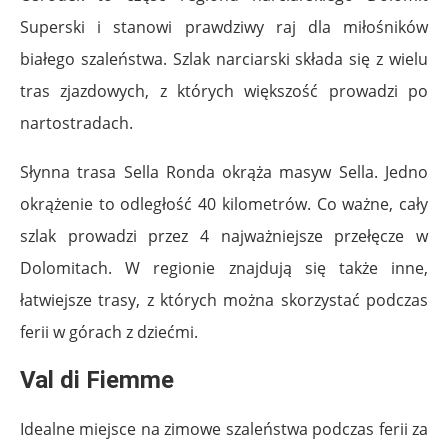
Superski i stanowi prawdziwy raj dla miłośników
białego szaleństwa. Szlak narciarski składa się z wielu
tras zjazdowych, z których większość prowadzi po
nartostradach.
Słynna trasa Sella Ronda okrąża masyw Sella. Jedno
okrążenie to odległość 40 kilometrów. Co ważne, cały
szlak prowadzi przez 4 najważniejsze przełęcze w
Dolomitach. W regionie znajdują się także inne,
łatwiejsze trasy, z których można skorzystać podczas
ferii w górach z dziećmi.
Val di Fiemme
Idealne miejsce na zimowe szaleństwa podczas ferii za