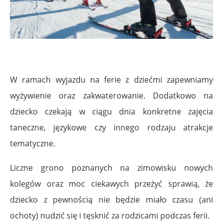
W ramach wyjazdu na ferie z dziećmi zapewniamy
wyżywienie oraz zakwaterowanie. Dodatkowo na
dziecko czekają w ciągu dnia konkretne zajęcia
taneczne, językowe czy innego rodzaju atrakcje
tematyczne.
Liczne grono poznanych na zimowisku nowych
kolegów oraz moc ciekawych przeżyć sprawią, że
dziecko z pewnością nie będzie miało czasu (ani
ochoty) nudzić się i tęsknić za rodzicami podczas ferii.