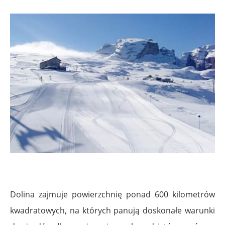
Dolina zajmuje powierzchnię ponad 600 kilometrów
kwadratowych, na których panują doskonałe warunki