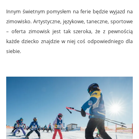
Innym świetnym pomysłem na ferie będzie wyjazd na
zimowisko. Artystyczne, językowe, taneczne, sportowe
– oferta zimowisk jest tak szeroka, że z pewnością
każde dziecko znajdzie w niej coś odpowiedniego dla
siebie.