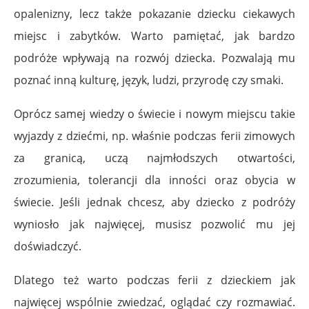
opalenizny, lecz także pokazanie dziecku ciekawych
miejsc i zabytków. Warto pamiętać, jak bardzo
podróże wpływają na rozwój dziecka. Pozwalają mu
poznać inną kulturę, język, ludzi, przyrodę czy smaki.
Oprócz samej wiedzy o świecie i nowym miejscu takie
wyjazdy z dziećmi, np. właśnie podczas ferii zimowych
za granicą, uczą najmłodszych otwartości,
zrozumienia, tolerancji dla inności oraz obycia w
świecie. Jeśli jednak chcesz, aby dziecko z podróży
wyniosło jak najwięcej, musisz pozwolić mu jej
doświadczyć.
Dlatego też warto podczas ferii z dzieckiem jak
najwięcej wspólnie zwiedzać, oglądać czy rozmawiać.