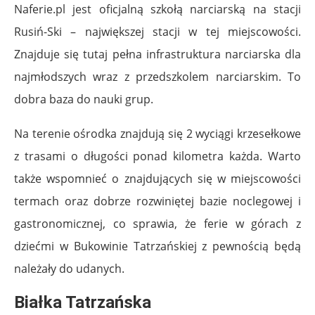
Naferie.pl jest oficjalną szkołą narciarską na stacji
Rusiń-Ski – największej stacji w tej miejscowości.
Znajduje się tutaj pełna infrastruktura narciarska dla
najmłodszych wraz z przedszkolem narciarskim. To
dobra baza do nauki grup.
Na terenie ośrodka znajdują się 2 wyciągi krzesełkowe
z trasami o długości ponad kilometra każda. Warto
także wspomnieć o znajdujących się w miejscowości
termach oraz dobrze rozwiniętej bazie noclegowej i
gastronomicznej, co sprawia, że ferie w górach z
dziećmi w Bukowinie Tatrzańskiej z pewnością będą
należały do udanych.
Białka Tatrzańska