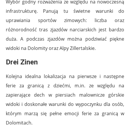
Wybór godny rozważenia ze względu na nowoczesną
infrastrukturę. Panują tu świetne warunki do
uprawiania sportów zimowych: liczba oraz
różnorodność tras zjazdów narciarskich jest bardzo
duża. A podczas zjazdów można podziwiać piękne
widoki na Dolomity oraz Alpy Zillertalskie.
Drei Zinen
Kolejna idealna lokalizacja na pierwsze i następne
ferie za granicą z dziećmi, m.in. ze względu na
zapierające dech w piersiach malownicze górskie
widoki i doskonałe warunki do wypoczynku dla osób,
którym marzą się pełne emocji ferie za granicą w
Dolomitach.