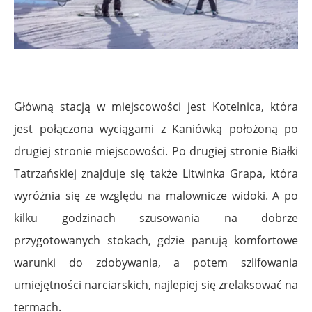
Główną stacją w miejscowości jest Kotelnica, która
jest połączona wyciągami z Kaniówką położoną po
drugiej stronie miejscowości. Po drugiej stronie Białki
Tatrzańskiej znajduje się także Litwinka Grapa, która
wyróżnia się ze względu na malownicze widoki. A po
kilku godzinach szusowania na dobrze
przygotowanych stokach, gdzie panują komfortowe
warunki do zdobywania, a potem szlifowania
umiejętności narciarskich, najlepiej się zrelaksować na
termach.