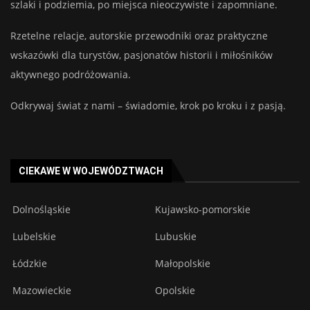
szlaki i podziemia, po miejsca nieoczywiste i zapomniane.
Rzetelne relacje, autorskie przewodniki oraz praktyczne
wskazówki dla turystów, pasjonatów historii i miłośników
aktywnego podróżowania.
Odkrywaj świat z nami – świadomie, krok po kroku i z pasją.
CIEKAWE W WOJEWÓDZTWACH
Dolnośląskie
Kujawsko-pomorskie
Lubelskie
Lubuskie
Łódzkie
Małopolskie
Mazowieckie
Opolskie