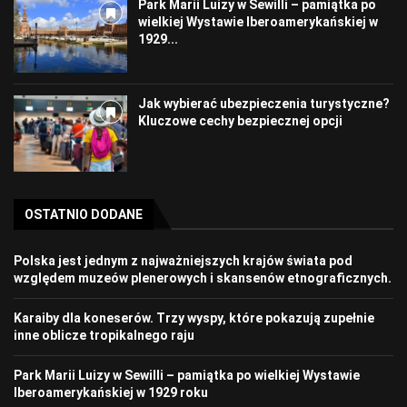
Park Marii Luizy w Sewilli – pamiątka po
wielkiej Wystawie Iberoamerykańskiej w
1929...
Jak wybierać ubezpieczenia turystyczne?
Kluczowe cechy bezpiecznej opcji
OSTATNIO DODANE
Polska jest jednym z najważniejszych krajów świata pod
względem muzeów plenerowych i skansenów etnograficznych.
Karaiby dla koneserów. Trzy wyspy, które pokazują zupełnie
inne oblicze tropikalnego raju
Park Marii Luizy w Sewilli – pamiątka po wielkiej Wystawie
Iberoamerykańskiej w 1929 roku