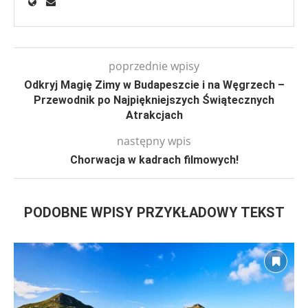
poprzednie wpisy
Odkryj Magię Zimy w Budapeszcie i na Węgrzech –
Przewodnik po Najpiękniejszych Świątecznych
Atrakcjach
następny wpis
Chorwacja w kadrach filmowych!
PODOBNE WPISY PRZYKŁADOWY TEKST