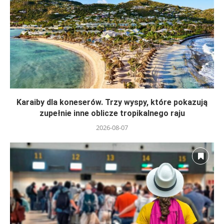
Karaiby dla koneserów. Trzy wyspy, które pokazują
zupełnie inne oblicze tropikalnego raju
2026-08-07