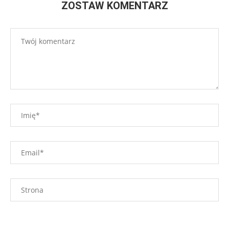
ZOSTAW KOMENTARZ