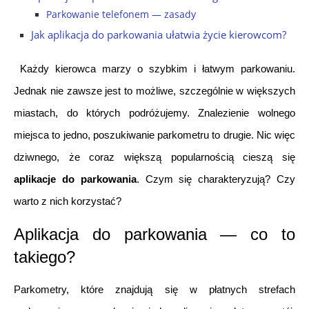
Parkowanie telefonem — zasady
Jak aplikacja do parkowania ułatwia życie kierowcom?
 Każdy kierowca marzy o szybkim i łatwym parkowaniu. 
Jednak nie zawsze jest to możliwe, szczególnie w większych 
miastach, do których podróżujemy. Znalezienie wolnego 
miejsca to jedno, poszukiwanie parkometru to drugie. Nic więc 
dziwnego, że coraz większą popularnością cieszą się 
aplikacje do parkowania
. Czym się charakteryzują? Czy 
warto z nich korzystać? 
Aplikacja do parkowania — co to 
takiego? 
Parkometry, które znajdują się w płatnych strefach 