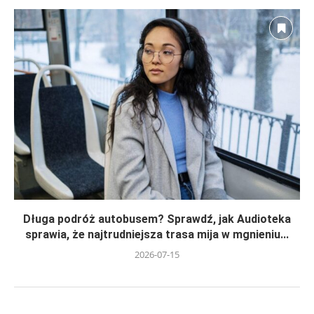
Długa podróż autobusem? Sprawdź, jak Audioteka
sprawia, że najtrudniejsza trasa mija w mgnieniu...
2026-07-15