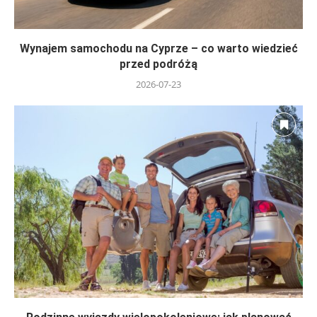
Wynajem samochodu na Cyprze – co warto wiedzieć
przed podróżą
2026-07-23