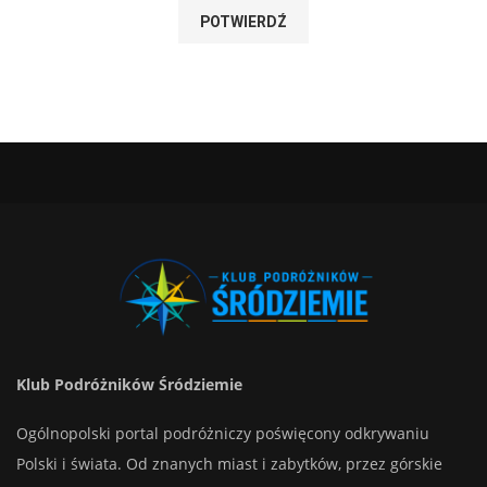
Klub Podróżników Śródziemie
Ogólnopolski portal podróżniczy poświęcony odkrywaniu
Polski i świata. Od znanych miast i zabytków, przez górskie