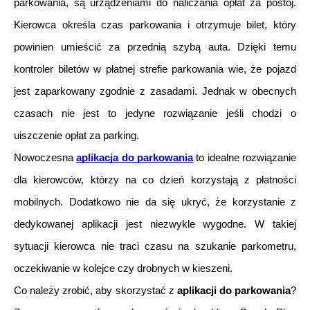
parkowania, są urządzeniami do naliczania opłat za postój. 
Kierowca określa czas parkowania i otrzymuje bilet, który 
powinien umieścić za przednią szybą auta. Dzięki temu 
kontroler biletów w płatnej strefie parkowania wie, że pojazd 
jest zaparkowany zgodnie z zasadami. Jednak w obecnych 
czasach nie jest to jedyne rozwiązanie jeśli chodzi o 
uiszczenie opłat za parking. 
Nowoczesna 
aplikacja do parkowania
 to idealne rozwiązanie 
dla kierowców, którzy na co dzień korzystają z płatności 
mobilnych. Dodatkowo nie da się ukryć, że korzystanie z 
dedykowanej aplikacji jest niezwykle wygodne. W takiej 
sytuacji kierowca nie traci czasu na szukanie parkometru, 
oczekiwanie w kolejce czy drobnych w kieszeni. 
Co należy zrobić, aby skorzystać z
 aplikacji do parkowania
? 