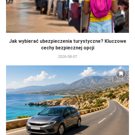
Jak wybierać ubezpieczenia turystyczne? Kluczowe
cechy bezpiecznej opcji
2026-08-07