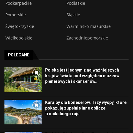
Podkarpackie
Podlaskie
Pomorskie
Śląskie
Świętokrzyskie
Warmińsko-mazurskie
Wielkopolskie
Zachodniopomorskie
POLECANE
Polska jest jednym z najważniejszych
krajów świata pod względem muzeów
plenerowych i skansenów...
Karaiby dla koneserów. Trzy wyspy, które
pokazują zupełnie inne oblicze
tropikalnego raju