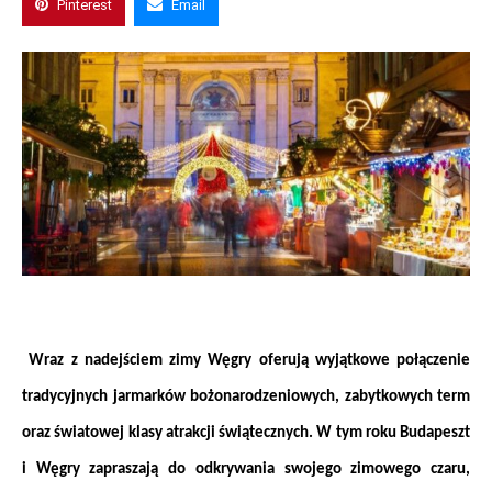
Pinterest
Email
 Wraz z nadejściem zimy Węgry oferują wyjątkowe połączenie 
tradycyjnych jarmarków bożonarodzeniowych, zabytkowych term 
oraz światowej klasy atrakcji świątecznych. W tym roku Budapeszt 
i Węgry zapraszają do odkrywania swojego zimowego czaru, 