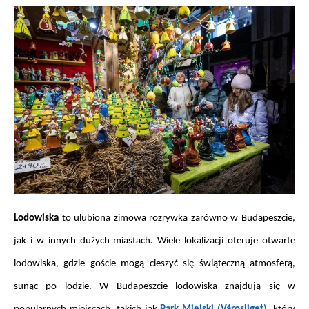
Lodowiska
 to ulubiona zimowa rozrywka zarówno w Budapeszcie, 
jak i w innych dużych miastach. Wiele lokalizacji oferuje otwarte 
lodowiska, gdzie goście mogą cieszyć się świąteczną atmosferą, 
sunąc po lodzie. W Budapeszcie lodowiska znajdują się w 