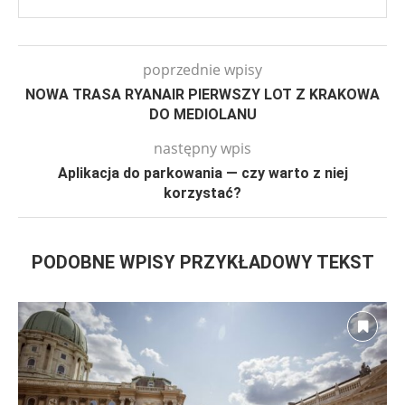
poprzednie wpisy
NOWA TRASA RYANAIR PIERWSZY LOT Z KRAKOWA
DO MEDIOLANU
następny wpis
Aplikacja do parkowania — czy warto z niej
korzystać?
PODOBNE WPISY PRZYKŁADOWY TEKST