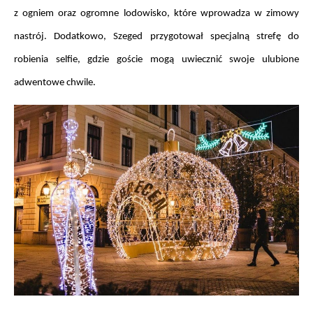
z ogniem oraz ogromne lodowisko, które wprowadza w zimowy 
nastrój. Dodatkowo, Szeged przygotował specjalną strefę do 
robienia selfie, gdzie goście mogą uwiecznić swoje ulubione 
adwentowe chwile.