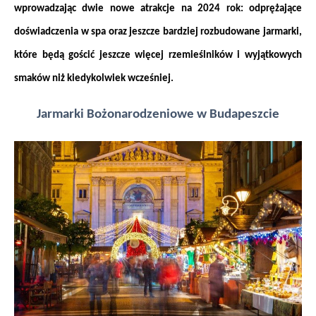
wprowadzając dwie nowe atrakcje na 2024 rok: odprężające 
doświadczenia w spa oraz jeszcze bardziej rozbudowane jarmarki, 
które będą gościć jeszcze więcej rzemieślników i wyjątkowych 
smaków niż kiedykolwiek wcześniej.
Jarmarki Bożonarodzeniowe w Budapeszcie