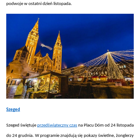
podwoje w ostatni dzień listopada.
Szeged
Szeged świętuje 
przedświąteczny czas
 na Placu Dóm od 24 listopada 
do 24 grudnia. W programie znajdują się pokazy świetlne, żonglerzy 