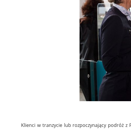
Klienci w tranzycie lub rozpoczynający podróż z 