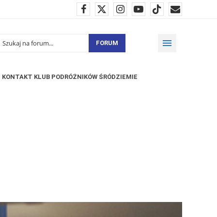
FORUM
KONTAKT KLUB PODRÓŻNIKÓW ŚRÓDZIEMIE