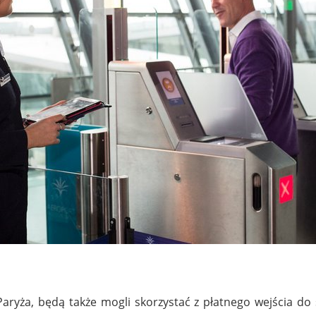
Paryża, będą także mogli skorzystać z płatnego wejścia do