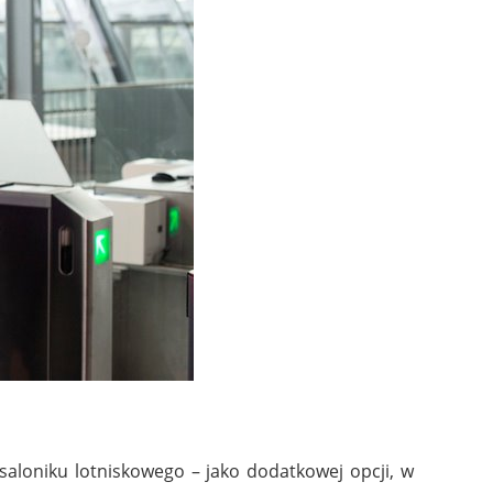
 saloniku lotniskowego – jako dodatkowej opcji, w