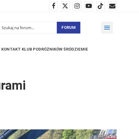
FORUM
KONTAKT KLUB PODRÓŻNIKÓW ŚRÓDZIEMIE
urami