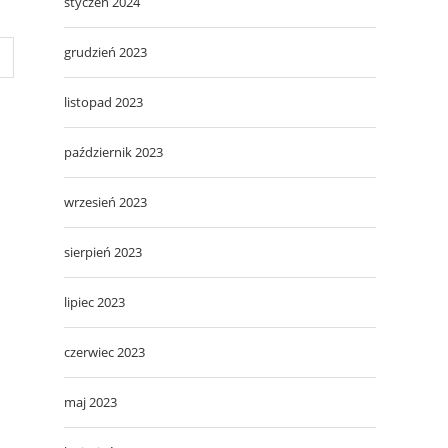
styczeń 2024
grudzień 2023
listopad 2023
październik 2023
wrzesień 2023
sierpień 2023
lipiec 2023
czerwiec 2023
maj 2023