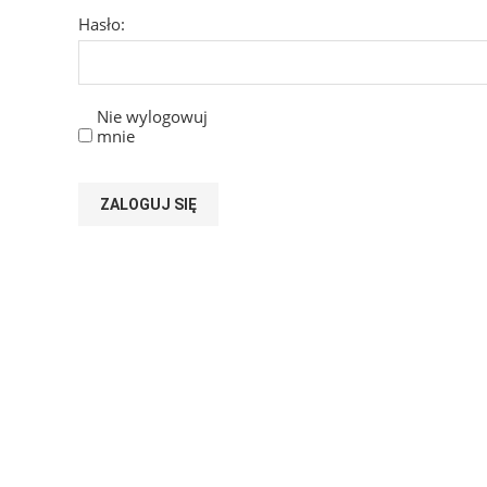
Hasło:
Nie wylogowuj
mnie
ZALOGUJ SIĘ