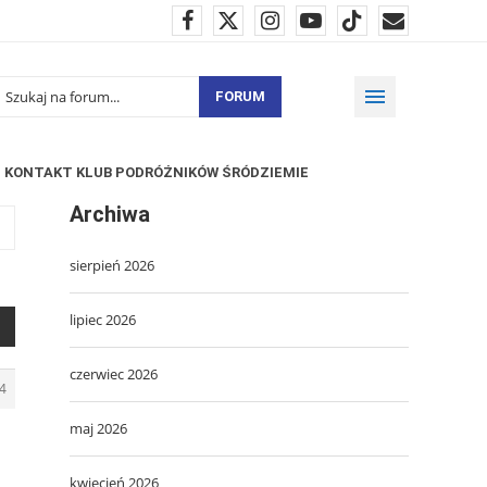
FORUM
KONTAKT KLUB PODRÓŻNIKÓW ŚRÓDZIEMIE
Archiwa
sierpień 2026
lipiec 2026
czerwiec 2026
4
maj 2026
kwiecień 2026