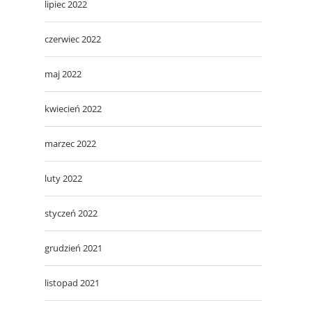
lipiec 2022
czerwiec 2022
maj 2022
kwiecień 2022
marzec 2022
luty 2022
styczeń 2022
grudzień 2021
listopad 2021