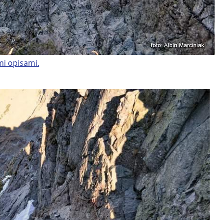
mi opisami.