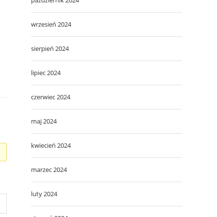
wrzesień 2024
sierpień 2024
lipiec 2024
czerwiec 2024
maj 2024
kwiecień 2024
marzec 2024
luty 2024