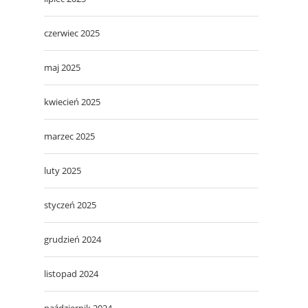
czerwiec 2025
maj 2025
kwiecień 2025
marzec 2025
luty 2025
styczeń 2025
grudzień 2024
listopad 2024
październik 2024