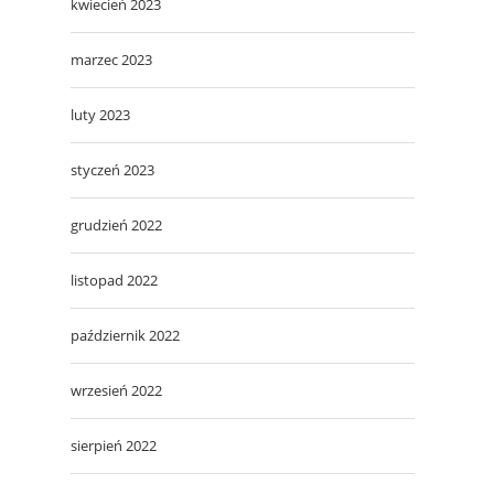
kwiecień 2023
marzec 2023
luty 2023
styczeń 2023
grudzień 2022
listopad 2022
październik 2022
wrzesień 2022
sierpień 2022