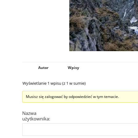
Autor
Wpisy
Wyświetlanie 1 wpisu (z 1 w sumie)
Musisz się zalogować by odpowiedzieć w tym temacie.
Nazwa
użytkownika: