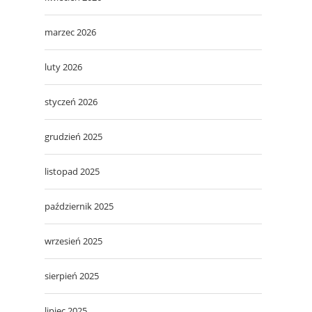
marzec 2026
luty 2026
styczeń 2026
grudzień 2025
listopad 2025
październik 2025
wrzesień 2025
sierpień 2025
lipiec 2025