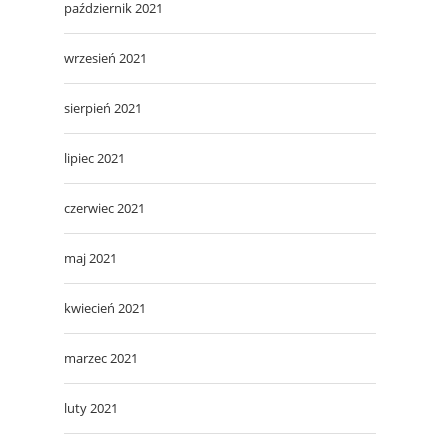
październik 2021
wrzesień 2021
sierpień 2021
lipiec 2021
czerwiec 2021
maj 2021
kwiecień 2021
marzec 2021
luty 2021