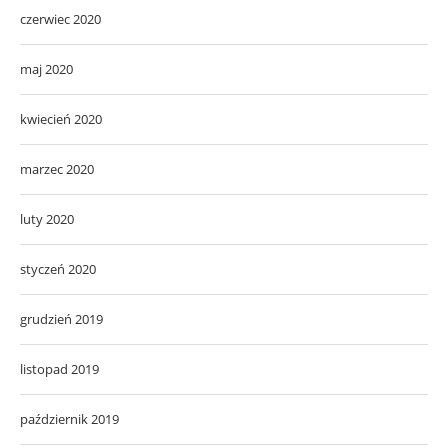
czerwiec 2020
maj 2020
kwiecień 2020
marzec 2020
luty 2020
styczeń 2020
grudzień 2019
listopad 2019
październik 2019