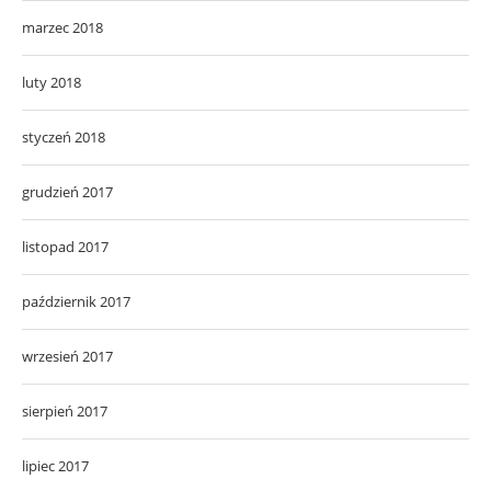
marzec 2018
luty 2018
styczeń 2018
grudzień 2017
listopad 2017
październik 2017
wrzesień 2017
sierpień 2017
lipiec 2017