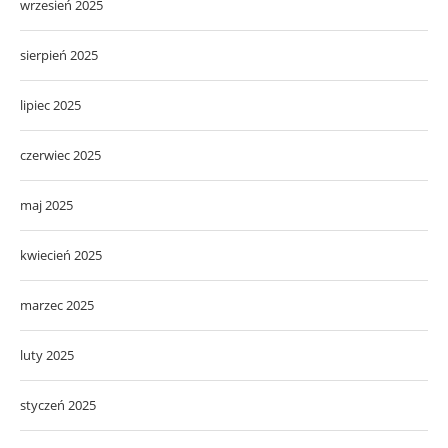
wrzesień 2025
sierpień 2025
lipiec 2025
czerwiec 2025
maj 2025
kwiecień 2025
marzec 2025
luty 2025
styczeń 2025