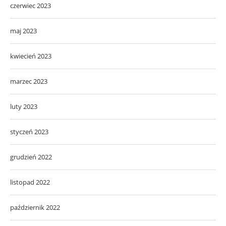
czerwiec 2023
maj 2023
kwiecień 2023
marzec 2023
luty 2023
styczeń 2023
grudzień 2022
listopad 2022
październik 2022