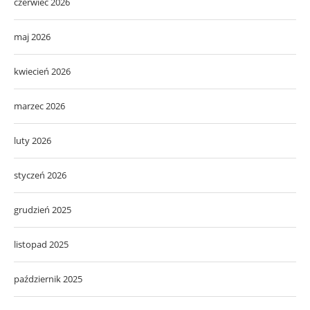
czerwiec 2026
maj 2026
kwiecień 2026
marzec 2026
luty 2026
styczeń 2026
grudzień 2025
listopad 2025
październik 2025