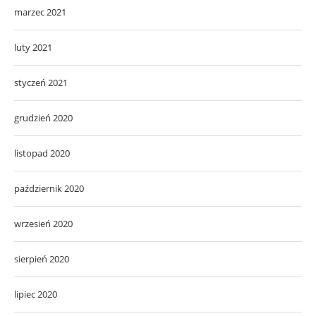
marzec 2021
luty 2021
styczeń 2021
grudzień 2020
listopad 2020
październik 2020
wrzesień 2020
sierpień 2020
lipiec 2020