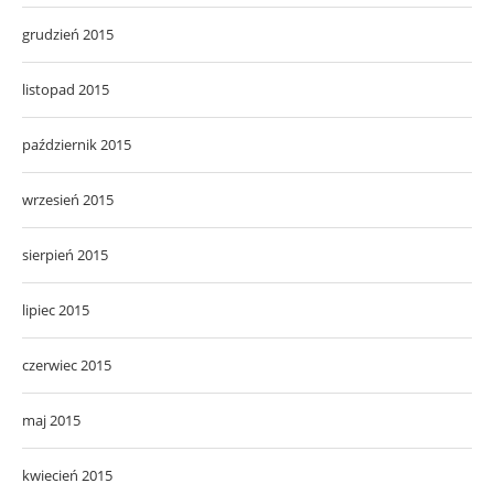
grudzień 2015
listopad 2015
październik 2015
wrzesień 2015
sierpień 2015
lipiec 2015
czerwiec 2015
maj 2015
kwiecień 2015