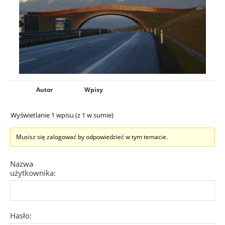
Autor
Wpisy
Wyświetlanie 1 wpisu (z 1 w sumie)
Musisz się zalogować by odpowiedzieć w tym temacie.
Nazwa
użytkownika:
Hasło: