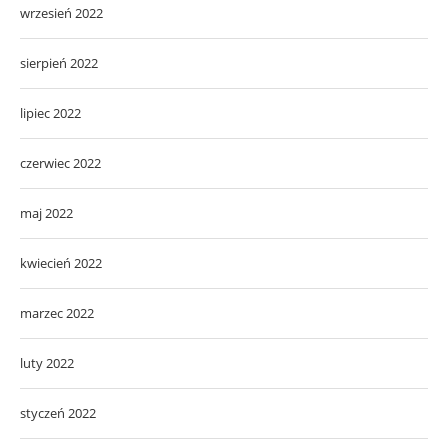
wrzesień 2022
sierpień 2022
lipiec 2022
czerwiec 2022
maj 2022
kwiecień 2022
marzec 2022
luty 2022
styczeń 2022