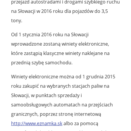
przejazd autostradami i drogami szybkiego ruchu
na Słowacji w 2016 roku dla pojazdów do 3,5
tony.
Od 1 stycznia 2016 roku na Słowacji
wprowadzone zostaną winiety elektroniczne,
które zastąpią klasyczne winiety naklejane na
przednią szybę samochodu.
Winiety elektroniczne można od 1 grudnia 2015
roku zakupić na wybranych stacjach paliw na
Słowacji, w punktach sprzedaży i
samoobsługowych automatach na przejściach
granicznych, poprzez stronę internetową
http://www.eznamka.sk
albo za pomocą