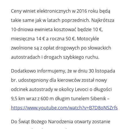
Ceny winiet elektronicznych w 2016 roku będą
takie same jak w latach poprzednich. Najkrótsza
10-dniowa ewinieta kosztować będzie 10 €,
miesięczna 14 € a roczna 50 €. Motocykle
zwolnione są z opłat drogowych po słowackich
autostradach i drogach szybkiego ruchu.
Dodatkowo informujemy, że w dniu 30 listopada
br. udostępniony dla kierowców został nowy
odcinek autostrady w okolicy Levoci o długości
9,5 km wraz z 600 m długim tunelem Sibenik –
https://www.youtube.com/watch?v=B7D8oNSZrfs
Do Świąt Bożego Narodzenia otwarty zostanie