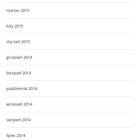
marzec 2015
luty 2015
styczeń 2015
grudzień 2014
listopad 2014
październik 2014
wrzesień 2014
sierpień 2014
lipiec 2014