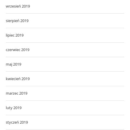
wrzesień 2019
sierpień 2019
lipiec 2019
czerwiec 2019
maj 2019
kwiecień 2019
marzec 2019
luty 2019
styczeń 2019