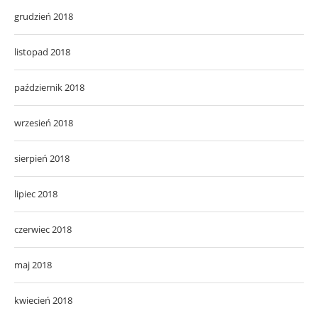
grudzień 2018
listopad 2018
październik 2018
wrzesień 2018
sierpień 2018
lipiec 2018
czerwiec 2018
maj 2018
kwiecień 2018