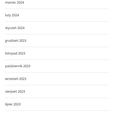
marzec 2024
luty 2024
styczeń 2024
grudzień 2023
listopad 2023
październik 2023
wrzesień 2023
sierpień 2023
lipiec 2023