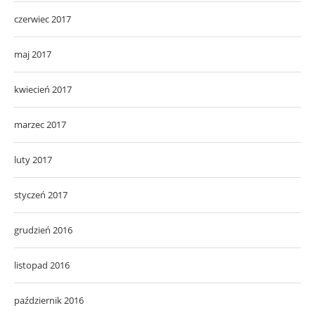
czerwiec 2017
maj 2017
kwiecień 2017
marzec 2017
luty 2017
styczeń 2017
grudzień 2016
listopad 2016
październik 2016