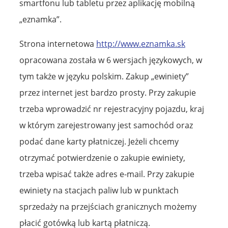
smartfonu lub tabletu przez aplikację mobilną
„eznamka”.
Strona internetowa
http://www.eznamka.sk
opracowana została w 6 wersjach językowych, w
tym także w języku polskim. Zakup „ewiniety”
przez internet jest bardzo prosty. Przy zakupie
trzeba wprowadzić nr rejestracyjny pojazdu, kraj
w którym zarejestrowany jest samochód oraz
podać dane karty płatniczej. Jeżeli chcemy
otrzymać potwierdzenie o zakupie ewiniety,
trzeba wpisać także adres e-mail. Przy zakupie
ewiniety na stacjach paliw lub w punktach
sprzedaży na przejściach granicznych możemy
płacić gotówką lub kartą płatniczą.