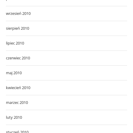
wrzesień 2010
sierpień 2010
lipiec 2010
czerwiec 2010
maj 2010
kwiecień 2010
marzec 2010
luty 2010
styczeń 2010