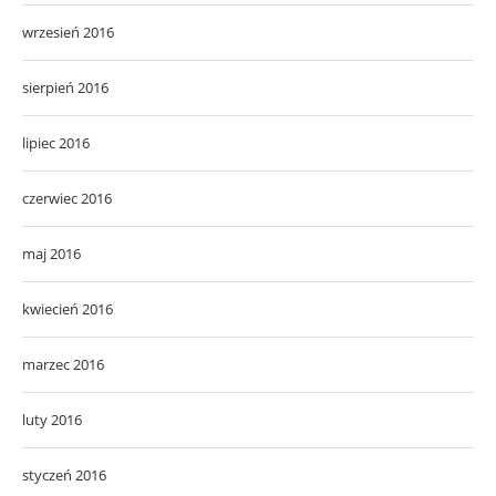
wrzesień 2016
sierpień 2016
lipiec 2016
czerwiec 2016
maj 2016
kwiecień 2016
marzec 2016
luty 2016
styczeń 2016