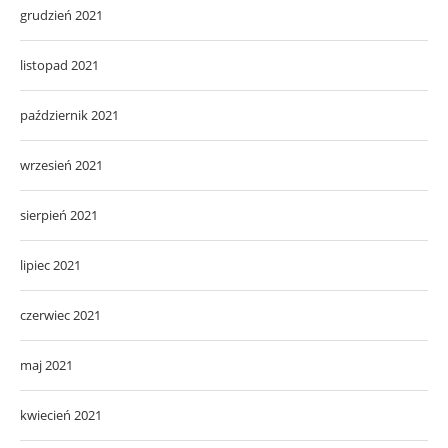
grudzień 2021
listopad 2021
październik 2021
wrzesień 2021
sierpień 2021
lipiec 2021
czerwiec 2021
maj 2021
kwiecień 2021