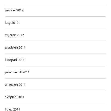
marzec 2012
luty 2012
styczeń 2012
grudzień 2011
listopad 2011
październik 2011
wrzesień 2011
sierpień 2011
lipiec 2011