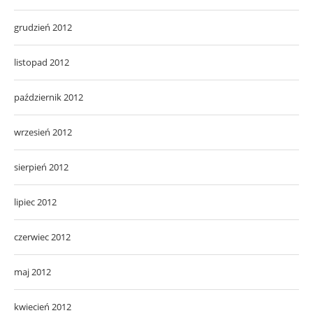
grudzień 2012
listopad 2012
październik 2012
wrzesień 2012
sierpień 2012
lipiec 2012
czerwiec 2012
maj 2012
kwiecień 2012