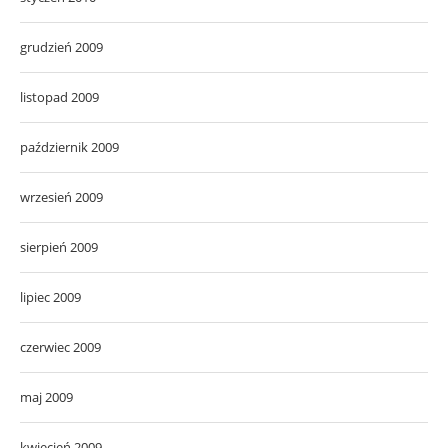
grudzień 2009
listopad 2009
październik 2009
wrzesień 2009
sierpień 2009
lipiec 2009
czerwiec 2009
maj 2009
kwiecień 2009