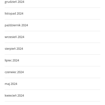
grudzień 2024
listopad 2024
październik 2024
wrzesień 2024
sierpień 2024
lipiec 2024
czerwiec 2024
maj 2024
kwiecień 2024