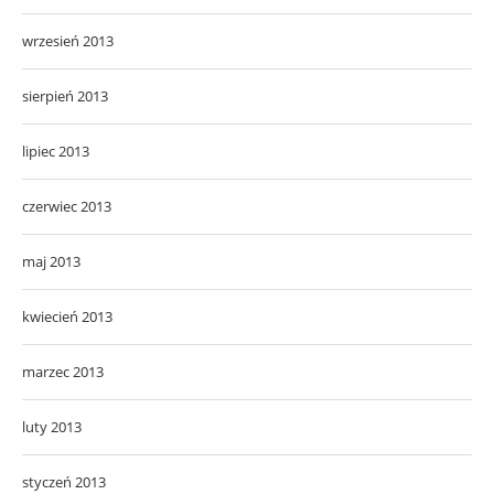
wrzesień 2013
sierpień 2013
lipiec 2013
czerwiec 2013
maj 2013
kwiecień 2013
marzec 2013
luty 2013
styczeń 2013