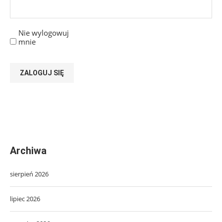
Nie wylogowuj
mnie
ZALOGUJ SIĘ
Archiwa
sierpień 2026
lipiec 2026