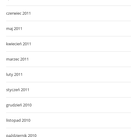
czerwiec 2011
maj 2011
kwiecień 2011
marzec 2011
luty 2011
styczeń 2011
grudzień 2010
listopad 2010
październik 2010