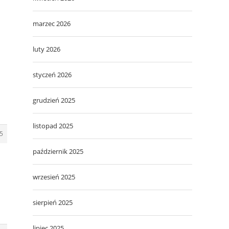
marzec 2026
luty 2026
styczeń 2026
grudzień 2025
listopad 2025
5
październik 2025
wrzesień 2025
sierpień 2025
lipiec 2025