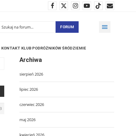
FORUM
KONTAKT KLUB PODRÓŻNIKÓW ŚRÓDZIEMIE
Archiwa
sierpień 2026
lipiec 2026
czerwiec 2026
3
maj 2026
kwiecień 2026