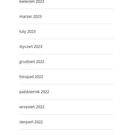
kwiecień 2023
marzec 2023
luty 2023
styczeń 2023
grudzień 2022
listopad 2022
październik 2022
wrzesień 2022
sierpień 2022