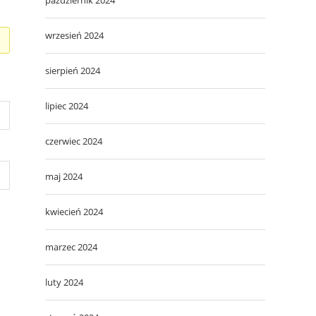
wrzesień 2024
sierpień 2024
lipiec 2024
czerwiec 2024
maj 2024
kwiecień 2024
marzec 2024
luty 2024