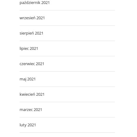
październik 2021
wrzesień 2021
sierpień 2021
lipiec 2021
czerwiec 2021
maj 2021
kwiecień 2021
marzec 2021
luty 2021