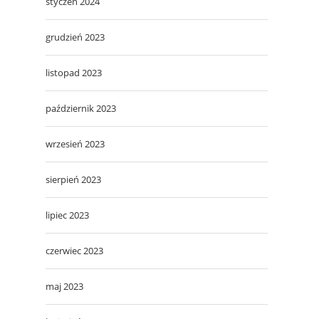
styczeń 2024
grudzień 2023
listopad 2023
październik 2023
wrzesień 2023
sierpień 2023
lipiec 2023
czerwiec 2023
maj 2023