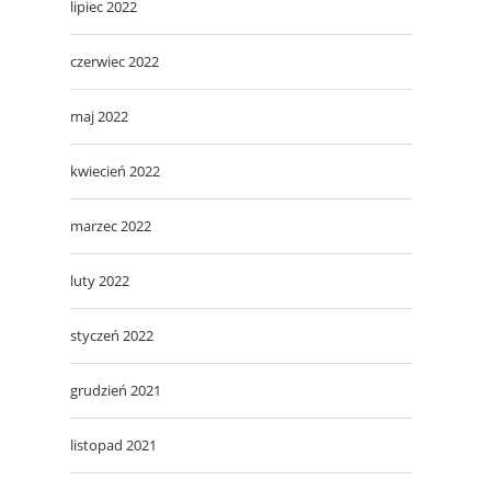
lipiec 2022
czerwiec 2022
maj 2022
kwiecień 2022
marzec 2022
luty 2022
styczeń 2022
grudzień 2021
listopad 2021