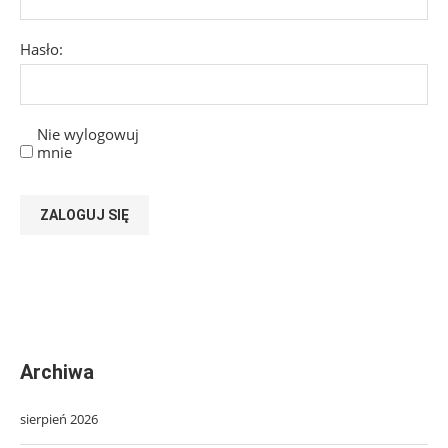
Hasło:
Nie wylogowuj
mnie
ZALOGUJ SIĘ
Archiwa
sierpień 2026