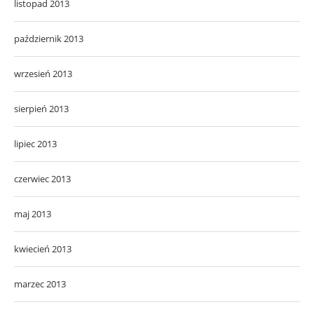
listopad 2013
październik 2013
wrzesień 2013
sierpień 2013
lipiec 2013
czerwiec 2013
maj 2013
kwiecień 2013
marzec 2013