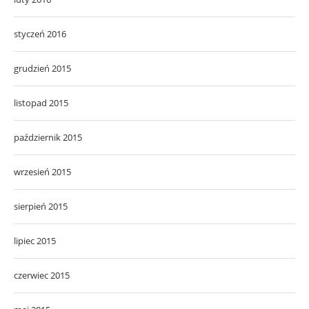
styczeń 2016
grudzień 2015
listopad 2015
październik 2015
wrzesień 2015
sierpień 2015
lipiec 2015
czerwiec 2015