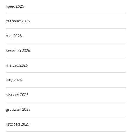
lipiec 2026
czerwiec 2026
maj 2026
kwiecień 2026
marzec 2026
luty 2026
styczeń 2026
grudzień 2025
listopad 2025