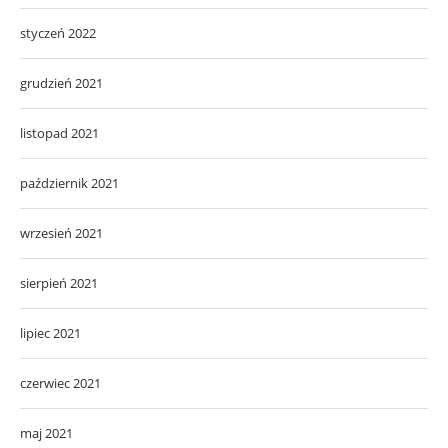
styczeń 2022
grudzień 2021
listopad 2021
październik 2021
wrzesień 2021
sierpień 2021
lipiec 2021
czerwiec 2021
maj 2021