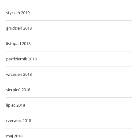
styczeń 2019
grudzień 2018
listopad 2018
październik 2018
wrzesień 2018
sierpień 2018
lipiec 2018
czerwiec 2018
maj 2018