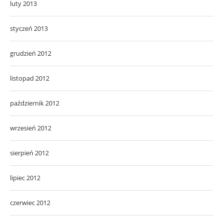
luty 2013
styczeń 2013
grudzień 2012
listopad 2012
październik 2012
wrzesień 2012
sierpień 2012
lipiec 2012
czerwiec 2012