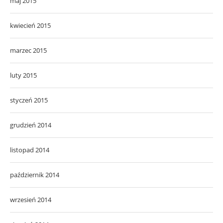
maj 2015
kwiecień 2015
marzec 2015
luty 2015
styczeń 2015
grudzień 2014
listopad 2014
październik 2014
wrzesień 2014