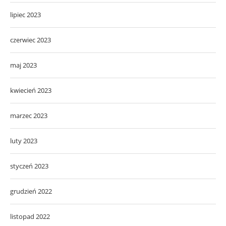
lipiec 2023
czerwiec 2023
maj 2023
kwiecień 2023
marzec 2023
luty 2023
styczeń 2023
grudzień 2022
listopad 2022