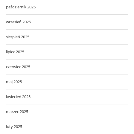
październik 2025
wrzesień 2025
sierpień 2025
lipiec 2025
czerwiec 2025
maj 2025
kwiecień 2025
marzec 2025
luty 2025