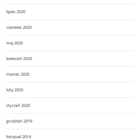
lipiec 2020
czerwiec 2020
maj 2020
kwiecień 2020
marzec 2020
luty 2020
styczeń 2020
grudzień 2019
listopad 2019