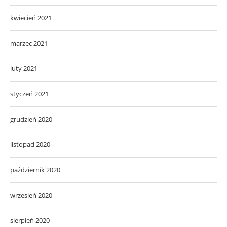
kwiecień 2021
marzec 2021
luty 2021
styczeń 2021
grudzień 2020
listopad 2020
październik 2020
wrzesień 2020
sierpień 2020