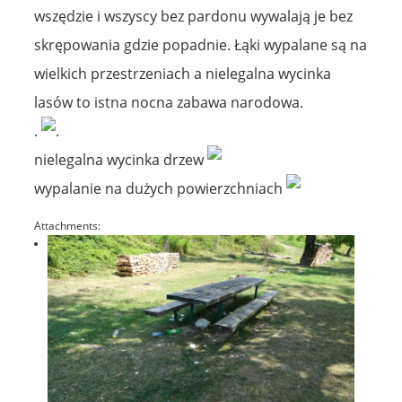
wszędzie i wszyscy bez pardonu wywalają je bez
skrępowania gdzie popadnie. Łąki wypalane są na
wielkich przestrzeniach a nielegalna wycinka
lasów to istna nocna zabawa narodowa.
.
.
nielegalna wycinka drzew
wypalanie na dużych powierzchniach
Attachments: