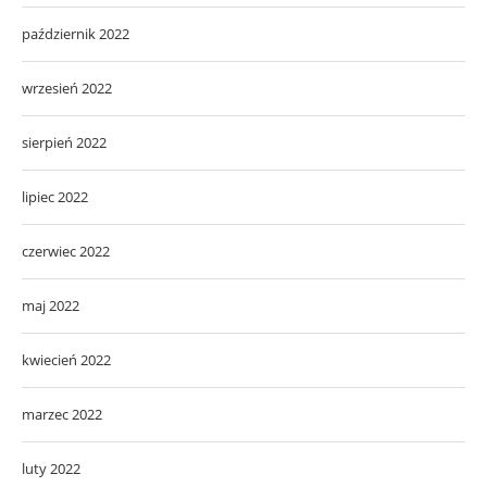
październik 2022
wrzesień 2022
sierpień 2022
lipiec 2022
czerwiec 2022
maj 2022
kwiecień 2022
marzec 2022
luty 2022