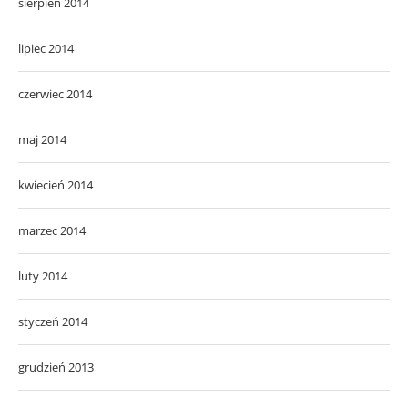
sierpień 2014
lipiec 2014
czerwiec 2014
maj 2014
kwiecień 2014
marzec 2014
luty 2014
styczeń 2014
grudzień 2013