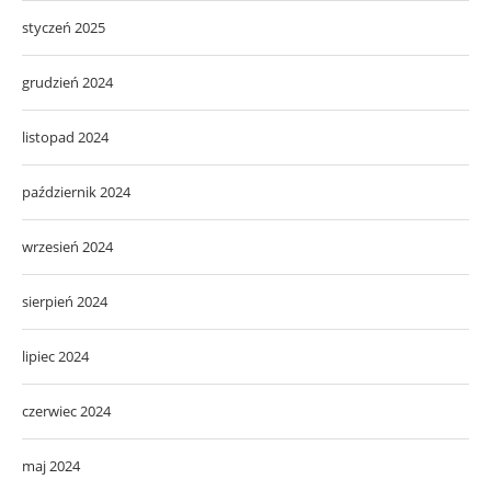
styczeń 2025
grudzień 2024
listopad 2024
październik 2024
wrzesień 2024
sierpień 2024
lipiec 2024
czerwiec 2024
maj 2024