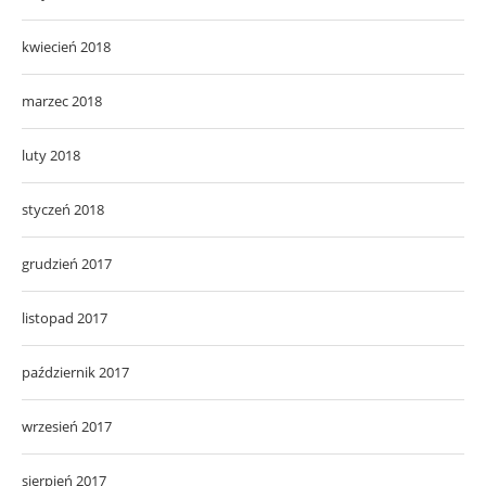
kwiecień 2018
marzec 2018
luty 2018
styczeń 2018
grudzień 2017
listopad 2017
październik 2017
wrzesień 2017
sierpień 2017