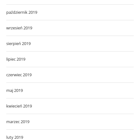
październik 2019
wrzesień 2019
sierpień 2019
lipiec 2019
czerwiec 2019
maj 2019
kwiecień 2019
marzec 2019
luty 2019