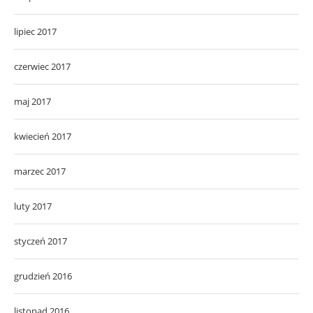
lipiec 2017
czerwiec 2017
maj 2017
kwiecień 2017
marzec 2017
luty 2017
styczeń 2017
grudzień 2016
listopad 2016