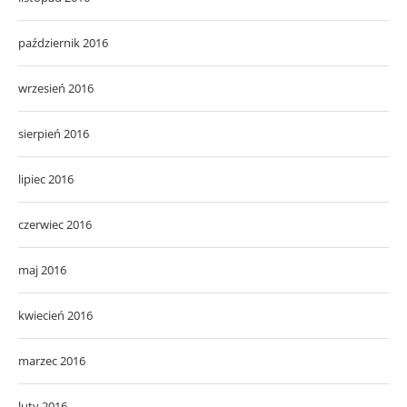
październik 2016
wrzesień 2016
sierpień 2016
lipiec 2016
czerwiec 2016
maj 2016
kwiecień 2016
marzec 2016
luty 2016