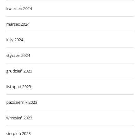
kwiecień 2024
marzec 2024
luty 2024
styczeń 2024
grudzień 2023
listopad 2023
październik 2023
wrzesień 2023
sierpień 2023