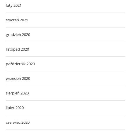
luty 2021
styczeń 2021
grudzień 2020
listopad 2020
październik 2020
wrzesień 2020
sierpień 2020
lipiec 2020
czerwiec 2020