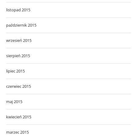
listopad 2015
październik 2015
wrzesień 2015
sierpień 2015
lipiec 2015
czerwiec 2015
maj 2015
kwiecień 2015
marzec 2015