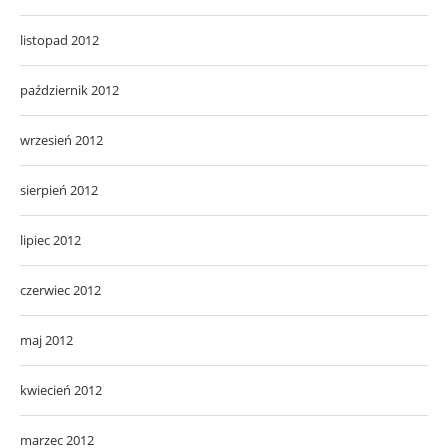
listopad 2012
październik 2012
wrzesień 2012
sierpień 2012
lipiec 2012
czerwiec 2012
maj 2012
kwiecień 2012
marzec 2012