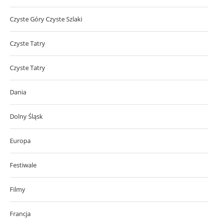
Czyste Góry Czyste Szlaki
Czyste Tatry
Czyste Tatry
Dania
Dolny Śląsk
Europa
Festiwale
Filmy
Francja