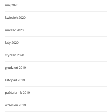
maj 2020
kwiecień 2020
marzec 2020
luty 2020
styczeń 2020
grudzień 2019
listopad 2019
październik 2019
wrzesień 2019