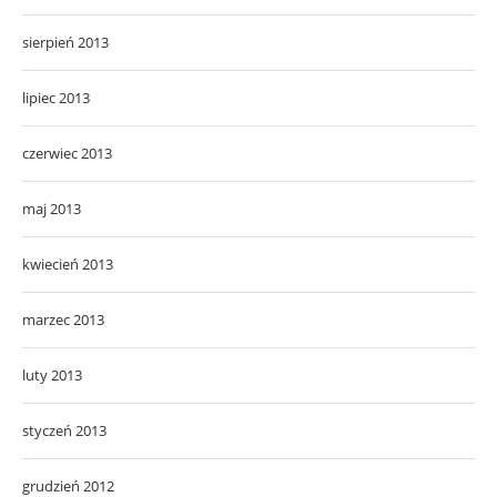
sierpień 2013
lipiec 2013
czerwiec 2013
maj 2013
kwiecień 2013
marzec 2013
luty 2013
styczeń 2013
grudzień 2012