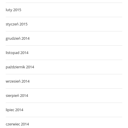
luty 2015
styczeń 2015
grudzień 2014
listopad 2014
październik 2014
wrzesień 2014
sierpień 2014
lipiec 2014
czerwiec 2014