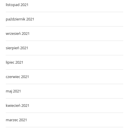
listopad 2021
październik 2021
wrzesień 2021
sierpień 2021
lipiec 2021
czerwiec 2021
maj 2021
kwiecień 2021
marzec 2021