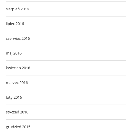
sierpień 2016
lipiec 2016
czerwiec 2016
maj 2016
kwiecień 2016
marzec 2016
luty 2016
styczeń 2016
grudzień 2015