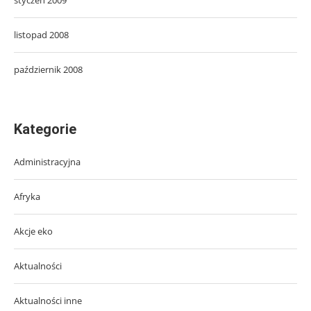
listopad 2008
październik 2008
Kategorie
Administracyjna
Afryka
Akcje eko
Aktualności
Aktualności inne