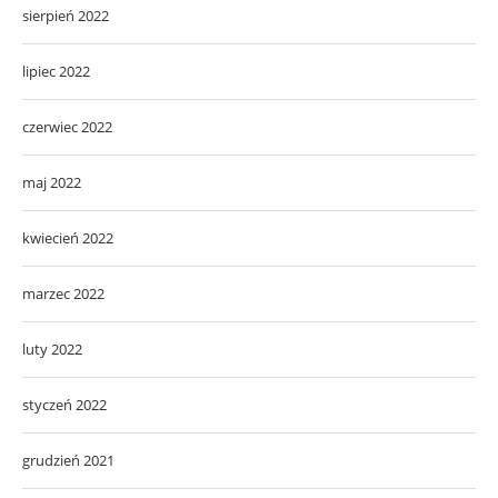
sierpień 2022
lipiec 2022
czerwiec 2022
maj 2022
kwiecień 2022
marzec 2022
luty 2022
styczeń 2022
grudzień 2021