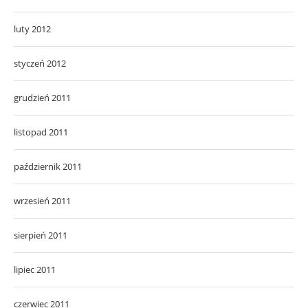
luty 2012
styczeń 2012
grudzień 2011
listopad 2011
październik 2011
wrzesień 2011
sierpień 2011
lipiec 2011
czerwiec 2011