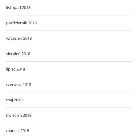
listopad 2018
październik 2018
wrzesień 2018
sierpień 2018
lipiec 2018
czerwiec 2018
maj 2018
kwiecień 2018
marzec 2018