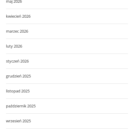
maj 2026
kwiecień 2026
marzec 2026
luty 2026
styczeń 2026
grudzień 2025
listopad 2025
październik 2025
wrzesień 2025