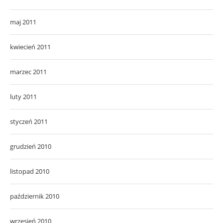
maj 2011
kwiecień 2011
marzec 2011
luty 2011
styczeń 2011
grudzień 2010
listopad 2010
październik 2010
wrzesień 2010