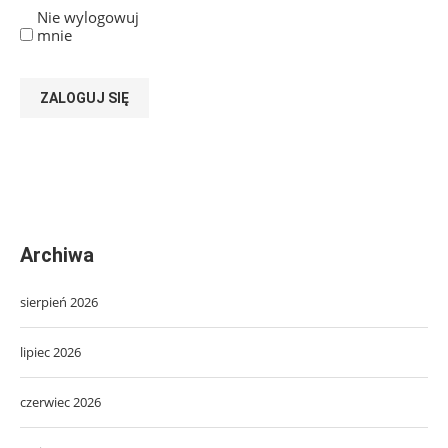
Nie wylogowuj
mnie
ZALOGUJ SIĘ
Archiwa
sierpień 2026
lipiec 2026
czerwiec 2026