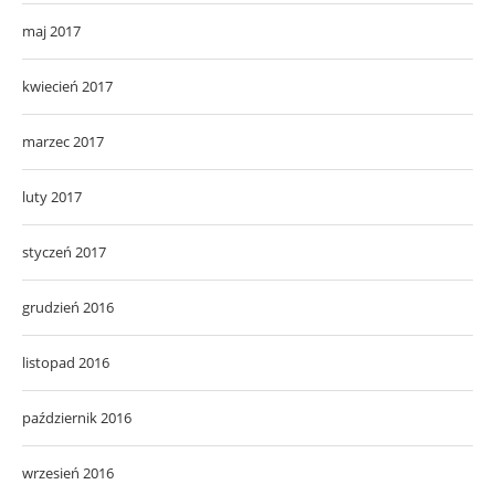
maj 2017
kwiecień 2017
marzec 2017
luty 2017
styczeń 2017
grudzień 2016
listopad 2016
październik 2016
wrzesień 2016