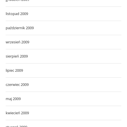
listopad 2009
październik 2009
wrzesień 2009
sierpień 2009
lipiec 2009
czerwiec 2009
maj 2009
kwiecień 2009
styczeń 2009