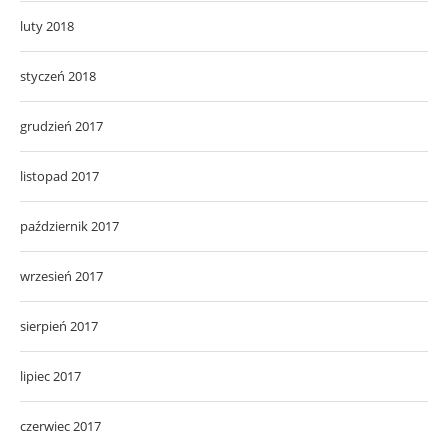
luty 2018
styczeń 2018
grudzień 2017
listopad 2017
październik 2017
wrzesień 2017
sierpień 2017
lipiec 2017
czerwiec 2017