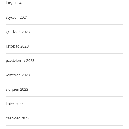
luty 2024
styczeń 2024
grudzień 2023
listopad 2023
październik 2023
wrzesień 2023
sierpień 2023
lipiec 2023
czerwiec 2023