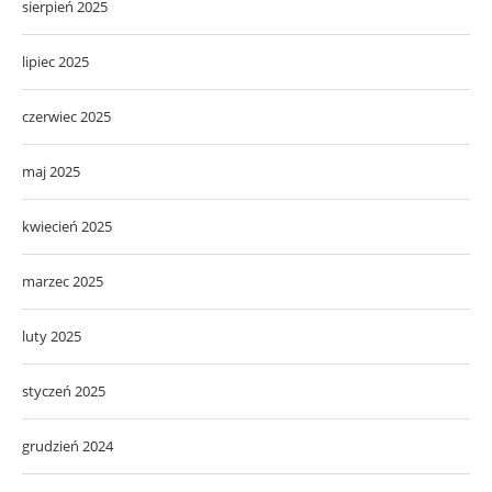
sierpień 2025
lipiec 2025
czerwiec 2025
maj 2025
kwiecień 2025
marzec 2025
luty 2025
styczeń 2025
grudzień 2024