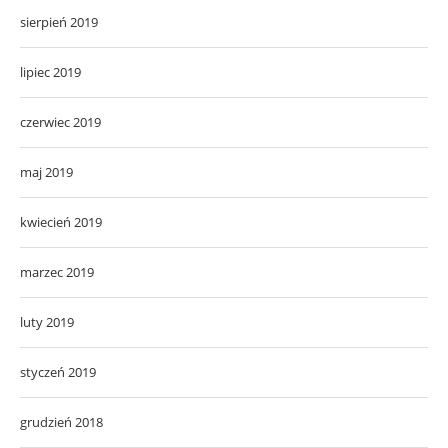
sierpień 2019
lipiec 2019
czerwiec 2019
maj 2019
kwiecień 2019
marzec 2019
luty 2019
styczeń 2019
grudzień 2018