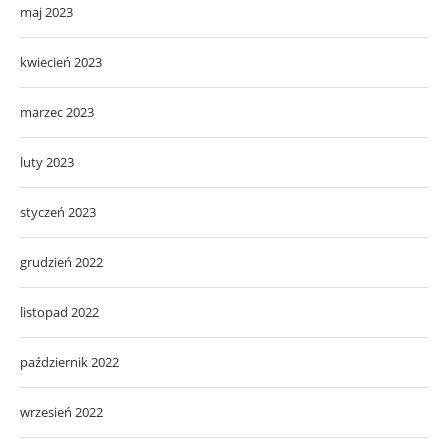
maj 2023
kwiecień 2023
marzec 2023
luty 2023
styczeń 2023
grudzień 2022
listopad 2022
październik 2022
wrzesień 2022