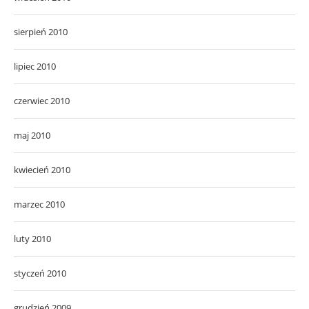
sierpień 2010
lipiec 2010
czerwiec 2010
maj 2010
kwiecień 2010
marzec 2010
luty 2010
styczeń 2010
grudzień 2009