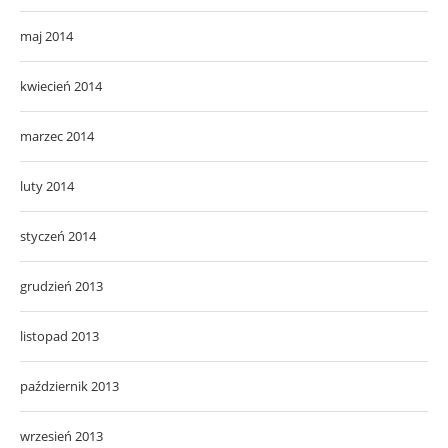
maj 2014
kwiecień 2014
marzec 2014
luty 2014
styczeń 2014
grudzień 2013
listopad 2013
październik 2013
wrzesień 2013