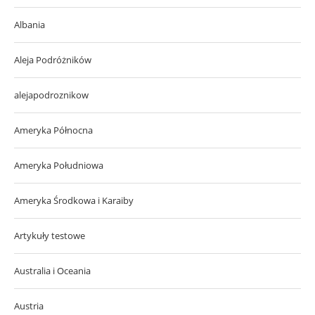
Albania
Aleja Podróżników
alejapodroznikow
Ameryka Północna
Ameryka Południowa
Ameryka Środkowa i Karaiby
Artykuły testowe
Australia i Oceania
Austria