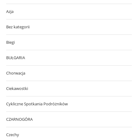
Azja
Bez kategorii
Biegi
BUŁGARIA
Chorwacja
Ciekawostki
Cykliczne Spotkania Podróżników
CZARNOGÓRA
Czechy