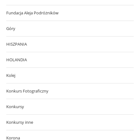
Fundacja Aleja Podróżników
Góry
HISZPANIA
HOLANDIA
Kolej
Konkurs Fotograficzny
Konkursy
Konkursy inne
Korona