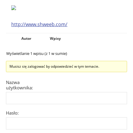
http://www.shweeb.com/
Autor
Wpisy
Wyświetlanie 1 wpisu (z 1 w sumie)
Musisz się zalogować by odpowiedzieć w tym temacie.
Nazwa
użytkownika:
Hasło: