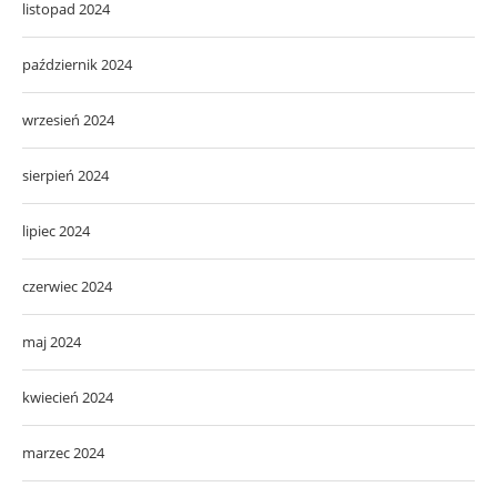
listopad 2024
październik 2024
wrzesień 2024
sierpień 2024
lipiec 2024
czerwiec 2024
maj 2024
kwiecień 2024
marzec 2024