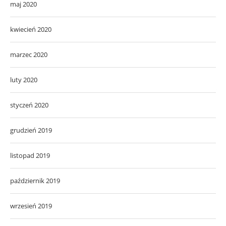
maj 2020
kwiecień 2020
marzec 2020
luty 2020
styczeń 2020
grudzień 2019
listopad 2019
październik 2019
wrzesień 2019