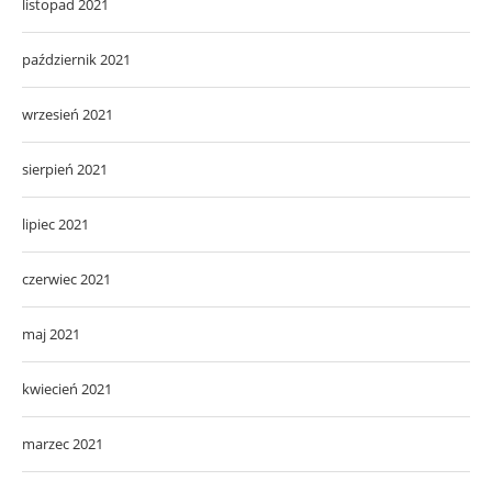
listopad 2021
październik 2021
wrzesień 2021
sierpień 2021
lipiec 2021
czerwiec 2021
maj 2021
kwiecień 2021
marzec 2021