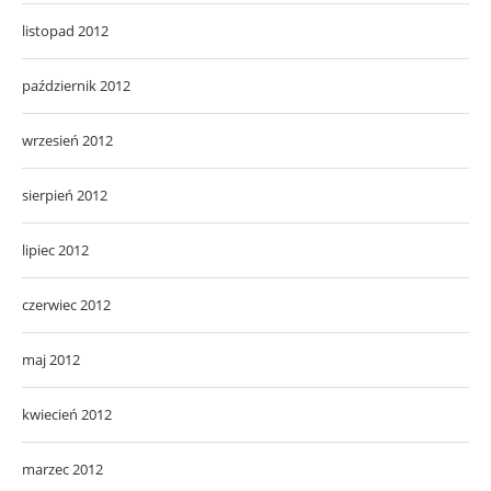
listopad 2012
październik 2012
wrzesień 2012
sierpień 2012
lipiec 2012
czerwiec 2012
maj 2012
kwiecień 2012
marzec 2012