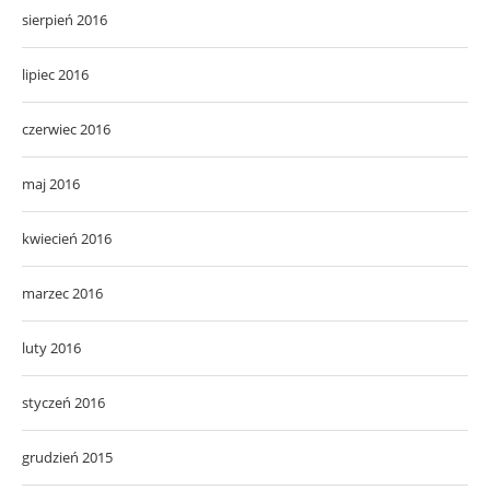
sierpień 2016
lipiec 2016
czerwiec 2016
maj 2016
kwiecień 2016
marzec 2016
luty 2016
styczeń 2016
grudzień 2015