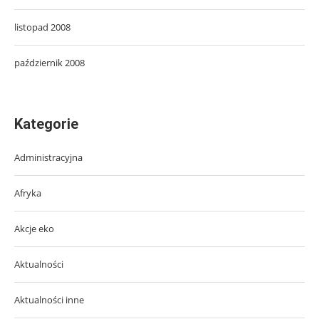
listopad 2008
październik 2008
Kategorie
Administracyjna
Afryka
Akcje eko
Aktualności
Aktualności inne