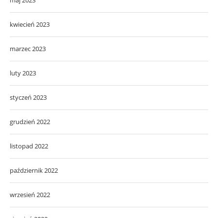
kwiecień 2023
marzec 2023
luty 2023
styczeń 2023
grudzień 2022
listopad 2022
październik 2022
wrzesień 2022