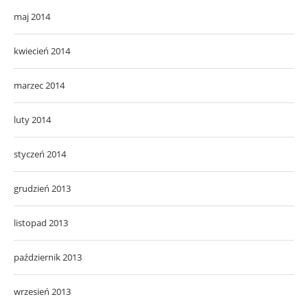
maj 2014
kwiecień 2014
marzec 2014
luty 2014
styczeń 2014
grudzień 2013
listopad 2013
październik 2013
wrzesień 2013