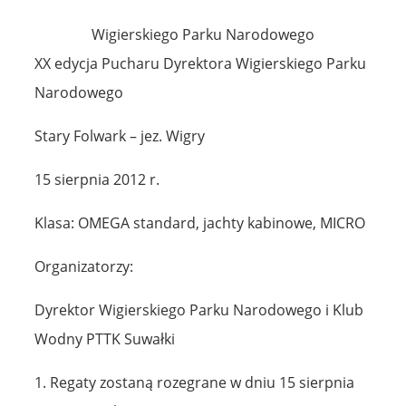
Wigierskiego Parku Narodowego
XX edycja Pucharu Dyrektora Wigierskiego Parku
Narodowego
Stary Folwark – jez. Wigry
15 sierpnia 2012 r.
Klasa: OMEGA standard, jachty kabinowe, MICRO
Organizatorzy:
Dyrektor Wigierskiego Parku Narodowego i Klub
Wodny PTTK Suwałki
1. Regaty zostaną rozegrane w dniu 15 sierpnia