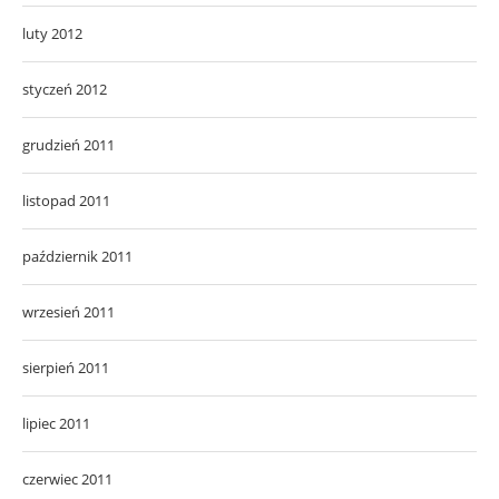
luty 2012
styczeń 2012
grudzień 2011
listopad 2011
październik 2011
wrzesień 2011
sierpień 2011
lipiec 2011
czerwiec 2011