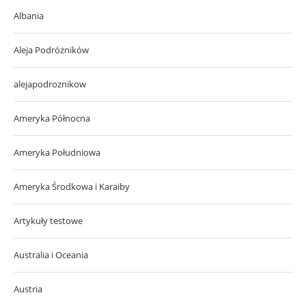
Albania
Aleja Podróżników
alejapodroznikow
Ameryka Północna
Ameryka Południowa
Ameryka Środkowa i Karaiby
Artykuły testowe
Australia i Oceania
Austria