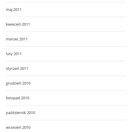
maj 2011
kwiecień 2011
marzec 2011
luty 2011
styczeń 2011
grudzień 2010
listopad 2010
październik 2010
wrzesień 2010