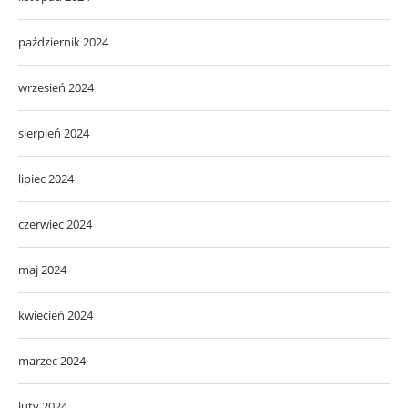
październik 2024
wrzesień 2024
sierpień 2024
lipiec 2024
czerwiec 2024
maj 2024
kwiecień 2024
marzec 2024
luty 2024