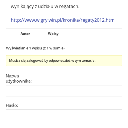
wynikający z udziału w regatach.
http://www.wigry.win.pl/kronika/regaty2012.htm
Autor
Wpisy
Wyświetlanie 1 wpisu (z 1 w sumie)
Musisz się zalogować by odpowiedzieć w tym temacie.
Nazwa
użytkownika:
Hasło: