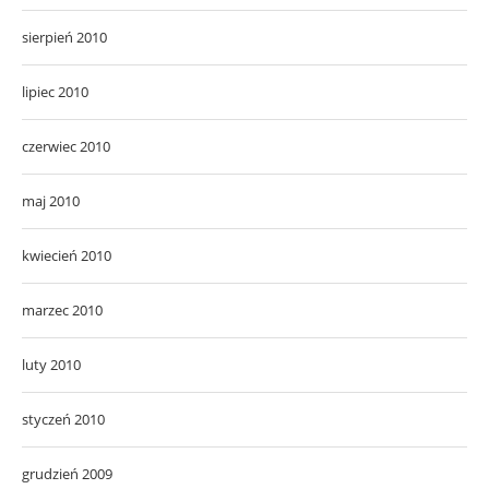
sierpień 2010
lipiec 2010
czerwiec 2010
maj 2010
kwiecień 2010
marzec 2010
luty 2010
styczeń 2010
grudzień 2009