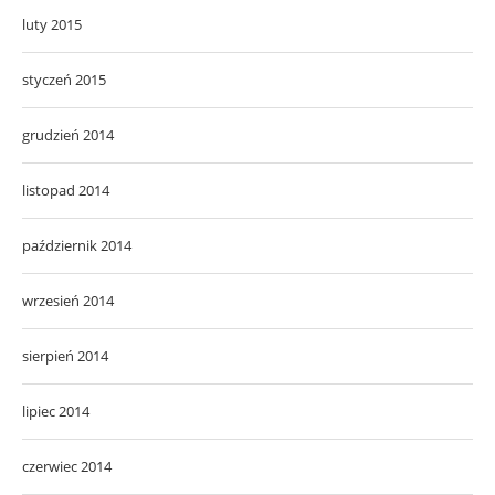
luty 2015
styczeń 2015
grudzień 2014
listopad 2014
październik 2014
wrzesień 2014
sierpień 2014
lipiec 2014
czerwiec 2014