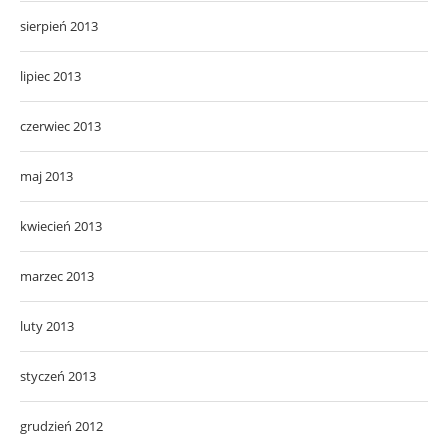
sierpień 2013
lipiec 2013
czerwiec 2013
maj 2013
kwiecień 2013
marzec 2013
luty 2013
styczeń 2013
grudzień 2012