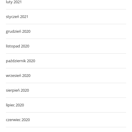
luty 2021
styczeń 2021
grudzień 2020
listopad 2020
październik 2020
wrzesień 2020
sierpień 2020
lipiec 2020
czerwiec 2020