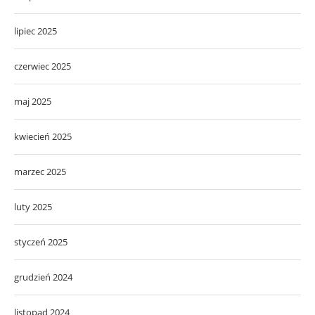
lipiec 2025
czerwiec 2025
maj 2025
kwiecień 2025
marzec 2025
luty 2025
styczeń 2025
grudzień 2024
listopad 2024