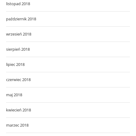
listopad 2018
październik 2018
wrzesień 2018
sierpień 2018
lipiec 2018
czerwiec 2018
maj 2018
kwiecień 2018
marzec 2018