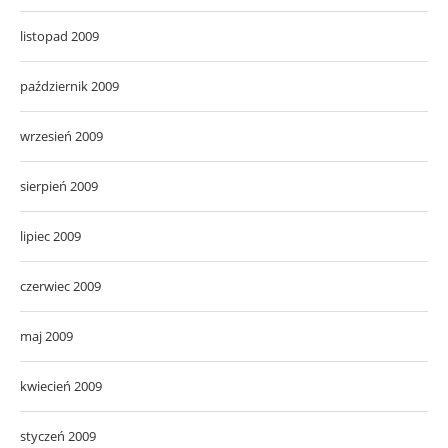
listopad 2009
październik 2009
wrzesień 2009
sierpień 2009
lipiec 2009
czerwiec 2009
maj 2009
kwiecień 2009
styczeń 2009