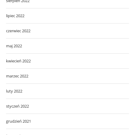
sierpień 2022
lipiec 2022
czerwiec 2022
maj 2022
kwiecień 2022
marzec 2022
luty 2022
styczeń 2022
grudzień 2021