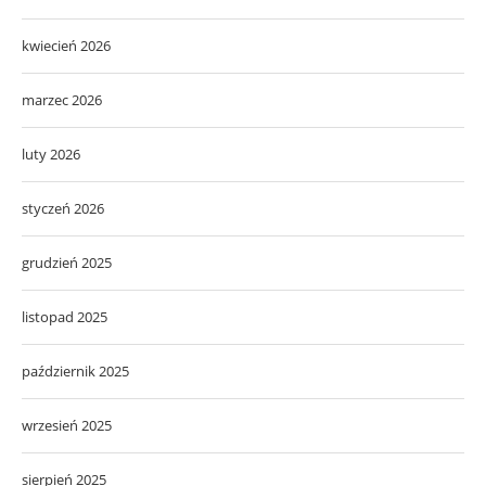
kwiecień 2026
marzec 2026
luty 2026
styczeń 2026
grudzień 2025
listopad 2025
październik 2025
wrzesień 2025
sierpień 2025