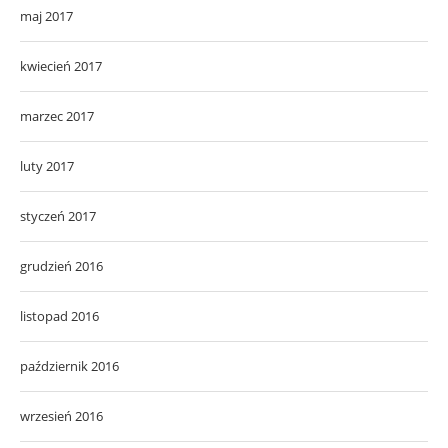
maj 2017
kwiecień 2017
marzec 2017
luty 2017
styczeń 2017
grudzień 2016
listopad 2016
październik 2016
wrzesień 2016