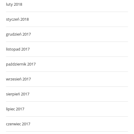
luty 2018
styczeń 2018
grudzień 2017
listopad 2017
październik 2017
wrzesień 2017
sierpień 2017
lipiec 2017
czerwiec 2017