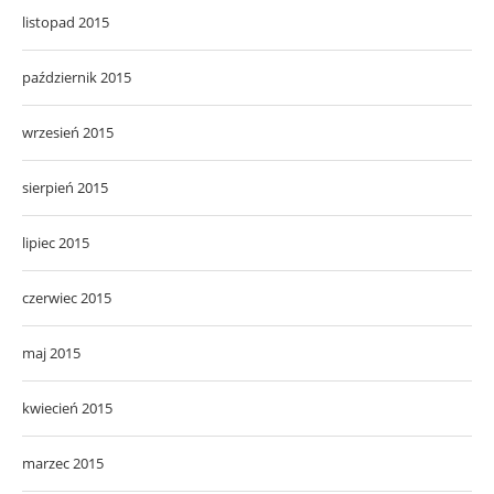
listopad 2015
październik 2015
wrzesień 2015
sierpień 2015
lipiec 2015
czerwiec 2015
maj 2015
kwiecień 2015
marzec 2015