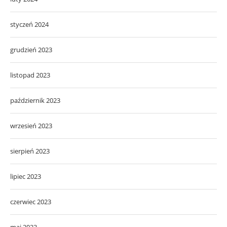
styczeń 2024
grudzień 2023
listopad 2023
październik 2023
wrzesień 2023
sierpień 2023
lipiec 2023
czerwiec 2023
maj 2023