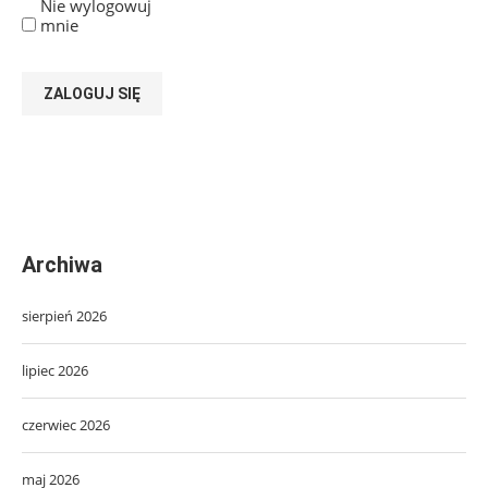
Nie wylogowuj
mnie
ZALOGUJ SIĘ
Archiwa
sierpień 2026
lipiec 2026
czerwiec 2026
maj 2026