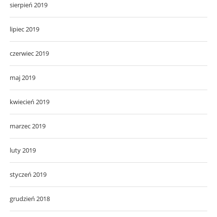
sierpień 2019
lipiec 2019
czerwiec 2019
maj 2019
kwiecień 2019
marzec 2019
luty 2019
styczeń 2019
grudzień 2018