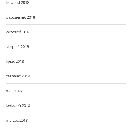
listopad 2018
październik 2018
wrzesień 2018
sierpień 2018
lipiec 2018
czerwiec 2018
maj 2018
kwiecień 2018
marzec 2018