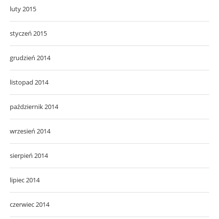
luty 2015
styczeń 2015
grudzień 2014
listopad 2014
październik 2014
wrzesień 2014
sierpień 2014
lipiec 2014
czerwiec 2014