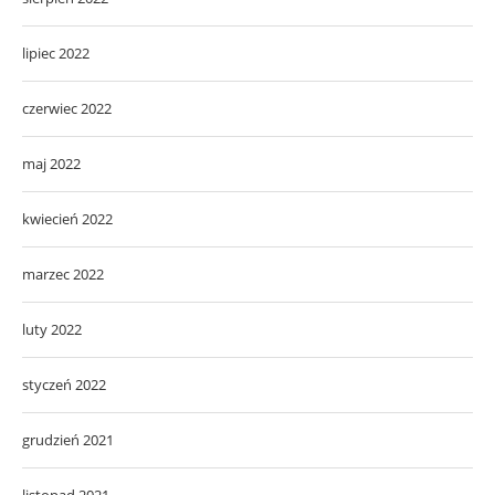
lipiec 2022
czerwiec 2022
maj 2022
kwiecień 2022
marzec 2022
luty 2022
styczeń 2022
grudzień 2021
listopad 2021