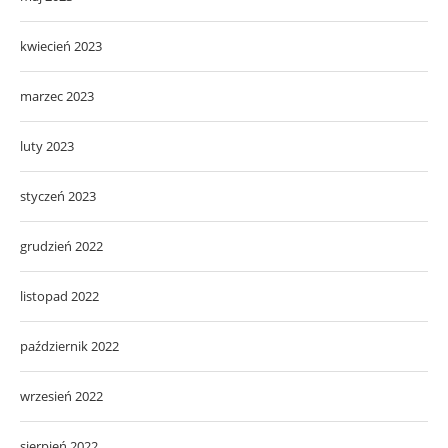
kwiecień 2023
marzec 2023
luty 2023
styczeń 2023
grudzień 2022
listopad 2022
październik 2022
wrzesień 2022
sierpień 2022