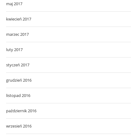
maj 2017
kwiecień 2017
marzec 2017
luty 2017
styczeń 2017
grudzień 2016
listopad 2016
październik 2016
wrzesień 2016