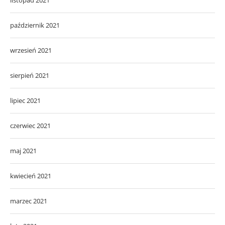
październik 2021
wrzesień 2021
sierpień 2021
lipiec 2021
czerwiec 2021
maj 2021
kwiecień 2021
marzec 2021