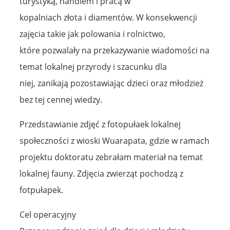
turystyką, handlem i pracą w
kopalniach złota i diamentów. W konsekwencji
zajęcia takie jak polowania i rolnictwo,
które pozwalały na przekazywanie wiadomości na
temat lokalnej przyrody i szacunku dla
niej, zanikają pozostawiając dzieci oraz młodzież
bez tej cennej wiedzy.
Przedstawianie zdjęć z fotopułaek lokalnej
społeczności z wioski Wuarapata, gdzie w ramach
projektu doktoratu zebrałam materiał na temat
lokalnej fauny. Zdjęcia zwierząt pochodzą z
fotpułapek.
Cel operacyjny