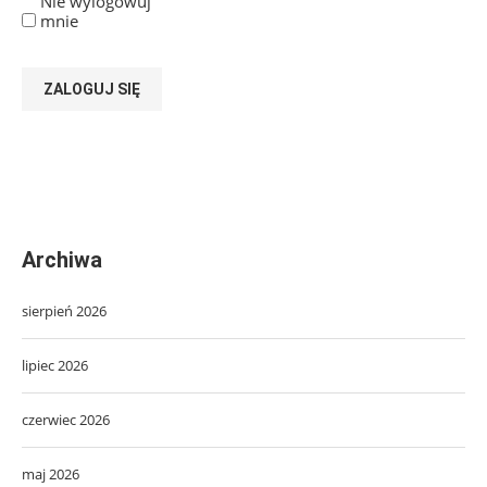
Nie wylogowuj
mnie
ZALOGUJ SIĘ
Archiwa
sierpień 2026
lipiec 2026
czerwiec 2026
maj 2026