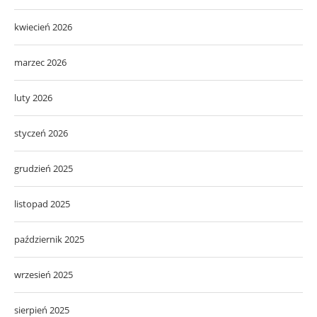
kwiecień 2026
marzec 2026
luty 2026
styczeń 2026
grudzień 2025
listopad 2025
październik 2025
wrzesień 2025
sierpień 2025