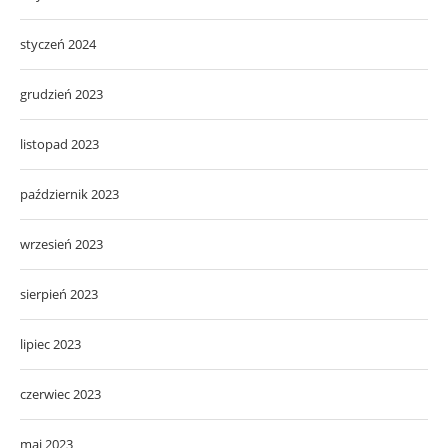
styczeń 2024
grudzień 2023
listopad 2023
październik 2023
wrzesień 2023
sierpień 2023
lipiec 2023
czerwiec 2023
maj 2023