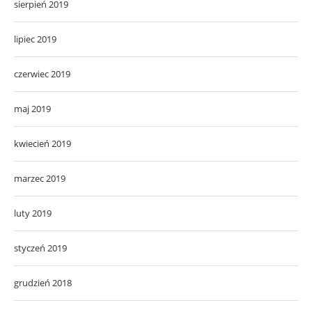
sierpień 2019
lipiec 2019
czerwiec 2019
maj 2019
kwiecień 2019
marzec 2019
luty 2019
styczeń 2019
grudzień 2018