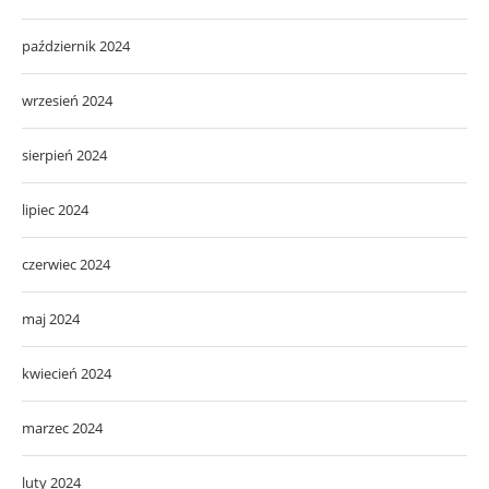
październik 2024
wrzesień 2024
sierpień 2024
lipiec 2024
czerwiec 2024
maj 2024
kwiecień 2024
marzec 2024
luty 2024