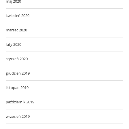
maj 2020
kwiecień 2020
marzec 2020
luty 2020
styczeń 2020
grudzień 2019
listopad 2019
październik 2019
wrzesień 2019