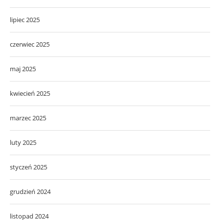
lipiec 2025
czerwiec 2025
maj 2025
kwiecień 2025
marzec 2025
luty 2025
styczeń 2025
grudzień 2024
listopad 2024