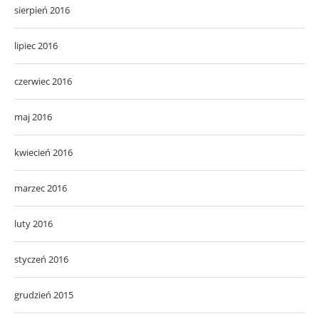
sierpień 2016
lipiec 2016
czerwiec 2016
maj 2016
kwiecień 2016
marzec 2016
luty 2016
styczeń 2016
grudzień 2015