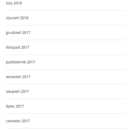
luty 2018
styczeń 2018
grudzień 2017
listopad 2017
październik 2017
wrzesień 2017
sierpień 2017
lipiec 2017
czerwiec 2017