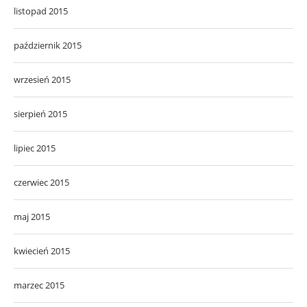
listopad 2015
październik 2015
wrzesień 2015
sierpień 2015
lipiec 2015
czerwiec 2015
maj 2015
kwiecień 2015
marzec 2015