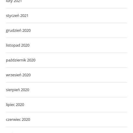
luty 2021
styczeń 2021
grudzień 2020
listopad 2020
październik 2020
wrzesień 2020
sierpień 2020
lipiec 2020
czerwiec 2020