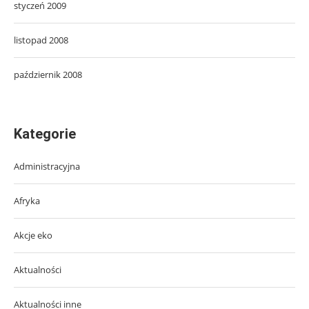
styczeń 2009
listopad 2008
październik 2008
Kategorie
Administracyjna
Afryka
Akcje eko
Aktualności
Aktualności inne