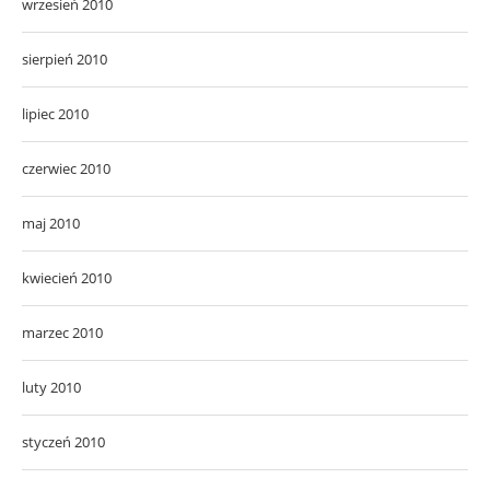
wrzesień 2010
sierpień 2010
lipiec 2010
czerwiec 2010
maj 2010
kwiecień 2010
marzec 2010
luty 2010
styczeń 2010