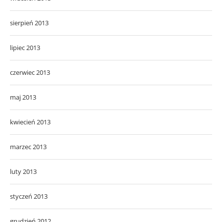
sierpień 2013
lipiec 2013
czerwiec 2013
maj 2013
kwiecień 2013
marzec 2013
luty 2013
styczeń 2013
grudzień 2012