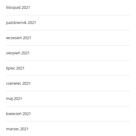
listopad 2021
październik 2021
wrzesień 2021
sierpień 2021
lipiec 2021
czerwiec 2021
maj 2021
kwiecień 2021
marzec 2021