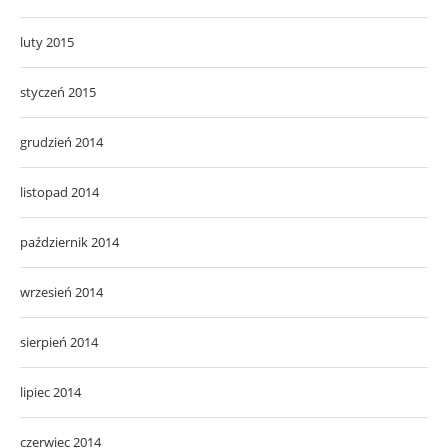
luty 2015
styczeń 2015
grudzień 2014
listopad 2014
październik 2014
wrzesień 2014
sierpień 2014
lipiec 2014
czerwiec 2014