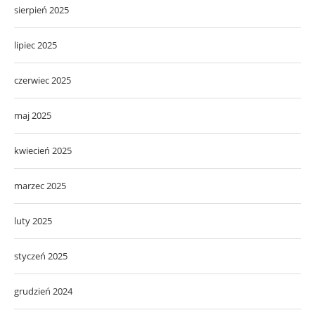
sierpień 2025
lipiec 2025
czerwiec 2025
maj 2025
kwiecień 2025
marzec 2025
luty 2025
styczeń 2025
grudzień 2024