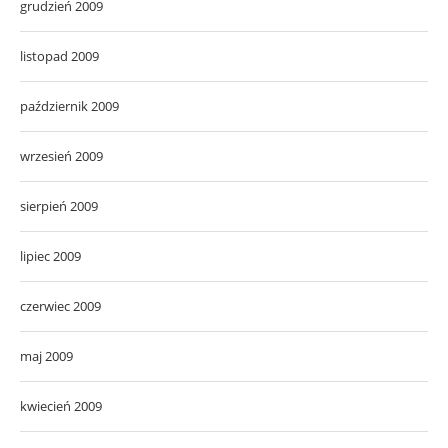
grudzień 2009
listopad 2009
październik 2009
wrzesień 2009
sierpień 2009
lipiec 2009
czerwiec 2009
maj 2009
kwiecień 2009