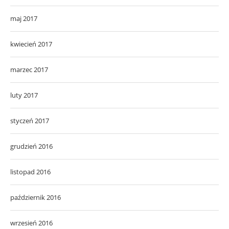
maj 2017
kwiecień 2017
marzec 2017
luty 2017
styczeń 2017
grudzień 2016
listopad 2016
październik 2016
wrzesień 2016