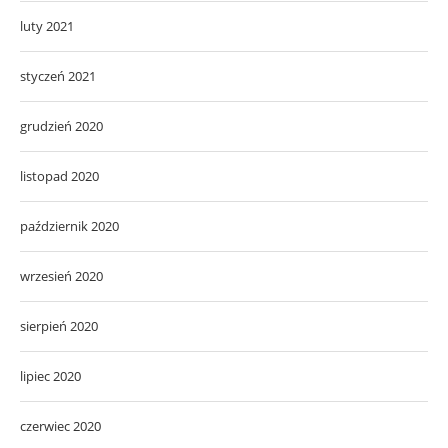
luty 2021
styczeń 2021
grudzień 2020
listopad 2020
październik 2020
wrzesień 2020
sierpień 2020
lipiec 2020
czerwiec 2020