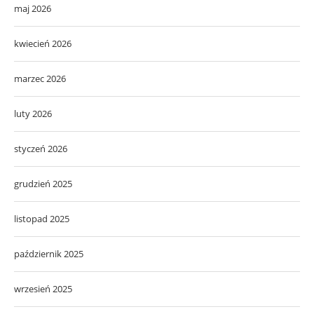
maj 2026
kwiecień 2026
marzec 2026
luty 2026
styczeń 2026
grudzień 2025
listopad 2025
październik 2025
wrzesień 2025