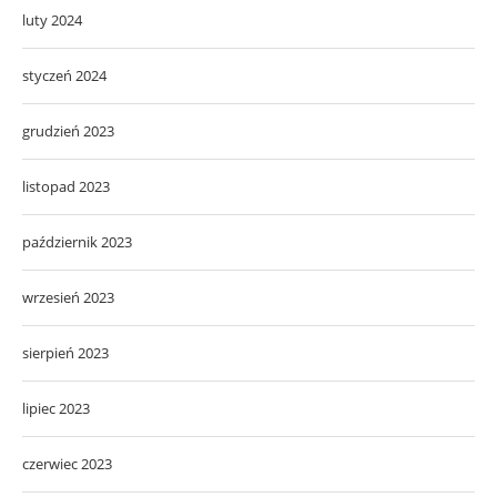
luty 2024
styczeń 2024
grudzień 2023
listopad 2023
październik 2023
wrzesień 2023
sierpień 2023
lipiec 2023
czerwiec 2023