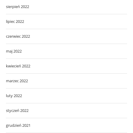
sierpień 2022
lipiec 2022
czerwiec 2022
maj 2022
kwiecień 2022
marzec 2022
luty 2022
styczeń 2022
grudzień 2021