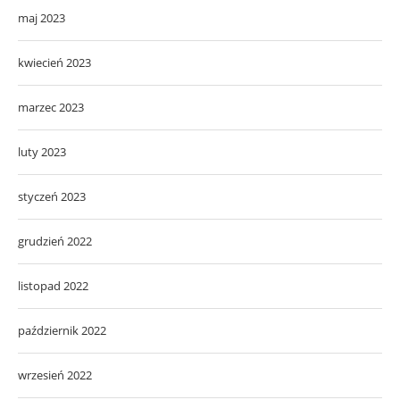
maj 2023
kwiecień 2023
marzec 2023
luty 2023
styczeń 2023
grudzień 2022
listopad 2022
październik 2022
wrzesień 2022