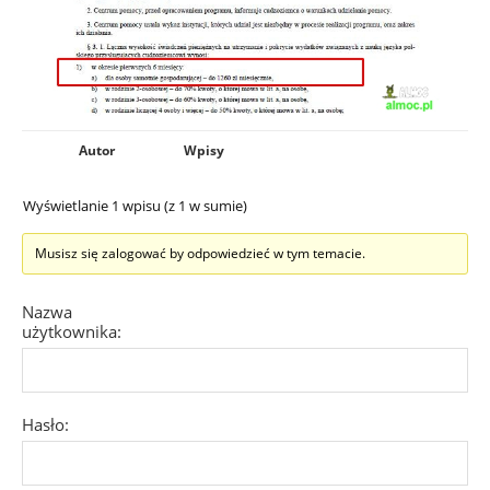
Autor
Wpisy
Wyświetlanie 1 wpisu (z 1 w sumie)
Musisz się zalogować by odpowiedzieć w tym temacie.
Nazwa
użytkownika:
Hasło: