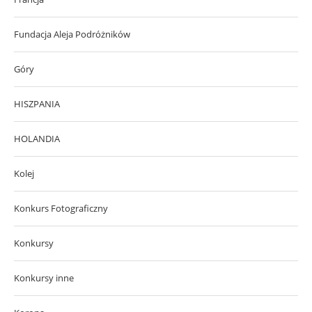
Fundacja Aleja Podróżników
Góry
HISZPANIA
HOLANDIA
Kolej
Konkurs Fotograficzny
Konkursy
Konkursy inne