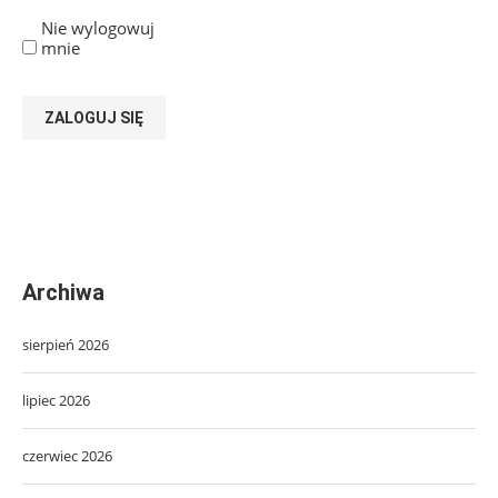
Nie wylogowuj
mnie
ZALOGUJ SIĘ
Archiwa
sierpień 2026
lipiec 2026
czerwiec 2026