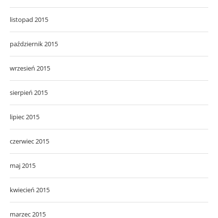
listopad 2015
październik 2015
wrzesień 2015
sierpień 2015
lipiec 2015
czerwiec 2015
maj 2015
kwiecień 2015
marzec 2015