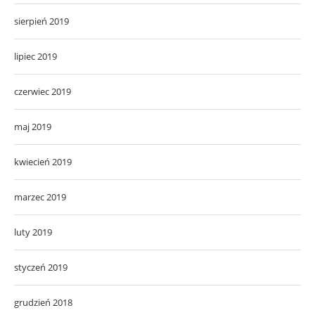
sierpień 2019
lipiec 2019
czerwiec 2019
maj 2019
kwiecień 2019
marzec 2019
luty 2019
styczeń 2019
grudzień 2018