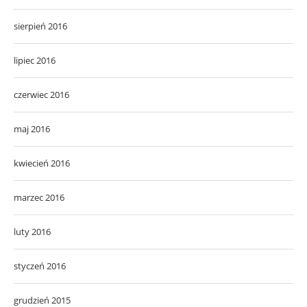
sierpień 2016
lipiec 2016
czerwiec 2016
maj 2016
kwiecień 2016
marzec 2016
luty 2016
styczeń 2016
grudzień 2015