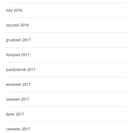
luty 2018
styczeń 2018
grudzień 2017
listopad 2017
październik 2017
wrzesień 2017
sierpień 2017
lipiec 2017
czerwiec 2017