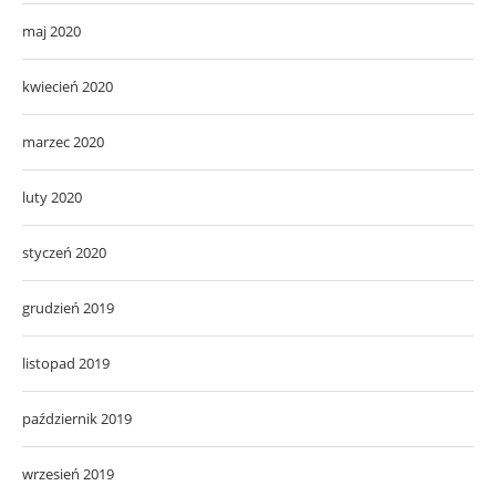
maj 2020
kwiecień 2020
marzec 2020
luty 2020
styczeń 2020
grudzień 2019
listopad 2019
październik 2019
wrzesień 2019