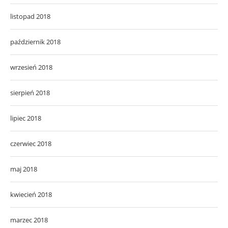
listopad 2018
październik 2018
wrzesień 2018
sierpień 2018
lipiec 2018
czerwiec 2018
maj 2018
kwiecień 2018
marzec 2018