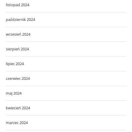
listopad 2024
październik 2024
wrzesień 2024
sierpień 2024
lipiec 2024
czerwiec 2024
maj 2024
kwiecień 2024
marzec 2024