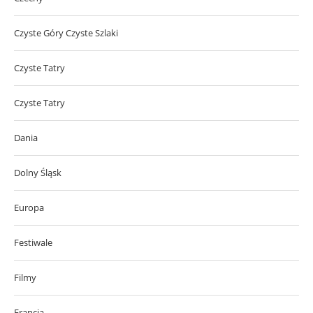
Czyste Góry Czyste Szlaki
Czyste Tatry
Czyste Tatry
Dania
Dolny Śląsk
Europa
Festiwale
Filmy
Francja