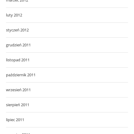
luty 2012
styczeń 2012
grudzień 2011
listopad 2011
październik 2011
wrzesień 2011
sierpień 2011
lipiec 2011