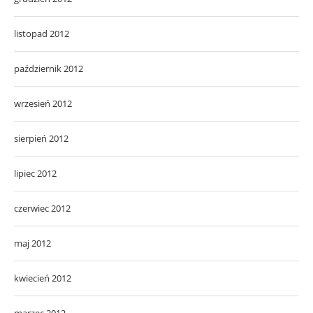
listopad 2012
październik 2012
wrzesień 2012
sierpień 2012
lipiec 2012
czerwiec 2012
maj 2012
kwiecień 2012
marzec 2012