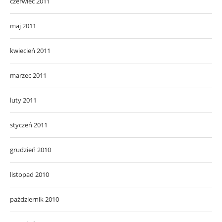
czerwiec 2011
maj 2011
kwiecień 2011
marzec 2011
luty 2011
styczeń 2011
grudzień 2010
listopad 2010
październik 2010