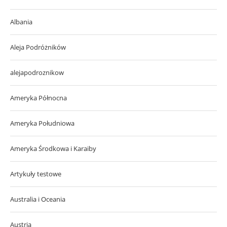
Albania
Aleja Podróżników
alejapodroznikow
Ameryka Północna
Ameryka Południowa
Ameryka Środkowa i Karaiby
Artykuły testowe
Australia i Oceania
Austria