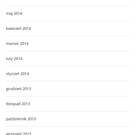
maj 2014
kwiecień 2014
marzec 2014
luty 2014
styczeń 2014
grudzień 2013
listopad 2013
październik 2013
wrzesień 2013