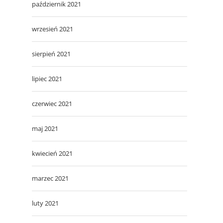
październik 2021
wrzesień 2021
sierpień 2021
lipiec 2021
czerwiec 2021
maj 2021
kwiecień 2021
marzec 2021
luty 2021