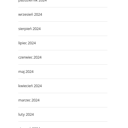
wrzesień 2024
sierpień 2024
lipiec 2024
czerwiec 2024
maj 2024
kwiecień 2024
marzec 2024
luty 2024