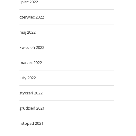
lipiec 2022
czerwiec 2022
maj 2022
kwiecień 2022
marzec 2022
luty 2022
styczeń 2022
grudzień 2021
listopad 2021