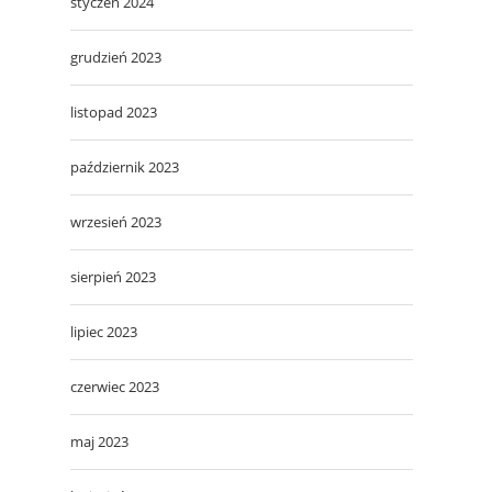
styczeń 2024
grudzień 2023
listopad 2023
październik 2023
wrzesień 2023
sierpień 2023
lipiec 2023
czerwiec 2023
maj 2023