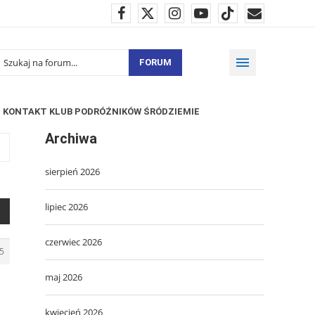
FORUM
KONTAKT KLUB PODRÓŻNIKÓW ŚRÓDZIEMIE
Archiwa
sierpień 2026
lipiec 2026
czerwiec 2026
5
maj 2026
kwiecień 2026