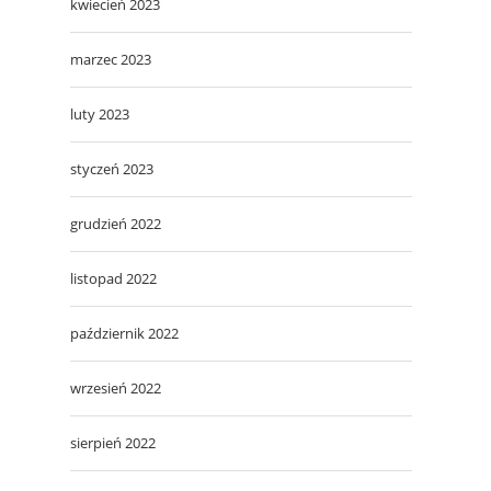
kwiecień 2023
marzec 2023
luty 2023
styczeń 2023
grudzień 2022
listopad 2022
październik 2022
wrzesień 2022
sierpień 2022