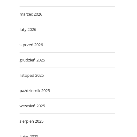
marzec 2026
luty 2026
styczeń 2026
grudzień 2025
listopad 2025
październik 2025
wrzesień 2025
sierpień 2025
lipiec 2025