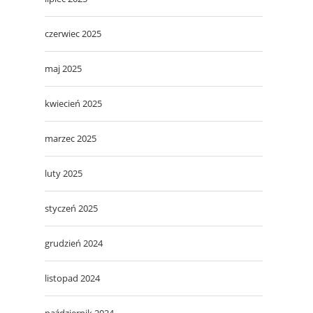
czerwiec 2025
maj 2025
kwiecień 2025
marzec 2025
luty 2025
styczeń 2025
grudzień 2024
listopad 2024
październik 2024