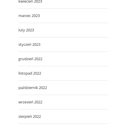
kwiecień 2023
marzec 2023
luty 2023
styczeń 2023
grudzień 2022
listopad 2022
październik 2022
wrzesień 2022
sierpień 2022