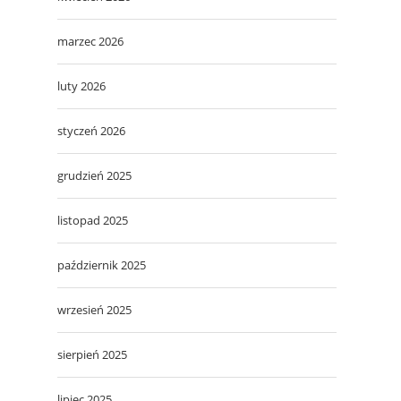
marzec 2026
luty 2026
styczeń 2026
grudzień 2025
listopad 2025
październik 2025
wrzesień 2025
sierpień 2025
lipiec 2025