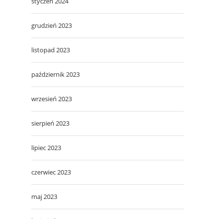
styczeń 2024
grudzień 2023
listopad 2023
październik 2023
wrzesień 2023
sierpień 2023
lipiec 2023
czerwiec 2023
maj 2023