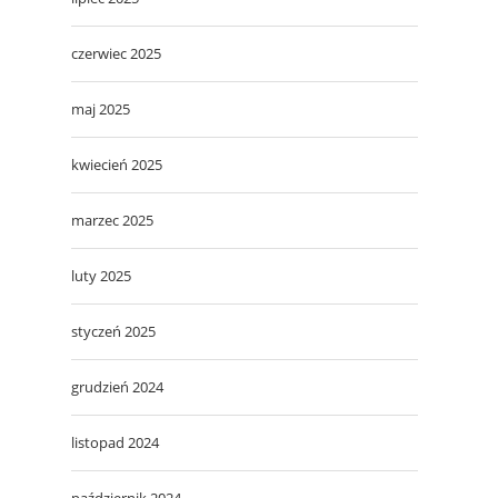
czerwiec 2025
maj 2025
kwiecień 2025
marzec 2025
luty 2025
styczeń 2025
grudzień 2024
listopad 2024
październik 2024