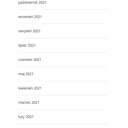
październik 2021
wrzesień 2021
sierpień 2021
lipiec 2021
czerwiec 2021
maj 2021
kwiecień 2021
marzec 2021
luty 2021