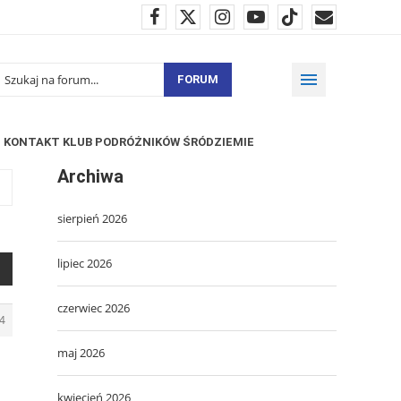
FORUM
KONTAKT KLUB PODRÓŻNIKÓW ŚRÓDZIEMIE
Archiwa
sierpień 2026
lipiec 2026
czerwiec 2026
4
maj 2026
kwiecień 2026