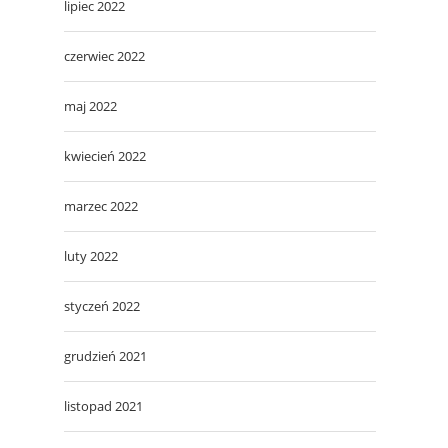
lipiec 2022
czerwiec 2022
maj 2022
kwiecień 2022
marzec 2022
luty 2022
styczeń 2022
grudzień 2021
listopad 2021