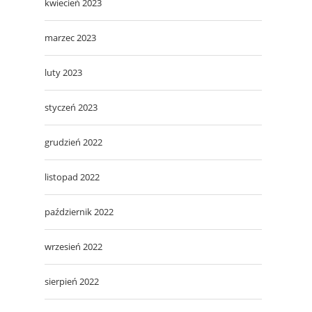
kwiecień 2023
marzec 2023
luty 2023
styczeń 2023
grudzień 2022
listopad 2022
październik 2022
wrzesień 2022
sierpień 2022