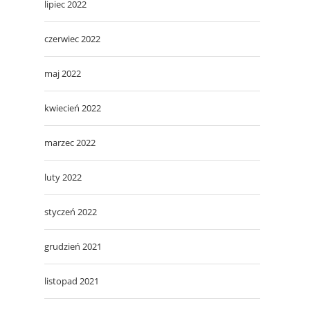
lipiec 2022
czerwiec 2022
maj 2022
kwiecień 2022
marzec 2022
luty 2022
styczeń 2022
grudzień 2021
listopad 2021