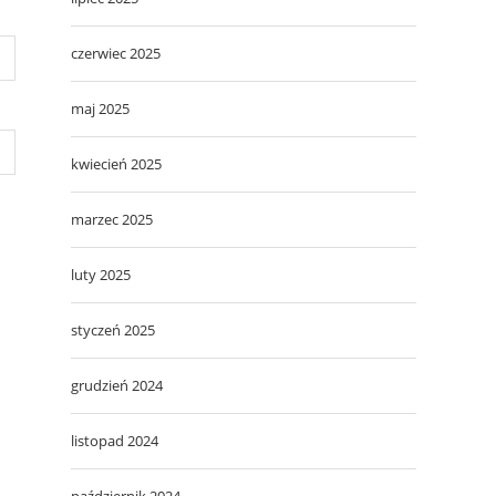
czerwiec 2025
maj 2025
kwiecień 2025
marzec 2025
luty 2025
styczeń 2025
grudzień 2024
listopad 2024
październik 2024