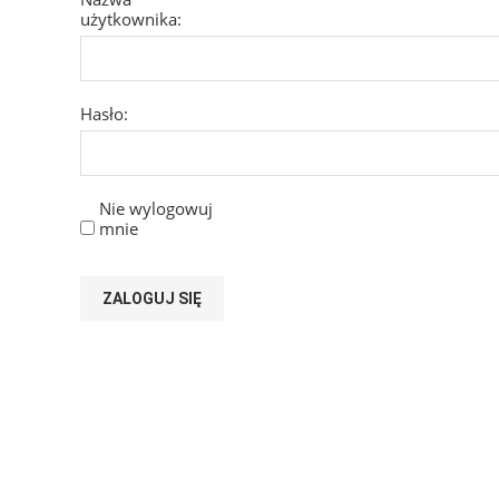
użytkownika:
Hasło:
Nie wylogowuj
mnie
ZALOGUJ SIĘ