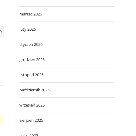
marzec 2026
luty 2026
9
styczeń 2026
grudzień 2025
listopad 2025
październik 2025
wrzesień 2025
sierpień 2025
lipiec 2025