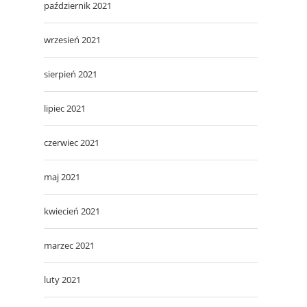
październik 2021
wrzesień 2021
sierpień 2021
lipiec 2021
czerwiec 2021
maj 2021
kwiecień 2021
marzec 2021
luty 2021