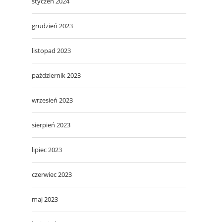
styczeń 2024
grudzień 2023
listopad 2023
październik 2023
wrzesień 2023
sierpień 2023
lipiec 2023
czerwiec 2023
maj 2023