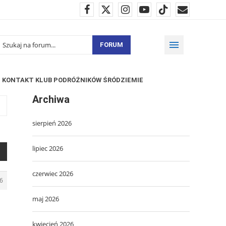
FORUM
KONTAKT KLUB PODRÓŻNIKÓW ŚRÓDZIEMIE
Archiwa
sierpień 2026
lipiec 2026
czerwiec 2026
6
maj 2026
kwiecień 2026