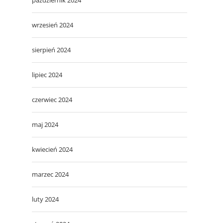
wrzesień 2024
sierpień 2024
lipiec 2024
czerwiec 2024
maj 2024
kwiecień 2024
marzec 2024
luty 2024