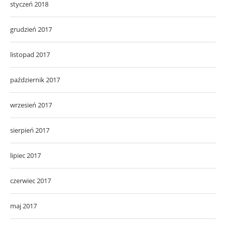
styczeń 2018
grudzień 2017
listopad 2017
październik 2017
wrzesień 2017
sierpień 2017
lipiec 2017
czerwiec 2017
maj 2017