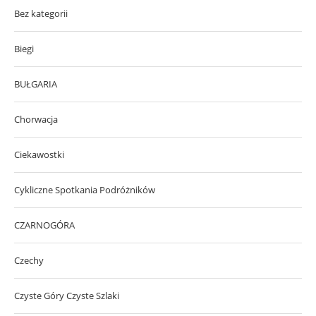
Bez kategorii
Biegi
BUŁGARIA
Chorwacja
Ciekawostki
Cykliczne Spotkania Podróżników
CZARNOGÓRA
Czechy
Czyste Góry Czyste Szlaki