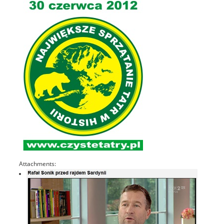
Attachments: