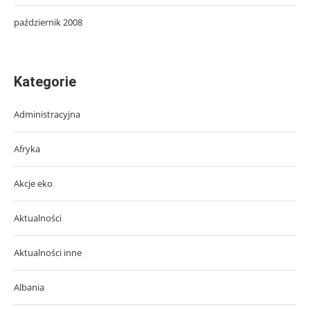
październik 2008
Kategorie
Administracyjna
Afryka
Akcje eko
Aktualności
Aktualności inne
Albania