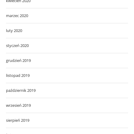
kwiecień 2020
marzec 2020
luty 2020
styczeń 2020
grudzień 2019
listopad 2019
październik 2019
wrzesień 2019
sierpień 2019