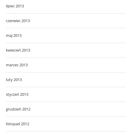
lipiec 2013
czerwiec 2013
maj 2013
kwiecień 2013
marzec 2013
luty 2013
styczeń 2013
grudzień 2012
listopad 2012