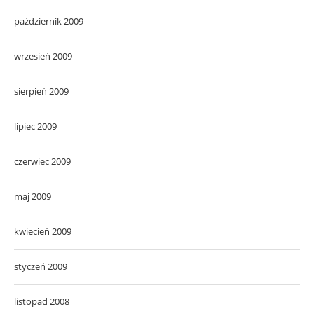
październik 2009
wrzesień 2009
sierpień 2009
lipiec 2009
czerwiec 2009
maj 2009
kwiecień 2009
styczeń 2009
listopad 2008