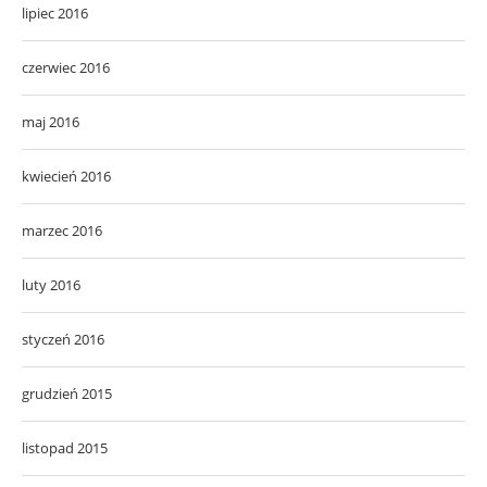
lipiec 2016
czerwiec 2016
maj 2016
kwiecień 2016
marzec 2016
luty 2016
styczeń 2016
grudzień 2015
listopad 2015