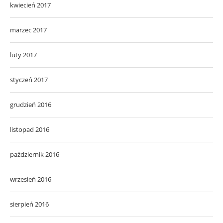
kwiecień 2017
marzec 2017
luty 2017
styczeń 2017
grudzień 2016
listopad 2016
październik 2016
wrzesień 2016
sierpień 2016