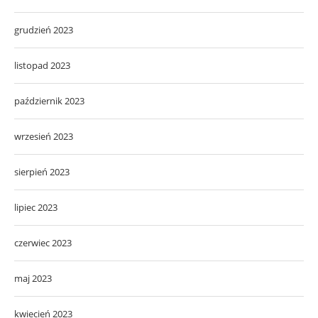
grudzień 2023
listopad 2023
październik 2023
wrzesień 2023
sierpień 2023
lipiec 2023
czerwiec 2023
maj 2023
kwiecień 2023