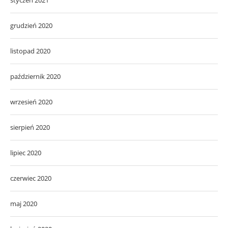
styczeń 2021
grudzień 2020
listopad 2020
październik 2020
wrzesień 2020
sierpień 2020
lipiec 2020
czerwiec 2020
maj 2020