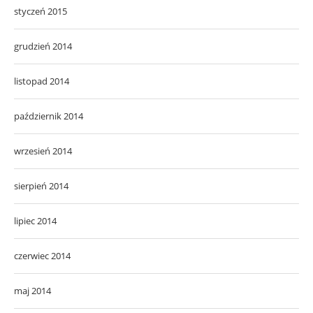
styczeń 2015
grudzień 2014
listopad 2014
październik 2014
wrzesień 2014
sierpień 2014
lipiec 2014
czerwiec 2014
maj 2014