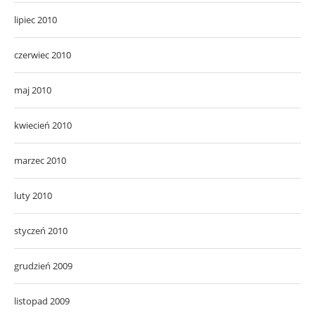
lipiec 2010
czerwiec 2010
maj 2010
kwiecień 2010
marzec 2010
luty 2010
styczeń 2010
grudzień 2009
listopad 2009