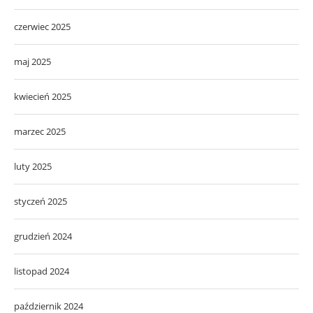
czerwiec 2025
maj 2025
kwiecień 2025
marzec 2025
luty 2025
styczeń 2025
grudzień 2024
listopad 2024
październik 2024