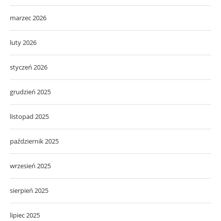
marzec 2026
luty 2026
styczeń 2026
grudzień 2025
listopad 2025
październik 2025
wrzesień 2025
sierpień 2025
lipiec 2025