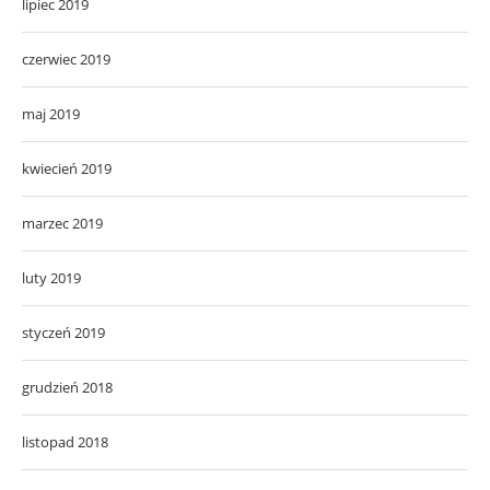
lipiec 2019
czerwiec 2019
maj 2019
kwiecień 2019
marzec 2019
luty 2019
styczeń 2019
grudzień 2018
listopad 2018