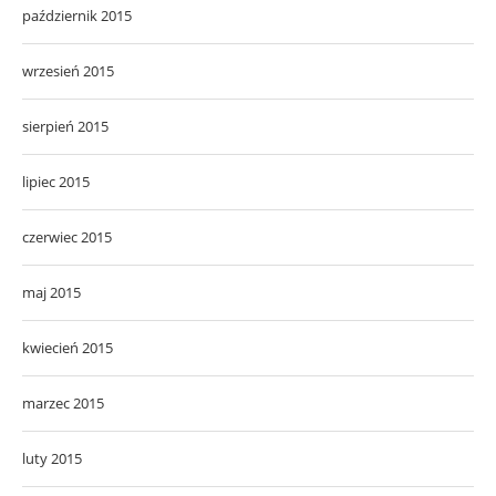
październik 2015
wrzesień 2015
sierpień 2015
lipiec 2015
czerwiec 2015
maj 2015
kwiecień 2015
marzec 2015
luty 2015