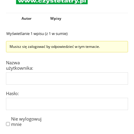
Autor
Wpisy
Wyświetlanie 1 wpisu (z 1 w sumie)
Musisz się zalogować by odpowiedzieć w tym temacie.
Nazwa
użytkownika:
Hasło:
Nie wylogowuj
mnie