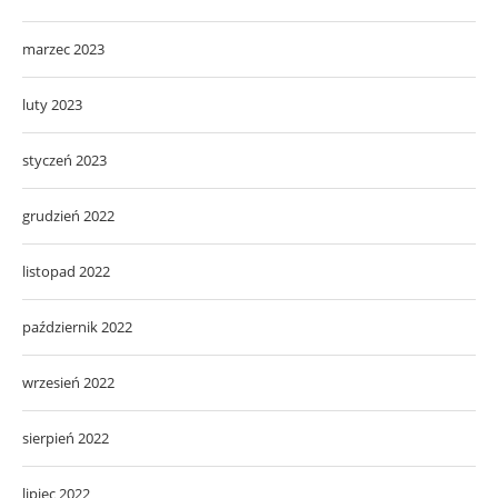
marzec 2023
luty 2023
styczeń 2023
grudzień 2022
listopad 2022
październik 2022
wrzesień 2022
sierpień 2022
lipiec 2022