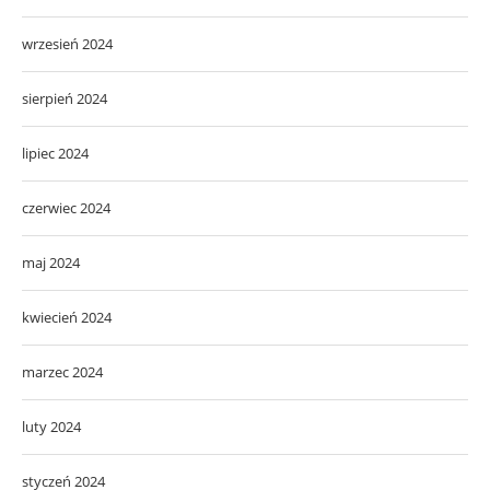
wrzesień 2024
sierpień 2024
lipiec 2024
czerwiec 2024
maj 2024
kwiecień 2024
marzec 2024
luty 2024
styczeń 2024