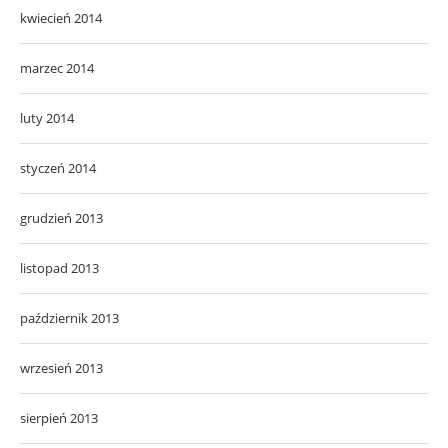
kwiecień 2014
marzec 2014
luty 2014
styczeń 2014
grudzień 2013
listopad 2013
październik 2013
wrzesień 2013
sierpień 2013