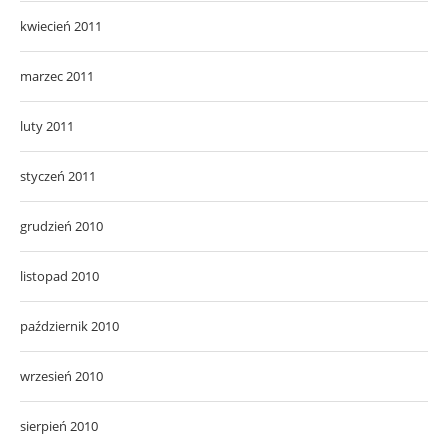
kwiecień 2011
marzec 2011
luty 2011
styczeń 2011
grudzień 2010
listopad 2010
październik 2010
wrzesień 2010
sierpień 2010