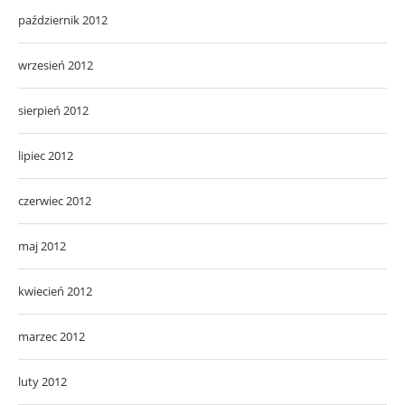
październik 2012
wrzesień 2012
sierpień 2012
lipiec 2012
czerwiec 2012
maj 2012
kwiecień 2012
marzec 2012
luty 2012