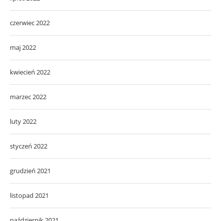
czerwiec 2022
maj 2022
kwiecień 2022
marzec 2022
luty 2022
styczeń 2022
grudzień 2021
listopad 2021
październik 2021