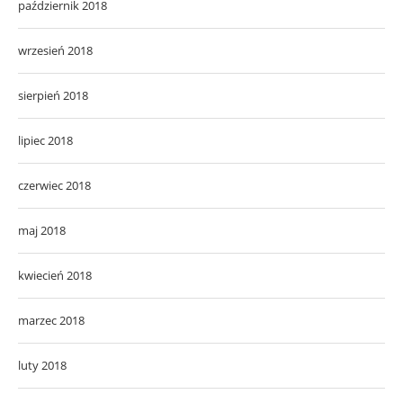
październik 2018
wrzesień 2018
sierpień 2018
lipiec 2018
czerwiec 2018
maj 2018
kwiecień 2018
marzec 2018
luty 2018