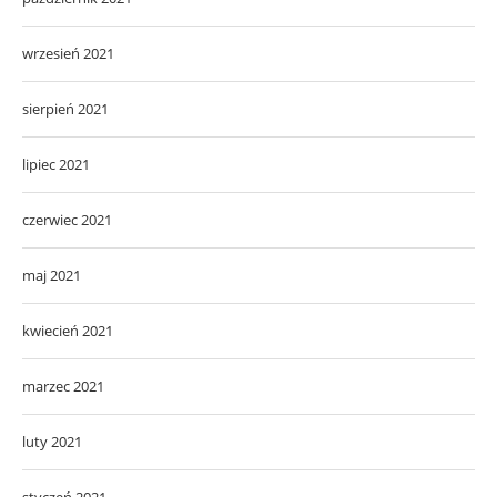
wrzesień 2021
sierpień 2021
lipiec 2021
czerwiec 2021
maj 2021
kwiecień 2021
marzec 2021
luty 2021