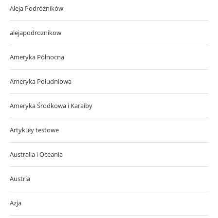
Aleja Podróżników
alejapodroznikow
Ameryka Północna
Ameryka Południowa
Ameryka Środkowa i Karaiby
Artykuły testowe
Australia i Oceania
Austria
Azja