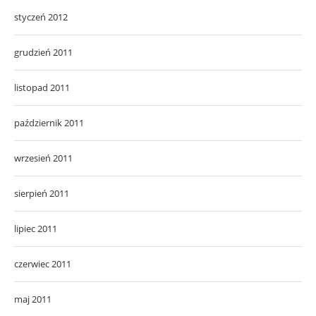
styczeń 2012
grudzień 2011
listopad 2011
październik 2011
wrzesień 2011
sierpień 2011
lipiec 2011
czerwiec 2011
maj 2011