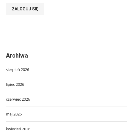
ZALOGUJ SIĘ
Archiwa
sierpień 2026
lipiec 2026
czerwiec 2026
maj 2026
kwiecień 2026