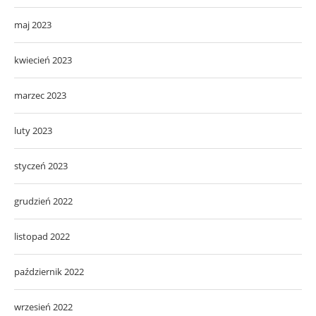
maj 2023
kwiecień 2023
marzec 2023
luty 2023
styczeń 2023
grudzień 2022
listopad 2022
październik 2022
wrzesień 2022