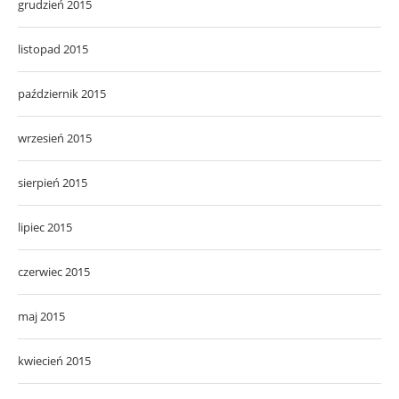
grudzień 2015
listopad 2015
październik 2015
wrzesień 2015
sierpień 2015
lipiec 2015
czerwiec 2015
maj 2015
kwiecień 2015