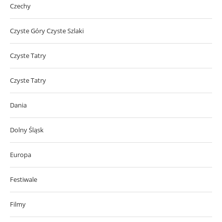
Czechy
Czyste Góry Czyste Szlaki
Czyste Tatry
Czyste Tatry
Dania
Dolny Śląsk
Europa
Festiwale
Filmy