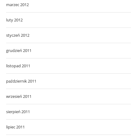
marzec 2012
luty 2012
styczeń 2012
grudzień 2011
listopad 2011
październik 2011
wrzesień 2011
sierpień 2011
lipiec 2011