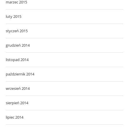
marzec 2015
luty 2015
styczeń 2015
grudzień 2014
listopad 2014
październik 2014
wrzesień 2014
sierpień 2014
lipiec 2014