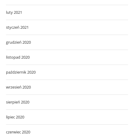
luty 2021
styczeń 2021
grudzień 2020
listopad 2020
październik 2020
wrzesień 2020
sierpień 2020
lipiec 2020
czerwiec 2020