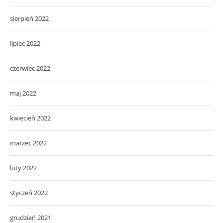
sierpień 2022
lipiec 2022
czerwiec 2022
maj 2022
kwiecień 2022
marzec 2022
luty 2022
styczeń 2022
grudzień 2021