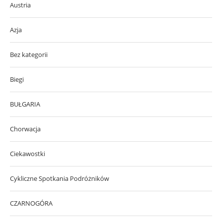
Austria
Azja
Bez kategorii
Biegi
BUŁGARIA
Chorwacja
Ciekawostki
Cykliczne Spotkania Podróżników
CZARNOGÓRA