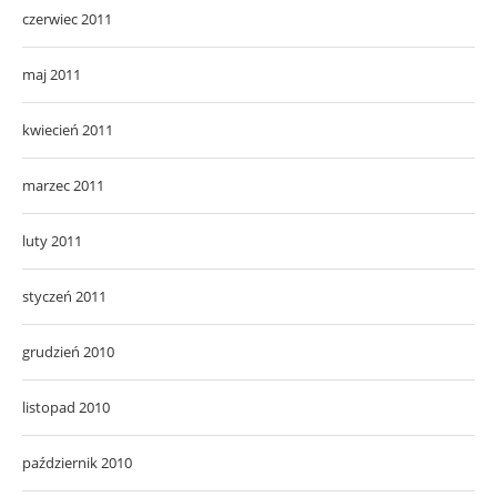
czerwiec 2011
maj 2011
kwiecień 2011
marzec 2011
luty 2011
styczeń 2011
grudzień 2010
listopad 2010
październik 2010