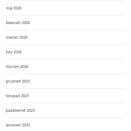
maj 2026
kwiecień 2026
marzec 2026
luty 2026
styczeń 2026
grudzień 2025
listopad 2025
październik 2025
wrzesień 2025