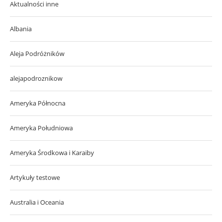
Aktualności inne
Albania
Aleja Podróżników
alejapodroznikow
Ameryka Północna
Ameryka Południowa
Ameryka Środkowa i Karaiby
Artykuły testowe
Australia i Oceania