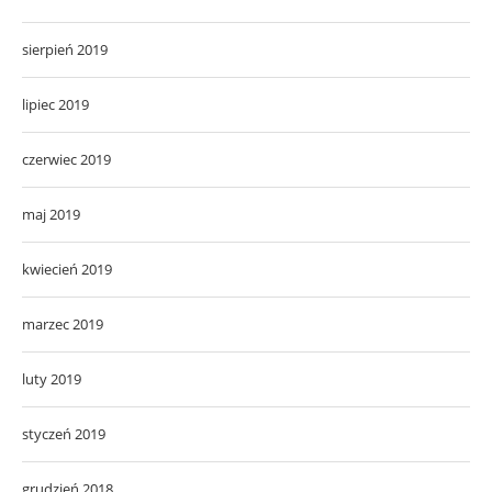
sierpień 2019
lipiec 2019
czerwiec 2019
maj 2019
kwiecień 2019
marzec 2019
luty 2019
styczeń 2019
grudzień 2018