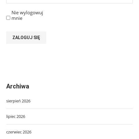
Nie wylogowuj
mnie
ZALOGUJ SIĘ
Archiwa
sierpień 2026
lipiec 2026
czerwiec 2026