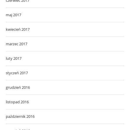
czerwiec 2017
maj 2017
kwiecień 2017
marzec 2017
luty 2017
styczeń 2017
grudzień 2016
listopad 2016
październik 2016