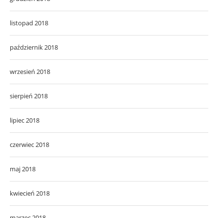
listopad 2018
październik 2018
wrzesień 2018
sierpień 2018
lipiec 2018
czerwiec 2018
maj 2018
kwiecień 2018
marzec 2018