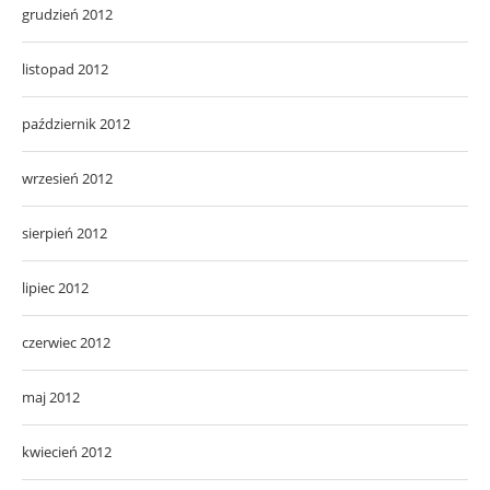
grudzień 2012
listopad 2012
październik 2012
wrzesień 2012
sierpień 2012
lipiec 2012
czerwiec 2012
maj 2012
kwiecień 2012