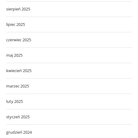
sierpień 2025
lipiec 2025
czerwiec 2025
maj 2025
kwiecień 2025
marzec 2025
luty 2025
styczeń 2025
grudzień 2024