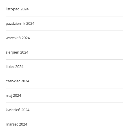
listopad 2024
październik 2024
wrzesień 2024
sierpień 2024
lipiec 2024
czerwiec 2024
maj 2024
kwiecień 2024
marzec 2024