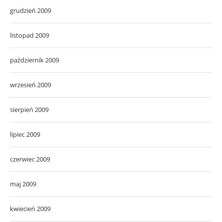
grudzień 2009
listopad 2009
październik 2009
wrzesień 2009
sierpień 2009
lipiec 2009
czerwiec 2009
maj 2009
kwiecień 2009