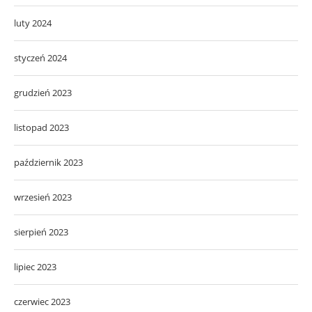
luty 2024
styczeń 2024
grudzień 2023
listopad 2023
październik 2023
wrzesień 2023
sierpień 2023
lipiec 2023
czerwiec 2023