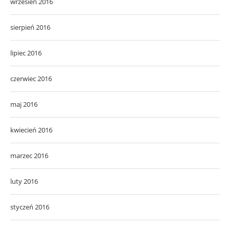
wrzesień 2016
sierpień 2016
lipiec 2016
czerwiec 2016
maj 2016
kwiecień 2016
marzec 2016
luty 2016
styczeń 2016