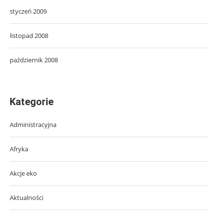
styczeń 2009
listopad 2008
październik 2008
Kategorie
Administracyjna
Afryka
Akcje eko
Aktualności