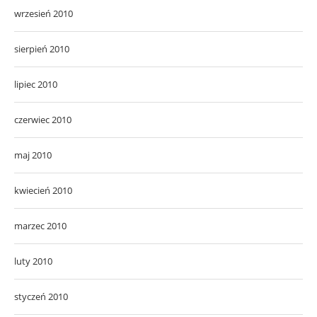
wrzesień 2010
sierpień 2010
lipiec 2010
czerwiec 2010
maj 2010
kwiecień 2010
marzec 2010
luty 2010
styczeń 2010