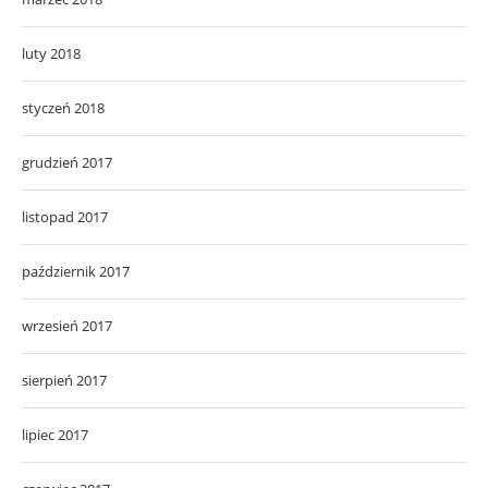
luty 2018
styczeń 2018
grudzień 2017
listopad 2017
październik 2017
wrzesień 2017
sierpień 2017
lipiec 2017