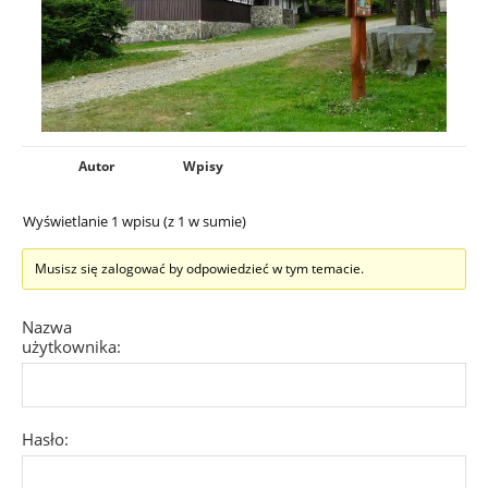
Autor
Wpisy
Wyświetlanie 1 wpisu (z 1 w sumie)
Musisz się zalogować by odpowiedzieć w tym temacie.
Nazwa
użytkownika:
Hasło: