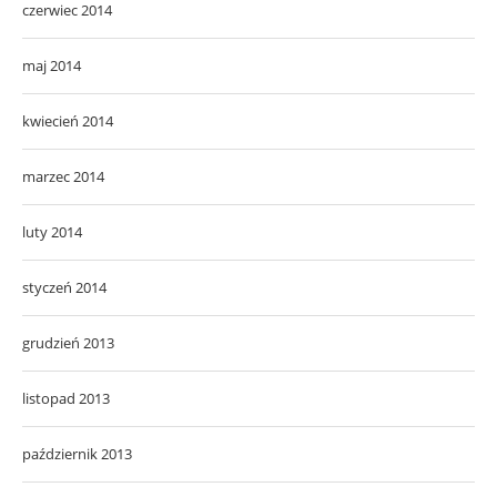
czerwiec 2014
maj 2014
kwiecień 2014
marzec 2014
luty 2014
styczeń 2014
grudzień 2013
listopad 2013
październik 2013