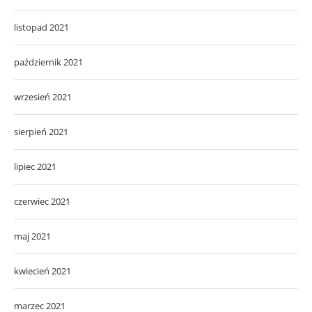
listopad 2021
październik 2021
wrzesień 2021
sierpień 2021
lipiec 2021
czerwiec 2021
maj 2021
kwiecień 2021
marzec 2021