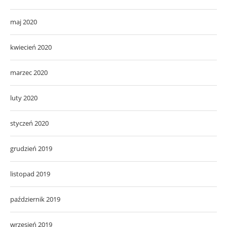
maj 2020
kwiecień 2020
marzec 2020
luty 2020
styczeń 2020
grudzień 2019
listopad 2019
październik 2019
wrzesień 2019