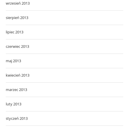
wrzesień 2013
sierpień 2013
lipiec 2013
czerwiec 2013
maj 2013
kwiecień 2013
marzec 2013
luty 2013
styczeń 2013