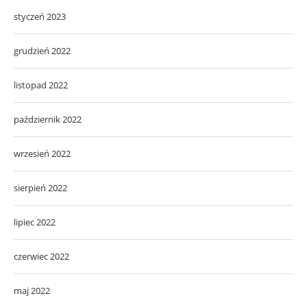
styczeń 2023
grudzień 2022
listopad 2022
październik 2022
wrzesień 2022
sierpień 2022
lipiec 2022
czerwiec 2022
maj 2022