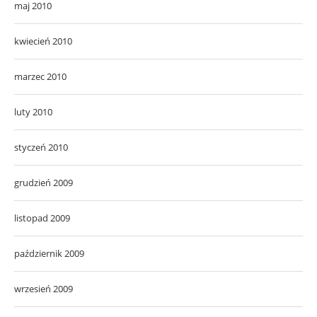
maj 2010
kwiecień 2010
marzec 2010
luty 2010
styczeń 2010
grudzień 2009
listopad 2009
październik 2009
wrzesień 2009