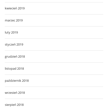
kwiecień 2019
marzec 2019
luty 2019
styczeń 2019
grudzień 2018
listopad 2018
październik 2018
wrzesień 2018
sierpień 2018