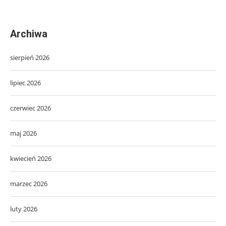
Archiwa
sierpień 2026
lipiec 2026
czerwiec 2026
maj 2026
kwiecień 2026
marzec 2026
luty 2026