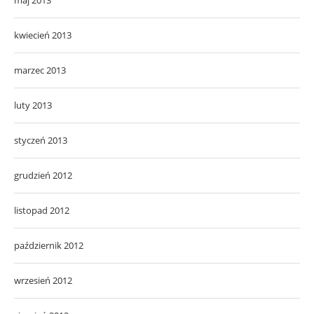
maj 2013
kwiecień 2013
marzec 2013
luty 2013
styczeń 2013
grudzień 2012
listopad 2012
październik 2012
wrzesień 2012