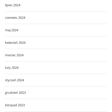
lipiec 2024
czerwiec 2024
maj 2024
kwiecień 2024
marzec 2024
luty 2024
styczeń 2024
grudzień 2023
listopad 2023