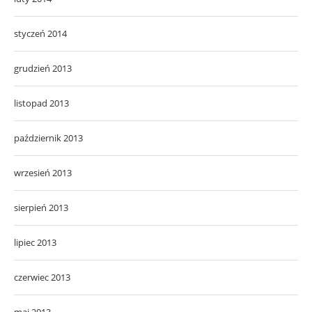
styczeń 2014
grudzień 2013
listopad 2013
październik 2013
wrzesień 2013
sierpień 2013
lipiec 2013
czerwiec 2013