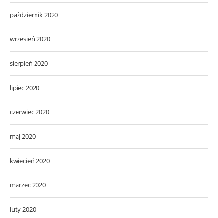
październik 2020
wrzesień 2020
sierpień 2020
lipiec 2020
czerwiec 2020
maj 2020
kwiecień 2020
marzec 2020
luty 2020