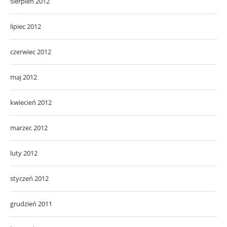
sierpień 2012
lipiec 2012
czerwiec 2012
maj 2012
kwiecień 2012
marzec 2012
luty 2012
styczeń 2012
grudzień 2011