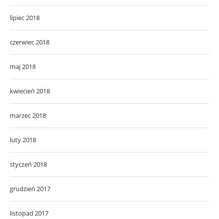
lipiec 2018
czerwiec 2018
maj 2018
kwiecień 2018
marzec 2018
luty 2018
styczeń 2018
grudzień 2017
listopad 2017