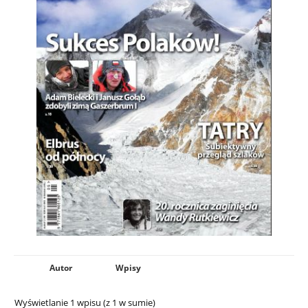
Autor
Wpisy
Wyświetlanie 1 wpisu (z 1 w sumie)