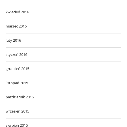
kwiecień 2016
marzec 2016
luty 2016
styczeń 2016
grudzień 2015
listopad 2015
październik 2015
wrzesień 2015
sierpień 2015