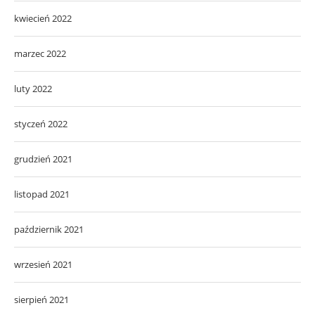
kwiecień 2022
marzec 2022
luty 2022
styczeń 2022
grudzień 2021
listopad 2021
październik 2021
wrzesień 2021
sierpień 2021