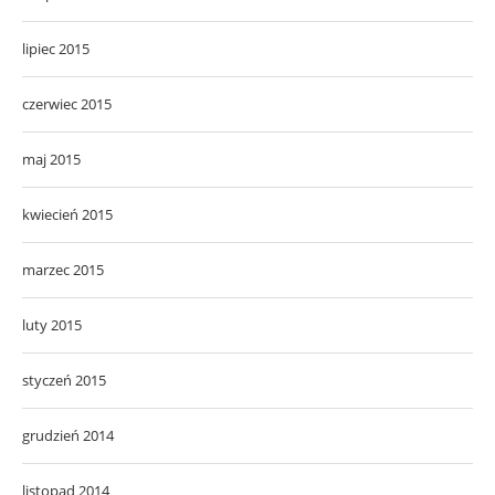
lipiec 2015
czerwiec 2015
maj 2015
kwiecień 2015
marzec 2015
luty 2015
styczeń 2015
grudzień 2014
listopad 2014