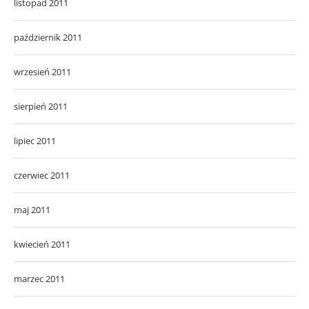
listopad 2011
październik 2011
wrzesień 2011
sierpień 2011
lipiec 2011
czerwiec 2011
maj 2011
kwiecień 2011
marzec 2011