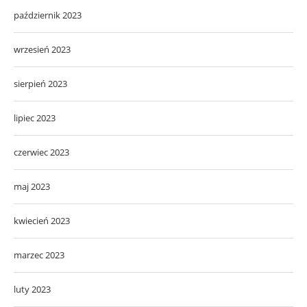
październik 2023
wrzesień 2023
sierpień 2023
lipiec 2023
czerwiec 2023
maj 2023
kwiecień 2023
marzec 2023
luty 2023