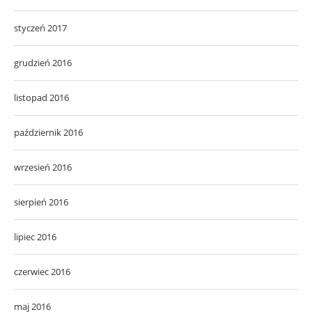
styczeń 2017
grudzień 2016
listopad 2016
październik 2016
wrzesień 2016
sierpień 2016
lipiec 2016
czerwiec 2016
maj 2016