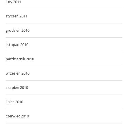
luty 2011
styczeń 2011
grudzień 2010
listopad 2010
październik 2010
wrzesień 2010
sierpień 2010
lipiec 2010
czerwiec 2010