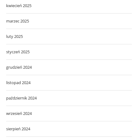
kwiecień 2025
marzec 2025
luty 2025
styczeń 2025
grudzień 2024
listopad 2024
październik 2024
wrzesień 2024
sierpień 2024