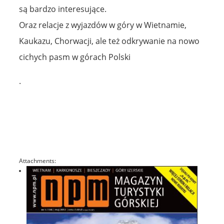
są bardzo interesujące.
Oraz relacje z wyjazdów w góry w Wietnamie,
Kaukazu, Chorwacji, ale też odkrywanie na nowo
cichych pasm w górach Polski
.
Attachments: