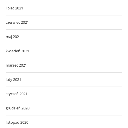
lipiec 2021
czerwiec 2021
maj 2021
kwiecień 2021
marzec 2021
luty 2021
styczeń 2021
grudzień 2020
listopad 2020