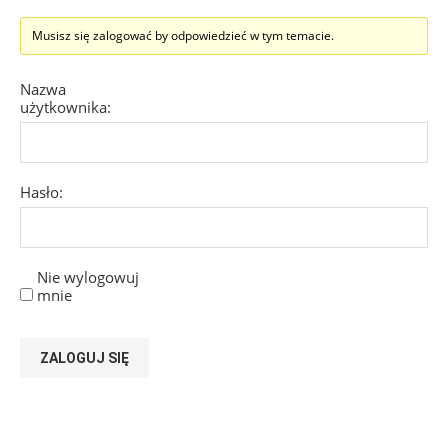
Musisz się zalogować by odpowiedzieć w tym temacie.
Nazwa
użytkownika:
Hasło:
Nie wylogowuj
mnie
ZALOGUJ SIĘ