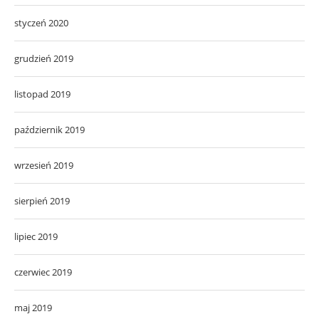
styczeń 2020
grudzień 2019
listopad 2019
październik 2019
wrzesień 2019
sierpień 2019
lipiec 2019
czerwiec 2019
maj 2019