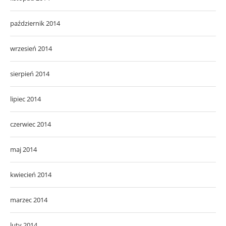
październik 2014
wrzesień 2014
sierpień 2014
lipiec 2014
czerwiec 2014
maj 2014
kwiecień 2014
marzec 2014
luty 2014