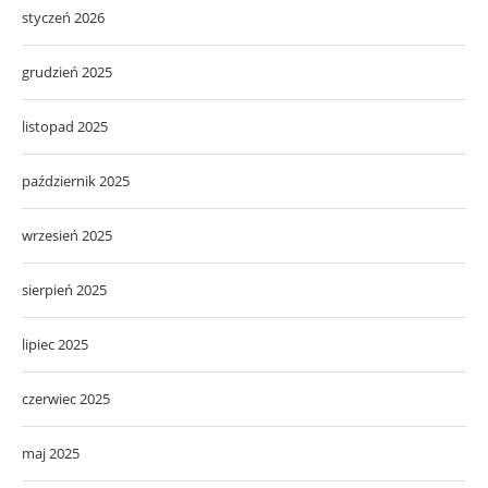
styczeń 2026
grudzień 2025
listopad 2025
październik 2025
wrzesień 2025
sierpień 2025
lipiec 2025
czerwiec 2025
maj 2025