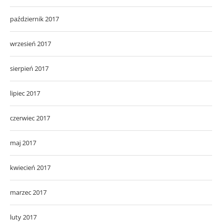
październik 2017
wrzesień 2017
sierpień 2017
lipiec 2017
czerwiec 2017
maj 2017
kwiecień 2017
marzec 2017
luty 2017