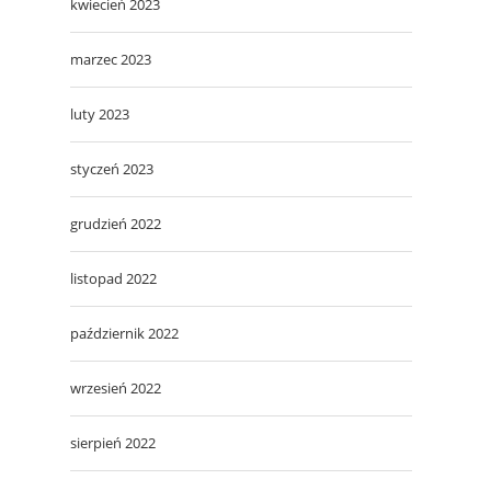
kwiecień 2023
marzec 2023
luty 2023
styczeń 2023
grudzień 2022
listopad 2022
październik 2022
wrzesień 2022
sierpień 2022