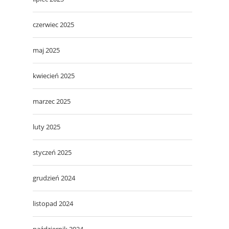
czerwiec 2025
maj 2025
kwiecień 2025
marzec 2025
luty 2025
styczeń 2025
grudzień 2024
listopad 2024
październik 2024