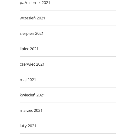
październik 2021
wrzesień 2021
sierpień 2021
lipiec 2021
czerwiec 2021
maj 2021
kwiecień 2021
marzec 2021
luty 2021