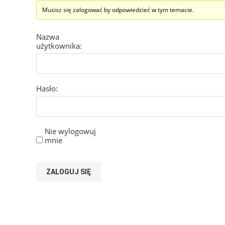
Musisz się zalogować by odpowiedzieć w tym temacie.
Nazwa
użytkownika:
Hasło:
Nie wylogowuj
mnie
ZALOGUJ SIĘ