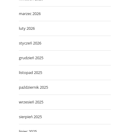
marzec 2026
luty 2026
styczeń 2026
grudzień 2025
listopad 2025
październik 2025
wrzesień 2025
sierpień 2025
lipiec 2025