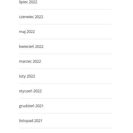
lipiec 2022
czerwiec 2022
maj 2022
kwiecień 2022
marzec 2022
luty 2022
styczeń 2022
grudzień 2021
listopad 2021