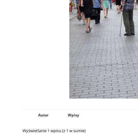
Autor
Wpisy
Wyświetlanie 1 wpisu (z 1 w sumie)