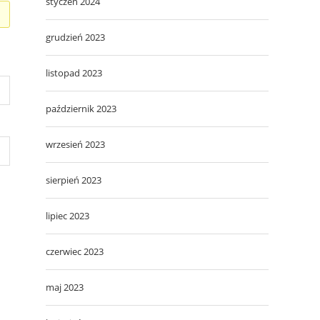
styczeń 2024
grudzień 2023
listopad 2023
październik 2023
wrzesień 2023
sierpień 2023
lipiec 2023
czerwiec 2023
maj 2023