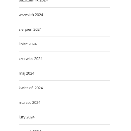
wrzesień 2024
sierpień 2024
lipiec 2024
czerwiec 2024
maj 2024
kwiecień 2024
marzec 2024
luty 2024