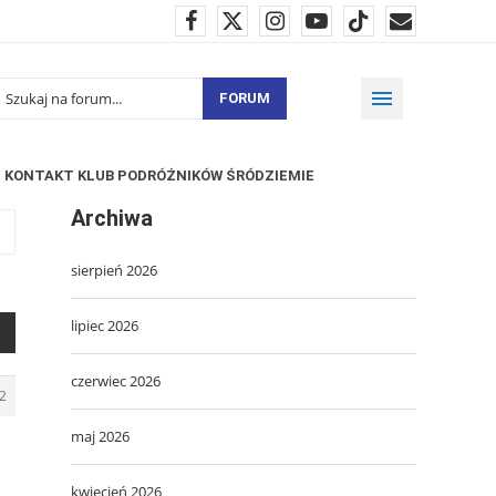
FORUM
KONTAKT KLUB PODRÓŻNIKÓW ŚRÓDZIEMIE
Archiwa
sierpień 2026
lipiec 2026
czerwiec 2026
2
maj 2026
kwiecień 2026