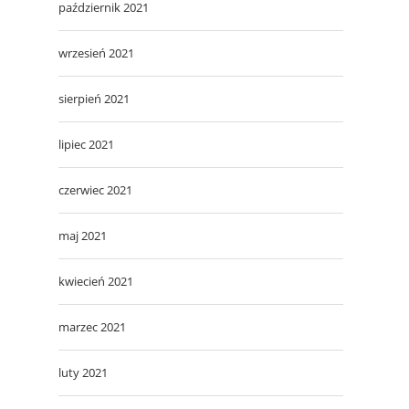
październik 2021
wrzesień 2021
sierpień 2021
lipiec 2021
czerwiec 2021
maj 2021
kwiecień 2021
marzec 2021
luty 2021