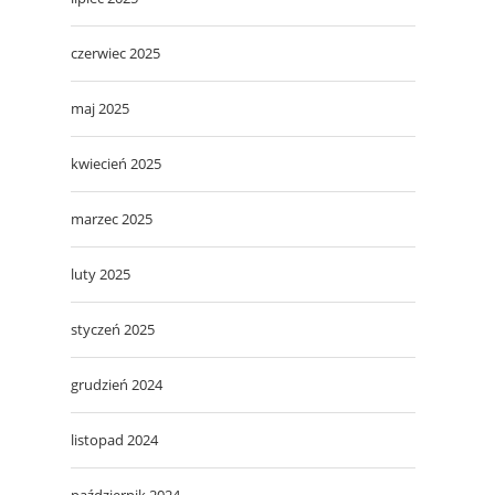
czerwiec 2025
maj 2025
kwiecień 2025
marzec 2025
luty 2025
styczeń 2025
grudzień 2024
listopad 2024
październik 2024