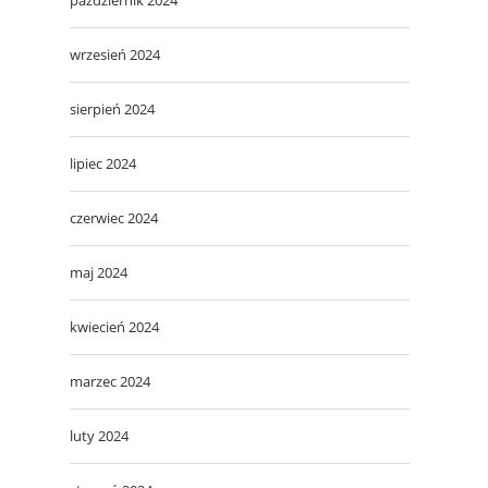
wrzesień 2024
sierpień 2024
lipiec 2024
czerwiec 2024
maj 2024
kwiecień 2024
marzec 2024
luty 2024