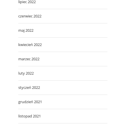
lipiec 2022
czerwiec 2022
maj 2022
kwiecień 2022
marzec 2022
luty 2022
styczeń 2022
grudzień 2021
listopad 2021