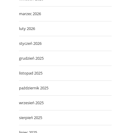
marzec 2026
luty 2026
styczeń 2026
grudzień 2025
listopad 2025
październik 2025
wrzesień 2025
sierpień 2025
lipiec 2025