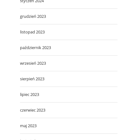
styczeń 2024
grudzień 2023
listopad 2023
październik 2023
wrzesień 2023
sierpień 2023
lipiec 2023
czerwiec 2023
maj 2023