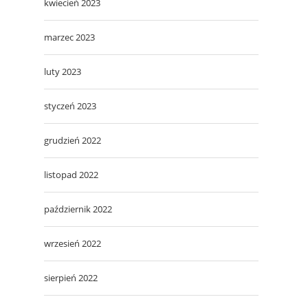
kwiecień 2023
marzec 2023
luty 2023
styczeń 2023
grudzień 2022
listopad 2022
październik 2022
wrzesień 2022
sierpień 2022