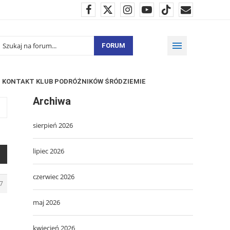
FORUM
KONTAKT KLUB PODRÓŻNIKÓW ŚRÓDZIEMIE
Archiwa
sierpień 2026
lipiec 2026
czerwiec 2026
7
maj 2026
kwiecień 2026