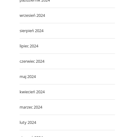
wrzesień 2024
sierpień 2024
lipiec 2024
czerwiec 2024
maj 2024
kwiecień 2024
marzec 2024
luty 2024