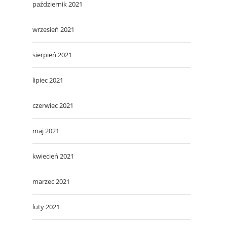
październik 2021
wrzesień 2021
sierpień 2021
lipiec 2021
czerwiec 2021
maj 2021
kwiecień 2021
marzec 2021
luty 2021