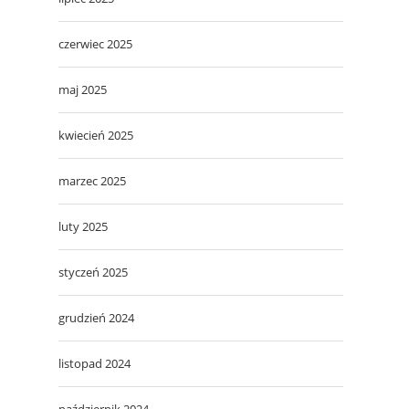
czerwiec 2025
maj 2025
kwiecień 2025
marzec 2025
luty 2025
styczeń 2025
grudzień 2024
listopad 2024
październik 2024