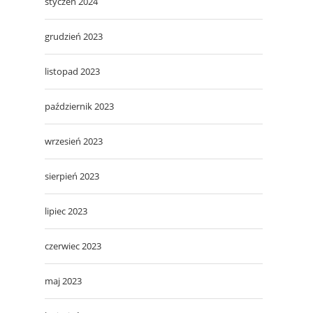
styczeń 2024
grudzień 2023
listopad 2023
październik 2023
wrzesień 2023
sierpień 2023
lipiec 2023
czerwiec 2023
maj 2023