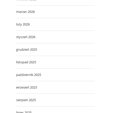
marzec 2026
luty 2026
styczeń 2026
grudzień 2025
listopad 2025
październik 2025
wrzesień 2025
sierpień 2025
lipiec 2025