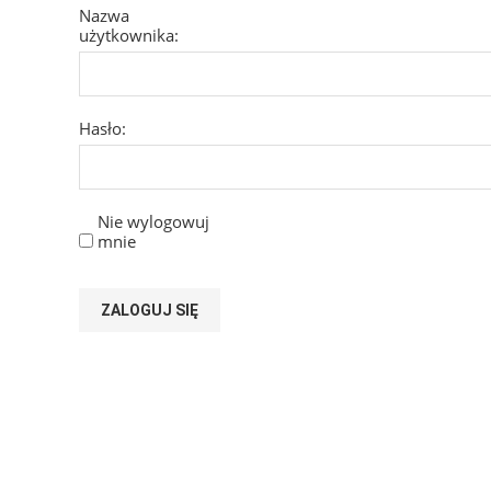
Nazwa
użytkownika:
Hasło:
Nie wylogowuj
mnie
ZALOGUJ SIĘ