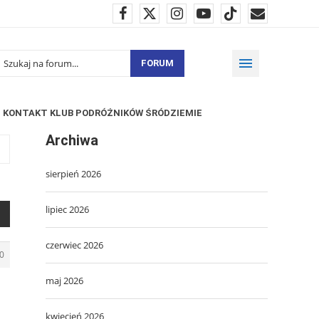
FORUM
KONTAKT KLUB PODRÓŻNIKÓW ŚRÓDZIEMIE
Archiwa
sierpień 2026
lipiec 2026
czerwiec 2026
0
maj 2026
kwiecień 2026