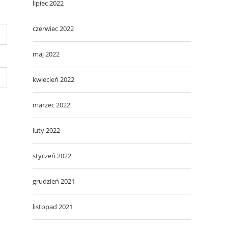
lipiec 2022
czerwiec 2022
maj 2022
kwiecień 2022
marzec 2022
luty 2022
styczeń 2022
grudzień 2021
listopad 2021