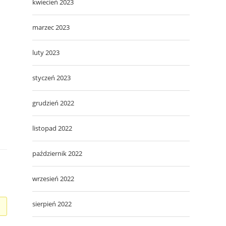
kwiecień 2023
marzec 2023
luty 2023
styczeń 2023
grudzień 2022
listopad 2022
październik 2022
wrzesień 2022
sierpień 2022