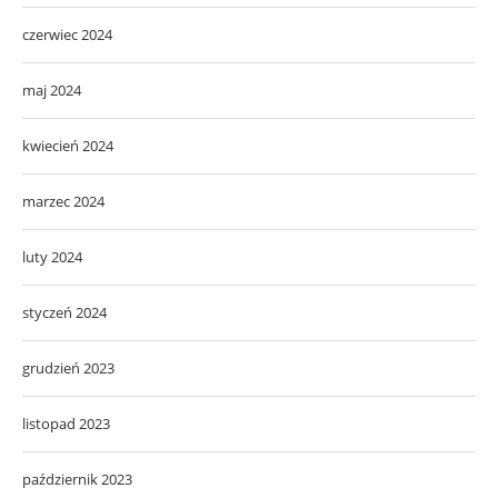
czerwiec 2024
maj 2024
kwiecień 2024
marzec 2024
luty 2024
styczeń 2024
grudzień 2023
listopad 2023
październik 2023