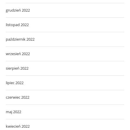
grudzień 2022
listopad 2022
październik 2022
wrzesień 2022
sierpień 2022
lipiec 2022
czerwiec 2022
maj 2022
kwiecień 2022