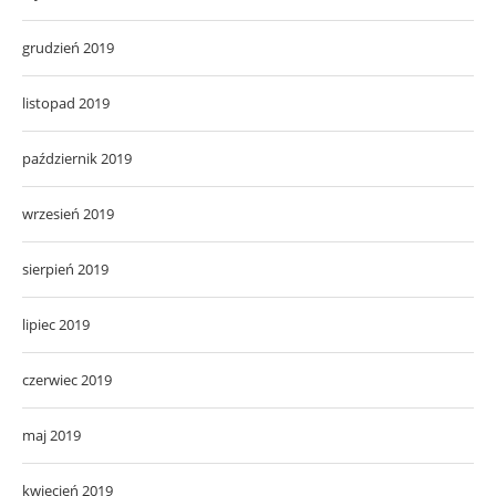
grudzień 2019
listopad 2019
październik 2019
wrzesień 2019
sierpień 2019
lipiec 2019
czerwiec 2019
maj 2019
kwiecień 2019