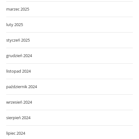
marzec 2025
luty 2025
styczeń 2025
grudzień 2024
listopad 2024
październik 2024
wrzesień 2024
sierpień 2024
lipiec 2024