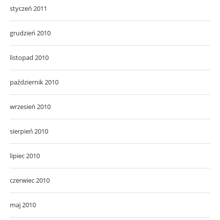
styczeń 2011
grudzień 2010
listopad 2010
październik 2010
wrzesień 2010
sierpień 2010
lipiec 2010
czerwiec 2010
maj 2010