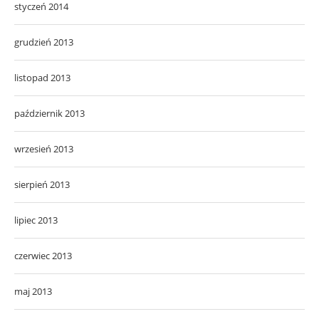
styczeń 2014
grudzień 2013
listopad 2013
październik 2013
wrzesień 2013
sierpień 2013
lipiec 2013
czerwiec 2013
maj 2013