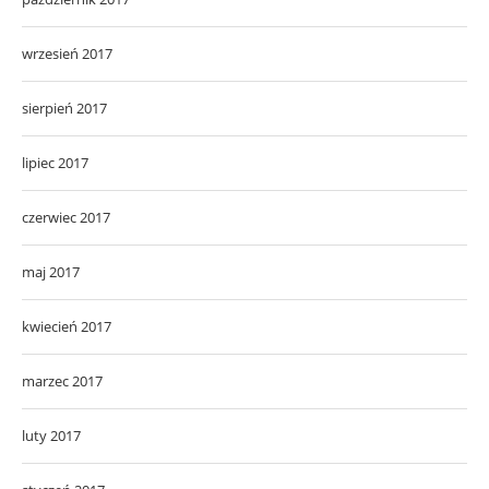
wrzesień 2017
sierpień 2017
lipiec 2017
czerwiec 2017
maj 2017
kwiecień 2017
marzec 2017
luty 2017