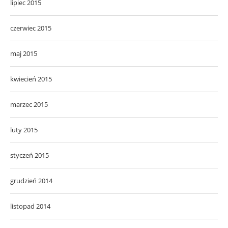
lipiec 2015
czerwiec 2015
maj 2015
kwiecień 2015
marzec 2015
luty 2015
styczeń 2015
grudzień 2014
listopad 2014