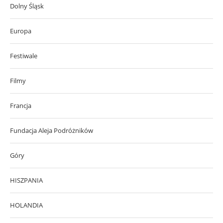
Dolny Śląsk
Europa
Festiwale
Filmy
Francja
Fundacja Aleja Podróżników
Góry
HISZPANIA
HOLANDIA