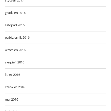
styczeń 2017
grudzień 2016
listopad 2016
październik 2016
wrzesień 2016
sierpień 2016
lipiec 2016
czerwiec 2016
maj 2016