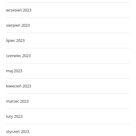
wrzesień 2023
sierpień 2023
lipiec 2023
czerwiec 2023
maj 2023
kwiecień 2023
marzec 2023
luty 2023
styczeń 2023