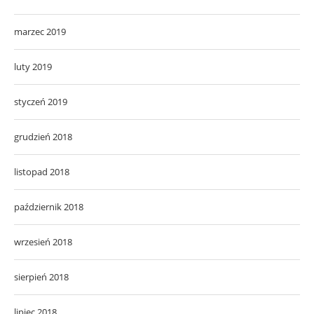
marzec 2019
luty 2019
styczeń 2019
grudzień 2018
listopad 2018
październik 2018
wrzesień 2018
sierpień 2018
lipiec 2018