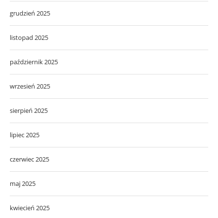
grudzień 2025
listopad 2025
październik 2025
wrzesień 2025
sierpień 2025
lipiec 2025
czerwiec 2025
maj 2025
kwiecień 2025