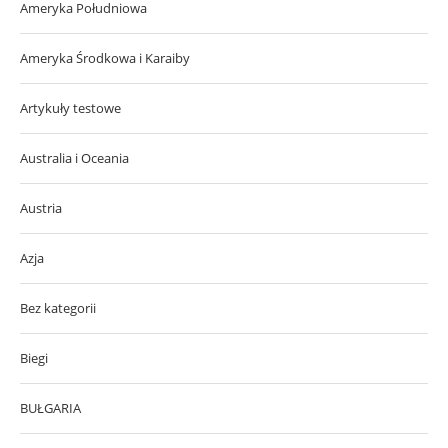
Ameryka Południowa
Ameryka Środkowa i Karaiby
Artykuły testowe
Australia i Oceania
Austria
Azja
Bez kategorii
Biegi
BUŁGARIA