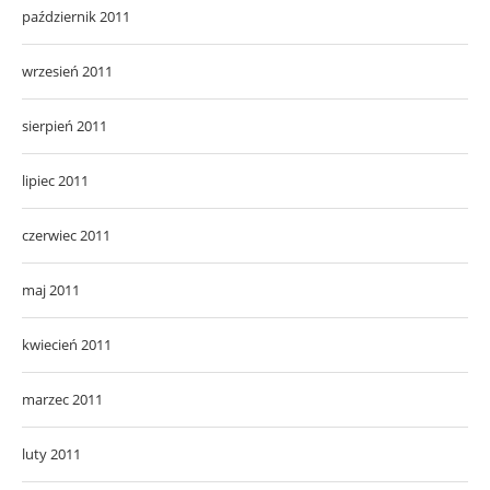
październik 2011
wrzesień 2011
sierpień 2011
lipiec 2011
czerwiec 2011
maj 2011
kwiecień 2011
marzec 2011
luty 2011