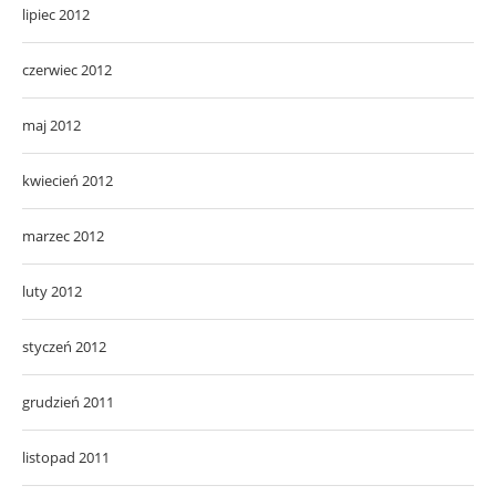
lipiec 2012
czerwiec 2012
maj 2012
kwiecień 2012
marzec 2012
luty 2012
styczeń 2012
grudzień 2011
listopad 2011