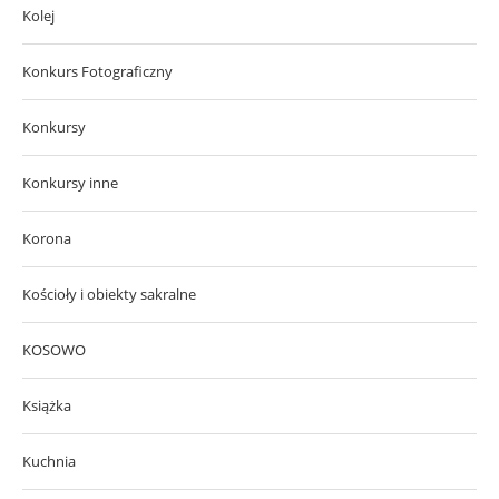
Kolej
Konkurs Fotograficzny
Konkursy
Konkursy inne
Korona
Kościoły i obiekty sakralne
KOSOWO
Książka
Kuchnia