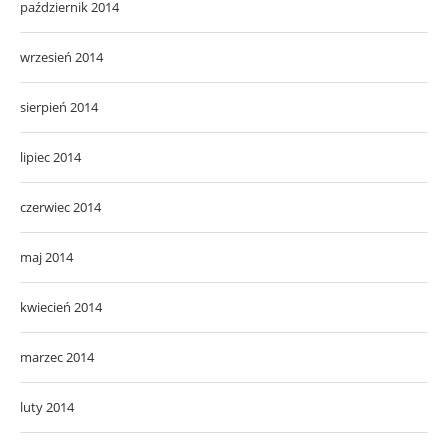
październik 2014
wrzesień 2014
sierpień 2014
lipiec 2014
czerwiec 2014
maj 2014
kwiecień 2014
marzec 2014
luty 2014