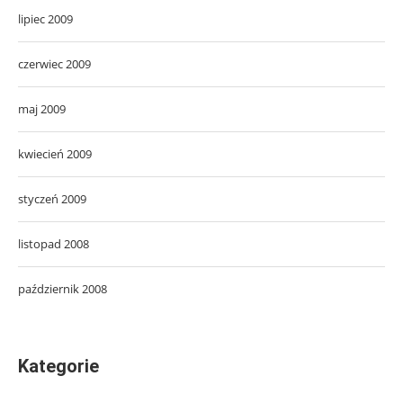
lipiec 2009
czerwiec 2009
maj 2009
kwiecień 2009
styczeń 2009
listopad 2008
październik 2008
Kategorie