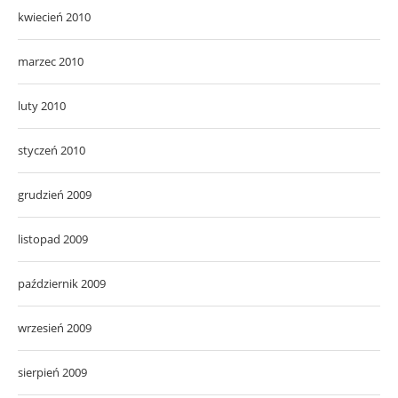
kwiecień 2010
marzec 2010
luty 2010
styczeń 2010
grudzień 2009
listopad 2009
październik 2009
wrzesień 2009
sierpień 2009