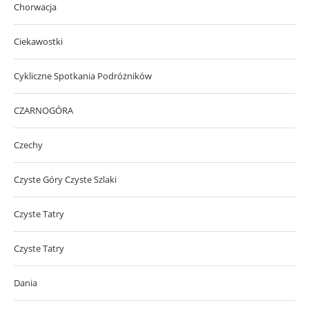
Chorwacja
Ciekawostki
Cykliczne Spotkania Podróżników
CZARNOGÓRA
Czechy
Czyste Góry Czyste Szlaki
Czyste Tatry
Czyste Tatry
Dania