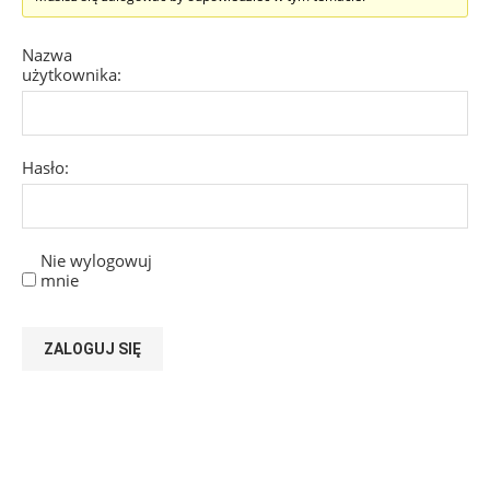
Nazwa
użytkownika:
Hasło:
Nie wylogowuj
mnie
ZALOGUJ SIĘ