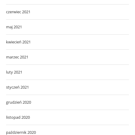
czerwiec 2021
maj 2021
kwiecień 2021
marzec 2021
luty 2021
styczeń 2021
grudzień 2020
listopad 2020
październik 2020