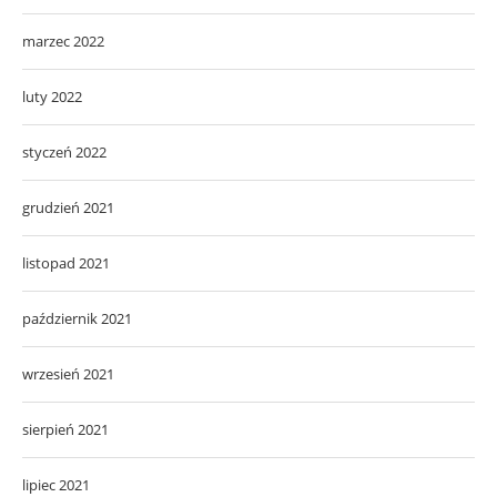
marzec 2022
luty 2022
styczeń 2022
grudzień 2021
listopad 2021
październik 2021
wrzesień 2021
sierpień 2021
lipiec 2021