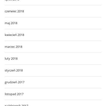
czerwiec 2018
maj 2018
kwiecień 2018
marzec 2018
luty 2018
styczeń 2018
grudzień 2017
listopad 2017
październik 2017