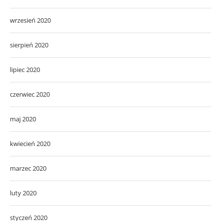
wrzesień 2020
sierpień 2020
lipiec 2020
czerwiec 2020
maj 2020
kwiecień 2020
marzec 2020
luty 2020
styczeń 2020