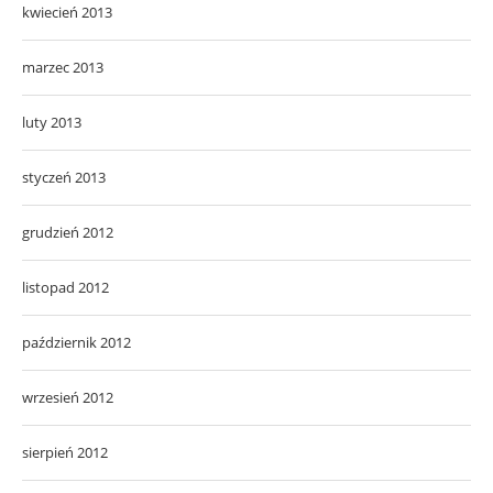
kwiecień 2013
marzec 2013
luty 2013
styczeń 2013
grudzień 2012
listopad 2012
październik 2012
wrzesień 2012
sierpień 2012