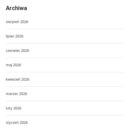
Archiwa
sierpień 2026
lipiec 2026
czerwiec 2026
maj 2026
kwiecień 2026
marzec 2026
luty 2026
styczeń 2026