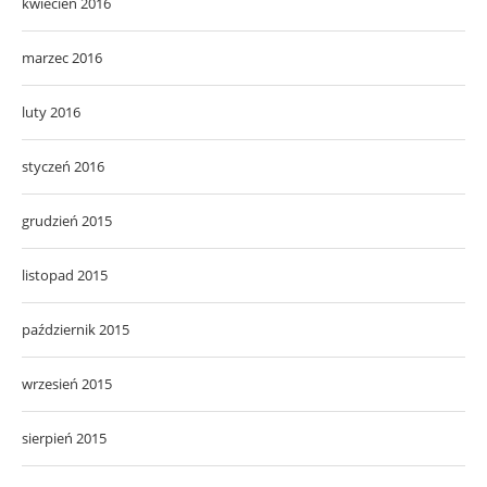
kwiecień 2016
marzec 2016
luty 2016
styczeń 2016
grudzień 2015
listopad 2015
październik 2015
wrzesień 2015
sierpień 2015