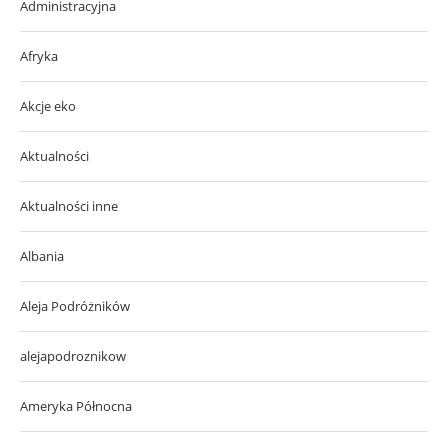
Administracyjna
Afryka
Akcje eko
Aktualności
Aktualności inne
Albania
Aleja Podróżników
alejapodroznikow
Ameryka Północna