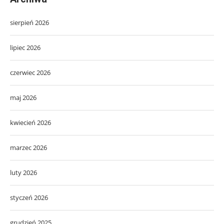
sierpień 2026
lipiec 2026
czerwiec 2026
maj 2026
kwiecień 2026
marzec 2026
luty 2026
styczeń 2026
grudzień 2025