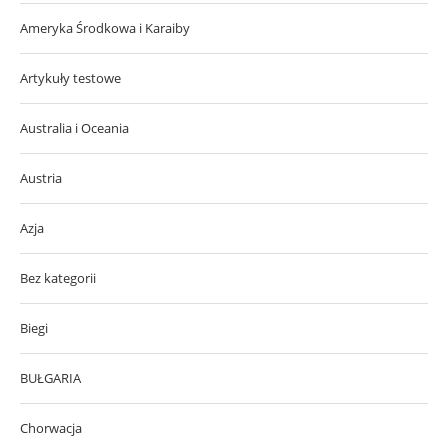
Ameryka Środkowa i Karaiby
Artykuły testowe
Australia i Oceania
Austria
Azja
Bez kategorii
Biegi
BUŁGARIA
Chorwacja