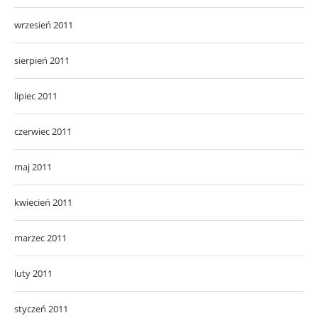
wrzesień 2011
sierpień 2011
lipiec 2011
czerwiec 2011
maj 2011
kwiecień 2011
marzec 2011
luty 2011
styczeń 2011