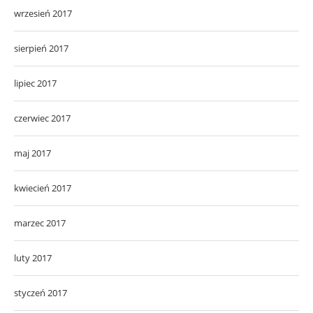
wrzesień 2017
sierpień 2017
lipiec 2017
czerwiec 2017
maj 2017
kwiecień 2017
marzec 2017
luty 2017
styczeń 2017