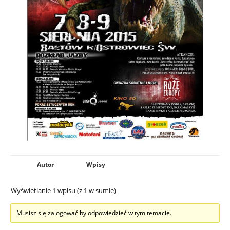
Autor
Wpisy
Wyświetlanie 1 wpisu (z 1 w sumie)
Musisz się zalogować by odpowiedzieć w tym temacie.