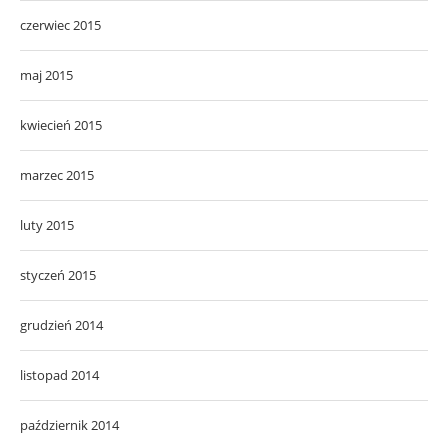
czerwiec 2015
maj 2015
kwiecień 2015
marzec 2015
luty 2015
styczeń 2015
grudzień 2014
listopad 2014
październik 2014