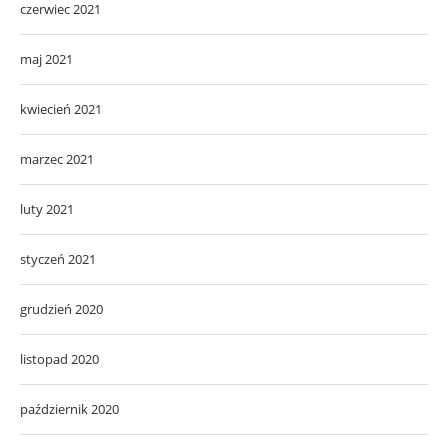
czerwiec 2021
maj 2021
kwiecień 2021
marzec 2021
luty 2021
styczeń 2021
grudzień 2020
listopad 2020
październik 2020