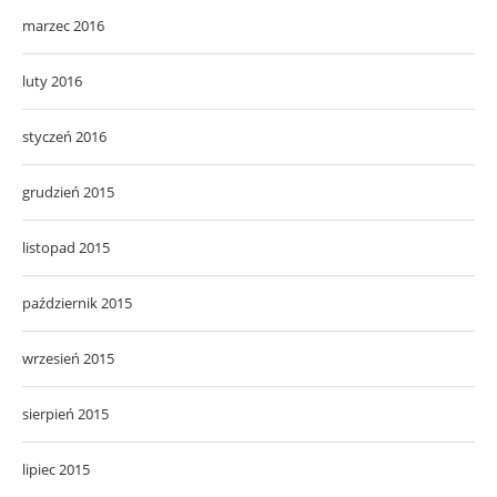
marzec 2016
luty 2016
styczeń 2016
grudzień 2015
listopad 2015
październik 2015
wrzesień 2015
sierpień 2015
lipiec 2015