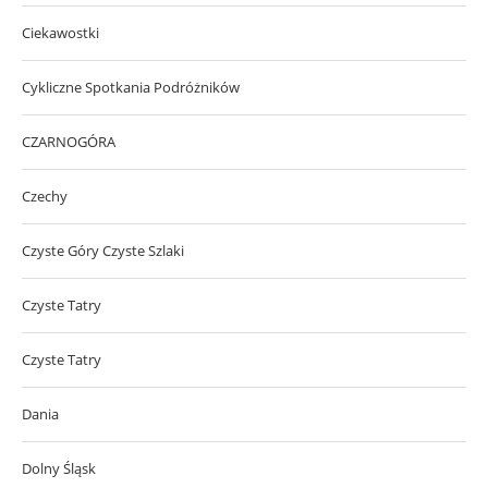
Ciekawostki
Cykliczne Spotkania Podróżników
CZARNOGÓRA
Czechy
Czyste Góry Czyste Szlaki
Czyste Tatry
Czyste Tatry
Dania
Dolny Śląsk