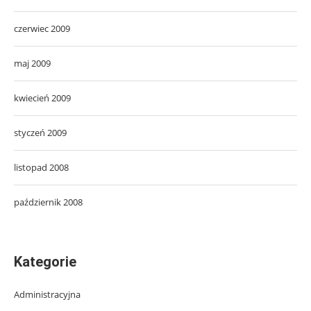
czerwiec 2009
maj 2009
kwiecień 2009
styczeń 2009
listopad 2008
październik 2008
Kategorie
Administracyjna