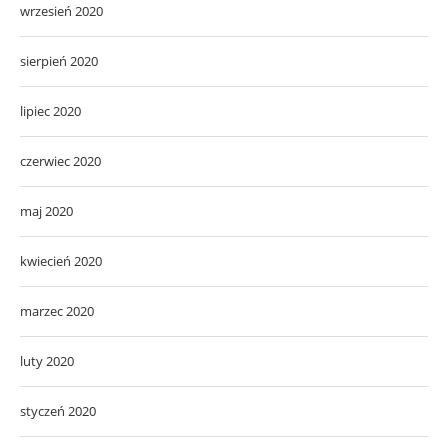
wrzesień 2020
sierpień 2020
lipiec 2020
czerwiec 2020
maj 2020
kwiecień 2020
marzec 2020
luty 2020
styczeń 2020