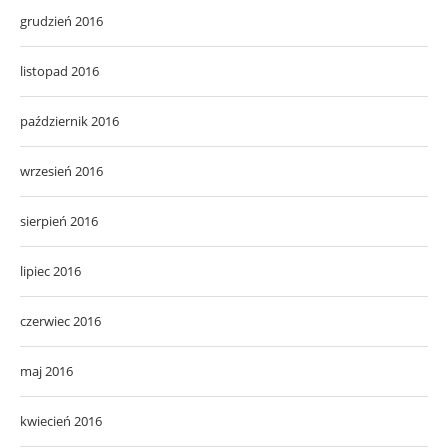
grudzień 2016
listopad 2016
październik 2016
wrzesień 2016
sierpień 2016
lipiec 2016
czerwiec 2016
maj 2016
kwiecień 2016