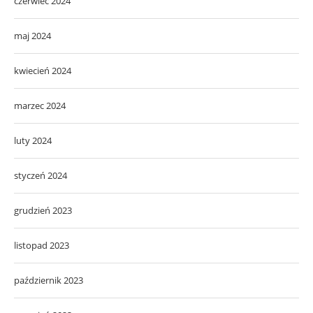
czerwiec 2024
maj 2024
kwiecień 2024
marzec 2024
luty 2024
styczeń 2024
grudzień 2023
listopad 2023
październik 2023