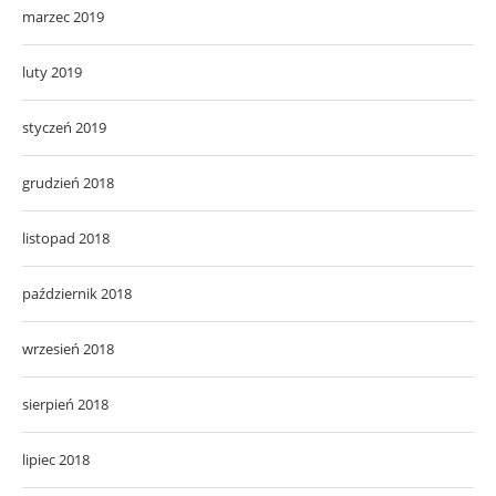
marzec 2019
luty 2019
styczeń 2019
grudzień 2018
listopad 2018
październik 2018
wrzesień 2018
sierpień 2018
lipiec 2018