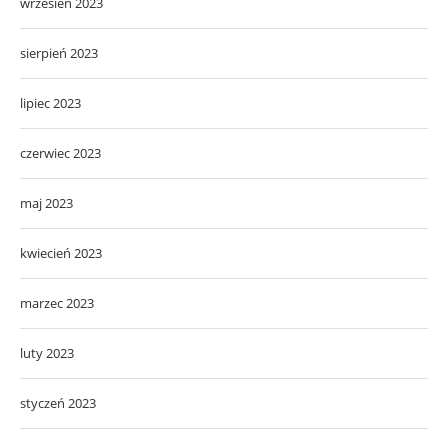
wrzesień 2023
sierpień 2023
lipiec 2023
czerwiec 2023
maj 2023
kwiecień 2023
marzec 2023
luty 2023
styczeń 2023