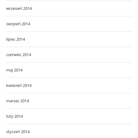
wrzesień 2014
sierpień 2014
lipiec 2014
czerwiec 2014
maj 2014
kwiecień 2014
marzec 2014
luty 2014
styczeń 2014