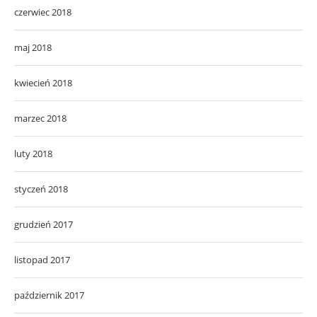
czerwiec 2018
maj 2018
kwiecień 2018
marzec 2018
luty 2018
styczeń 2018
grudzień 2017
listopad 2017
październik 2017