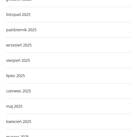
listopad 2025
październik 2025
wrzesień 2025
sierpień 2025
lipiec 2025
czerwiec 2025
maj 2025
kwiecień 2025
marzec 2025