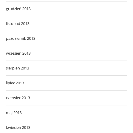
grudzień 2013
listopad 2013
październik 2013
wrzesień 2013
sierpień 2013
lipiec 2013
czerwiec 2013
maj 2013
kwiecień 2013