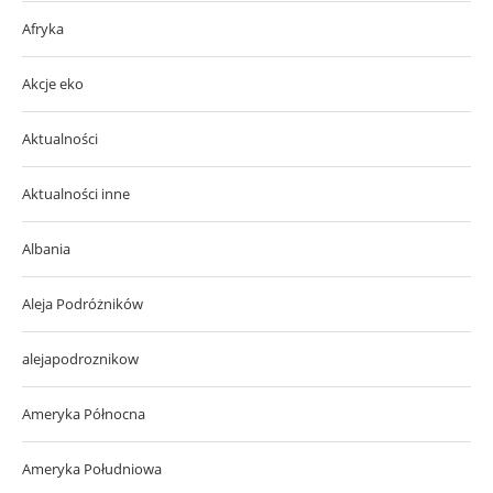
Afryka
Akcje eko
Aktualności
Aktualności inne
Albania
Aleja Podróżników
alejapodroznikow
Ameryka Północna
Ameryka Południowa