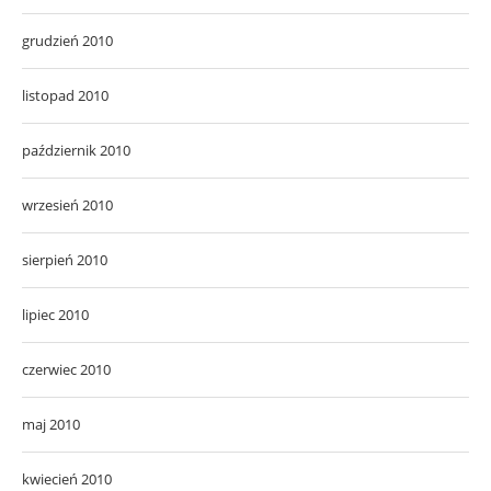
grudzień 2010
listopad 2010
październik 2010
wrzesień 2010
sierpień 2010
lipiec 2010
czerwiec 2010
maj 2010
kwiecień 2010