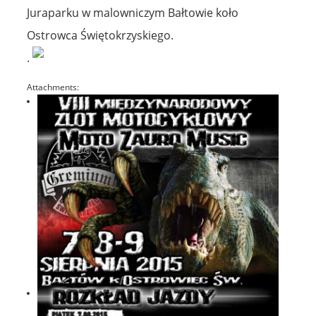
Juraparku w malowniczym Bałtowie koło
Ostrowca Świętokrzyskiego.
.
Attachments: