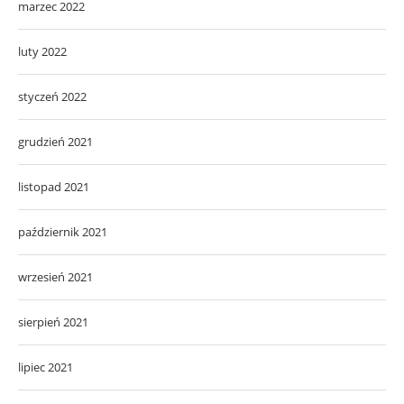
marzec 2022
luty 2022
styczeń 2022
grudzień 2021
listopad 2021
październik 2021
wrzesień 2021
sierpień 2021
lipiec 2021