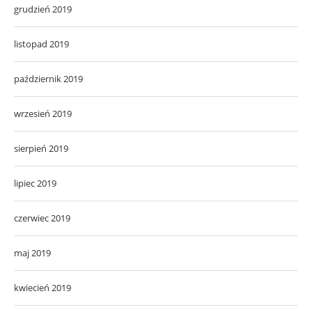
grudzień 2019
listopad 2019
październik 2019
wrzesień 2019
sierpień 2019
lipiec 2019
czerwiec 2019
maj 2019
kwiecień 2019