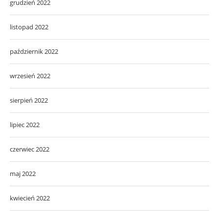
grudzień 2022
listopad 2022
październik 2022
wrzesień 2022
sierpień 2022
lipiec 2022
czerwiec 2022
maj 2022
kwiecień 2022