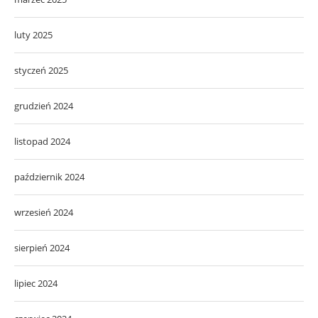
luty 2025
styczeń 2025
grudzień 2024
listopad 2024
październik 2024
wrzesień 2024
sierpień 2024
lipiec 2024