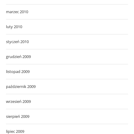
marzec 2010
luty 2010
styczeń 2010
grudzień 2009
listopad 2009
październik 2009
wrzesień 2009
sierpień 2009
lipiec 2009