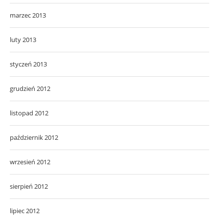
marzec 2013
luty 2013
styczeń 2013
grudzień 2012
listopad 2012
październik 2012
wrzesień 2012
sierpień 2012
lipiec 2012