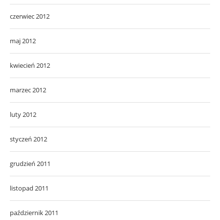
czerwiec 2012
maj 2012
kwiecień 2012
marzec 2012
luty 2012
styczeń 2012
grudzień 2011
listopad 2011
październik 2011