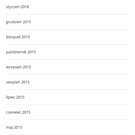
styczeń 2016
grudzień 2015
listopad 2015
październik 2015
wrzesień 2015
sierpień 2015
lipiec 2015
czerwiec 2015
maj 2015