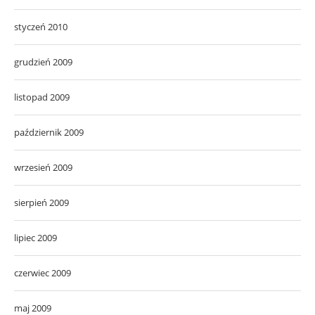
styczeń 2010
grudzień 2009
listopad 2009
październik 2009
wrzesień 2009
sierpień 2009
lipiec 2009
czerwiec 2009
maj 2009