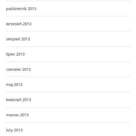
październik 2013
wrzesień 2013
sierpień 2013
lipiec 2013
czerwiec 2013
maj 2013
kwiecień 2013
marzec 2013
luty 2013