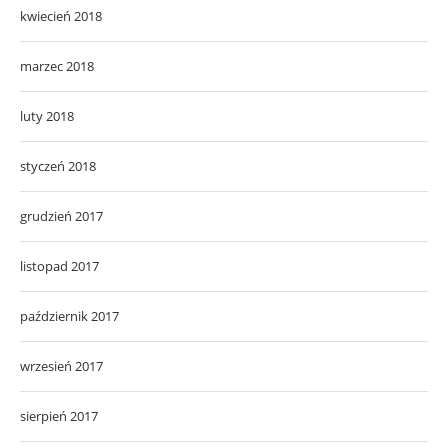
kwiecień 2018
marzec 2018
luty 2018
styczeń 2018
grudzień 2017
listopad 2017
październik 2017
wrzesień 2017
sierpień 2017