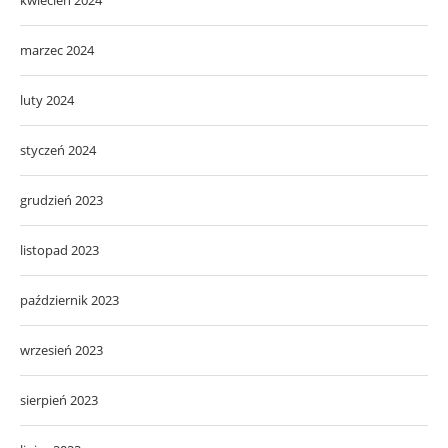
marzec 2024
luty 2024
styczeń 2024
grudzień 2023
listopad 2023
październik 2023
wrzesień 2023
sierpień 2023