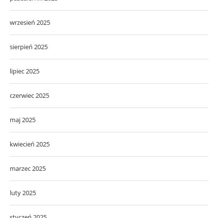
wrzesień 2025
sierpień 2025
lipiec 2025
czerwiec 2025
maj 2025
kwiecień 2025
marzec 2025
luty 2025
styczeń 2025