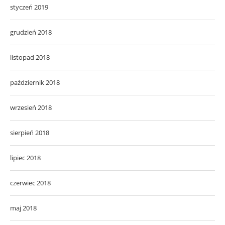
styczeń 2019
grudzień 2018
listopad 2018
październik 2018
wrzesień 2018
sierpień 2018
lipiec 2018
czerwiec 2018
maj 2018