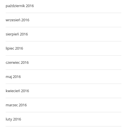
październik 2016
wrzesień 2016
sierpień 2016
lipiec 2016
czerwiec 2016
maj 2016
kwiecień 2016
marzec 2016
luty 2016