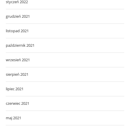
styczeń 2022
grudzień 2021
listopad 2021
październik 2021
wrzesień 2021
sierpień 2021
lipiec 2021
czerwiec 2021
maj 2021