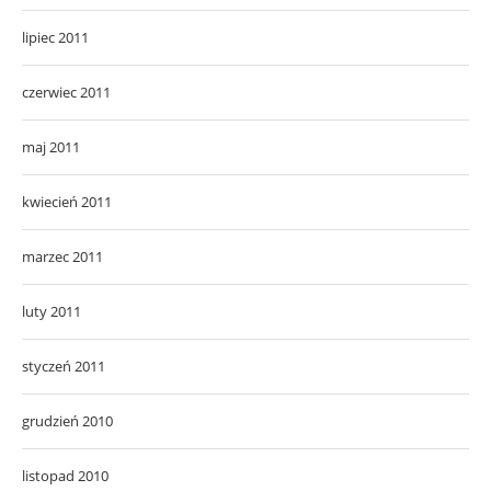
lipiec 2011
czerwiec 2011
maj 2011
kwiecień 2011
marzec 2011
luty 2011
styczeń 2011
grudzień 2010
listopad 2010