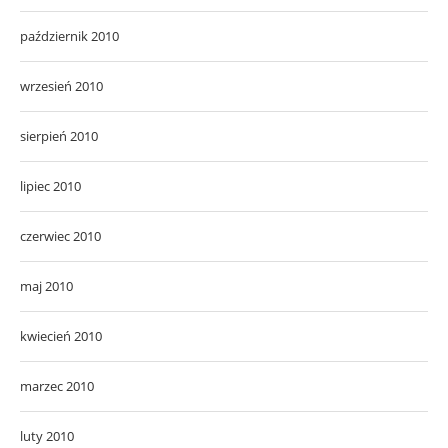
październik 2010
wrzesień 2010
sierpień 2010
lipiec 2010
czerwiec 2010
maj 2010
kwiecień 2010
marzec 2010
luty 2010