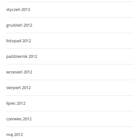
styczeń 2013
grudzień 2012
listopad 2012
październik 2012
wrzesień 2012
sierpień 2012
lipiec 2012
czerwiec 2012
maj 2012