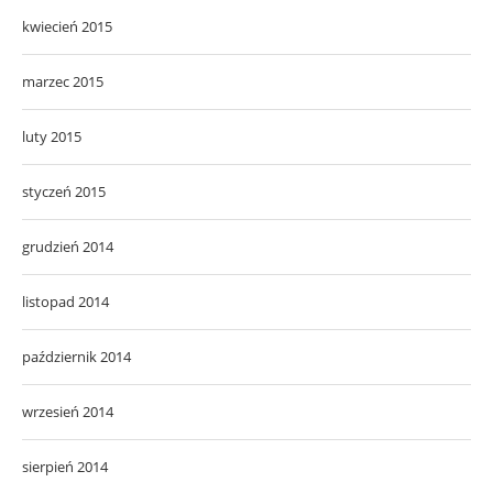
kwiecień 2015
marzec 2015
luty 2015
styczeń 2015
grudzień 2014
listopad 2014
październik 2014
wrzesień 2014
sierpień 2014