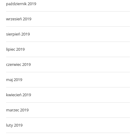
październik 2019
wrzesień 2019
sierpień 2019
lipiec 2019
czerwiec 2019
maj 2019
kwiecień 2019
marzec 2019
luty 2019