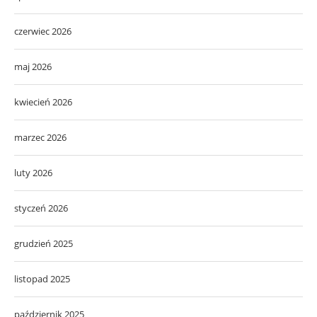
czerwiec 2026
maj 2026
kwiecień 2026
marzec 2026
luty 2026
styczeń 2026
grudzień 2025
listopad 2025
październik 2025