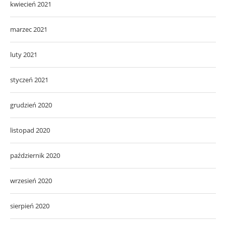
kwiecień 2021
marzec 2021
luty 2021
styczeń 2021
grudzień 2020
listopad 2020
październik 2020
wrzesień 2020
sierpień 2020