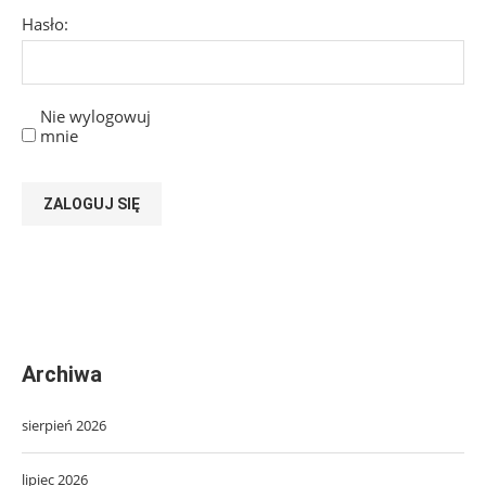
Hasło:
Nie wylogowuj
mnie
ZALOGUJ SIĘ
Archiwa
sierpień 2026
lipiec 2026