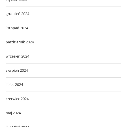
grudzień 2024
listopad 2024
październik 2024
wrzesień 2024
sierpień 2024
lipiec 2024
czerwiec 2024
maj 2024
kwiecień 2024