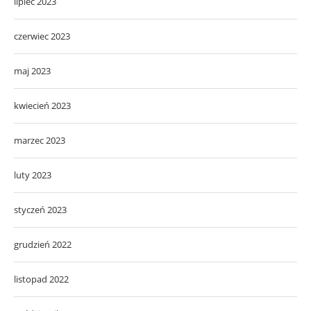
lipiec 2023
czerwiec 2023
maj 2023
kwiecień 2023
marzec 2023
luty 2023
styczeń 2023
grudzień 2022
listopad 2022