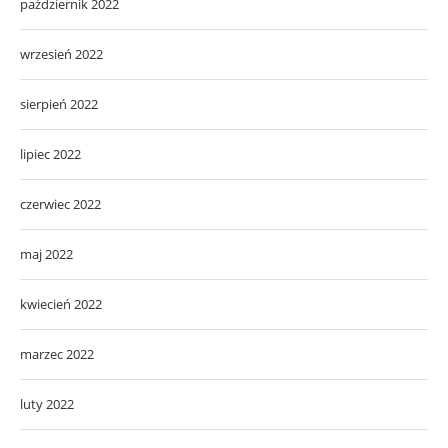
październik 2022
wrzesień 2022
sierpień 2022
lipiec 2022
czerwiec 2022
maj 2022
kwiecień 2022
marzec 2022
luty 2022