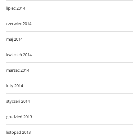
lipiec 2014
czerwiec 2014
maj 2014
kwiecień 2014
marzec 2014
luty 2014
styczeń 2014
grudzień 2013
listopad 2013