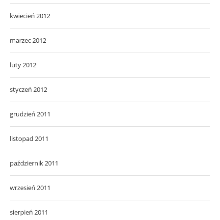
kwiecień 2012
marzec 2012
luty 2012
styczeń 2012
grudzień 2011
listopad 2011
październik 2011
wrzesień 2011
sierpień 2011