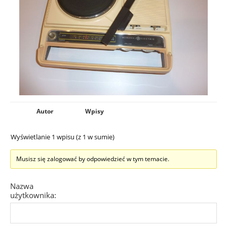
Autor
Wpisy
Wyświetlanie 1 wpisu (z 1 w sumie)
Musisz się zalogować by odpowiedzieć w tym temacie.
Nazwa
użytkownika: