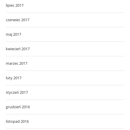
lipiec 2017
czerwiec 2017
maj 2017
kwiecień 2017
marzec 2017
luty 2017
styczeń 2017
grudzień 2016
listopad 2016