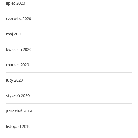
lipiec 2020
czerwiec 2020
maj 2020
kwiecień 2020
marzec 2020
luty 2020
styczeń 2020
grudzień 2019
listopad 2019